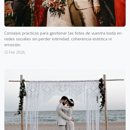
Consejos prácticos para gestionar las fotos de vuestra boda en
redes sociales sin perder intimidad, coherencia estética ni
emoción.
12 Feb 2026