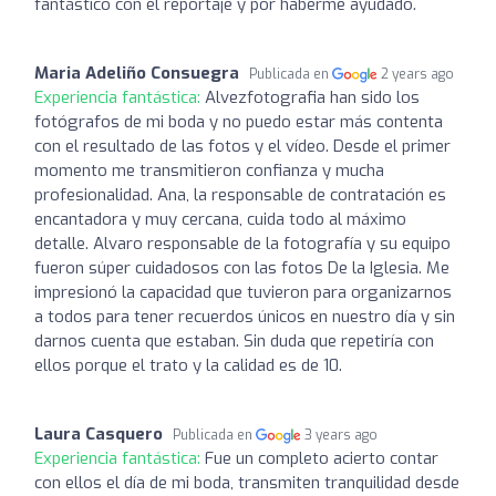
fantástico con el reportaje y por haberme ayudado.
Maria Adeliño Consuegra
Publicada en
2 years ago
Experiencia fantástica:
Alvezfotografia han sido los
fotógrafos de mi boda y no puedo estar más contenta
con el resultado de las fotos y el vídeo. Desde el primer
momento me transmitieron confianza y mucha
profesionalidad. Ana, la responsable de contratación es
encantadora y muy cercana, cuida todo al máximo
detalle. Alvaro responsable de la fotografía y su equipo
fueron súper cuidadosos con las fotos De la Iglesia. Me
impresionó la capacidad que tuvieron para organizarnos
a todos para tener recuerdos únicos en nuestro día y sin
darnos cuenta que estaban. Sin duda que repetiría con
ellos porque el trato y la calidad es de 10.
Laura Casquero
Publicada en
3 years ago
Experiencia fantástica:
Fue un completo acierto contar
con ellos el día de mi boda, transmiten tranquilidad desde