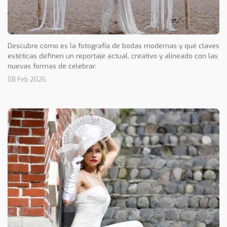
Descubre cómo es la fotografía de bodas modernas y qué claves
estéticas definen un reportaje actual, creativo y alineado con las
nuevas formas de celebrar.
08 Feb 2026