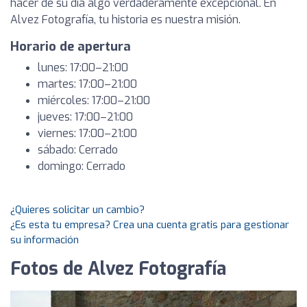
hacer de su día algo verdaderamente excepcional. En
Alvez Fotografía, tu historia es nuestra misión.
Horario de apertura
lunes: 17:00–21:00
martes: 17:00–21:00
miércoles: 17:00–21:00
jueves: 17:00–21:00
viernes: 17:00–21:00
sábado: Cerrado
domingo: Cerrado
¿Quieres solicitar un cambio?
¿Es esta tu empresa? Crea una cuenta gratis para gestionar
su información
Fotos de Alvez Fotografía