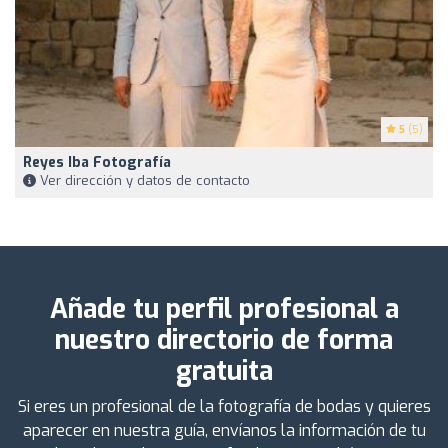
5
(5)
Reyes Iba Fotografía
Ver dirección y datos de contacto
Añade tu perfil profesional a
nuestro directorio de forma
gratuita
Si eres un profesional de la fotografía de bodas y quieres
aparecer en nuestra guía, envíanos la información de tu