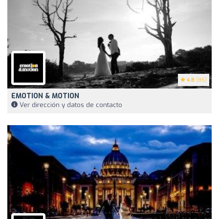
4.8
(86)
EMOTION & MOTION
Ver dirección y datos de contacto