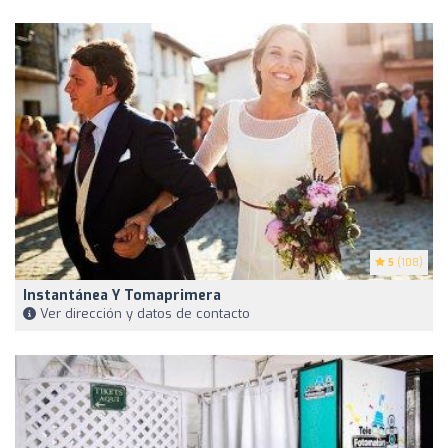
5
(108)
Instantánea Y Tomaprimera
Ver dirección y datos de contacto