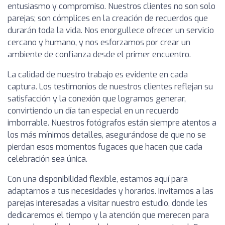
entusiasmo y compromiso. Nuestros clientes no son solo
parejas; son cómplices en la creación de recuerdos que
durarán toda la vida. Nos enorgullece ofrecer un servicio
cercano y humano, y nos esforzamos por crear un
ambiente de confianza desde el primer encuentro.
La calidad de nuestro trabajo es evidente en cada
captura. Los testimonios de nuestros clientes reflejan su
satisfacción y la conexión que logramos generar,
convirtiendo un día tan especial en un recuerdo
imborrable. Nuestros fotógrafos están siempre atentos a
los más mínimos detalles, asegurándose de que no se
pierdan esos momentos fugaces que hacen que cada
celebración sea única.
Con una disponibilidad flexible, estamos aquí para
adaptarnos a tus necesidades y horarios. Invitamos a las
parejas interesadas a visitar nuestro estudio, donde les
dedicaremos el tiempo y la atención que merecen para