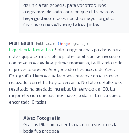
de un día tan especial para vosotros. Nos
alegramos de todo corazón que el trabajo os
haya gustado, ese es nuestro mayor orgullo.
Gracias y que seáis muy felices juntos.
Pilar Galán
Publicada en
1 year ago
Experiencia fantástica:
Solo tengo buenas palabras para
este equipo tan increíble y profesional, que se involucró
con nosotros desde el primer momento, facilitando todo
el proceso. Gracias Ana y a todo el equipazo de Alvez
Fotografía. Hemos quedado encantados con el trabajo
realizado, con el trato y la cercanía. No faltó detalle, y el
resultado ha quedado increíble. Un servicio de 100. La
mejor elección que pudimos hacer, toda mi familia quedó
encantada. Gracias
Alvez Fotografía
Gracias Pilar un placer trabajar con vosotros la
boda fue preciosa