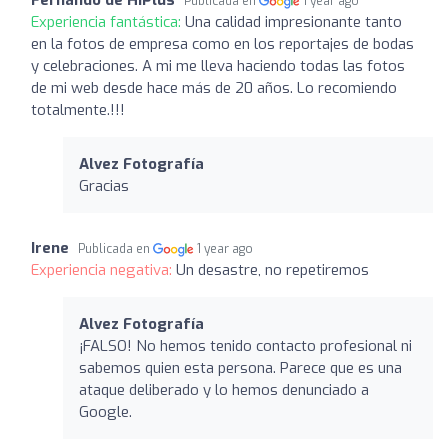
Publicada en
1 year ago
Experiencia fantástica:
Una calidad impresionante tanto
en la fotos de empresa como en los reportajes de bodas
y celebraciones. A mi me lleva haciendo todas las fotos
de mi web desde hace más de 20 años. Lo recomiendo
totalmente.!!!
Alvez Fotografía
Gracias
Irene
Publicada en
1 year ago
Experiencia negativa:
Un desastre, no repetiremos
Alvez Fotografía
¡FALSO! No hemos tenido contacto profesional ni
sabemos quien esta persona. Parece que es una
ataque deliberado y lo hemos denunciado a
Google.