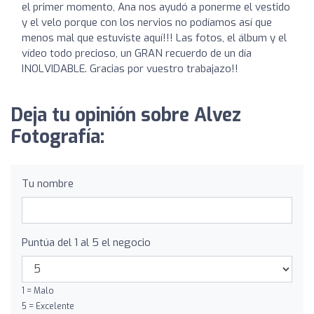
el primer momento, Ana nos ayudó a ponerme el vestido
y el velo porque con los nervios no podíamos así que
menos mal que estuviste aquí!!! Las fotos, el álbum y el
vídeo todo precioso, un GRAN recuerdo de un día
INOLVIDABLE. Gracias por vuestro trabajazo!!
Deja tu opinión sobre Alvez
Fotografía:
Tu nombre
Puntúa del 1 al 5 el negocio
1 = Malo
5 = Excelente