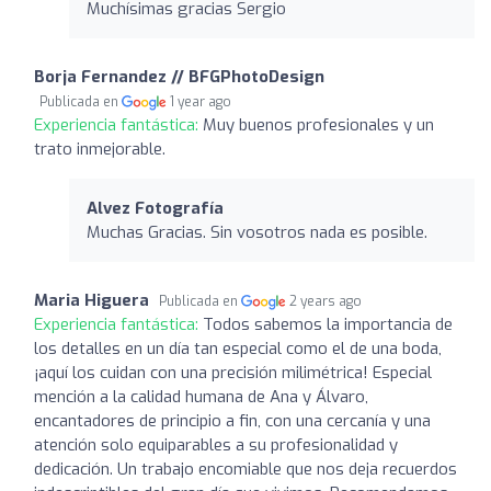
Muchísimas gracias Sergio
Borja Fernandez // BFGPhotoDesign
Publicada en
1 year ago
Experiencia fantástica:
Muy buenos profesionales y un
trato inmejorable.
Alvez Fotografía
Muchas Gracias. Sin vosotros nada es posible.
Maria Higuera
Publicada en
2 years ago
Experiencia fantástica:
Todos sabemos la importancia de
los detalles en un día tan especial como el de una boda,
¡aquí los cuidan con una precisión milimétrica! Especial
mención a la calidad humana de Ana y Álvaro,
encantadores de principio a fin, con una cercanía y una
atención solo equiparables a su profesionalidad y
dedicación. Un trabajo encomiable que nos deja recuerdos