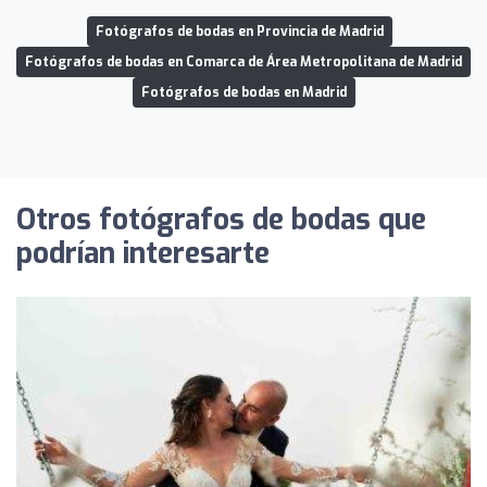
Fotógrafos de bodas en Provincia de Madrid
Fotógrafos de bodas en Comarca de Área Metropolitana de Madrid
Fotógrafos de bodas en Madrid
Otros fotógrafos de bodas que
podrían interesarte