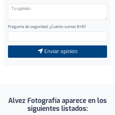
Pregunta de seguridad: ¿Cuánto suman 8+8?
Enviar opinión
Alvez Fotografía aparece en los
siguientes listados: