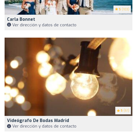
5
(103)
Carla Bonnet
Ver dirección y datos de contacto
5
(61)
Videógrafo De Bodas Madrid
Ver dirección y datos de contacto