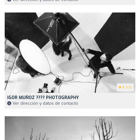
5
(68)
IGOR MUÑOZ ???? PHOTOGRAPHY
Ver dirección y datos de contacto