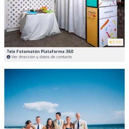
5
(98)
Tele Fotomatón Plataforma 360
Ver dirección y datos de contacto