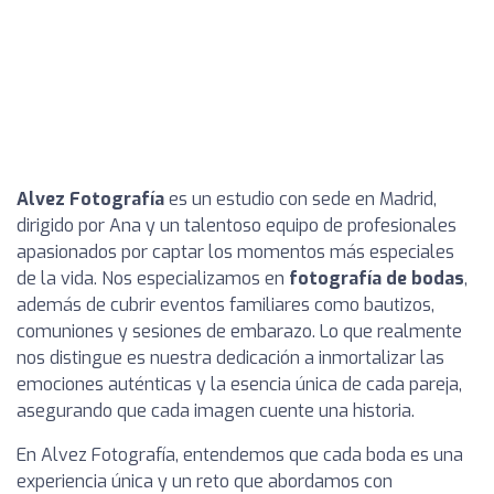
Alvez Fotografía
es un estudio con sede en Madrid,
dirigido por Ana y un talentoso equipo de profesionales
apasionados por captar los momentos más especiales
de la vida. Nos especializamos en
fotografía de bodas
,
además de cubrir eventos familiares como bautizos,
comuniones y sesiones de embarazo. Lo que realmente
nos distingue es nuestra dedicación a inmortalizar las
emociones auténticas y la esencia única de cada pareja,
asegurando que cada imagen cuente una historia.
En Alvez Fotografía, entendemos que cada boda es una
experiencia única y un reto que abordamos con