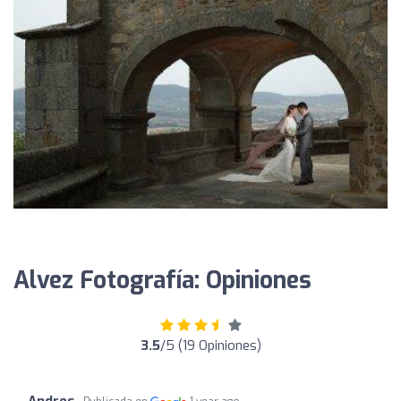
Alvez Fotografía: Opiniones
3.5
/5 (19 Opiniones)
Andres