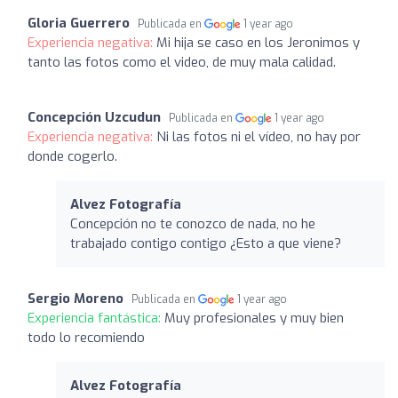
Gloria Guerrero
Publicada en
1 year ago
Experiencia negativa:
Mi hija se caso en los Jeronimos y
tanto las fotos como el video, de muy mala calidad.
Concepción Uzcudun
Publicada en
1 year ago
Experiencia negativa:
Ni las fotos ni el vídeo, no hay por
donde cogerlo.
Alvez Fotografía
Concepción no te conozco de nada, no he
trabajado contigo contigo ¿Esto a que viene?
Sergio Moreno
Publicada en
1 year ago
Experiencia fantástica:
Muy profesionales y muy bien
todo lo recomiendo
Alvez Fotografía