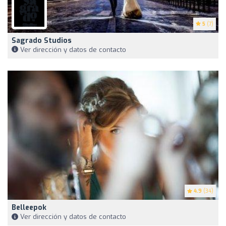
5
(7)
Sagrado Studios
Ver dirección y datos de contacto
4.9
(34)
Belleepok
Ver dirección y datos de contacto