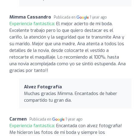
Mimma Cassandro
Publicada en
1 year ago
Experiencia fantástica:
El mejor acierto de mi boda.
Excelente trabajo pero lo que quiero destacar es el
cariño, la atención y la seguridad que te transmite Ana y
su marido. Mejor que una madre, Ana atenta a todos los
detalles de la novia, desde colocarte el vestido a
retocarte el maquillaje. Lo recomiendo al 100%, hasta
una novia acomplejada como yo se sintió estupenda. Ana
gracias por tanto!!
Alvez Fotografía
Muchas gracias Mimma. Encantados de haber
compartido tu gran día.
Carmen
Publicada en
1 year ago
Experiencia fantástica:
Encantada con alvez fotografía!
Me hicieron las fotos de mi boda y siempre los