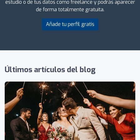
estudio o de tus datos como freelance y podrás aparecer
de forma totalmente gratuita.
Añade tu perfil gratis
Últimos artículos del blog