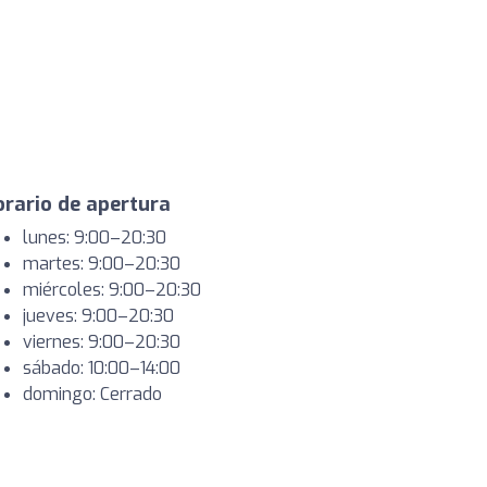
rario de apertura
lunes: 9:00–20:30
martes: 9:00–20:30
miércoles: 9:00–20:30
jueves: 9:00–20:30
viernes: 9:00–20:30
sábado: 10:00–14:00
domingo: Cerrado