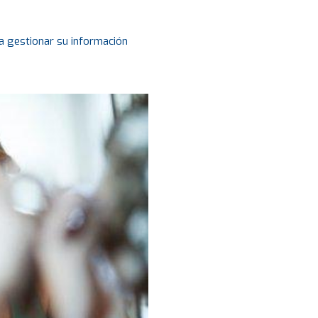
a gestionar su información