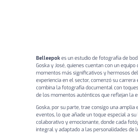
Belleepok
es un estudio de fotografía de boda
Goska y José, quienes cuentan con un equipo 
momentos más significativos y hermosos del g
experiencia en el sector, comenzó su carrera 
combina la fotografía documental con toques a
de los momentos auténticos que reflejan la e
Goska, por su parte, trae consigo una amplia 
eventos, lo que añade un toque especial a su 
colaborativo y emocionante, donde cada fotógr
integral y adaptado a las personalidades de l