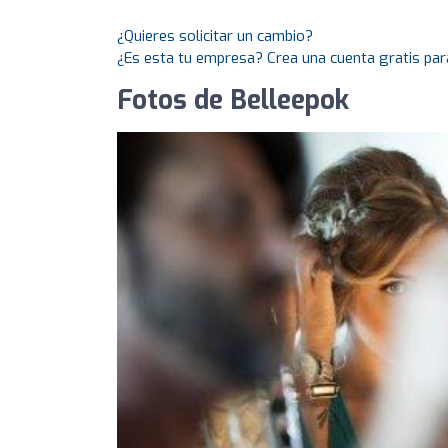
¿Quieres solicitar un cambio?
¿Es esta tu empresa? Crea una cuenta gratis par
Fotos de Belleepok