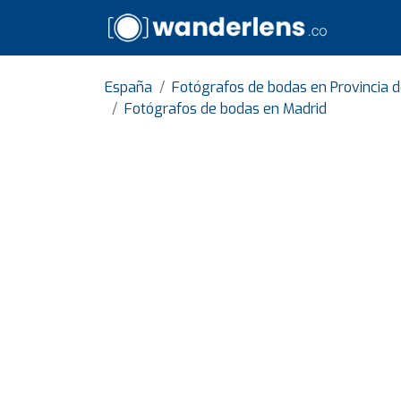
España
Fotógrafos de bodas en Provincia 
Fotógrafos de bodas en Madrid