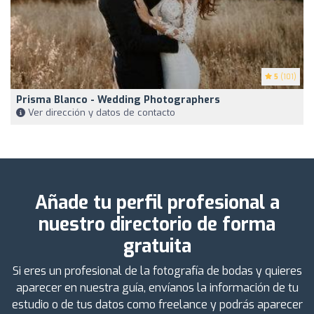
5
(101)
Prisma Blanco - Wedding Photographers
Ver dirección y datos de contacto
Añade tu perfil profesional a
nuestro directorio de forma
gratuita
Si eres un profesional de la fotografía de bodas y quieres
aparecer en nuestra guía, envíanos la información de tu
estudio o de tus datos como freelance y podrás aparecer