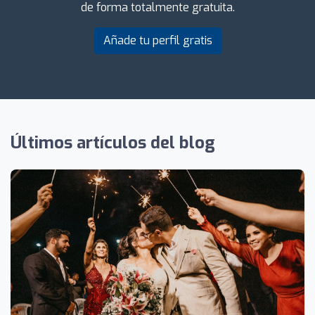
de forma totalmente gratuita.
Añade tu perfil gratis
Últimos artículos del blog