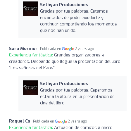
Sethyan Producciones
Gracias por tus palabras. Estamos
encantados de poder ayudarte y
continuar compartiendo los momentos
que nos han unido.
Sara Mormor
Publicada en
2 years ago
Experiencia fantástica:
Grandes organizadores y
creadores. Deseando que llegue la presentación del libro
“Los señores del Kaos”
Sethyan Producciones
Gracias por tus palabras. Esperamos
estar a la altura en la presentación de
cine del libro.
Raquel Cs
Publicada en
2 years ago
Experiencia fantástica:
Actuación de cómicos a micro