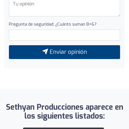
Pregunta de seguridad: ¿Cuánto suman 8+6?
Enviar opinión
Sethyan Producciones aparece en
los siguientes listados: