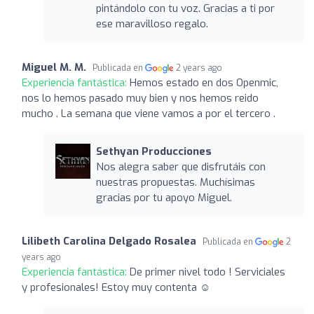
pintándolo con tu voz. Gracias a ti por
ese maravilloso regalo.
Miguel M. M.
Publicada en
2 years ago
Experiencia fantástica:
Hemos estado en dos Openmic,
nos lo hemos pasado muy bien y nos hemos reido
mucho . La semana que viene vamos a por el tercero .
Sethyan Producciones
Nos alegra saber que disfrutáis con
nuestras propuestas. Muchísimas
gracias por tu apoyo Miguel.
Lilibeth Carolina Delgado Rosalea
Publicada en
2
years ago
Experiencia fantástica:
De primer nivel todo ! Serviciales
y profesionales! Estoy muy contenta ☺️