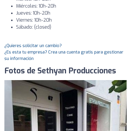
Miércoles: 10h-20h
Jueves: 10h-20h
Viernes: 10h-20h
Sábado: (closed)
¿Quieres solicitar un cambio?
¿Es esta tu empresa? Crea una cuenta gratis para gestionar
su información
Fotos de Sethyan Producciones