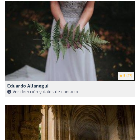
5
(27)
Eduardo Allanegui
Ver dirección y datos de contacto