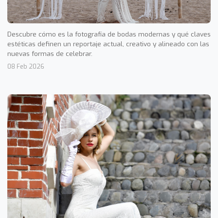
Descubre cómo es la fotografía de bodas modernas y qué claves
estéticas definen un reportaje actual, creativo y alineado con las
nuevas formas de celebrar.
08 Feb 2026