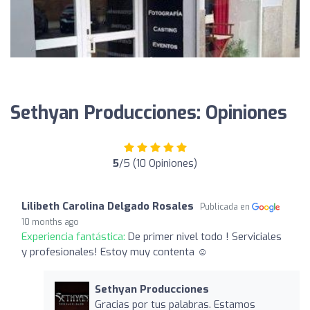
Sethyan Producciones: Opiniones
5
/5 (10 Opiniones)
Lilibeth Carolina Delgado Rosales
Publicada en
10 months ago
Experiencia fantástica:
De primer nivel todo ! Serviciales
y profesionales! Estoy muy contenta ☺️
Sethyan Producciones
Gracias por tus palabras. Estamos