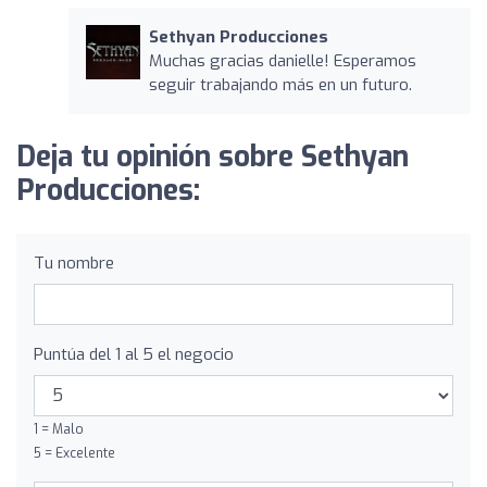
Sethyan Producciones
Muchas gracias danielle! Esperamos
seguir trabajando más en un futuro.
Deja tu opinión sobre Sethyan
Producciones:
Tu nombre
Puntúa del 1 al 5 el negocio
1 = Malo
5 = Excelente