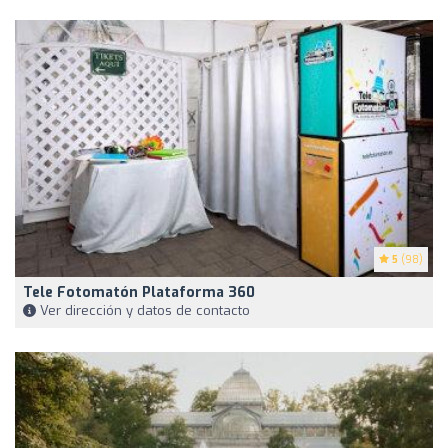
5
(98)
Tele Fotomatón Plataforma 360
Ver dirección y datos de contacto