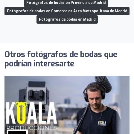
Fotógrafos de bodas en Provincia de Madrid
Fotógrafos de bodas en Comarca de Área Metropolitana de Madrid
Fotógrafos de bodas en Madrid
Otros fotógrafos de bodas que
podrían interesarte