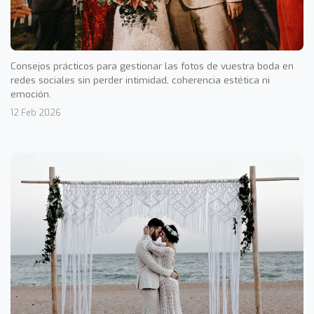
Consejos prácticos para gestionar las fotos de vuestra boda en
redes sociales sin perder intimidad, coherencia estética ni
emoción.
12 Feb 2026