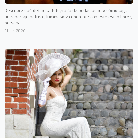
Descubre qué define la fotografía de bodas boho y cómo lograr
un reportaje natural, luminoso y coherente con este estilo libre y
personal.
31 Jan 2026