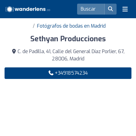
Fotógrafos de bodas en Madrid
Sethyan Producciones
C. de Padilla, 41, Calle del General Díaz Porlier, 67,
28006, Madrid
+34918574234