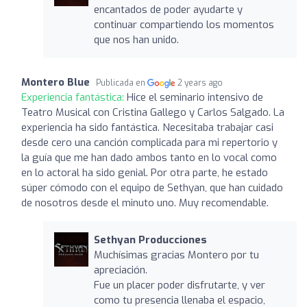
encantados de poder ayudarte y
continuar compartiendo los momentos
que nos han unido.
Montero Blue
Publicada en
2 years ago
Experiencia fantástica:
Hice el seminario intensivo de
Teatro Musical con Cristina Gallego y Carlos Salgado. La
experiencia ha sido fantástica. Necesitaba trabajar casi
desde cero una canción complicada para mi repertorio y
la guía que me han dado ambos tanto en lo vocal como
en lo actoral ha sido genial. Por otra parte, he estado
súper cómodo con el equipo de Sethyan, que han cuidado
de nosotros desde el minuto uno. Muy recomendable.
Sethyan Producciones
Muchísimas gracias Montero por tu
apreciación.
Fue un placer poder disfrutarte, y ver
como tu presencia llenaba el espacio,