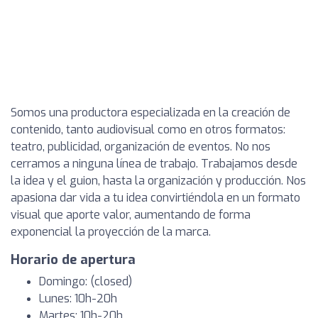
Somos una productora especializada en la creación de
contenido, tanto audiovisual como en otros formatos:
teatro, publicidad, organización de eventos. No nos
cerramos a ninguna línea de trabajo. Trabajamos desde
la idea y el guion, hasta la organización y producción. Nos
apasiona dar vida a tu idea convirtiéndola en un formato
visual que aporte valor, aumentando de forma
exponencial la proyección de la marca.
Horario de apertura
Domingo: (closed)
Lunes: 10h-20h
Martes: 10h-20h