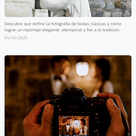
Descubre qué define la fotografía de bodas clásicas y cómo
lograr un reportaje elegante, atemporal y fiel a la tradición.
04 Feb 2026