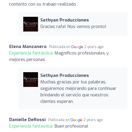
contento con su trabajo realizado ,
Sethyan Producciones
Gracias rafa! Nos vemos pronto!
Elena Manzanero
Publicada en
2 years ago
Experiencia fantástica:
Magníficos profesionales y
mejores personas
Sethyan Producciones
Muchas gracias por tus palabras,
seguiremos mejorando para continuar
brindando el servicio que nuestros
clientes esperan.
Danielle DeRossi
Publicada en
2 years ago
Experiencia fantástica:
Buen profesional