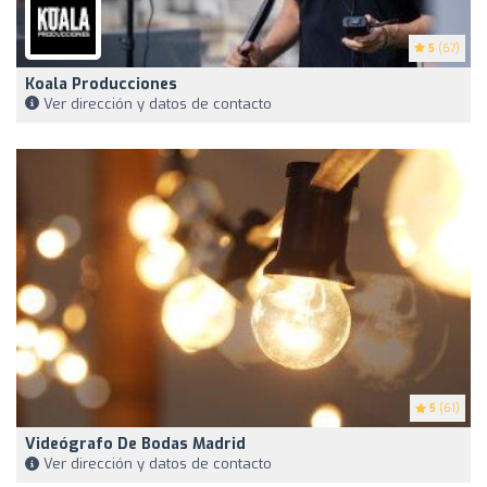
5
(67)
Koala Producciones
Ver dirección y datos de contacto
5
(61)
Videógrafo De Bodas Madrid
Ver dirección y datos de contacto