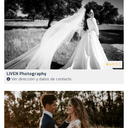
4.9
(57)
LIVEN Photography
Ver dirección y datos de contacto