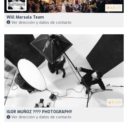
4.8
(77)
Will Marsala Team
Ver dirección y datos de contacto
5
(68)
IGOR MUÑOZ ???? PHOTOGRAPHY
Ver dirección y datos de contacto