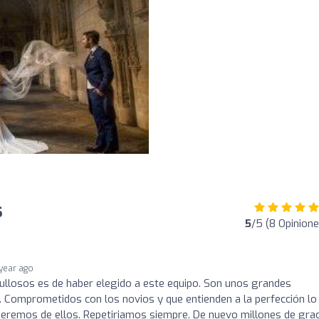
s
5
/5 (8 Opinione
 year ago
ullosos es de haber elegido a este equipo. Son unos grandes
 Comprometidos con los novios y que entienden a la perfección lo
eremos de ellos. Repetiriamos siempre. De nuevo millones de grac