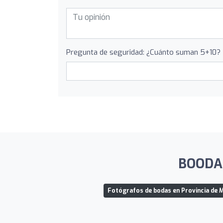
Pregunta de seguridad: ¿Cuánto suman 5+10?
BOODA S
Fotógrafos de bodas en Provincia de 