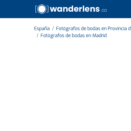
España
Fotógrafos de bodas en Provincia 
Fotógrafos de bodas en Madrid