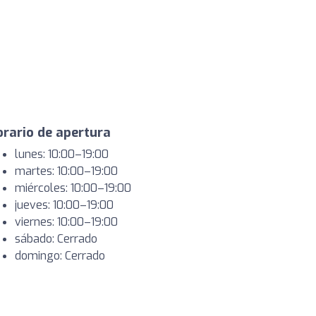
rario de apertura
lunes: 10:00–19:00
martes: 10:00–19:00
miércoles: 10:00–19:00
jueves: 10:00–19:00
viernes: 10:00–19:00
sábado: Cerrado
domingo: Cerrado