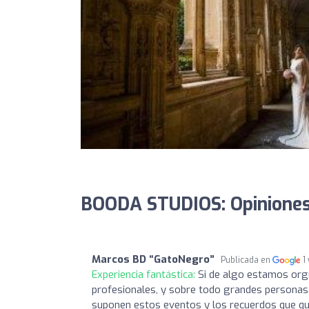
BOODA STUDIOS: Opinione
Marcos BD “GatoNegro”
Publicada en
1
Experiencia fantástica:
Si de algo estamos org
profesionales, y sobre todo grandes personas.
suponen estos eventos y los recuerdos que qu