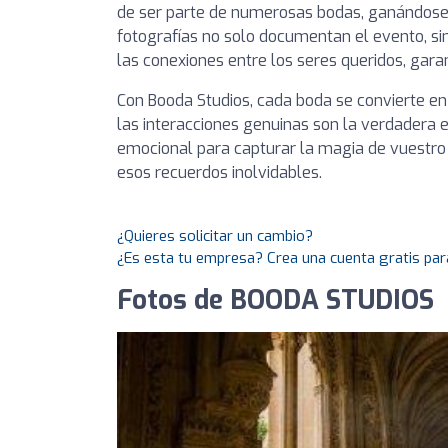
de ser parte de numerosas bodas, ganándose 
fotografías no solo documentan el evento, s
las conexiones entre los seres queridos, gar
Con Booda Studios, cada boda se convierte e
las interacciones genuinas son la verdadera es
emocional para capturar la magia de vuestro 
esos recuerdos inolvidables.
¿Quieres solicitar un cambio?
¿Es esta tu empresa? Crea una cuenta gratis par
Fotos de BOODA STUDIOS