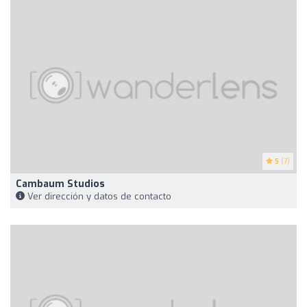
5
(7)
Cambaum Studios
Ver dirección y datos de contacto