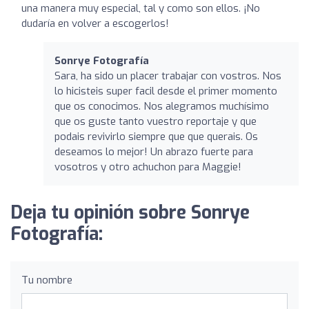
una manera muy especial, tal y como son ellos. ¡No
dudaría en volver a escogerlos!
Sonrye Fotografía
Sara, ha sido un placer trabajar con vostros. Nos
lo hicisteis super facil desde el primer momento
que os conocimos. Nos alegramos muchísimo
que os guste tanto vuestro reportaje y que
podais revivirlo siempre que que querais. Os
deseamos lo mejor! Un abrazo fuerte para
vosotros y otro achuchon para Maggie!
Deja tu opinión sobre Sonrye
Fotografía:
Tu nombre