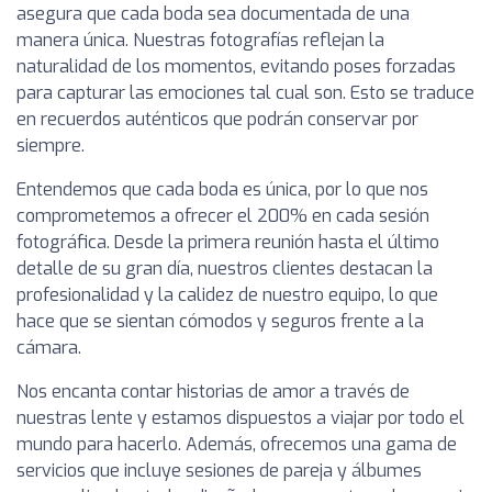
asegura que cada boda sea documentada de una
manera única. Nuestras fotografías reflejan la
naturalidad de los momentos, evitando poses forzadas
para capturar las emociones tal cual son. Esto se traduce
en recuerdos auténticos que podrán conservar por
siempre.
Entendemos que cada boda es única, por lo que nos
comprometemos a ofrecer el 200% en cada sesión
fotográfica. Desde la primera reunión hasta el último
detalle de su gran día, nuestros clientes destacan la
profesionalidad y la calidez de nuestro equipo, lo que
hace que se sientan cómodos y seguros frente a la
cámara.
Nos encanta contar historias de amor a través de
nuestras lente y estamos dispuestos a viajar por todo el
mundo para hacerlo. Además, ofrecemos una gama de
servicios que incluye sesiones de pareja y álbumes