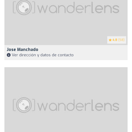
4.8
(58)
Jose Manchado
Ver dirección y datos de contacto