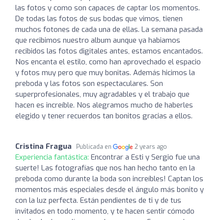
las fotos y como son capaces de captar los momentos.
De todas las fotos de sus bodas que vimos, tienen
muchos fotones de cada una de ellas. La semana pasada
que recibimos nuestro album aunque ya habiamos
recibidos las fotos digitales antes, estamos encantados.
Nos encanta el estilo, como han aprovechado el espacio
y fotos muy pero que muy bonitas. Además hicimos la
preboda y las fotos son espectaculares. Son
superprofesionales, muy agradables y el trabajo que
hacen es increíble. Nos alegramos mucho de haberles
elegido y tener recuerdos tan bonitos gracias a ellos.
Cristina Fragua
Publicada en
2 years ago
Experiencia fantástica:
Encontrar a Esti y Sergio fue una
suerte! Las fotografías que nos han hecho tanto en la
preboda como durante la boda son increíbles! Captan los
momentos más especiales desde el ángulo más bonito y
con la luz perfecta. Están pendientes de ti y de tus
invitados en todo momento, y te hacen sentir cómodo