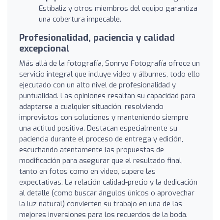
Estíbaliz y otros miembros del equipo garantiza
una cobertura impecable.
Profesionalidad, paciencia y calidad
excepcional
Más allá de la fotografía, Sonrye Fotografía ofrece un
servicio integral que incluye video y álbumes, todo ello
ejecutado con un alto nivel de profesionalidad y
puntualidad. Las opiniones resaltan su capacidad para
adaptarse a cualquier situación, resolviendo
imprevistos con soluciones y manteniendo siempre
una actitud positiva. Destacan especialmente su
paciencia durante el proceso de entrega y edición,
escuchando atentamente las propuestas de
modificación para asegurar que el resultado final,
tanto en fotos como en video, supere las
expectativas. La relación calidad-precio y la dedicación
al detalle (como buscar ángulos únicos o aprovechar
la luz natural) convierten su trabajo en una de las
mejores inversiones para los recuerdos de la boda.