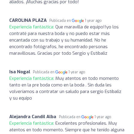
aliados. ¡Muchas gracias por todo!
CAROLINA PLAZA
Publicada en
1 year ago
Experiencia fantástica:
Que maravilla de equipo!!yo los
contraté para nuestra boda y no puedo estar más
encantada con su trabajo y su humanidad. No he
encontrado fotógrafos, he encontrado personas
maravillosas. Gracias por todo Sergio y Estíbaliz
Isa Nogal
Publicada en
1 year ago
Experiencia fantástica:
Muy atentos en todo momento
tanto en la pre boda como en la boda . Sin duda les
volveríamos a contratar un saludo para sergio Estíbaliz
y su equipo
Alejandra Candil Alba
Publicada en
1 year ago
Experiencia fantástica:
Excelentes profesionales. Muy
atentos en todo momento. Siempre que he tenido alguna