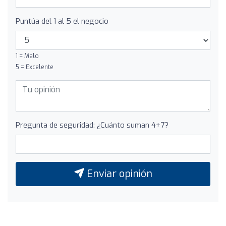
Puntúa del 1 al 5 el negocio
1 = Malo
5 = Excelente
Pregunta de seguridad: ¿Cuánto suman 4+7?
Enviar opinión