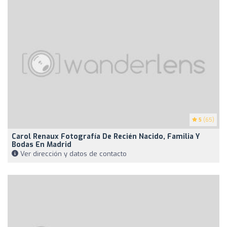
5
(65)
Carol Renaux Fotografía De Recién Nacido, Familia Y
Bodas En Madrid
Ver dirección y datos de contacto