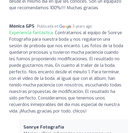
desde el mismo día en que les conoces. Son un equipazo
que recomendamos 100%!!! Muchas gracias
Mónica GPS
Publicada en
3 years ago
Experiencia fantástica:
Contratamos al equipo de Sonrye
Fotografía para nuestra boda y nos regalaron una
sesión de preboda que nos encantó. Las fotos de la boda
quedaron preciosas y tuvieron mucha paciencia cuando
les fuimos proponiendo modificaciones. El resultado no
puede gustarnos más. En cuanto al trailer de la boda,
perfecto. Nos encantó desde el minuto 1. Para terminar,
con el video de la boda, al igual que con el álbum, han
tenido mucha paciencia con nosotros, escuchando todas
nuestras propuestas de modificación. El resultado ha
sido perfecto. Consideramos que tenemos unos
recuerdos inmejorables del día más especial de nuestra
vida. ¡Muchas gracias por todo, chicos!
Sonrye Fotografía