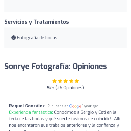
Servicios y Tratamientos
Fotografía de bodas
Sonrye Fotografía: Opiniones
5
/5 (26 Opiniones)
Raquel González
Publicada en
1 year ago
Experiencia fantástica:
Conocimos a Sergio y Esti en la
feria de las bodas y qué suerte tuvimos de coincidir!! Allí
nos encantaron sus trabajos anteriores y la confianza y