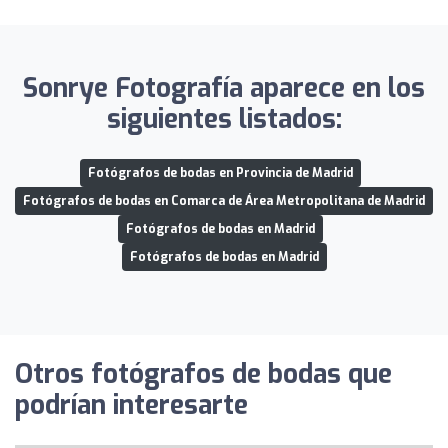
Sonrye Fotografía aparece en los
siguientes listados:
Fotógrafos de bodas en Provincia de Madrid
Fotógrafos de bodas en Comarca de Área Metropolitana de Madrid
Fotógrafos de bodas en Madrid
Fotógrafos de bodas en Madrid
Otros fotógrafos de bodas que
podrían interesarte