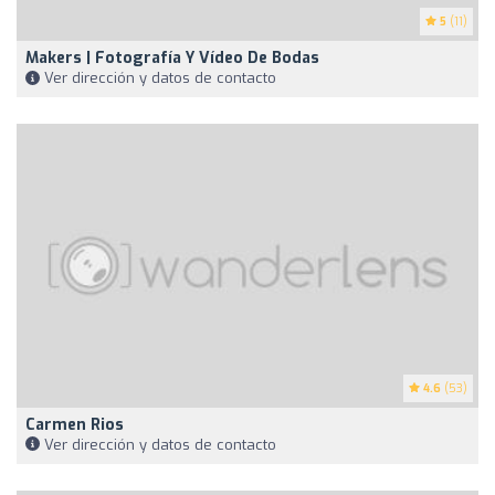
5
(11)
Makers | Fotografía Y Vídeo De Bodas
Ver dirección y datos de contacto
4.6
(53)
Carmen Rios
Ver dirección y datos de contacto