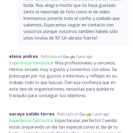
boda. Nos alegra mucho que os haya gustado
tanto el reportaje de foto como el de video.
Intentamos ponerle todo el cariño y cuidado que
sabemos. Esperamos seguir en contacto con
vosotros porque vosotros tambien habeis sido
unos novios de 10! Un abrazo fuerte!
elena andres
Publicada en
1 year ago
Experiencia fantástica:
Muy profesionales y cercanos.
Hemos estado muy a gusto y contentos con ellos. Se
preocupan por tus gustos e intereses y reflejan en su
trabajo todo lo que buscas. Dan esa confianza que en
este tipo de organizaciones necesitas para quedarte
tranquilo para conseguir tus objetivos.
soraya salido torres
Publicada en
1 year ago
Experiencia fantástica:
Espectacular, perfecto! Cuando
estás preparando un día tan especial como el día de tu