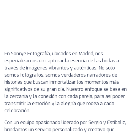
En Sonrye Fotografía, ubicados en Madrid, nos
especializamos en capturar la esencia de las bodas a
través de imágenes vibrantes y auténticas. No solo
somos fotógrafos, somos verdaderos narradores de
historias que buscan inmortalizar los momentos más
significativos de su gran día. Nuestro enfoque se basa en
la cercanía y la conexión con cada pareja, para así poder
transmitir la emoción y la alegría que rodea a cada
celebración.
Con un equipo apasionado liderado por Sergio y Estíbaliz,
brindamos un servicio personalizado y creativo que