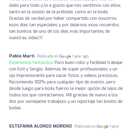
dado para todo y lo a gusto que nos sentimos con ellos,
tanto en la sesión de la preboda, como en la boda.
Gracias de verdad por haber compartido con nosotros
esos días tan especiales y por dejarnos esos recuerdos
tan bonitos de uno de los días más importantes de
nuestras vidas!!!
Pablo Marti
Publicada en
1 year ago
Experiencia fantástica:
Puro buen rollo y facilidad trabajar
con Esti y Sergio. Además de súper profesionales y un
ojo impresionante para sacar fotos y vídeos preciosos.
Recomiendo 100% para cualquier tipo de evento, pero
desde luego para boda fueron la mejor opción de lejos de
todos los que contactamos. Mil gracias de nuevo a los
dos por semejante trabajazo y un reportaje tan bonito de
bodas
ESTEFANIA ALONSO MORENO
Publicada en
1 year