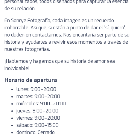
personalizados, todos diseñados para capturar la esencia
de su relación.
En Sonrye Fotografía, cada imagen es un recuerdo
imborrable. Así que, si están a punto de dar el 'sí, quiero',
no duden en contactarnos. Nos encantaría ser parte de su
historia y ayudarles a revivir esos momentos a través de
nuestras fotografías.
¡Hablemos y hagamos que su historia de amor sea
inolvidable!
Horario de apertura
lunes: 9:00–20:00
martes: 9:00–20:00
miércoles: 9:00–20:00
jueves: 9:00–20:00
viernes: 9:00–20:00
sábado: 9:00–15:00
domingo: Cerrado