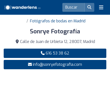
Fotógrafos de bodas en Madrid
Sonrye Fotografía
Calle de Juan de Urbieta 12, 28007, Madrid
616 53 38 62
info@sonryefotografia.com