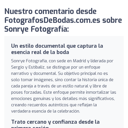
Nuestro comentario desde
FotografosDeBodas.com.es sobre
Sonrye Fotografía:
Un estilo documental que captura la
esencia real de la boda
Sonrye Fotografía, con sede en Madrid y liderada por
Sergio y Estíbaliz, se distingue por un enfoque
narrativo y documental. Su objetivo principal no es
solo tomar imágenes, sino contar la historia única de
cada pareja a través de un estilo natural y libre de
poses forzadas. Este enfoque permite inmortalizar las
emociones genuinas y los detalles más significativos,
creando recuerdos auténticos que reflejan la
verdadera esencia de la celebración.
Trato cercano y confianza desde la