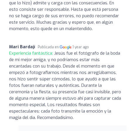
que lo hizo) admite y carga con las consecuencias. En
esto consiste ser responsable. Hasta que está persona
no se haga cargo de sus errores, no puedo recomendar
este servicio. Muchas gracias y espero que, en algún
momento, esto quede en un malentendido.
Mari Bardají
Publicada en
1 year ago
Experiencia fantástica:
Jesús fue el fotógrafo de la boda
de mi mejor amiga, y no podríamos estar más
encantadas con su trabajo. Desde el momento en que
empezó a fotografiarnos mientras nos arreglábamos,
nos hizo sentir súper cómodas, lo que ayudó a que las
fotos fueran naturales y auténticas. Durante la
ceremonia y la fiesta, su presencia fue casi invisible, pero
de alguna manera siempre estuvo ahí para capturar cada
momento especial. Los resultados finales son
espectaculares: cada foto transmite la emoción y la
magia del día. Recomendadísimo.