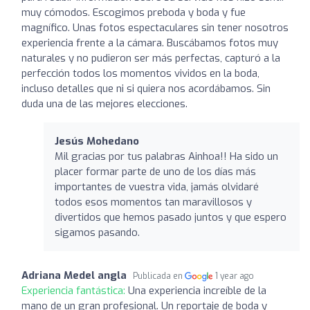
muy cómodos. Escogimos preboda y boda y fue
magnífico. Unas fotos espectaculares sin tener nosotros
experiencia frente a la cámara. Buscábamos fotos muy
naturales y no pudieron ser más perfectas, capturó a la
perfección todos los momentos vividos en la boda,
incluso detalles que ni si quiera nos acordábamos. Sin
duda una de las mejores elecciones.
Jesús Mohedano
Mil gracias por tus palabras Ainhoa!! Ha sido un
placer formar parte de uno de los días más
importantes de vuestra vida, jamás olvidaré
todos esos momentos tan maravillosos y
divertidos que hemos pasado juntos y que espero
sigamos pasando.
Adriana Medel angla
Publicada en
1 year ago
Experiencia fantástica:
Una experiencia increíble de la
mano de un gran profesional. Un reportaje de boda y