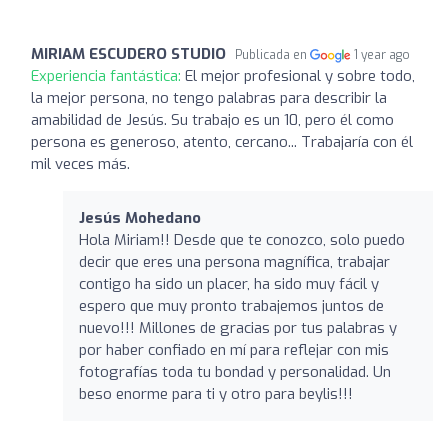
MIRIAM ESCUDERO STUDIO
Publicada en
1 year ago
Experiencia fantástica:
El mejor profesional y sobre todo,
la mejor persona, no tengo palabras para describir la
amabilidad de Jesús. Su trabajo es un 10, pero él como
persona es generoso, atento, cercano... Trabajaría con él
mil veces más.
Jesús Mohedano
Hola Miriam!! Desde que te conozco, solo puedo
decir que eres una persona magnífica, trabajar
contigo ha sido un placer, ha sido muy fácil y
espero que muy pronto trabajemos juntos de
nuevo!!! Millones de gracias por tus palabras y
por haber confiado en mí para reflejar con mis
fotografías toda tu bondad y personalidad. Un
beso enorme para ti y otro para beylis!!!