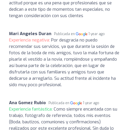
actitud porque es una pena que profesionales que se
dedican a este tipo de momentos tan especiales, no
tengan consideración con sus clientes
Mari Angeles Duran
Publicada en
1 year ago
Experiencia negativa:
Por desgracia no puedo
recomendar sus servicios, ya que durante la sesión de
fotos de la boda de mis amigos, tuvo la mala fortuna de
pisarle el vestido a la novia, rompiéndose y empañando
así buena parte de la celebración, que en lugar de
disfrutarla con sus familiares y amigos tuvo que
dedicarse a arreglarlo. Su actitud frente al incidente ha
sido muy poco profesional.
Ana Gomez Rubio
Publicada en
1 year ago
Experiencia fantástica:
Como siempre encantada con su
trabajo, fotógrafo de referencia, todos mis eventos
(Boda, bautizos, comuniones y confirmaciones)
realizados por este excelente profesional. Sin duda lo