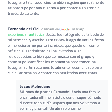
fotógrafo talentoso, sino también alguien que realmente
se preocupa por sus clientes y por contar su historia a
través de su lente.
Fernando del Cid
Publicada en
1 year ago
Experiencia fantástica:
Jesús fue fotógrafo de la boda de
mi hermana, y escribo este review luego de ver las fotos
e impresionarme por lo increíbles que quedaron, cómo
reflejan el sentimiento de los invitados y, en
retrospección, lo bien que se mezcló con el grupo y
cómo supo identificar los momentos para tomar las
fotografías. En resumen, totalmente recomendado para
cualquier ocasión y contar con resultados excelentes.
Jesús Mohedano
Millones de gracias Fernando!!! sois una familia
encantadora!!! me hicisteis sentir súper cómodo
durante todo el día, espero que nos volvamos a
ver muy pronto!! Un abrazo enorme,