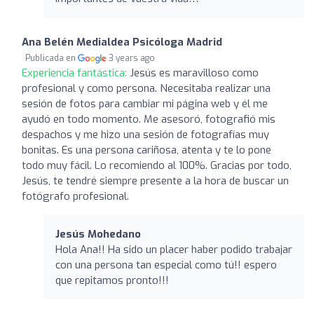
Ana Belén Medialdea Psicóloga Madrid
Publicada en
3 years ago
Experiencia fantástica:
Jesús es maravilloso como
profesional y como persona. Necesitaba realizar una
sesión de fotos para cambiar mi página web y él me
ayudó en todo momento. Me asesoró, fotografió mis
despachos y me hizo una sesión de fotografías muy
bonitas. Es una persona cariñosa, atenta y te lo pone
todo muy fácil. Lo recomiendo al 100%. Gracias por todo,
Jesús, te tendré siempre presente a la hora de buscar un
fotógrafo profesional.
Jesús Mohedano
Hola Ana!! Ha sido un placer haber podido trabajar
con una persona tan especial como tú!! espero
que repitamos pronto!!!