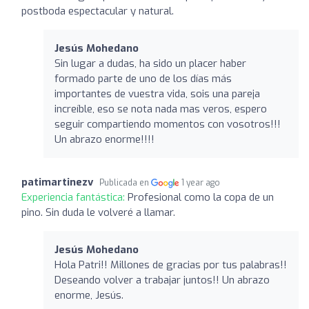
postboda espectacular y natural.
Jesús Mohedano
Sin lugar a dudas, ha sido un placer haber
formado parte de uno de los días más
importantes de vuestra vida, sois una pareja
increíble, eso se nota nada mas veros, espero
seguir compartiendo momentos con vosotros!!!
Un abrazo enorme!!!!
patimartinezv
Publicada en
1 year ago
Experiencia fantástica:
Profesional como la copa de un
pino. Sin duda le volveré a llamar.
Jesús Mohedano
Hola Patri!! Millones de gracias por tus palabras!!
Deseando volver a trabajar juntos!! Un abrazo
enorme, Jesús.