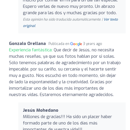
Espero verlas de nuevo muy pronto. Un abrazo
grande para las dos y muchas gracias por todo.
Esta opinión ha sido traducida automáticamente. |
Ver texto
original
Gonzalo Orellana
Publicada en
3 years ago
Experiencia fantástica:
Que decir de Jesús, no necesita
muchas reseñas, ya que sus fotos hablan por si solas.
Sólo tenemos palabras de agradecimiento por un trabajo
impecable, por su cariño, su cercanía y el hacerte sentir
muy a gusto. Nos escuchó en todo momento, sin dejar
de lado la espontaneidad y la creatividad. Gracias por
inmortalizar uno de los días más importantes de
nuestras vidas. Estaremos eternamente agradecidos.
Jesús Mohedano
Millones de gracias!!! Ha sido un placer haber
formado parte de uno de los días más
importantes de vuestra vida!!!