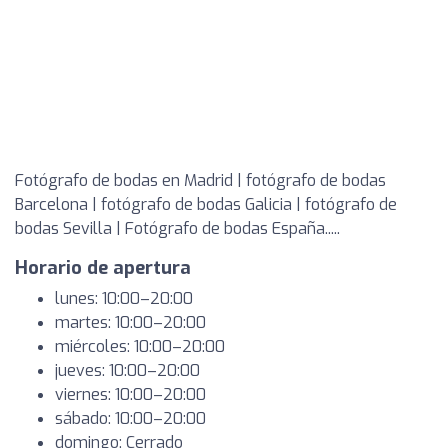
Fotógrafo de bodas en Madrid | fotógrafo de bodas
Barcelona | fotógrafo de bodas Galicia | fotógrafo de
bodas Sevilla | Fotógrafo de bodas España.....
Horario de apertura
lunes: 10:00–20:00
martes: 10:00–20:00
miércoles: 10:00–20:00
jueves: 10:00–20:00
viernes: 10:00–20:00
sábado: 10:00–20:00
domingo: Cerrado