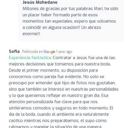
Jesús Mohedano
Millones de gracias por tus palabras Mari, ha sido
un placer haber formado parte de esos
momentos tan especiales, espero que volvamos
a coincidir en alguna ocasión!! Un abrazo
enorme!!
Sofia
Publicada en
1 year ago
Experiencia fantástica:
Contratar a Jesús fue una de las
mejores decisiones que tomamos para nuestra boda.
Desde el primer momento, su disposición para
conocernos como pareja fue evidente. No solo se
preocupó por entender qué tipo de fotos nos gustaban,
sino que también se interesó en nuestras personalidades
y lo que queríamos reflejar en nuestro gran día. Esa
atención personalizada fue clave para que nos
sintiéramos cómodos y seguros en todo momento. El
día de la boda, cuando el ambiente era naturalmente
caótico mientras nos preparábamos, él supo cómo
calmarnos y manejar la situación de una manera