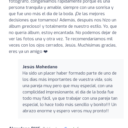
fotógrafo, congeniamos rápidamente porque es una
persona tranquila y amable, siempre con una sonrisa y
que fue uno más el día de la boda. ¡De las mejores
decisiones que tomamos! Además, después nos hizo un
álbum ¡precioso! y totalmente de nuestro estilo. Yo, que
no quería álbum, estoy encantada. No podemos dejar de
ver las fotos una y otra vez. Te recomendaríamos mil
veces con los ojos cerrados, Jesús. Muchísimas gracias,
eres ya un amigo ❤️
Jesús Mohedano
Ha sido un placer haber formado parte de uno de
los días más importantes de vuestra vida, sois
una pareja muy pero que muy especial, con una
complicidad impresionante, el día de la boda fue
todo muy fácil, ya que trabajar con una pareja tan
especial, lo hace todo más sencillo y bonito!!! Un
abrazo enorme y espero veros muy pronto!!