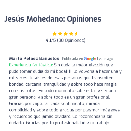
Jesús Mohedano: Opiniones
4.1
/5 (30 Opiniones)
Marta Pelaez Bañuelos
Publicada en
1 year ago
Experiencia fantástica:
Sin duda la mejor elección que
pude tomar el día de mi boda!!!!, lo volvería a hacer una y
mil veces. Jesús es de esas personas que transmiten
bondad, cercanía, tranquilidad y sobre todo hace magia
con sus fotos. En todo momento sabe estar y ser una
gran persona, y sobre todo es un gran profesional.
Gracias por capturar cada sentimiento, mirada,
complicidad y sobre todo gracias por plasmar imágenes
y recuerdos que jamás olvidaré. Lo recomendaría sin
dudarlo. Gracias por tu profesionalidad y tú trabajo.