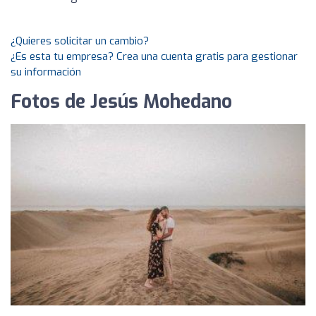
¿Quieres solicitar un cambio?
¿Es esta tu empresa? Crea una cuenta gratis para gestionar
su información
Fotos de Jesús Mohedano