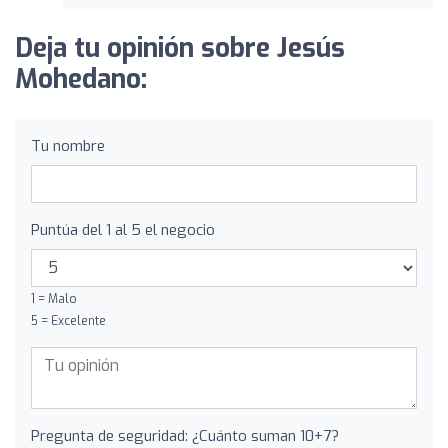
Deja tu opinión sobre Jesús
Mohedano:
Tu nombre
Puntúa del 1 al 5 el negocio
1 = Malo
5 = Excelente
Pregunta de seguridad: ¿Cuánto suman 10+7?