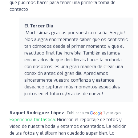
que pudimos hacer para tener una primera toma de
contacto
El Tercer Día
¡Muchísimas gracias por vuestra reseña, Sergio!
Nos alegra enormemente saber que os sentisteis
tan cómodos desde el primer momento y que el
resultado final fue increíble. También estamos
encantados de que decidierais hacer la preboda
con nosotros; es una gran manera de crear una
conexión antes del gran día. Apreciamos
sinceramente vuestra confianza y estamos
deseando capturar más momentos especiales
juntos en el futuro. ¡Gracias de nuevo!
Raquel Rodríguez López
Publicada en
1 year ago
Experiencia fantástica:
Hicieron el reportaje de fotos y
vídeo de nuestra boda y estamos encantados. La edición
de las fotos y el álbum han quedado super bien. Lo