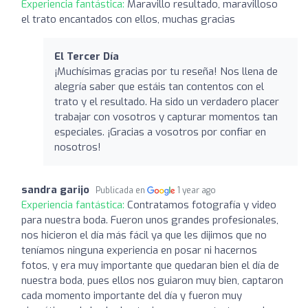
Experiencia fantástica:
Maravillo resultado, maravilloso
el trato encantados con ellos, muchas gracias
El Tercer Día
¡Muchísimas gracias por tu reseña! Nos llena de
alegría saber que estáis tan contentos con el
trato y el resultado. Ha sido un verdadero placer
trabajar con vosotros y capturar momentos tan
especiales. ¡Gracias a vosotros por confiar en
nosotros!
sandra garijo
Publicada en
1 year ago
Experiencia fantástica:
Contratamos fotografía y video
para nuestra boda. Fueron unos grandes profesionales,
nos hicieron el día más fácil ya que les dijimos que no
teníamos ninguna experiencia en posar ni hacernos
fotos, y era muy importante que quedaran bien el día de
nuestra boda, pues ellos nos guiaron muy bien, captaron
cada momento importante del día y fueron muy