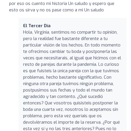
por eso os cuento mi historia Un saludo y espero que
esto os sirva y no os pase como a mi Un saludo
El Tercer Día
Hola, Virginia, sentimos no compartir tu opinión,
pero la realidad fue bastante diferente a tu
particular visión de los hechos. En todo momento
te ofrecimos cambiar tu boda y postponerla las
veces que necesitarais, al igual que hicimos con el
resto de parejas durante la pandemia. Lo curioso
es que fuisteis la única pareja con la que tuvimos
problemas, hecho bastante significativo. Con
ninguna otra pareja tuvimos ningún problema,
postpusimos sus fechas y todo el mundo tan
agradecido y tan contento. ¿Qué sucedió
entonces? Que vosotros quisisteis postponer la
boda una cuarta vez, nosotros lo aceptamos sin
problema, pero esta vez queríais que os
devolviéramos el importe de la reserva. ¿Por qué
esta vez sí y no las tres anteriores? Pues no lo