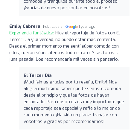
cómodos y tranquilos durante todo el proceso.
¡Gracias de nuevo por confiar en nosotros!
Emily Cabrera
Publicada en
1 year ago
Experiencia fantástica:
Hice el reportaje de fotos con El
Tercer Día y la verdad, no puedo estar más contenta.
Desde el primer momento me sentí súper cómoda con
ellos, fueron súper atentos todo el rato. Y las fotos…
¡una pasada! Los recomendaría mil veces sin pensarlo.
El Tercer Día
¡Muchísimas gracias por tu reseña, Emily! Nos
alegra muchísimo saber que te sentiste cómoda
desde el principio y que las fotos os hayan
encantado. Para nosotros es muy importante que
cada reportaje sea especial y refleje lo mejor de
cada momento. ¡Ha sido un placer trabajar con
vosotros y gracias por recomendarnos!