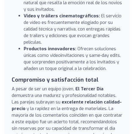
natural que resalta la emoción real de los novios
y sus invitados.
Video y tráilers cinematográficos:
El servicio
de vídeo es frecuentemente elogiado por su
calidad técnica y narrativa, con entregas rápidas
de trailers y ediciones que evocan grandes
películas.
Productos innovadores:
Ofrecen soluciones
únicas como videoinvitaciones y same-day edits,
que sorprenden positivamente a los invitados y
añaden un toque original a la celebración.
Compromiso y satisfacción total
A pesar de ser un equipo joven,
El Tercer Día
demuestra una madurez y profesionalidad notables.
Las parejas subrayan su
excelente relación calidad-
precio
y la rapidez en la entrega de materiales. La
mayoría de los comentarios coinciden en que contratar
a este equipo fue un acierto total, recomendándolos
sin reservas por su capacidad de transformar el día