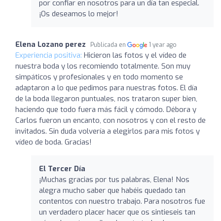
por confiar en nosotros para un día tan especial.
¡Os deseamos lo mejor!
Elena Lozano perez
Publicada en
1 year ago
Experiencia positiva:
Hicieron las fotos y el vídeo de
nuestra boda y los recomiendo totalmente. Son muy
simpáticos y profesionales y en todo momento se
adaptaron a lo que pedimos para nuestras fotos. El día
de la boda llegaron puntuales, nos trataron super bien,
haciendo que todo fuera más fácil y cómodo. Débora y
Carlos fueron un encanto, con nosotros y con el resto de
invitados. Sin duda volvería a elegirlos para mis fotos y
vídeo de boda. Gracias!
El Tercer Día
¡Muchas gracias por tus palabras, Elena! Nos
alegra mucho saber que habéis quedado tan
contentos con nuestro trabajo. Para nosotros fue
un verdadero placer hacer que os sintieseis tan