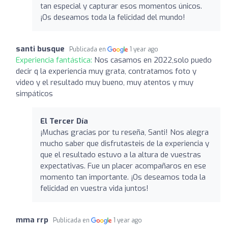
tan especial y capturar esos momentos únicos.
¡Os deseamos toda la felicidad del mundo!
santi busque
Publicada en
1 year ago
Experiencia fantástica:
Nos casamos en 2022,solo puedo
decir q la experiencia muy grata, contratamos foto y
video y el resultado muy bueno, muy atentos y muy
simpáticos
El Tercer Día
¡Muchas gracias por tu reseña, Santi! Nos alegra
mucho saber que disfrutasteis de la experiencia y
que el resultado estuvo a la altura de vuestras
expectativas. Fue un placer acompañaros en ese
momento tan importante. ¡Os deseamos toda la
felicidad en vuestra vida juntos!
mma rrp
Publicada en
1 year ago