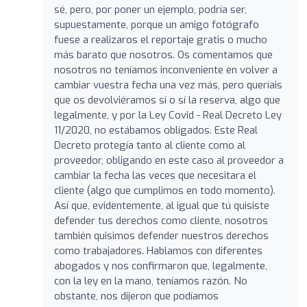
sé, pero, por poner un ejemplo, podría ser,
supuestamente, porque un amigo fotógrafo
fuese a realizaros el reportaje gratis o mucho
más barato que nosotros. Os comentamos que
nosotros no teníamos inconveniente en volver a
cambiar vuestra fecha una vez más, pero queríais
que os devolviéramos sí o sí la reserva, algo que
legalmente, y por la Ley Covid - Real Decreto Ley
11/2020, no estábamos obligados. Este Real
Decreto protegía tanto al cliente como al
proveedor, obligando en este caso al proveedor a
cambiar la fecha las veces que necesitara el
cliente (algo que cumplimos en todo momento).
Así que, evidentemente, al igual que tú quisiste
defender tus derechos como cliente, nosotros
también quisimos defender nuestros derechos
como trabajadores. Hablamos con diferentes
abogados y nos confirmaron que, legalmente,
con la ley en la mano, teníamos razón. No
obstante, nos dijeron que podíamos