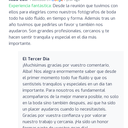
Experiencia fantástica:
Desde la reunión que tuvimos con
ellos para elegirles como nuestros fotógrafos de boda
todo ha sido fluido, en tiempo y forma. Además tras un
año tuvimos que pedirles un favor y también nos
ayudaron. Son grandes profesionales, cercanos y te
hacen sentir tranquila y especial en el día más
importante.
El Tercer Día
¡Muchísimas gracias por vuestro comentario,
Alba! Nos alegra enormemente saber que desde
el primer momento todo fue fluido y que os
sentisteis tranquilos y especiales en un día tan
importante. Para nosotros es fundamental
acompañaros de la mejor manera posible, no solo
en la boda sino también después, así que ha sido
un placer ayudaros cuando lo necesitasteis.
Gracias por vuestra confianza y por valorar
nuestro trabajo y cercanía. ¡Ha sido un honor
formar parte de vuestro gran día!