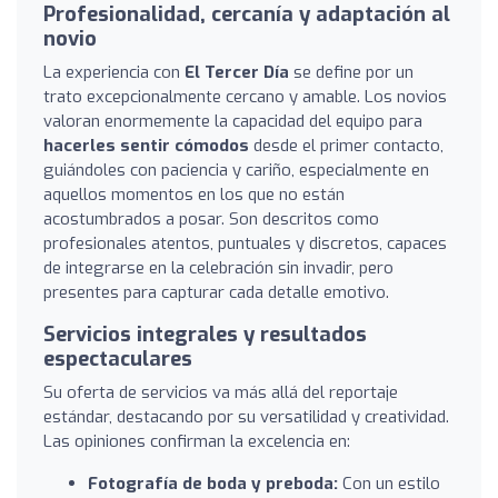
Profesionalidad, cercanía y adaptación al
novio
La experiencia con
El Tercer Día
se define por un
trato excepcionalmente cercano y amable. Los novios
valoran enormemente la capacidad del equipo para
hacerles sentir cómodos
desde el primer contacto,
guiándoles con paciencia y cariño, especialmente en
aquellos momentos en los que no están
acostumbrados a posar. Son descritos como
profesionales atentos, puntuales y discretos, capaces
de integrarse en la celebración sin invadir, pero
presentes para capturar cada detalle emotivo.
Servicios integrales y resultados
espectaculares
Su oferta de servicios va más allá del reportaje
estándar, destacando por su versatilidad y creatividad.
Las opiniones confirman la excelencia en:
Fotografía de boda y preboda:
Con un estilo