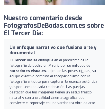
Nuestro comentario desde
FotografosDeBodas.com.es sobre
El Tercer Día:
Un enfoque narrativo que fusiona arte y
documental
El Tercer Día
se distingue en el panorama de la
fotografía de bodas en Madrid por su enfoque de
narradores visuales
. Lejos de las poses rígidas, su
equipo creativo combina el fotoperiodismo con la
fotografía artística para capturar la esencia auténtica
y espontánea de cada celebración. Las parejas
destacan que las imágenes tienen un estilo fresco,
natural y con una calidad cinematográfica que
convierte el reportaje en una verdadera obra de arte.