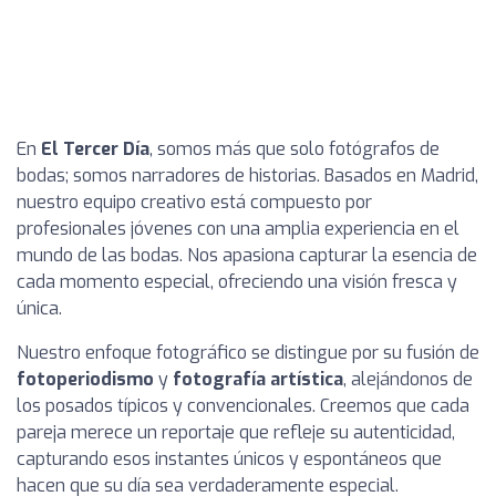
En
El Tercer Día
, somos más que solo fotógrafos de
bodas; somos narradores de historias. Basados en Madrid,
nuestro equipo creativo está compuesto por
profesionales jóvenes con una amplia experiencia en el
mundo de las bodas. Nos apasiona capturar la esencia de
cada momento especial, ofreciendo una visión fresca y
única.
Nuestro enfoque fotográfico se distingue por su fusión de
fotoperiodismo
y
fotografía artística
, alejándonos de
los posados típicos y convencionales. Creemos que cada
pareja merece un reportaje que refleje su autenticidad,
capturando esos instantes únicos y espontáneos que
hacen que su día sea verdaderamente especial.