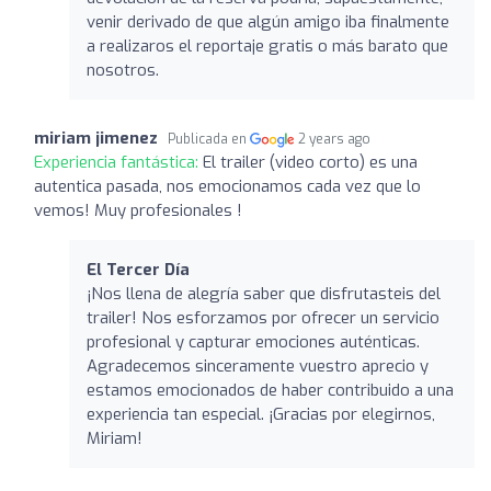
venir derivado de que algún amigo iba finalmente
a realizaros el reportaje gratis o más barato que
nosotros.
miriam jimenez
Publicada en
2 years ago
Experiencia fantástica:
El trailer (video corto) es una
autentica pasada, nos emocionamos cada vez que lo
vemos! Muy profesionales !
El Tercer Día
¡Nos llena de alegría saber que disfrutasteis del
trailer! Nos esforzamos por ofrecer un servicio
profesional y capturar emociones auténticas.
Agradecemos sinceramente vuestro aprecio y
estamos emocionados de haber contribuido a una
experiencia tan especial. ¡Gracias por elegirnos,
Miriam!