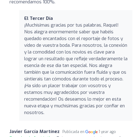
recomendamos 100%.
El Tercer Día
¡Muchísimas gracias por tus palabras, Raquel!
Nos alegra enormemente saber que habéis
quedado encantados con el reportaje de fotos y
vídeo de vuestra boda. Para nosotros, la conexión
y la comodidad con los novios es clave para
lograr un resultado que refleje verdaderamente la
esencia de ese día tan especial. Nos alegra
también que la comunicación fuera fluida y que os
sintierais tan cómodos durante todo el proceso.
¡Ha sido un placer trabajar con vosotros y
estamos muy agradecidos por vuestra
recomendación! Os deseamos lo mejor en esta
nueva etapa y muchísimas gracias por confiar en
nosotros.
Javier García Martínez
Publicada en
1 year ago