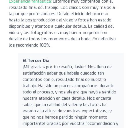
Experiencia fantástica:
Estamos muy contentos con el
resultado final del trabajo. Los chicos son muy majos a
la par que profesionales. Desde el inicio del proceso
hasta la postproducción del video y fotos han estado
disponibles y atentos a cualquier detalle. La calidad del
vídeo y las fotografías es muy buena, no perdieron
detalle de todos los momentos de la boda. En definitiva,
los recomiendo 100%.
El Tercer Día
¡Mil gracias por tu reseña, Javier! Nos llena de
satisfacción saber que habéis quedado tan
contentos con el resultado final de nuestro
trabajo. Ha sido un placer acompañaros durante
todo el proceso, y nos alegra que hayáis sentido
nuestra atención en cada detalle. Nos encanta
saber que la calidad del vídeo y las fotos ha
estado a la altura de vuestras expectativas, ¡y
que no nos hemos perdido ningún momento
importante! Gracias por vuestra recomendación y