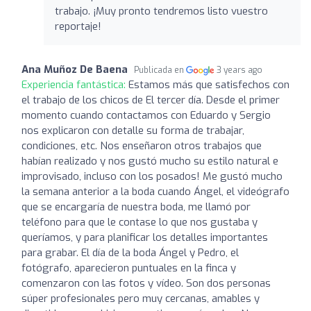
trabajo. ¡Muy pronto tendremos listo vuestro
reportaje!
Ana Muñoz De Baena
Publicada en
3 years ago
Experiencia fantástica:
Estamos más que satisfechos con
el trabajo de los chicos de El tercer día. Desde el primer
momento cuando contactamos con Eduardo y Sergio
nos explicaron con detalle su forma de trabajar,
condiciones, etc. Nos enseñaron otros trabajos que
habían realizado y nos gustó mucho su estilo natural e
improvisado, incluso con los posados! Me gustó mucho
la semana anterior a la boda cuando Ángel, el videógrafo
que se encargaría de nuestra boda, me llamó por
teléfono para que le contase lo que nos gustaba y
queríamos, y para planificar los detalles importantes
para grabar. El día de la boda Ángel y Pedro, el
fotógrafo, aparecieron puntuales en la finca y
comenzaron con las fotos y vídeo. Son dos personas
súper profesionales pero muy cercanas, amables y