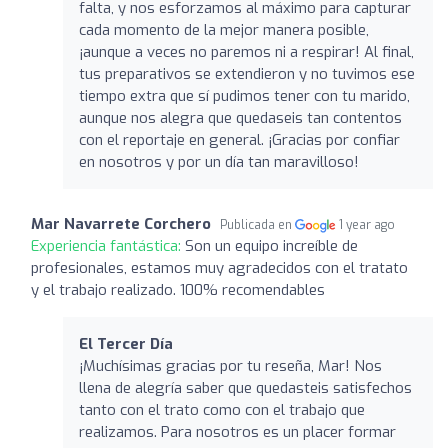
falta, y nos esforzamos al máximo para capturar
cada momento de la mejor manera posible,
¡aunque a veces no paremos ni a respirar! Al final,
tus preparativos se extendieron y no tuvimos ese
tiempo extra que sí pudimos tener con tu marido,
aunque nos alegra que quedaseis tan contentos
con el reportaje en general. ¡Gracias por confiar
en nosotros y por un día tan maravilloso!
Mar Navarrete Corchero
Publicada en
1 year ago
Experiencia fantástica:
Son un equipo increíble de
profesionales, estamos muy agradecidos con el tratato
y el trabajo realizado. 100% recomendables
El Tercer Día
¡Muchísimas gracias por tu reseña, Mar! Nos
llena de alegría saber que quedasteis satisfechos
tanto con el trato como con el trabajo que
realizamos. Para nosotros es un placer formar