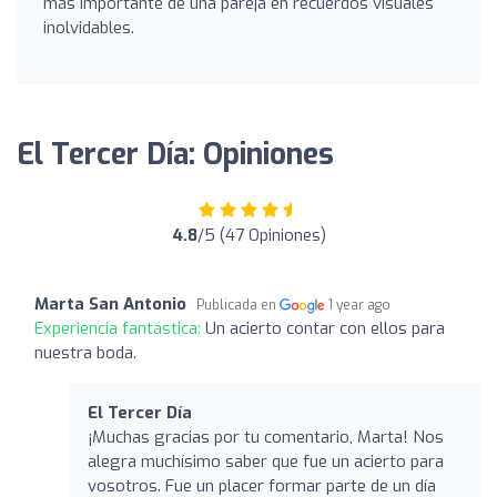
más importante de una pareja en recuerdos visuales
inolvidables.
El Tercer Día: Opiniones
4.8
/5 (47 Opiniones)
Marta San Antonio
Publicada en
1 year ago
Experiencia fantástica:
Un acierto contar con ellos para
nuestra boda.
El Tercer Día
¡Muchas gracias por tu comentario, Marta! Nos
alegra muchísimo saber que fue un acierto para
vosotros. Fue un placer formar parte de un día