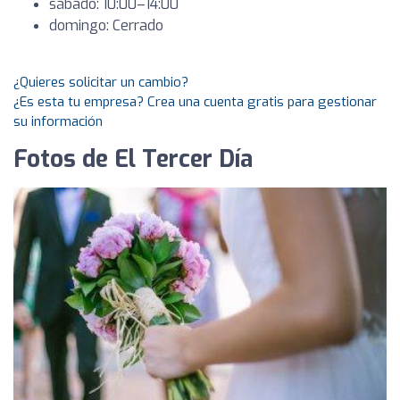
sábado: 10:00–14:00
domingo: Cerrado
¿Quieres solicitar un cambio?
¿Es esta tu empresa? Crea una cuenta gratis para gestionar
su información
Fotos de El Tercer Día