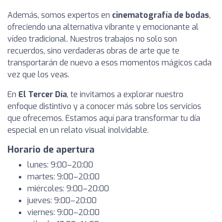
Además, somos expertos en
cinematografía de bodas
,
ofreciendo una alternativa vibrante y emocionante al
vídeo tradicional. Nuestros trabajos no solo son
recuerdos, sino verdaderas obras de arte que te
transportarán de nuevo a esos momentos mágicos cada
vez que los veas.
En
El Tercer Día
, te invitamos a explorar nuestro
enfoque distintivo y a conocer más sobre los servicios
que ofrecemos. Estamos aquí para transformar tu día
especial en un relato visual inolvidable.
Horario de apertura
lunes: 9:00–20:00
martes: 9:00–20:00
miércoles: 9:00–20:00
jueves: 9:00–20:00
viernes: 9:00–20:00