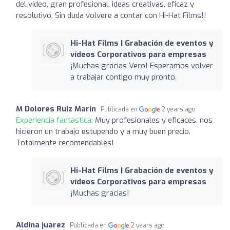
del vídeo, gran profesional, ideas creativas, eficaz y
resolutivo. Sin duda volvere a contar con Hi-Hat Films!!
Hi-Hat Films | Grabación de eventos y
vídeos Corporativos para empresas
¡Muchas gracias Vero! Esperamos volver
a trabajar contigo muy pronto.
M Dolores Ruiz Marin
Publicada en
2 years ago
Experiencia fantástica:
Muy profesionales y eficaces, nos
hicieron un trabajo estupendo y a muy buen precio.
Totalmente recomendables!
Hi-Hat Films | Grabación de eventos y
vídeos Corporativos para empresas
¡Muchas gracias!
Aldina juarez
Publicada en
2 years ago