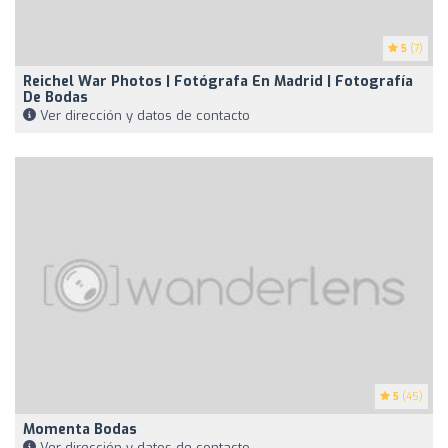
5
(7)
Reichel War Photos | Fotógrafa En Madrid | Fotografía
De Bodas
Ver dirección y datos de contacto
5
(45)
Momenta Bodas
Ver dirección y datos de contacto