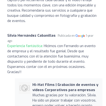
todos los momentos clave, con una edición impecable y
creativa. Recomendaría sus servicios a cualquiera que
busque calidad y compromiso en fotografía y grabación
de eventos.
Silvia Hernández Cabanillas
Publicada en
1 year
ago
Experiencia fantástica:
Hicimos con Fernando un evento
de empresa y el resultado fue genial. Desde que
contactamos con él la atención fue buenísima, muy
dispuesto y pendiente de todo durante el evento.
Esperamos contar con él en próximas ocasiones.
Gracias!!
Hi-Hat Films | Grabación de eventos y
vídeos Corporativos para empresas
Muchas gracias por tu valoración, Silvia.
Ha sido un placer trabajar con vosotros,
espero poder volver a hacerlo pronto.