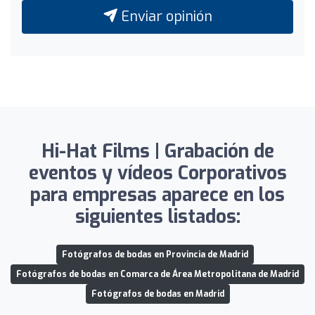
Enviar opinión
Hi-Hat Films | Grabación de
eventos y vídeos Corporativos
para empresas aparece en los
siguientes listados:
Fotógrafos de bodas en Provincia de Madrid
Fotógrafos de bodas en Comarca de Área Metropolitana de Madrid
Fotógrafos de bodas en Madrid