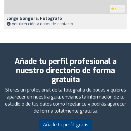
5
(25)
Jorge Góngora. Fotógrafo
Ver dirección y datos de contacto
Añade tu perfil profesional a
nuestro directorio de forma
gratuita
Si eres un profesional de la fotografía de bodas y quieres
aparecer en nuestra guía, envíanos la información de tu
estudio o de tus datos como freelance y podrás aparecer
de forma totalmente gratuita.
Añade tu perfil gratis