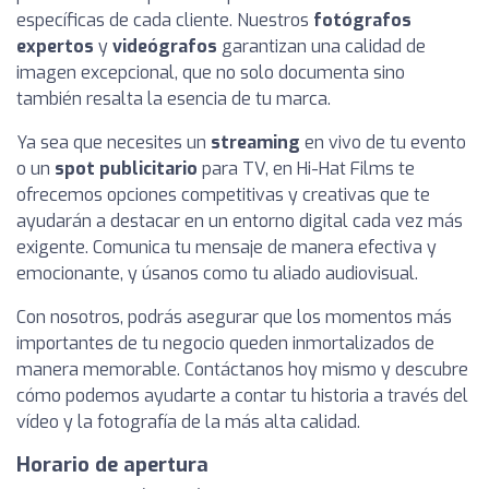
específicas de cada cliente. Nuestros
fotógrafos
expertos
y
videógrafos
garantizan una calidad de
imagen excepcional, que no solo documenta sino
también resalta la esencia de tu marca.
Ya sea que necesites un
streaming
en vivo de tu evento
o un
spot publicitario
para TV, en Hi-Hat Films te
ofrecemos opciones competitivas y creativas que te
ayudarán a destacar en un entorno digital cada vez más
exigente. Comunica tu mensaje de manera efectiva y
emocionante, y úsanos como tu aliado audiovisual.
Con nosotros, podrás asegurar que los momentos más
importantes de tu negocio queden inmortalizados de
manera memorable. Contáctanos hoy mismo y descubre
cómo podemos ayudarte a contar tu historia a través del
vídeo y la fotografía de la más alta calidad.
Horario de apertura