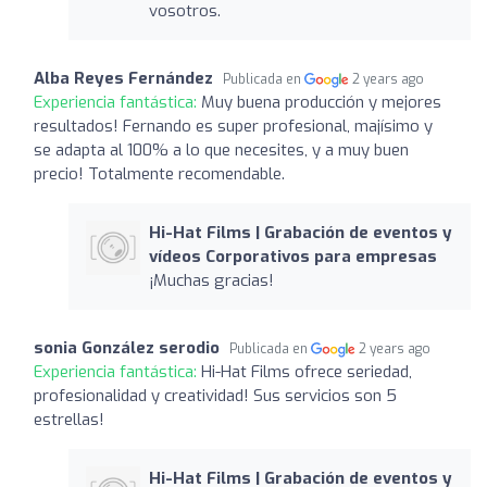
vosotros.
Alba Reyes Fernández
Publicada en
2 years ago
Experiencia fantástica:
Muy buena producción y mejores
resultados! Fernando es super profesional, majísimo y
se adapta al 100% a lo que necesites, y a muy buen
precio! Totalmente recomendable.
Hi-Hat Films | Grabación de eventos y
vídeos Corporativos para empresas
¡Muchas gracias!
sonia González serodio
Publicada en
2 years ago
Experiencia fantástica:
Hi-Hat Films ofrece seriedad,
profesionalidad y creatividad! Sus servicios son 5
estrellas!
Hi-Hat Films | Grabación de eventos y