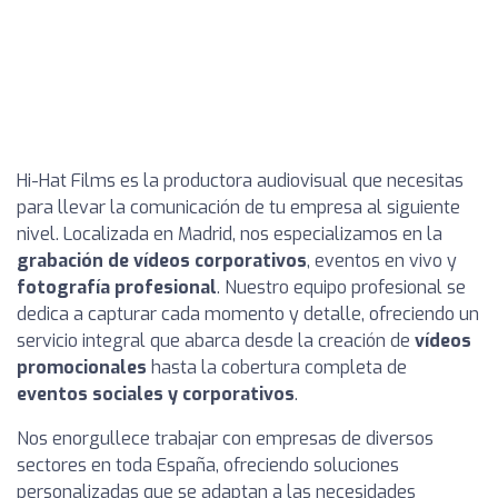
Hi-Hat Films es la productora audiovisual que necesitas
para llevar la comunicación de tu empresa al siguiente
nivel. Localizada en Madrid, nos especializamos en la
grabación de vídeos corporativos
, eventos en vivo y
fotografía profesional
. Nuestro equipo profesional se
dedica a capturar cada momento y detalle, ofreciendo un
servicio integral que abarca desde la creación de
vídeos
promocionales
hasta la cobertura completa de
eventos sociales y corporativos
.
Nos enorgullece trabajar con empresas de diversos
sectores en toda España, ofreciendo soluciones
personalizadas que se adaptan a las necesidades