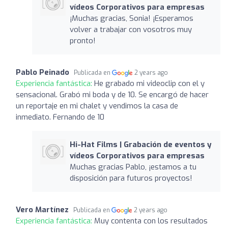
vídeos Corporativos para empresas
¡Muchas gracias, Sonia! ¡Esperamos
volver a trabajar con vosotros muy
pronto!
Pablo Peinado
Publicada en
2 years ago
Experiencia fantástica:
He grabado mi videoclip con el y
sensacional. Grabó mi boda y de 10. Se encargó de hacer
un reportaje en mi chalet y vendimos la casa de
inmediato. Fernando de 10
Hi-Hat Films | Grabación de eventos y
vídeos Corporativos para empresas
Muchas gracias Pablo, ¡estamos a tu
disposición para futuros proyectos!
Vero Martínez
Publicada en
2 years ago
Experiencia fantástica:
Muy contenta con los resultados