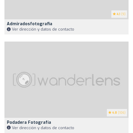
4.1
(9)
Admiradosfotografia
Ver dirección y datos de contacto
4.8
(106)
Podadera Fotografía
Ver dirección y datos de contacto