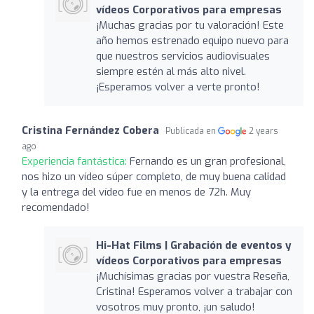
vídeos Corporativos para empresas
¡Muchas gracias por tu valoración! Este
año hemos estrenado equipo nuevo para
que nuestros servicios audiovisuales
siempre estén al más alto nivel.
¡Esperamos volver a verte pronto!
Cristina Fernández Cobera
Publicada en
2 years
ago
Experiencia fantástica:
Fernando es un gran profesional,
nos hizo un vídeo súper completo, de muy buena calidad
y la entrega del vídeo fue en menos de 72h. Muy
recomendado!
Hi-Hat Films | Grabación de eventos y
vídeos Corporativos para empresas
¡Muchísimas gracias por vuestra Reseña,
Cristina! Esperamos volver a trabajar con
vosotros muy pronto, ¡un saludo!