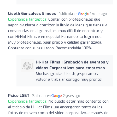
Liseth Goncalves Simoes
Publicada en
2 years ago
Experiencia fantástica:
Contar con profesionales que
sepan ayudarte a aterrizar la lluvia de ideas que tienes y
convertirlas en algo real, es muy difícil de encontrar y
con Hi-Hat Films y en especial Fernando, lo logramos.
Muy profesionales, buen precio y calidad garantizada.
Contenta con el resultado. Recomendable 100%.
Hi-Hat Films | Grabación de eventos y
vídeos Corporativos para empresas
Muchas gracias Liseth, ¡esperamos
volver a trabajar contigo muy pronto!
Psico LGBT
Publicada en
2 years ago
Experiencia fantástica:
No puedo estar más contento con
el trabajo de Hi-Hat Films...se encargaron tanto de las
fotos de mi web como del video corporativo...después de