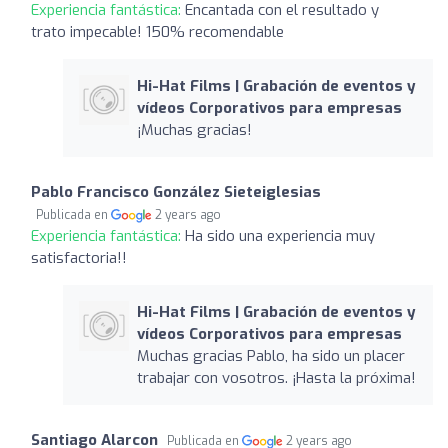
Experiencia fantástica:
Encantada con el resultado y
trato impecable! 150% recomendable
Hi-Hat Films | Grabación de eventos y
vídeos Corporativos para empresas
¡Muchas gracias!
Pablo Francisco González Sieteiglesias
Publicada en
2 years ago
Experiencia fantástica:
Ha sido una experiencia muy
satisfactoria!!
Hi-Hat Films | Grabación de eventos y
vídeos Corporativos para empresas
Muchas gracias Pablo, ha sido un placer
trabajar con vosotros. ¡Hasta la próxima!
Santiago Alarcon
Publicada en
2 years ago