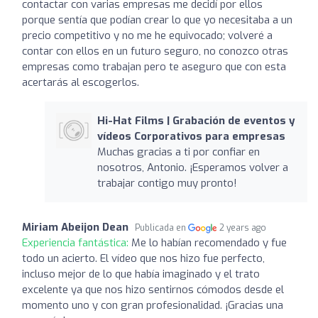
contactar con varias empresas me decidí por ellos
porque sentía que podían crear lo que yo necesitaba a un
precio competitivo y no me he equivocado; volveré a
contar con ellos en un futuro seguro, no conozco otras
empresas como trabajan pero te aseguro que con esta
acertarás al escogerlos.
Hi-Hat Films | Grabación de eventos y
vídeos Corporativos para empresas
Muchas gracias a ti por confiar en
nosotros, Antonio. ¡Esperamos volver a
trabajar contigo muy pronto!
Miriam Abeijon Dean
Publicada en
2 years ago
Experiencia fantástica:
Me lo habían recomendado y fue
todo un acierto. El vídeo que nos hizo fue perfecto,
incluso mejor de lo que había imaginado y el trato
excelente ya que nos hizo sentirnos cómodos desde el
momento uno y con gran profesionalidad. ¡Gracias una