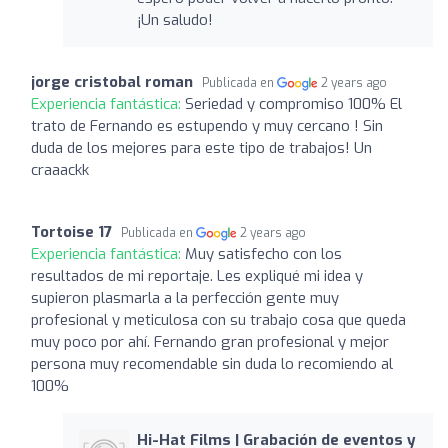
¡Un saludo!
jorge cristobal roman
Publicada en
2 years ago
Experiencia fantástica:
Seriedad y compromiso 100% El
trato de Fernando es estupendo y muy cercano ! Sin
duda de los mejores para este tipo de trabajos! Un
craaackk
Tortoise 17
Publicada en
2 years ago
Experiencia fantástica:
Muy satisfecho con los
resultados de mi reportaje. Les expliqué mi idea y
supieron plasmarla a la perfección gente muy
profesional y meticulosa con su trabajo cosa que queda
muy poco por ahí. Fernando gran profesional y mejor
persona muy recomendable sin duda lo recomiendo al
100%
Hi-Hat Films | Grabación de eventos y