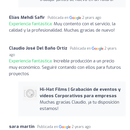
Elías Mehdi Safir
Publicada en
2 years ago
Experiencia fantástica:
Muy contento con el servicio, la
calidad y la profesionalidad. Muchas gracias de nuevo!
Claudio José Del Baño Ortiz
Publicada en
2 years
ago
Experiencia fantástica:
Increíble producción a un precio
muy económico. Seguiré contando con ellos para futuros
proyectos
Hi-Hat Films | Grabación de eventos y
vídeos Corporativos para empresas
Muchas gracias Claudio, ¡a tu disposición
estamos!
sara martin
Publicada en
2 years ago