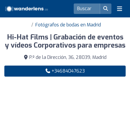
Fotógrafos de bodas en Madrid
Hi-Hat Films | Grabación de eventos
y vídeos Corporativos para empresas
P.º de la Dirección, 36, 28039, Madrid
+34684047623