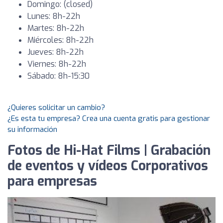
Domingo: (closed)
Lunes: 8h-22h
Martes: 8h-22h
Miércoles: 8h-22h
Jueves: 8h-22h
Viernes: 8h-22h
Sábado: 8h-15:30
¿Quieres solicitar un cambio?
¿Es esta tu empresa? Crea una cuenta gratis para gestionar
su información
Fotos de Hi-Hat Films | Grabación
de eventos y vídeos Corporativos
para empresas