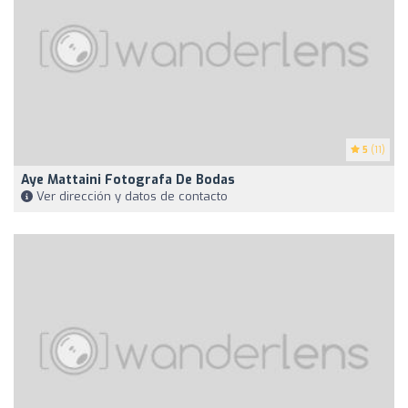
5
(11)
Aye Mattaini Fotografa De Bodas
Ver dirección y datos de contacto