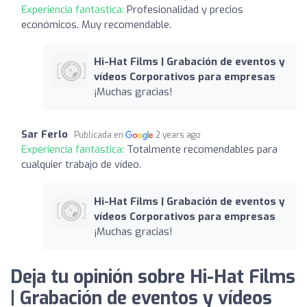
Experiencia fantástica:
Profesionalidad y precios
económicos. Muy recomendable.
Hi-Hat Films | Grabación de eventos y
vídeos Corporativos para empresas
¡Muchas gracias!
Sar Ferlo
Publicada en
2 years ago
Experiencia fantástica:
Totalmente recomendables para
cualquier trabajo de vídeo.
Hi-Hat Films | Grabación de eventos y
vídeos Corporativos para empresas
¡Muchas gracias!
Deja tu opinión sobre Hi-Hat Films
| Grabación de eventos y vídeos