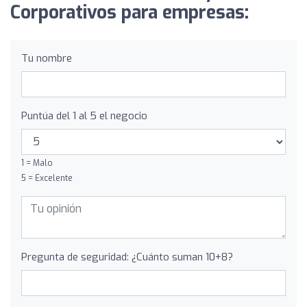
Corporativos para empresas:
Tu nombre
Puntúa del 1 al 5 el negocio
1 = Malo
5 = Excelente
Pregunta de seguridad: ¿Cuánto suman 10+8?