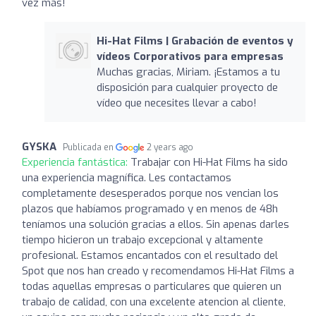
vez más!
Hi-Hat Films | Grabación de eventos y
vídeos Corporativos para empresas
Muchas gracias, Miriam. ¡Estamos a tu
disposición para cualquier proyecto de
vídeo que necesites llevar a cabo!
GYSKA
Publicada en
2 years ago
Experiencia fantástica:
Trabajar con Hi-Hat Films ha sido
una experiencia magnífica. Les contactamos
completamente desesperados porque nos vencian los
plazos que habíamos programado y en menos de 48h
teníamos una solución gracias a ellos. Sin apenas darles
tiempo hicieron un trabajo excepcional y altamente
profesional. Estamos encantados con el resultado del
Spot que nos han creado y recomendamos Hi-Hat Films a
todas aquellas empresas o particulares que quieren un
trabajo de calidad, con una excelente atencion al cliente,