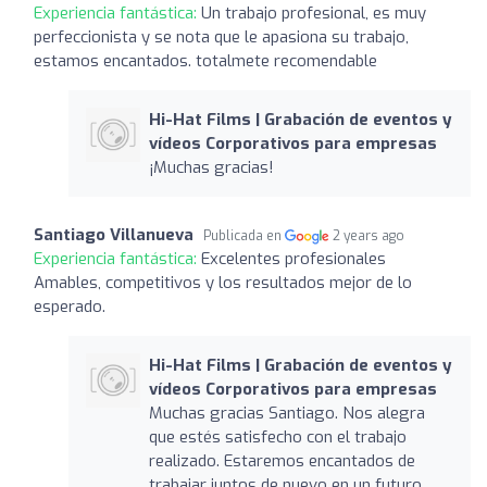
Experiencia fantástica:
Un trabajo profesional, es muy
perfeccionista y se nota que le apasiona su trabajo,
estamos encantados. totalmete recomendable
Hi-Hat Films | Grabación de eventos y
vídeos Corporativos para empresas
¡Muchas gracias!
Santiago Villanueva
Publicada en
2 years ago
Experiencia fantástica:
Excelentes profesionales
Amables, competitivos y los resultados mejor de lo
esperado.
Hi-Hat Films | Grabación de eventos y
vídeos Corporativos para empresas
Muchas gracias Santiago. Nos alegra
que estés satisfecho con el trabajo
realizado. Estaremos encantados de
trabajar juntos de nuevo en un futuro.