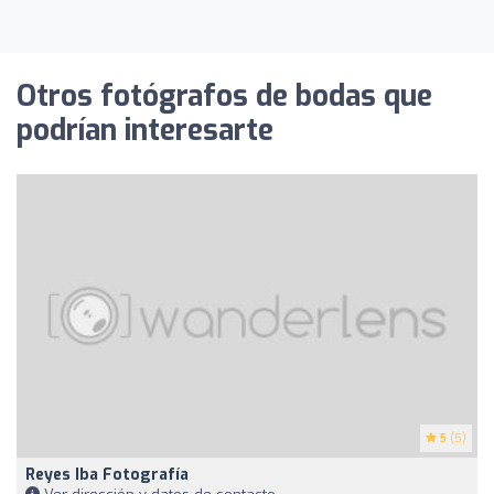
Otros fotógrafos de bodas que
podrían interesarte
5
(5)
Reyes Iba Fotografía