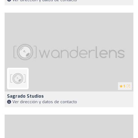
5
(7)
Sagrado Studios
Ver dirección y datos de contacto