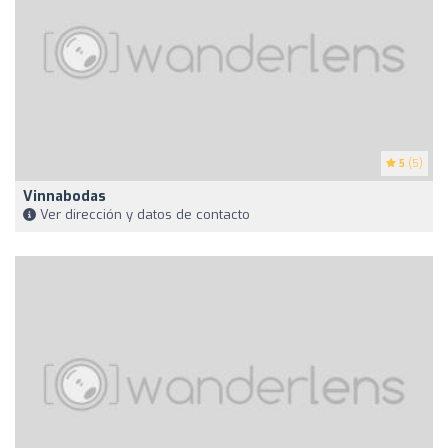
5
(5)
Vinnabodas
Ver dirección y datos de contacto