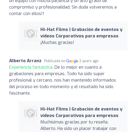
un equipo con mucha paciencia y un alto grado de
compromiso y profesionalidad. Sin duda volveremos a
contar con ellos!!
Hi-Hat Films | Grabación de eventos y
vídeos Corporativos para empresas
¡Muchas gracias!
Alberto Arranz
Publicada en
2 years ago
Experiencia fantástica:
De lo mejor en cuanto a
grabaciones para empresas. Todo ha sido super
profesional y cercano, nos han mantenido informados
del proceso en todo momento y el resultado ha sido
fascinante.
Hi-Hat Films | Grabación de eventos y
vídeos Corporativos para empresas
Muchísimas gracias por tu reseña,
Alberto. Ha sido un placer trabajar con