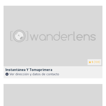
5
(108)
Instantánea Y Tomaprimera
Ver dirección y datos de contacto