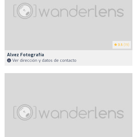
3.5
(19)
Alvez Fotografía
Ver dirección y datos de contacto