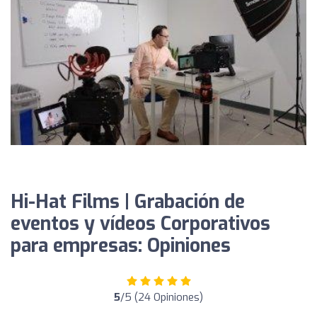
Hi-Hat Films | Grabación de
eventos y vídeos Corporativos
para empresas: Opiniones
5
/5 (24 Opiniones)