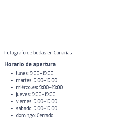
Fotógrafo de bodas en Canarias
Horario de apertura
lunes: 9:00–19:00
martes: 9:00–19:00
miércoles: 9:00–19:00
jueves: 9:00–19:00
viernes: 9:00–19:00
sábado: 9:00–19:00
domingo: Cerrado