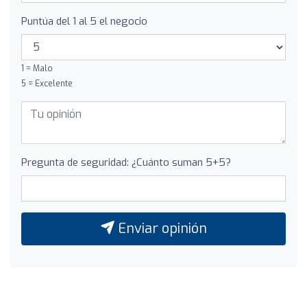
Puntúa del 1 al 5 el negocio
1 = Malo
5 = Excelente
Pregunta de seguridad: ¿Cuánto suman 5+5?
Enviar opinión