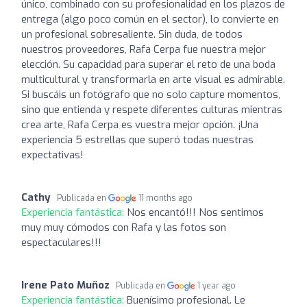
único, combinado con su profesionalidad en los plazos de
entrega (algo poco común en el sector), lo convierte en
un profesional sobresaliente. Sin duda, de todos
nuestros proveedores, Rafa Cerpa fue nuestra mejor
elección. Su capacidad para superar el reto de una boda
multicultural y transformarla en arte visual es admirable.
Si buscáis un fotógrafo que no solo capture momentos,
sino que entienda y respete diferentes culturas mientras
crea arte, Rafa Cerpa es vuestra mejor opción. ¡Una
experiencia 5 estrellas que superó todas nuestras
expectativas!
Cathy
Publicada en
11 months ago
Experiencia fantástica:
Nos encantó!!! Nos sentimos
muy muy cómodos con Rafa y las fotos son
espectaculares!!!
Irene Pato Muñoz
Publicada en
1 year ago
Experiencia fantástica:
Buenísimo profesional. Le