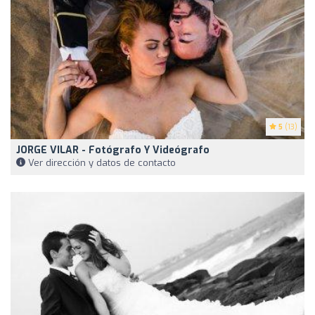
5
(13)
JORGE VILAR - Fotógrafo Y Videógrafo
Ver dirección y datos de contacto