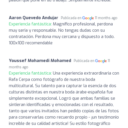
Aaron Quevedo Andujar
Publicada en
11 months ago
Experiencia fantástica:
Magnífico profesional, perdona
muy seria y responsable. No tengas dudas con su
contratación. Perdona muy cercana y dispuesto a todo.
100x100 recomendable
Youssef Mohamedi Mohamed
Publicada en
11
months ago
Experiencia fantástica:
Una experiencia extraordinaria con
Rafa Cerpa como fotógrafo de nuestra boda
multicultural. Su talento para capturar la esencia de dos
culturas distintas en nuestra boda árabe-española fue
simplemente excepcional. Logró que ambas familias se
sintieran identificadas y emocionadas con el resultado,
tanto que varios invitados han pedido copias de las fotos
para conservarlas como recuerdo propio - ¡un testimonio
increíble de su calidad artística! Su estilo fotográfico