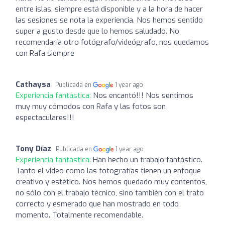
entre islas, siempre está disponible y a la hora de hacer
las sesiones se nota la experiencia. Nos hemos sentido
super a gusto desde que lo hemos saludado. No
recomendaría otro fotógrafo/videógrafo, nos quedamos
con Rafa siempre
Cathaysa
Publicada en
1 year ago
Experiencia fantástica:
Nos encantó!!! Nos sentimos
muy muy cómodos con Rafa y las fotos son
espectaculares!!!
Tony Díaz
Publicada en
1 year ago
Experiencia fantástica:
Han hecho un trabajo fantástico.
Tanto el video como las fotografías tienen un enfoque
creativo y estético. Nos hemos quedado muy contentos,
no sólo con el trabajo técnico, sino también con el trato
correcto y esmerado que han mostrado en todo
momento. Totalmente recomendable.