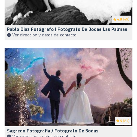
4.8
(49)
Pablo Diaz Fotógrafo | Fotógrafo De Bodas Las Palmas
Ver dirección y datos de contacto
5
(84)
Sagredo Fotografia / Fotografo De Bodas
Ver dirección y datos de contacto