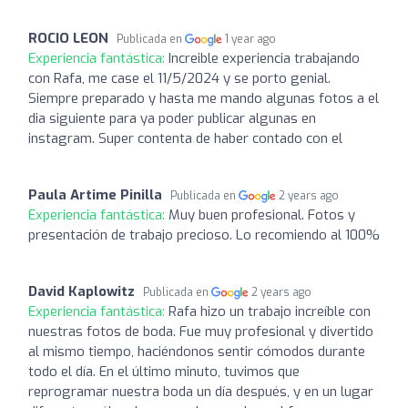
ROCIO LEON
Publicada en
1 year ago
Experiencia fantástica:
Increible experiencia trabajando
con Rafa, me case el 11/5/2024 y se porto genial.
Siempre preparado y hasta me mando algunas fotos a el
dia siguiente para ya poder publicar algunas en
instagram. Super contenta de haber contado con el
Paula Artime Pinilla
Publicada en
2 years ago
Experiencia fantástica:
Muy buen profesional. Fotos y
presentación de trabajo precioso. Lo recomiendo al 100%
David Kaplowitz
Publicada en
2 years ago
Experiencia fantástica:
Rafa hizo un trabajo increíble con
nuestras fotos de boda. Fue muy profesional y divertido
al mismo tiempo, haciéndonos sentir cómodos durante
todo el día. En el último minuto, tuvimos que
reprogramar nuestra boda un día después, y en un lugar