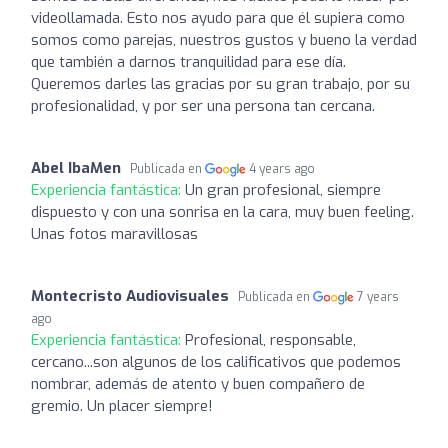
videollamada. Esto nos ayudo para que él supiera como
somos como parejas, nuestros gustos y bueno la verdad
que también a darnos tranquilidad para ese día.
Queremos darles las gracias por su gran trabajo, por su
profesionalidad, y por ser una persona tan cercana.
Abel IbaMen
Publicada en
4 years ago
Experiencia fantástica:
Un gran profesional, siempre
dispuesto y con una sonrisa en la cara, muy buen feeling.
Unas fotos maravillosas
Montecristo Audiovisuales
Publicada en
7 years
ago
Experiencia fantástica:
Profesional, responsable,
cercano...son algunos de los calificativos que podemos
nombrar, además de atento y buen compañero de
gremio. Un placer siempre!