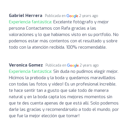
Gabriel Herrera
Publicada en
2 years ago
Experiencia fantástica:
Excelente fotógrafo y mejor
persona Contactamos con Rafa gracias a las
valoraciones y lo que habíamos visto en su portfolio. No
podemos estar más contentos con el resultado y sobre
todo con la atención recibida. 100% recomendable.
Veronica Gomez
Publicada en
2 years ago
Experiencia fantástica:
Sin duda no pudimos elegir mejor.
Hicimos la preboda y la boda y quedamos maravillados
con todas las fotos y video! Es un profesional increíble,
te hace sentir tan a gusto que sale todo de manera
natural y en la boda capta los mejores momentos sin
que te des cuenta apenas de que está allí. Solo podemos
darle las gracias y recomendárselo a todo el mundo, por
que fue la mejor elección que tomar!