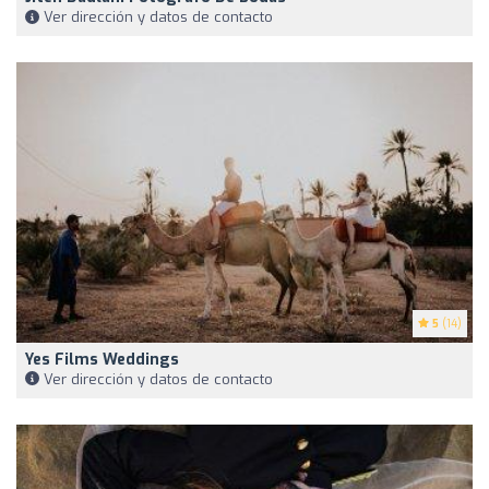
Ver dirección y datos de contacto
5
(14)
Yes Films Weddings
Ver dirección y datos de contacto