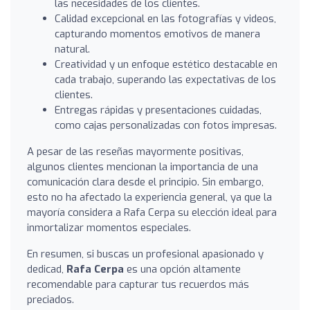
las necesidades de los clientes.
Calidad excepcional en las fotografías y videos,
capturando momentos emotivos de manera
natural.
Creatividad y un enfoque estético destacable en
cada trabajo, superando las expectativas de los
clientes.
Entregas rápidas y presentaciones cuidadas,
como cajas personalizadas con fotos impresas.
A pesar de las reseñas mayormente positivas,
algunos clientes mencionan la importancia de una
comunicación clara desde el principio. Sin embargo,
esto no ha afectado la experiencia general, ya que la
mayoría considera a Rafa Cerpa su elección ideal para
inmortalizar momentos especiales.
En resumen, si buscas un profesional apasionado y
dedicad,
Rafa Cerpa
es una opción altamente
recomendable para capturar tus recuerdos más
preciados.