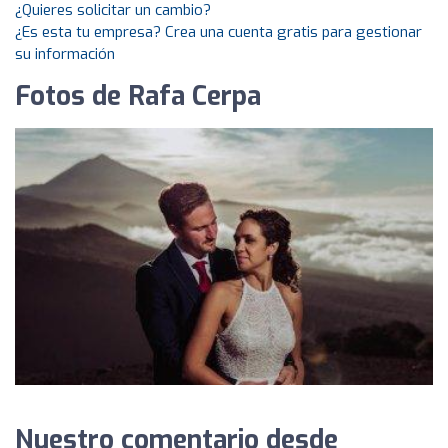
¿Quieres solicitar un cambio?
¿Es esta tu empresa? Crea una cuenta gratis para gestionar
su información
Fotos de Rafa Cerpa
Nuestro comentario desde