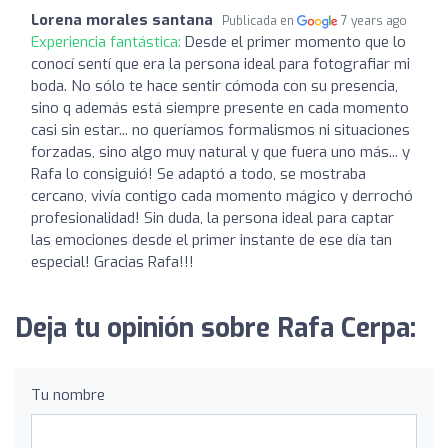
Lorena morales santana
Publicada en
7 years ago
Experiencia fantástica:
Desde el primer momento que lo
conocí sentí que era la persona ideal para fotografiar mi
boda. No sólo te hace sentir cómoda con su presencia,
sino q además está siempre presente en cada momento
casi sin estar... no queríamos formalismos ni situaciones
forzadas, sino algo muy natural y que fuera uno más... y
Rafa lo consiguió! Se adaptó a todo, se mostraba
cercano, vivía contigo cada momento mágico y derrochó
profesionalidad! Sin duda, la persona ideal para captar
las emociones desde el primer instante de ese día tan
especial! Gracias Rafa!!!
Deja tu opinión sobre Rafa Cerpa:
Tu nombre