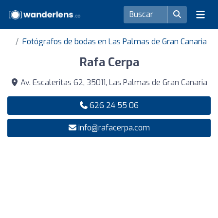
Fotógrafos de bodas en Las Palmas de Gran Canaria
Rafa Cerpa
Av. Escaleritas 62, 35011, Las Palmas de Gran Canaria
626 24 55 06
info@rafacerpa.com