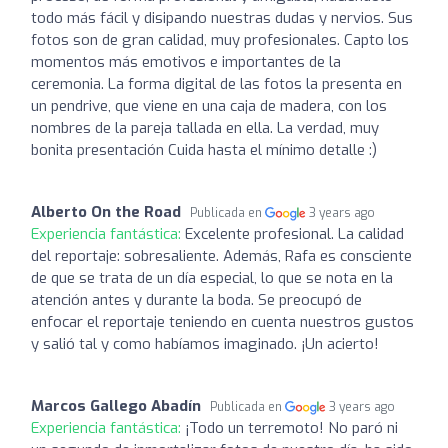
todo más fácil y disipando nuestras dudas y nervios. Sus
fotos son de gran calidad, muy profesionales. Capto los
momentos más emotivos e importantes de la
ceremonia. La forma digital de las fotos la presenta en
un pendrive, que viene en una caja de madera, con los
nombres de la pareja tallada en ella. La verdad, muy
bonita presentación Cuida hasta el mínimo detalle :)
Alberto On the Road
Publicada en
3 years ago
Experiencia fantástica:
Excelente profesional. La calidad
del reportaje: sobresaliente. Además, Rafa es consciente
de que se trata de un día especial, lo que se nota en la
atención antes y durante la boda. Se preocupó de
enfocar el reportaje teniendo en cuenta nuestros gustos
y salió tal y como habíamos imaginado. ¡Un acierto!
Marcos Gallego Abadín
Publicada en
3 years ago
Experiencia fantástica:
¡Todo un terremoto! No paró ni