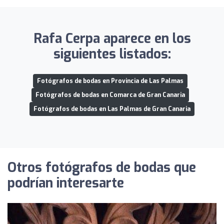
Rafa Cerpa aparece en los
siguientes listados:
Fotógrafos de bodas en Provincia de Las Palmas
Fotógrafos de bodas en Comarca de Gran Canaria
Fotógrafos de bodas en Las Palmas de Gran Canaria
Otros fotógrafos de bodas que
podrían interesarte