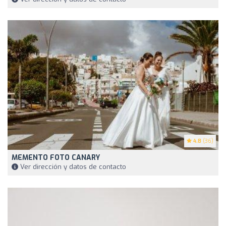
4.8
(36)
MEMENTO FOTO CANARY
Ver dirección y datos de contacto