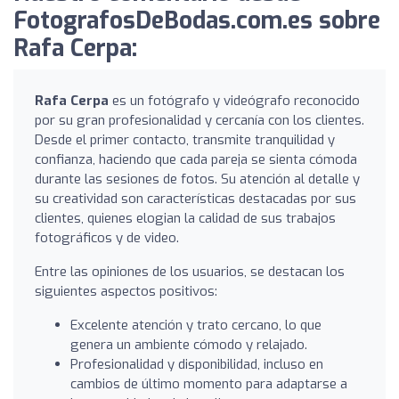
FotografosDeBodas.com.es sobre
Rafa Cerpa:
Rafa Cerpa
es un fotógrafo y videógrafo reconocido
por su gran profesionalidad y cercanía con los clientes.
Desde el primer contacto, transmite tranquilidad y
confianza, haciendo que cada pareja se sienta cómoda
durante las sesiones de fotos. Su atención al detalle y
su creatividad son características destacadas por sus
clientes, quienes elogian la calidad de sus trabajos
fotográficos y de video.
Entre las opiniones de los usuarios, se destacan los
siguientes aspectos positivos:
Excelente atención y trato cercano, lo que
genera un ambiente cómodo y relajado.
Profesionalidad y disponibilidad, incluso en
cambios de último momento para adaptarse a