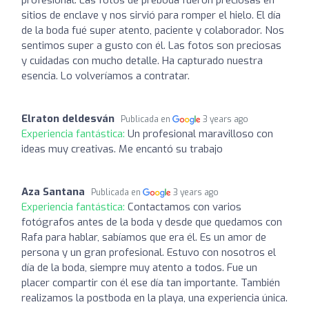
sitios de enclave y nos sirvió para romper el hielo. El día
de la boda fué super atento, paciente y colaborador. Nos
sentimos super a gusto con él. Las fotos son preciosas
y cuidadas con mucho detalle. Ha capturado nuestra
esencia. Lo volveríamos a contratar.
Elraton deldesván
Publicada en
3 years ago
Experiencia fantástica:
Un profesional maravilloso con
ideas muy creativas. Me encantó su trabajo
Aza Santana
Publicada en
3 years ago
Experiencia fantástica:
Contactamos con varios
fotógrafos antes de la boda y desde que quedamos con
Rafa para hablar, sabíamos que era él. Es un amor de
persona y un gran profesional. Estuvo con nosotros el
día de la boda, siempre muy atento a todos. Fue un
placer compartir con él ese día tan importante. También
realizamos la postboda en la playa, una experiencia única.