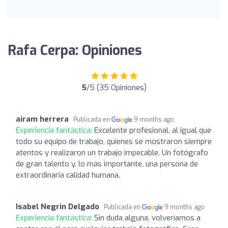
Rafa Cerpa: Opiniones
5
/5 (35 Opiniones)
airam herrera
Publicada en
9 months ago
Experiencia fantástica:
Excelente profesional, al igual que
todo su equipo de trabajo, quienes se mostraron siempre
atentos y realizaron un trabajo impecable. Un fotógrafo
de gran talento y, lo más importante, una persona de
extraordinaria calidad humana.
Isabel Negrin Delgado
Publicada en
9 months ago
Experiencia fantástica:
Sin duda alguna, volveríamos a