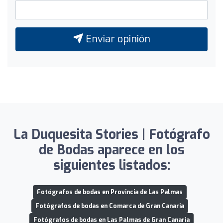
Enviar opinión
La Duquesita Stories | Fotógrafo
de Bodas aparece en los
siguientes listados:
Fotógrafos de bodas en Provincia de Las Palmas
Fotógrafos de bodas en Comarca de Gran Canaria
Fotógrafos de bodas en Las Palmas de Gran Canaria