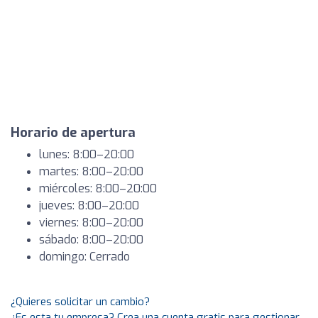
Horario de apertura
lunes: 8:00–20:00
martes: 8:00–20:00
miércoles: 8:00–20:00
jueves: 8:00–20:00
viernes: 8:00–20:00
sábado: 8:00–20:00
domingo: Cerrado
¿Quieres solicitar un cambio?
¿Es esta tu empresa? Crea una cuenta gratis para gestionar