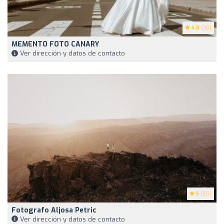
4.8
(36)
MEMENTO FOTO CANARY
Ver dirección y datos de contacto
5
(55)
Fotografo Aljosa Petric
Ver dirección y datos de contacto