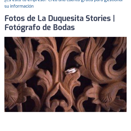
su información
Fotos de La Duquesita Stories |
Fotógrafo de Bodas