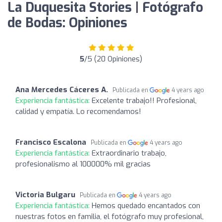
La Duquesita Stories | Fotógrafo
de Bodas: Opiniones
5
/5 (20 Opiniones)
Ana Mercedes Cáceres A.
Publicada en
4 years ago
Experiencia fantástica:
Excelente trabajo!! Profesional,
calidad y empatía. Lo recomendamos!
Francisco Escalona
Publicada en
4 years ago
Experiencia fantástica:
Extraordinario trabajo,
profesionalismo al 100000% mil gracias
Victoria Bulgaru
Publicada en
4 years ago
Experiencia fantástica:
Hemos quedado encantados con
nuestras fotos en familia, el fotógrafo muy profesional,