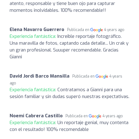
atento, responsable y tiene buen ojo para capturar
momentos inolvidables. 100% recomendable!!
Elena Navarro Guerrero
Publicada en
4 years ago
Experiencia fantástica:
Increible reportaje fotográfico.
Una maravilla de fotos, captando cada detalle... Un crak y
un gran profesional. Suuuper recomendable. Gracias
Gianni
David Jordi Barco Mansilla
Publicada en
4 years
ago
Experiencia fantástica:
Contratamos a Gianni para una
sesión familiar y sin dudas superó nuestras expectativas.
Noemi Cabrera Castillo
Publicada en
4 years ago
Experiencia fantástica:
Un reportaje genial, muy contenta
con el resultado! 100% recomendable