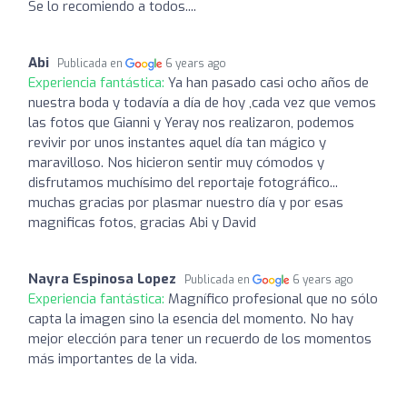
Se lo recomiendo a todos....
Abi
Publicada en
6 years ago
Experiencia fantástica:
Ya han pasado casi ocho años de
nuestra boda y todavía a día de hoy ,cada vez que vemos
las fotos que Gianni y Yeray nos realizaron, podemos
revivir por unos instantes aquel día tan mágico y
maravilloso. Nos hicieron sentir muy cómodos y
disfrutamos muchísimo del reportaje fotográfico...
muchas gracias por plasmar nuestro día y por esas
magnificas fotos, gracias Abi y David
Nayra Espinosa Lopez
Publicada en
6 years ago
Experiencia fantástica:
Magnífico profesional que no sólo
capta la imagen sino la esencia del momento. No hay
mejor elección para tener un recuerdo de los momentos
más importantes de la vida.