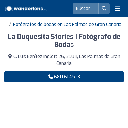
Fotógrafos de bodas en Las Palmas de Gran Canaria
La Duquesita Stories | Fotógrafo de
Bodas
C. Luis Benítez Inglott 26, 35011, Las Palmas de Gran
Canaria
680 61 45 13