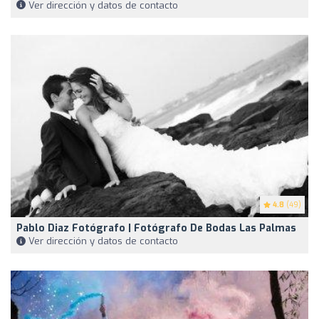
Ver dirección y datos de contacto
4.8
(49)
Pablo Diaz Fotógrafo | Fotógrafo De Bodas Las Palmas
Ver dirección y datos de contacto