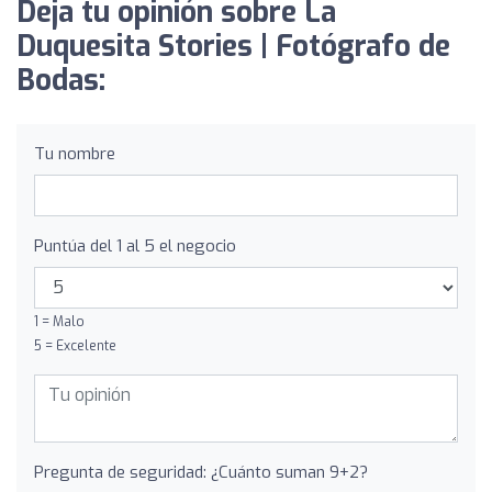
Deja tu opinión sobre La
Duquesita Stories | Fotógrafo de
Bodas:
Tu nombre
Puntúa del 1 al 5 el negocio
1 = Malo
5 = Excelente
Pregunta de seguridad: ¿Cuánto suman 9+2?