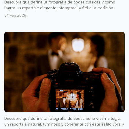
Descubre qué define la fotografía de bodas clásicas y cómo
lograr un reportaje elegante, atemporal y fiel a la tradición.
04 Feb 2026
Descubre qué define la fotografía de bodas boho y cómo lograr
un reportaje natural, luminoso y coherente con este estilo libre y