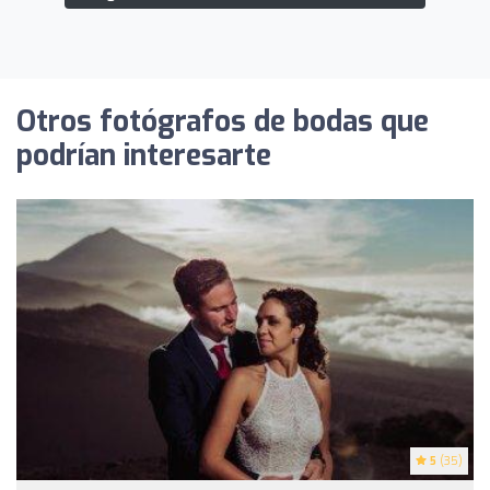
Otros fotógrafos de bodas que
podrían interesarte
5
(35)