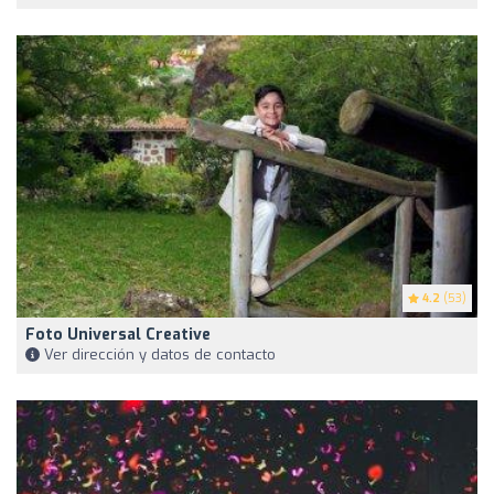
4.2
(53)
Foto Universal Creative
Ver dirección y datos de contacto