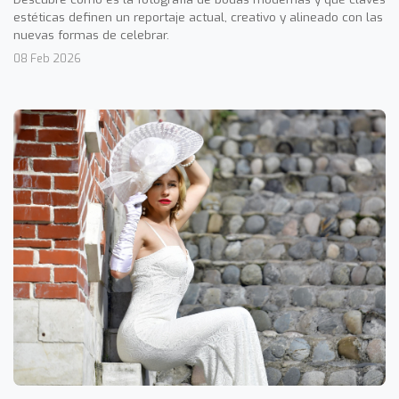
estéticas definen un reportaje actual, creativo y alineado con las
nuevas formas de celebrar.
08 Feb 2026