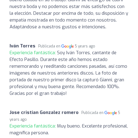
nuestra boda y no podemos estar más satisfechos con
la elección. Destacar por encima de todo, su disposición y
empatía mostrada en todo momento con nosotros.
Adaptándose a nuestros gustos e intenciones.
Iván Torres
Publicada en
5 years ago
Experiencia fantástica:
Soy Iván Torres, cantante de
Efecto Pasillo. Durante este año hemos estado
rememorando y reeditando canciones pasadas, así como
imágenes de nuestros anteriores discos. La foto de
portada de nuestro primer disco la capturó Gianni, gran
profesional y muy buena gente. Recomendado 100%.
Gracias por el gran trabajo!
Jose cristian Gonzalez romero
Publicada en
5
years ago
Experiencia fantástica:
Muy bueno. Excelente profesional,
magnífica persona.