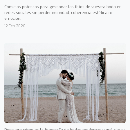
Consejos prácticos para gestionar las fotos de vuestra boda en
redes sociales sin perder intimidad, coherencia estética ni
emoción.
12 Feb 2026
Descubre cómo es la fotografía de bodas modernas y qué claves