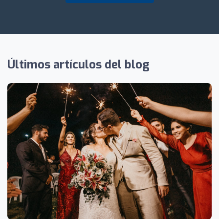
Últimos artículos del blog