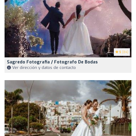
5
(84)
Sagredo Fotografia / Fotografo De Bodas
Ver dirección y datos de contacto