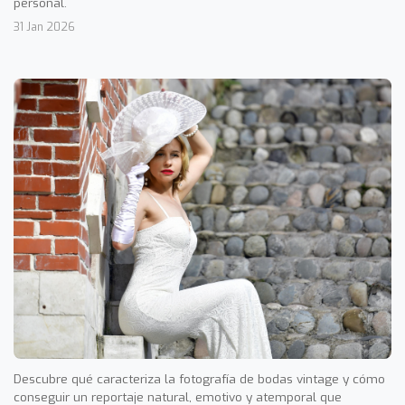
personal.
31 Jan 2026
Descubre qué caracteriza la fotografía de bodas vintage y cómo
conseguir un reportaje natural, emotivo y atemporal que