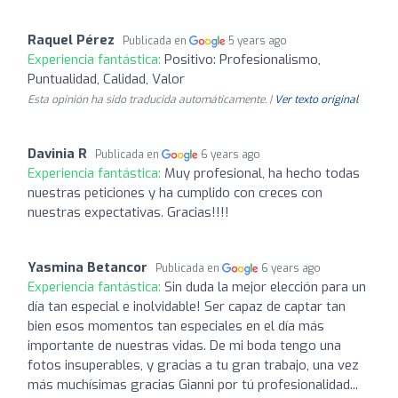
Raquel Pérez
Publicada en
5 years ago
Experiencia fantástica:
Positivo: Profesionalismo,
Puntualidad, Calidad, Valor
Esta opinión ha sido traducida automáticamente. |
Ver texto original
Davinia R
Publicada en
6 years ago
Experiencia fantástica:
Muy profesional, ha hecho todas
nuestras peticiones y ha cumplido con creces con
nuestras expectativas. Gracias!!!!
Yasmina Betancor
Publicada en
6 years ago
Experiencia fantástica:
Sin duda la mejor elección para un
día tan especial e inolvidable! Ser capaz de captar tan
bien esos momentos tan especiales en el día más
importante de nuestras vidas. De mi boda tengo una
fotos insuperables, y gracias a tu gran trabajo, una vez
más muchísimas gracias Gianni por tú profesionalidad...