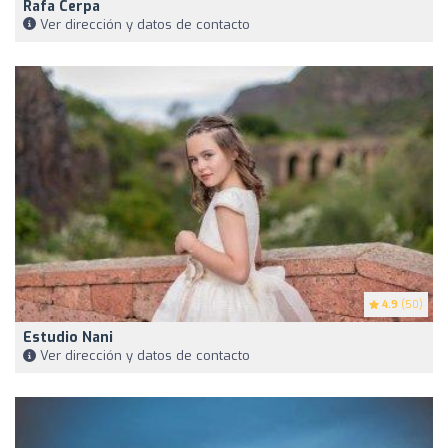
Rafa Cerpa
Ver dirección y datos de contacto
4.9
(50)
Estudio Nani
Ver dirección y datos de contacto