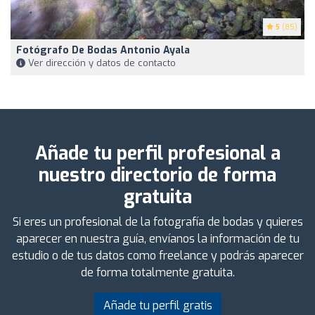
5
(85)
Fotógrafo De Bodas Antonio Ayala
Ver dirección y datos de contacto
Añade tu perfil profesional a
nuestro directorio de forma
gratuita
Si eres un profesional de la fotografía de bodas y quieres
aparecer en nuestra guía, envíanos la información de tu
estudio o de tus datos como freelance y podrás aparecer
de forma totalmente gratuita.
Añade tu perfil gratis