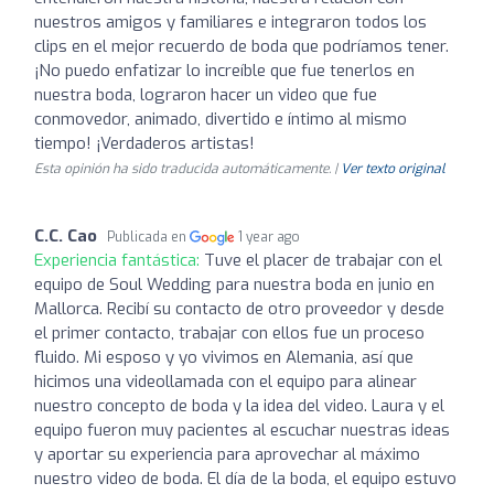
nuestros amigos y familiares e integraron todos los
clips en el mejor recuerdo de boda que podríamos tener.
¡No puedo enfatizar lo increíble que fue tenerlos en
nuestra boda, lograron hacer un video que fue
conmovedor, animado, divertido e íntimo al mismo
tiempo! ¡Verdaderos artistas!
Esta opinión ha sido traducida automáticamente. |
Ver texto original
C.C. Cao
Publicada en
1 year ago
Experiencia fantástica:
Tuve el placer de trabajar con el
equipo de Soul Wedding para nuestra boda en junio en
Mallorca. Recibí su contacto de otro proveedor y desde
el primer contacto, trabajar con ellos fue un proceso
fluido. Mi esposo y yo vivimos en Alemania, así que
hicimos una videollamada con el equipo para alinear
nuestro concepto de boda y la idea del video. Laura y el
equipo fueron muy pacientes al escuchar nuestras ideas
y aportar su experiencia para aprovechar al máximo
nuestro video de boda. El día de la boda, el equipo estuvo