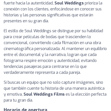
fuerte hacia la autenticidad,
Soul Weddings
prioriza la
conexión con los clientes, enfocándose en conocer sus
historias y las personas significativas que estarán
presentes en su gran día.
El estilo de Soul Weddings se distingue por su habilidad
para crear películas de bodas que trascienden lo
convencional, convirtiendo cada filmación en una obra
cinematográfica personalizada. Al mantener un equilibrio
entre el documental y la narrativa, logran que cada
fotograma respire emoción y autenticidad, evitando
tendencias pasajeras para centrarse en lo que
verdaderamente representa a cada pareja.
Si buscas un equipo que no solo capture imágenes, sino
que también cuente tu historia de una manera auténtica
y emotiva,
Soul Weddings Films
es la elección perfecta
para tu gran día.
Horario de apertura