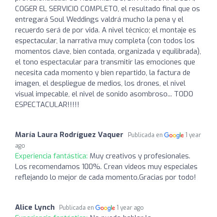
COGER EL SERVICIO COMPLETO, el resultado final que os
entregará Soul Weddings valdrá mucho la pena y el
recuerdo será de por vida. A nivel técnico; el montaje es
espectacular, la narrativa muy completa (con todos los
momentos clave, bien contada, organizada y equilibrada),
el tono espectacular para transmitir las emociones que
necesita cada momento y bien repartido, la factura de
imagen, el despliegue de medios, los drones, el nivel
visual impecable, el nivel de sonido asombroso... TODO
ESPECTACULAR!!!!!
María Laura Rodríguez Vaquer
Publicada en
1 year
ago
Experiencia fantástica:
Muy creativos y profesionales.
Los recomendamos 100%. Crean videos muy especiales
reflejando lo mejor de cada momento.Gracias por todo!
Alice Lynch
Publicada en
1 year ago