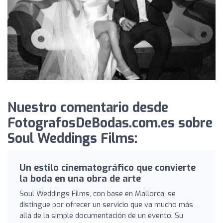
Nuestro comentario desde
FotografosDeBodas.com.es sobre
Soul Weddings Films:
Un estilo cinematográfico que convierte
la boda en una obra de arte
Soul Weddings Films, con base en Mallorca, se
distingue por ofrecer un servicio que va mucho más
allá de la simple documentación de un evento. Su