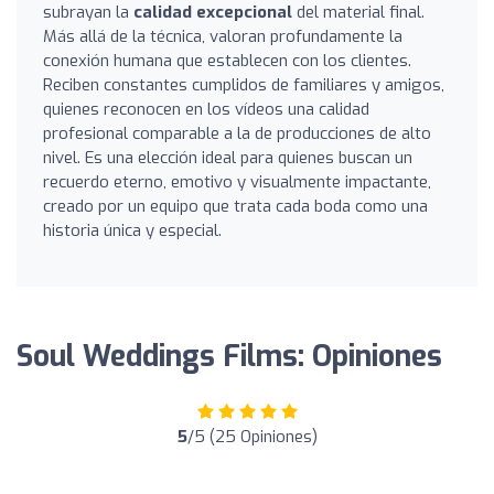
subrayan la
calidad excepcional
del material final.
Más allá de la técnica, valoran profundamente la
conexión humana que establecen con los clientes.
Reciben constantes cumplidos de familiares y amigos,
quienes reconocen en los vídeos una calidad
profesional comparable a la de producciones de alto
nivel. Es una elección ideal para quienes buscan un
recuerdo eterno, emotivo y visualmente impactante,
creado por un equipo que trata cada boda como una
historia única y especial.
Soul Weddings Films: Opiniones
5
/5 (25 Opiniones)