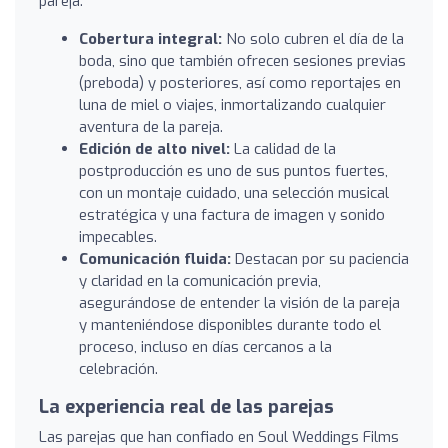
pareja.
Cobertura integral:
No solo cubren el día de la
boda, sino que también ofrecen sesiones previas
(preboda) y posteriores, así como reportajes en
luna de miel o viajes, inmortalizando cualquier
aventura de la pareja.
Edición de alto nivel:
La calidad de la
postproducción es uno de sus puntos fuertes,
con un montaje cuidado, una selección musical
estratégica y una factura de imagen y sonido
impecables.
Comunicación fluida:
Destacan por su paciencia
y claridad en la comunicación previa,
asegurándose de entender la visión de la pareja
y manteniéndose disponibles durante todo el
proceso, incluso en días cercanos a la
celebración.
La experiencia real de las parejas
Las parejas que han confiado en Soul Weddings Films