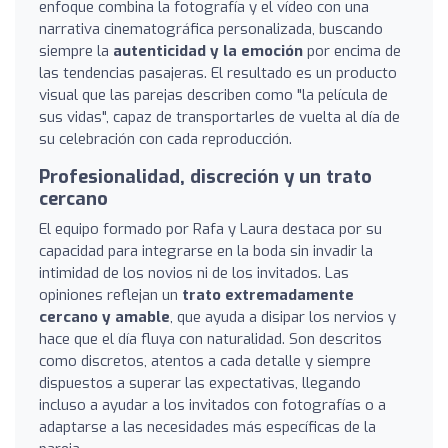
enfoque combina la fotografía y el vídeo con una
narrativa cinematográfica personalizada, buscando
siempre la
autenticidad y la emoción
por encima de
las tendencias pasajeras. El resultado es un producto
visual que las parejas describen como "la película de
sus vidas", capaz de transportarles de vuelta al día de
su celebración con cada reproducción.
Profesionalidad, discreción y un trato
cercano
El equipo formado por Rafa y Laura destaca por su
capacidad para integrarse en la boda sin invadir la
intimidad de los novios ni de los invitados. Las
opiniones reflejan un
trato extremadamente
cercano y amable
, que ayuda a disipar los nervios y
hace que el día fluya con naturalidad. Son descritos
como discretos, atentos a cada detalle y siempre
dispuestos a superar las expectativas, llegando
incluso a ayudar a los invitados con fotografías o a
adaptarse a las necesidades más específicas de la