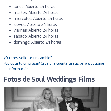
lunes: Abierto 24 horas
martes: Abierto 24 horas
miércoles: Abierto 24 horas
jueves: Abierto 24 horas
viernes: Abierto 24 horas
sábado: Abierto 24 horas
domingo: Abierto 24 horas
¿Quieres solicitar un cambio?
¿Es esta tu empresa? Crea una cuenta gratis para gestionar
su información
Fotos de Soul Weddings Films