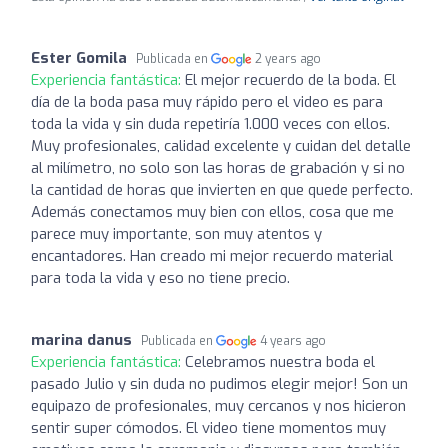
Ester Gomila
Publicada en
2 years ago
Experiencia fantástica:
El mejor recuerdo de la boda. El
día de la boda pasa muy rápido pero el video es para
toda la vida y sin duda repetiría 1.000 veces con ellos.
Muy profesionales, calidad excelente y cuidan del detalle
al milímetro, no solo son las horas de grabación y si no
la cantidad de horas que invierten en que quede perfecto.
Además conectamos muy bien con ellos, cosa que me
parece muy importante, son muy atentos y
encantadores. Han creado mi mejor recuerdo material
para toda la vida y eso no tiene precio.
marina danus
Publicada en
4 years ago
Experiencia fantástica:
Celebramos nuestra boda el
pasado Julio y sin duda no pudimos elegir mejor! Son un
equipazo de profesionales, muy cercanos y nos hicieron
sentir super cómodos. El video tiene momentos muy