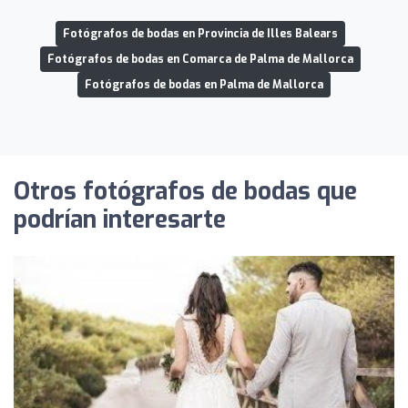
Fotógrafos de bodas en Provincia de Illes Balears
Fotógrafos de bodas en Comarca de Palma de Mallorca
Fotógrafos de bodas en Palma de Mallorca
Otros fotógrafos de bodas que
podrían interesarte