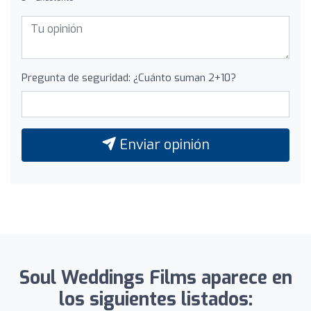
Pregunta de seguridad: ¿Cuánto suman 2+10?
Enviar opinión
Soul Weddings Films aparece en
los siguientes listados: