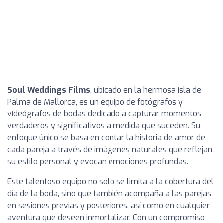
Soul Weddings Films
, ubicado en la hermosa isla de
Palma de Mallorca, es un equipo de fotógrafos y
videógrafos de bodas dedicado a capturar momentos
verdaderos y significativos a medida que suceden. Su
enfoque único se basa en contar la historia de amor de
cada pareja a través de imágenes naturales que reflejan
su estilo personal y evocan emociones profundas.
Este talentoso equipo no solo se limita a la cobertura del
día de la boda, sino que también acompaña a las parejas
en sesiones previas y posteriores, así como en cualquier
aventura que deseen inmortalizar. Con un compromiso