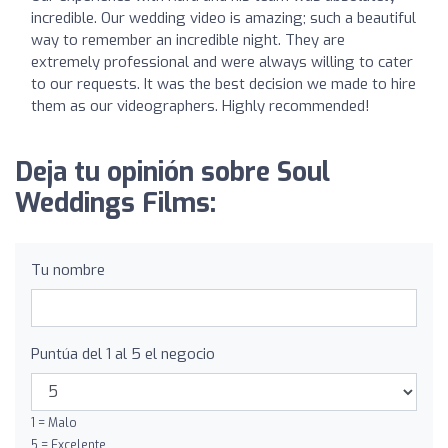
incredible. Our wedding video is amazing; such a beautiful
way to remember an incredible night. They are
extremely professional and were always willing to cater
to our requests. It was the best decision we made to hire
them as our videographers. Highly recommended!
Deja tu opinión sobre Soul
Weddings Films:
Tu nombre
Puntúa del 1 al 5 el negocio
1 = Malo
5 = Excelente