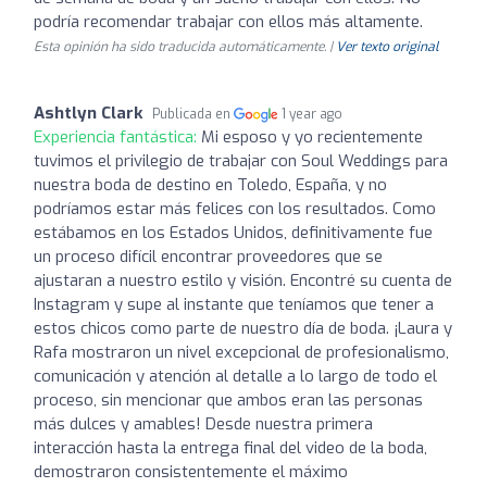
podría recomendar trabajar con ellos más altamente.
Esta opinión ha sido traducida automáticamente. |
Ver texto original
Ashtlyn Clark
Publicada en
1 year ago
Experiencia fantástica:
Mi esposo y yo recientemente
tuvimos el privilegio de trabajar con Soul Weddings para
nuestra boda de destino en Toledo, España, y no
podríamos estar más felices con los resultados. Como
estábamos en los Estados Unidos, definitivamente fue
un proceso difícil encontrar proveedores que se
ajustaran a nuestro estilo y visión. Encontré su cuenta de
Instagram y supe al instante que teníamos que tener a
estos chicos como parte de nuestro día de boda. ¡Laura y
Rafa mostraron un nivel excepcional de profesionalismo,
comunicación y atención al detalle a lo largo de todo el
proceso, sin mencionar que ambos eran las personas
más dulces y amables! Desde nuestra primera
interacción hasta la entrega final del video de la boda,
demostraron consistentemente el máximo