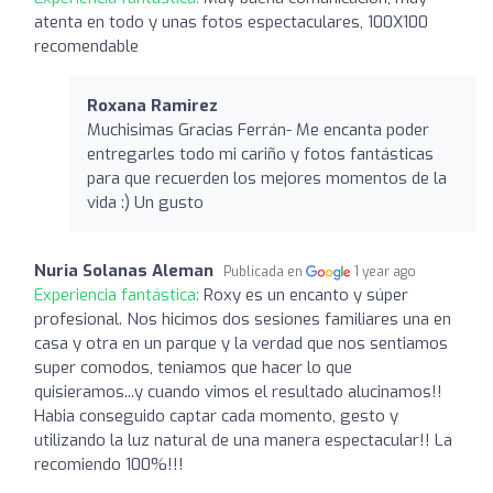
atenta en todo y unas fotos espectaculares, 100X100
recomendable
Roxana Ramirez
Muchisimas Gracias Ferrán- Me encanta poder
entregarles todo mi cariño y fotos fantásticas
para que recuerden los mejores momentos de la
vida :) Un gusto
Nuria Solanas Aleman
Publicada en
1 year ago
Experiencia fantástica:
Roxy es un encanto y súper
profesional. Nos hicimos dos sesiones familiares una en
casa y otra en un parque y la verdad que nos sentiamos
super comodos, teniamos que hacer lo que
quisieramos...y cuando vimos el resultado alucinamos!!
Habia conseguido captar cada momento, gesto y
utilizando la luz natural de una manera espectacular!! La
recomiendo 100%!!!