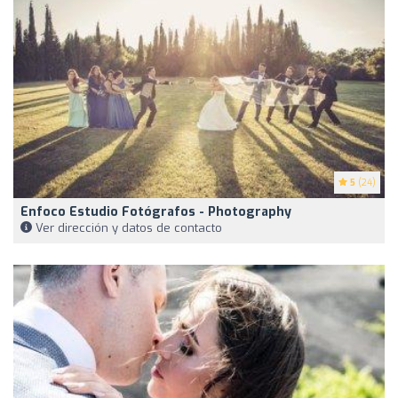
5
(24)
Enfoco Estudio Fotógrafos - Photography
Ver dirección y datos de contacto