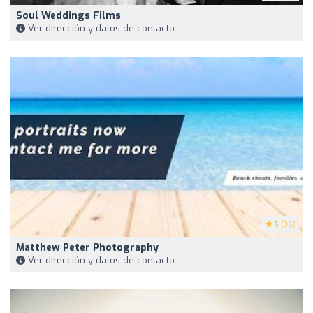
Soul Weddings Films
Ver dirección y datos de contacto
5
(36)
Matthew Peter Photography
Ver dirección y datos de contacto