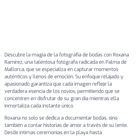
Descubre la magia de la fotografía de bodas con Roxana
Ramírez, una talentosa fotógrafa radicada en Palma de
Mallorca, que se especializa en capturar momentos
auténticos y llenos de emoción. Su enfoque relajado y
apasionado garantiza que cada imagen refleje la
verdadera esencia de los novios, permitiendo que se
concentren en disfrutar de su gran día mientras ella
inmortaliza cada instante único.
Roxana no solo se dedica a documentar bodas, sino
también a contar historias de amor a través de su lente.
Desde íntimas ceremonias en la playa hasta