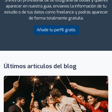
Si eres un profesional de la fotografía de bodas y quieres
aparecer en nuestra guía, envíanos la información de tu
estudio o de tus datos como freelance y podrás aparecer
de forma totalmente gratuita.
Añade tu perfil gratis
Últimos artículos del blog