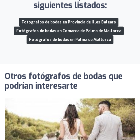
siguientes listados:
Fotógrafos de bodas en Provincia de Illes Balears
Fotógrafos de bodas en Comarca de Palma de Mallorca
Fotógrafos de bodas en Palma de Mallorca
Otros fotógrafos de bodas que
podrían interesarte