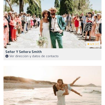
4.9
(47)
Señor Y Señora Smith
Ver dirección y datos de contacto