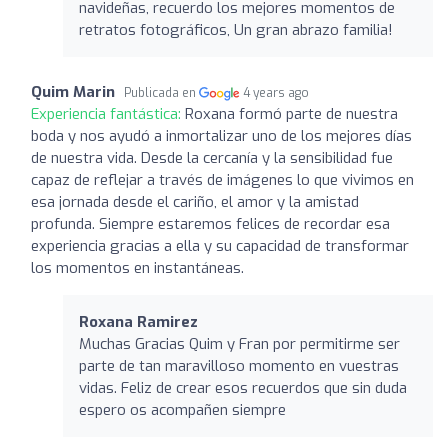
navideñas, recuerdo los mejores momentos de
retratos fotográficos, Un gran abrazo familia!
Quim Marin
Publicada en
4 years ago
Experiencia fantástica:
Roxana formó parte de nuestra
boda y nos ayudó a inmortalizar uno de los mejores días
de nuestra vida. Desde la cercanía y la sensibilidad fue
capaz de reflejar a través de imágenes lo que vivimos en
esa jornada desde el cariño, el amor y la amistad
profunda. Siempre estaremos felices de recordar esa
experiencia gracias a ella y su capacidad de transformar
los momentos en instantáneas.
Roxana Ramirez
Muchas Gracias Quim y Fran por permitirme ser
parte de tan maravilloso momento en vuestras
vidas. Feliz de crear esos recuerdos que sin duda
espero os acompañen siempre