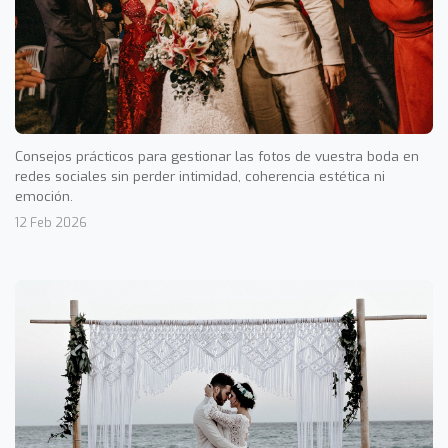
Consejos prácticos para gestionar las fotos de vuestra boda en
redes sociales sin perder intimidad, coherencia estética ni
emoción.
12 Feb 2026