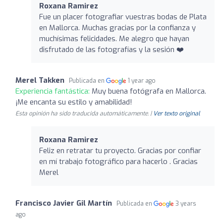
Roxana Ramirez
Fue un placer fotografiar vuestras bodas de Plata
en Mallorca. Muchas gracias por la confianza y
muchísimas felicidades. Me alegro que hayan
disfrutado de las fotografías y la sesión ❤️
Merel Takken
Publicada en
1 year ago
Experiencia fantástica:
Muy buena fotógrafa en Mallorca.
¡Me encanta su estilo y amabilidad!
Esta opinión ha sido traducida automáticamente. |
Ver texto original
Roxana Ramirez
Feliz en retratar tu proyecto. Gracias por confiar
en mí trabajo fotográfico para hacerlo . Gracias
Merel
Francisco Javier Gil Martín
Publicada en
3 years
ago