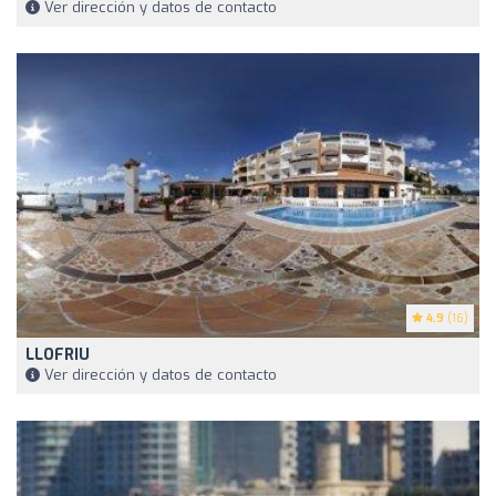
Ver dirección y datos de contacto
4.9
(16)
LLOFRIU
Ver dirección y datos de contacto