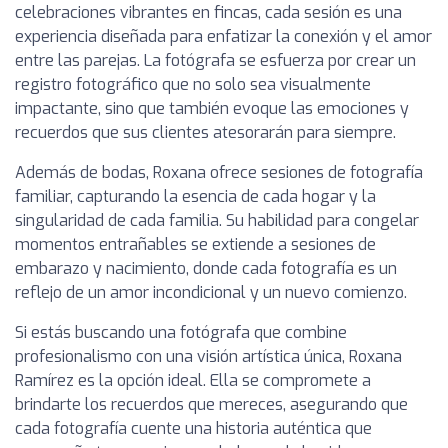
celebraciones vibrantes en fincas, cada sesión es una
experiencia diseñada para enfatizar la conexión y el amor
entre las parejas. La fotógrafa se esfuerza por crear un
registro fotográfico que no solo sea visualmente
impactante, sino que también evoque las emociones y
recuerdos que sus clientes atesorarán para siempre.
Además de bodas, Roxana ofrece sesiones de fotografía
familiar, capturando la esencia de cada hogar y la
singularidad de cada familia. Su habilidad para congelar
momentos entrañables se extiende a sesiones de
embarazo y nacimiento, donde cada fotografía es un
reflejo de un amor incondicional y un nuevo comienzo.
Si estás buscando una fotógrafa que combine
profesionalismo con una visión artística única, Roxana
Ramírez es la opción ideal. Ella se compromete a
brindarte los recuerdos que mereces, asegurando que
cada fotografía cuente una historia auténtica que