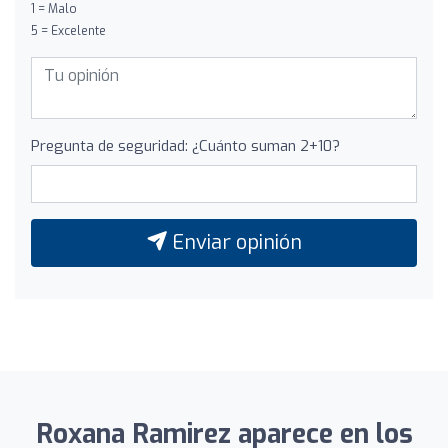
1 = Malo
5 = Excelente
Pregunta de seguridad: ¿Cuánto suman 2+10?
Enviar opinión
Roxana Ramirez aparece en los