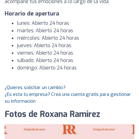
acompañe tus emociones a lo largo de la vida.
Horario de apertura
lunes: Abierto 24 horas
martes: Abierto 24 horas
miércoles: Abierto 24 horas
jueves: Abierto 24 horas
viernes: Abierto 24 horas
sábado: Abierto 24 horas
domingo: Abierto 24 horas
¿Quieres solicitar un cambio?
¿Es esta tu empresa? Crea una cuenta gratis para gestionar
su información
Fotos de Roxana Ramirez