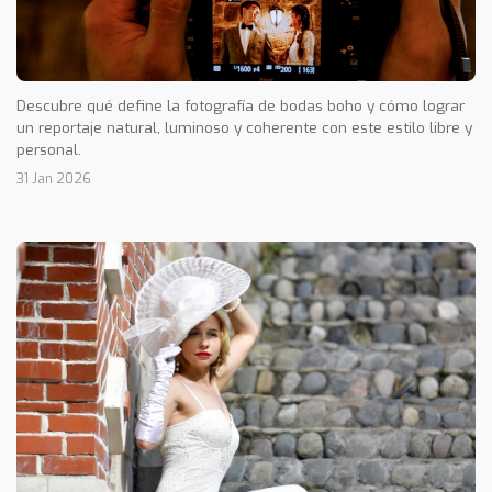
Descubre qué define la fotografía de bodas boho y cómo lograr
un reportaje natural, luminoso y coherente con este estilo libre y
personal.
31 Jan 2026