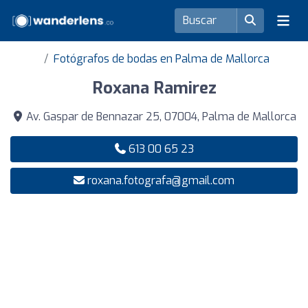
Fotógrafos de bodas en Palma de Mallorca
Roxana Ramirez
Av. Gaspar de Bennazar 25, 07004, Palma de Mallorca
613 00 65 23
roxana.fotografa@gmail.com