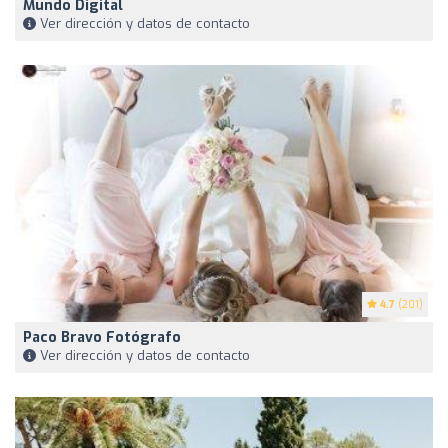
Mundo Digital
Ver dirección y datos de contacto
4.7
(201)
Paco Bravo Fotógrafo
Ver dirección y datos de contacto