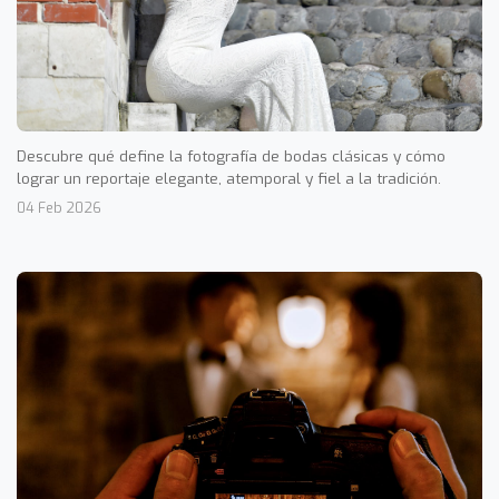
Descubre qué define la fotografía de bodas clásicas y cómo
lograr un reportaje elegante, atemporal y fiel a la tradición.
04 Feb 2026