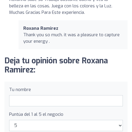
belleza en las cosas. Juega con los colores y la Luz.
Muchas Gracias Para Este experiencia.
Roxana Ramirez
Thank you so much. it was a pleasure to capture
your energy .
Deja tu opinión sobre Roxana
Ramirez:
Tu nombre
Puntúa del 1 al 5 el negocio