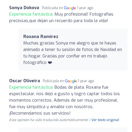
Sonya Dokova
Publicada en
1 year ago
Experiencia fantástica:
Muy profesional! Fotografías
preciosas,que dejan un recuerdo para toda la vida!
Roxana Ramirez
Muchas gracias Sonya me alegro que te hayas
animado a tener tu sesión de fotos de Navidad en
tu hogar. Gracias por confiar en mí trabajo
fotográfico ❤️
Oscar Oliveira
Publicada en
1 year ago
Experiencia fantástica:
Bodas de plata. Roxana fue
espectacular, nos dejó a gusto y logró captar todos los
momentos correctos. Además de ser muy profesional,
fue muy simpática y amable con nosotros.
¡Recomendamos sus servicios!
Esta opinión ha sido traducida automáticamente. |
Ver texto original