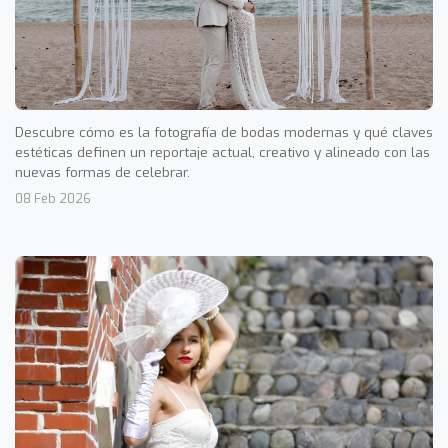
Descubre cómo es la fotografía de bodas modernas y qué claves
estéticas definen un reportaje actual, creativo y alineado con las
nuevas formas de celebrar.
08 Feb 2026