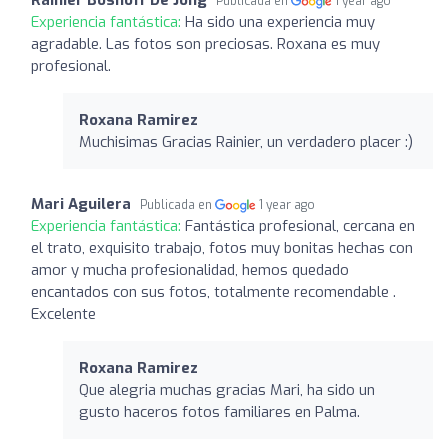
Publicada en
1 year ago
Experiencia fantástica:
Ha sido una experiencia muy
agradable. Las fotos son preciosas. Roxana es muy
profesional.
Roxana Ramirez
Muchisimas Gracias Rainier, un verdadero placer :)
Mari Aguilera
Publicada en
1 year ago
Experiencia fantástica:
Fantástica profesional, cercana en
el trato, exquisito trabajo, fotos muy bonitas hechas con
amor y mucha profesionalidad, hemos quedado
encantados con sus fotos, totalmente recomendable .
Excelente
Roxana Ramirez
Que alegria muchas gracias Mari, ha sido un
gusto haceros fotos familiares en Palma.