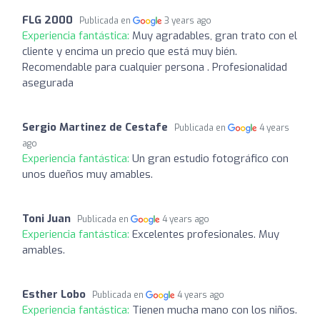
FLG 2000
Publicada en
3 years ago
Experiencia fantástica:
Muy agradables, gran trato con el
cliente y encima un precio que está muy bién.
Recomendable para cualquier persona . Profesionalidad
asegurada
Sergio Martinez de Cestafe
Publicada en
4 years
ago
Experiencia fantástica:
Un gran estudio fotográfico con
unos dueños muy amables.
Toni Juan
Publicada en
4 years ago
Experiencia fantástica:
Excelentes profesionales. Muy
amables.
Esther Lobo
Publicada en
4 years ago
Experiencia fantástica:
Tienen mucha mano con los niños.