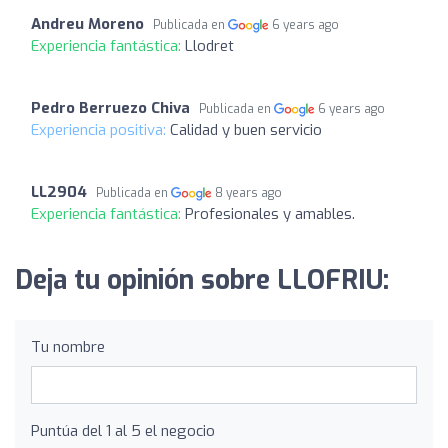
Andreu Moreno
Publicada en
6 years ago
Experiencia fantástica:
Llodret
Pedro Berruezo Chiva
Publicada en
6 years ago
Experiencia positiva:
Calidad y buen servicio
LL2904
Publicada en
8 years ago
Experiencia fantástica:
Profesionales y amables.
Deja tu opinión sobre LLOFRIU:
Tu nombre
Puntúa del 1 al 5 el negocio