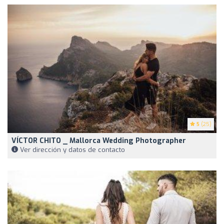
5
(25)
VÍCTOR CHITO _ Mallorca Wedding Photographer
Ver dirección y datos de contacto