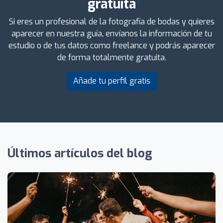
gratuita
Si eres un profesional de la fotografía de bodas y quieres
aparecer en nuestra guía, envíanos la información de tu
estudio o de tus datos como freelance y podrás aparecer
de forma totalmente gratuita.
Añade tu perfil gratis
Últimos artículos del blog