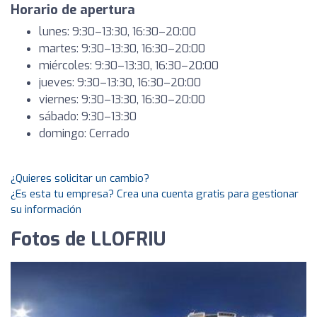
Horario de apertura
lunes: 9:30–13:30, 16:30–20:00
martes: 9:30–13:30, 16:30–20:00
miércoles: 9:30–13:30, 16:30–20:00
jueves: 9:30–13:30, 16:30–20:00
viernes: 9:30–13:30, 16:30–20:00
sábado: 9:30–13:30
domingo: Cerrado
¿Quieres solicitar un cambio?
¿Es esta tu empresa? Crea una cuenta gratis para gestionar
su información
Fotos de LLOFRIU