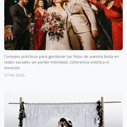
Consejos prácticos para gestionar las fotos de vuestra boda en
redes sociales sin perder intimidad, coherencia estética ni
emoción.
12 Feb 2026