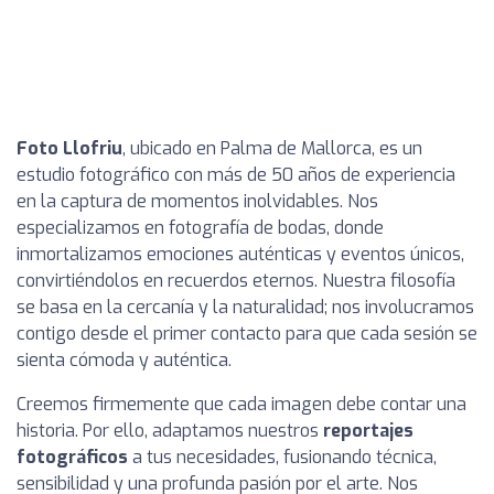
Foto Llofriu
, ubicado en Palma de Mallorca, es un
estudio fotográfico con más de 50 años de experiencia
en la captura de momentos inolvidables. Nos
especializamos en fotografía de bodas, donde
inmortalizamos emociones auténticas y eventos únicos,
convirtiéndolos en recuerdos eternos. Nuestra filosofía
se basa en la cercanía y la naturalidad; nos involucramos
contigo desde el primer contacto para que cada sesión se
sienta cómoda y auténtica.
Creemos firmemente que cada imagen debe contar una
historia. Por ello, adaptamos nuestros
reportajes
fotográficos
a tus necesidades, fusionando técnica,
sensibilidad y una profunda pasión por el arte. Nos