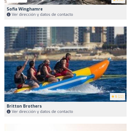
Sofia Winghamre
Ver dirección y datos de contacto
5
(22)
Britton Brothers
Ver dirección y datos de contacto