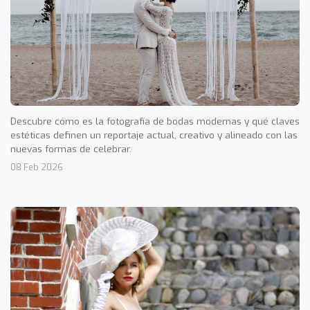
Descubre cómo es la fotografía de bodas modernas y qué claves
estéticas definen un reportaje actual, creativo y alineado con las
nuevas formas de celebrar.
08 Feb 2026