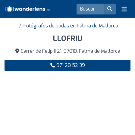
Fotógrafos de bodas en Palma de Mallorca
LLOFRIU
Carrer de Felip II 21, 07010, Palma de Mallorca
971 20 52 39