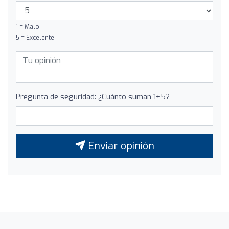
1 = Malo
5 = Excelente
Pregunta de seguridad: ¿Cuánto suman 1+5?
Enviar opinión