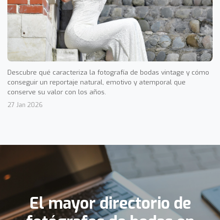
Descubre qué caracteriza la fotografía de bodas vintage y cómo
conseguir un reportaje natural, emotivo y atemporal que
conserve su valor con los años.
27 Jan 2026
El mayor directorio de