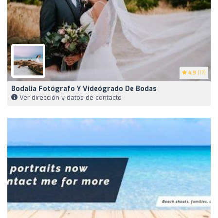
4.9
(17)
Bodalia Fotógrafo Y Videógrado De Bodas
Ver dirección y datos de contacto