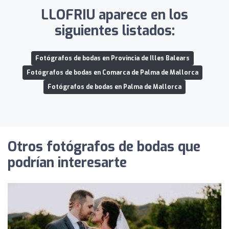
LLOFRIU aparece en los
siguientes listados:
Fotógrafos de bodas en Provincia de Illes Balears
Fotógrafos de bodas en Comarca de Palma de Mallorca
Fotógrafos de bodas en Palma de Mallorca
Otros fotógrafos de bodas que
podrían interesarte