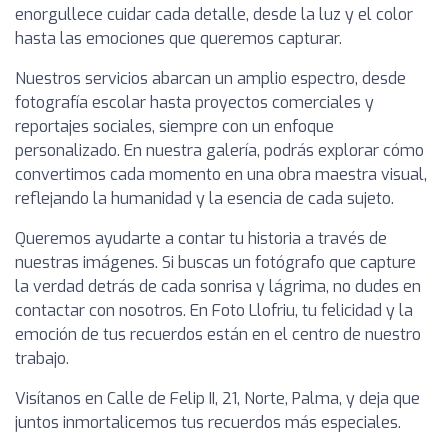
enorgullece cuidar cada detalle, desde la luz y el color
hasta las emociones que queremos capturar.
Nuestros servicios abarcan un amplio espectro, desde
fotografía escolar hasta proyectos comerciales y
reportajes sociales, siempre con un enfoque
personalizado. En nuestra galería, podrás explorar cómo
convertimos cada momento en una obra maestra visual,
reflejando la humanidad y la esencia de cada sujeto.
Queremos ayudarte a contar tu historia a través de
nuestras imágenes. Si buscas un fotógrafo que capture
la verdad detrás de cada sonrisa y lágrima, no dudes en
contactar con nosotros. En Foto Llofriu, tu felicidad y la
emoción de tus recuerdos están en el centro de nuestro
trabajo.
Visítanos en Calle de Felip II, 21, Norte, Palma, y deja que
juntos inmortalicemos tus recuerdos más especiales.