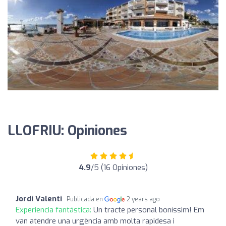
LLOFRIU: Opiniones
4.9
/5 (16 Opiniones)
Jordi Valenti
Publicada en
2 years ago
Experiencia fantástica:
Un tracte personal boníssim! Em
van atendre una urgència amb molta rapidesa i