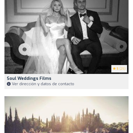
5
(25)
Soul Weddings Films
Ver dirección y datos de contacto