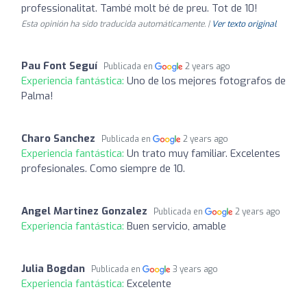
professionalitat. També molt bé de preu. Tot de 10!
Esta opinión ha sido traducida automáticamente. |
Ver texto original
Pau Font Seguí
Publicada en
2 years ago
Experiencia fantástica:
Uno de los mejores fotografos de
Palma!
Charo Sanchez
Publicada en
2 years ago
Experiencia fantástica:
Un trato muy familiar. Excelentes
profesionales. Como siempre de 10.
Angel Martinez Gonzalez
Publicada en
2 years ago
Experiencia fantástica:
Buen servicio, amable
Julia Bogdan
Publicada en
3 years ago
Experiencia fantástica:
Excelente