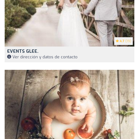
4.7
(19)
EVENTS GLEE.
Ver dirección y datos de contacto