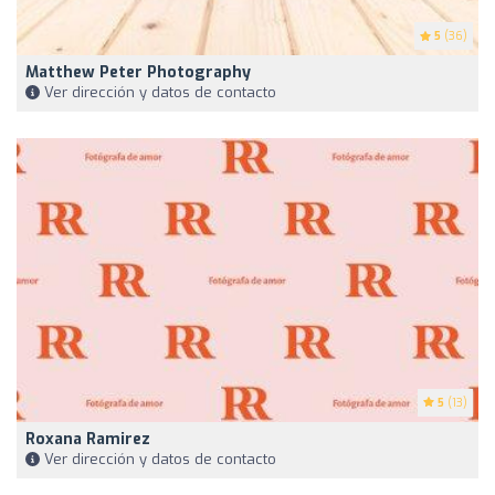
5
(36)
Matthew Peter Photography
Ver dirección y datos de contacto
5
(13)
Roxana Ramirez
Ver dirección y datos de contacto