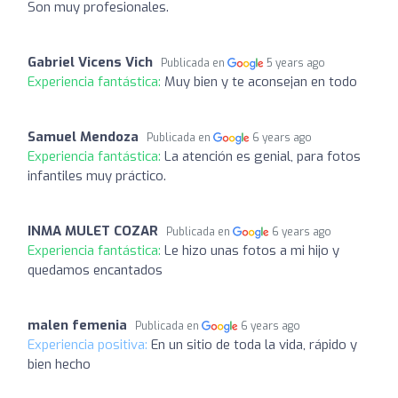
Son muy profesionales.
Gabriel Vicens Vich
Publicada en
5 years ago
Experiencia fantástica:
Muy bien y te aconsejan en todo
Samuel Mendoza
Publicada en
6 years ago
Experiencia fantástica:
La atención es genial, para fotos
infantiles muy práctico.
INMA MULET COZAR
Publicada en
6 years ago
Experiencia fantástica:
Le hizo unas fotos a mi hijo y
quedamos encantados
malen femenia
Publicada en
6 years ago
Experiencia positiva:
En un sitio de toda la vida, rápido y
bien hecho