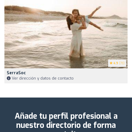
4.9
(73)
SerraSoc
Ver dirección y datos de contacto
Añade tu perfil profesional a
nuestro directorio de forma