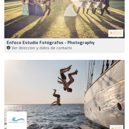
5
(24)
Enfoco Estudio Fotógrafos - Photography
Ver dirección y datos de contacto
5
(8)