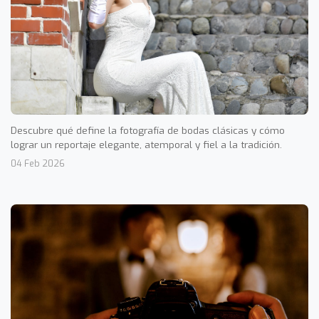
Descubre qué define la fotografía de bodas clásicas y cómo
lograr un reportaje elegante, atemporal y fiel a la tradición.
04 Feb 2026