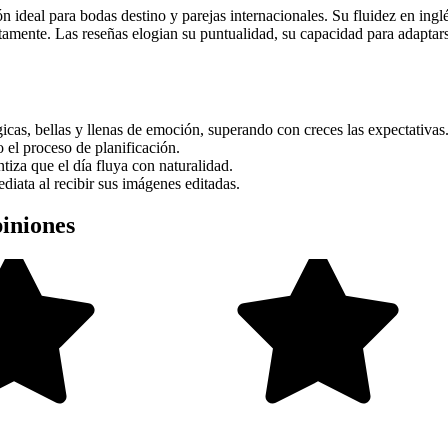
ideal para bodas destino y parejas internacionales. Su fluidez en inglé
tamente. Las reseñas elogian su puntualidad, su capacidad para adaptars
cas, bellas y llenas de emoción, superando con creces las expectativas
 el proceso de planificación.
iza que el día fluya con naturalidad.
diata al recibir sus imágenes editadas.
iniones