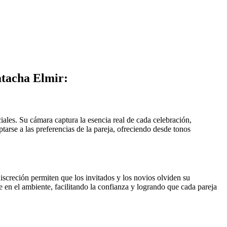
atacha Elmir:
iales. Su cámara captura la esencia real de cada celebración,
tarse a las preferencias de la pareja, ofreciendo desde tonos
iscreción permiten que los invitados y los novios olviden su
e en el ambiente, facilitando la confianza y logrando que cada pareja