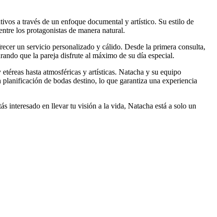
ivos a través de un enfoque documental y artístico. Su estilo de
 entre los protagonistas de manera natural.
ecer un servicio personalizado y cálido. Desde la primera consulta,
rando que la pareja disfrute al máximo de su día especial.
 etéreas hasta atmosféricas y artísticas. Natacha y su equipo
a planificación de bodas destino, lo que garantiza una experiencia
ás interesado en llevar tu visión a la vida, Natacha está a solo un