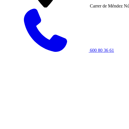
Carrer de Méndez Nú
600 80 36 61