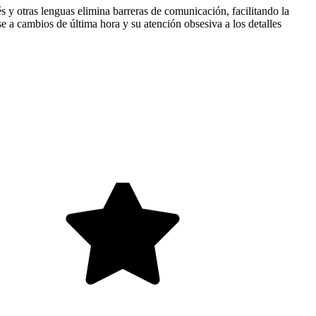
s y otras lenguas elimina barreras de comunicación, facilitando la
e a cambios de última hora y su atención obsesiva a los detalles
.