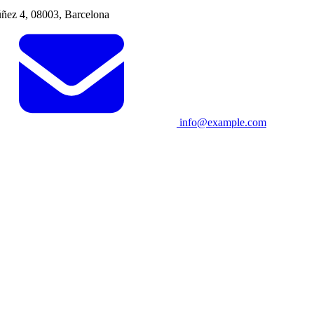
ñez 4, 08003, Barcelona
info@example.com