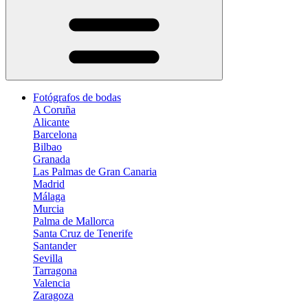
Fotógrafos de bodas
A Coruña
Alicante
Barcelona
Bilbao
Granada
Las Palmas de Gran Canaria
Madrid
Málaga
Murcia
Palma de Mallorca
Santa Cruz de Tenerife
Santander
Sevilla
Tarragona
Valencia
Zaragoza