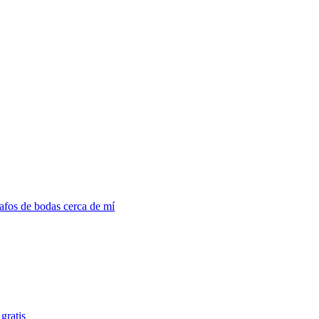
afos de bodas cerca de mí
gratis