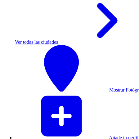
Ver todas las ciudades
Mostrar Fotógr
Añade tu perfil 