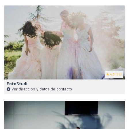
4.9
(68)
FotoStudi
Ver dirección y datos de contacto