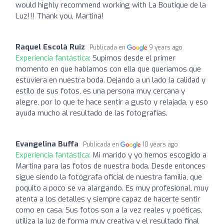
would highly recommend working with La Boutique de la
Luz!!! Thank you, Martina!
Raquel Escolà Ruiz
Publicada en
9 years ago
Experiencia fantástica:
Supimos desde el primer
momento en que hablamos con ella que queríamos que
estuviera en nuestra boda. Dejando a un lado la calidad y
estilo de sus fotos, es una persona muy cercana y
alegre, por lo que te hace sentir a gusto y relajada, y eso
ayuda mucho al resultado de las fotografías.
Evangelina Buffa
Publicada en
10 years ago
Experiencia fantástica:
Mi marido y yo hemos escogido a
Martina para las fotos de nuestra boda. Desde entonces
sigue siendo la fotógrafa oficial de nuestra familia, que
poquito a poco se va alargando. Es muy profesional, muy
atenta a los detalles y siempre capaz de hacerte sentir
como en casa. Sus fotos son a la vez reales y poéticas,
utiliza la luz de forma muy creativa y el resultado final