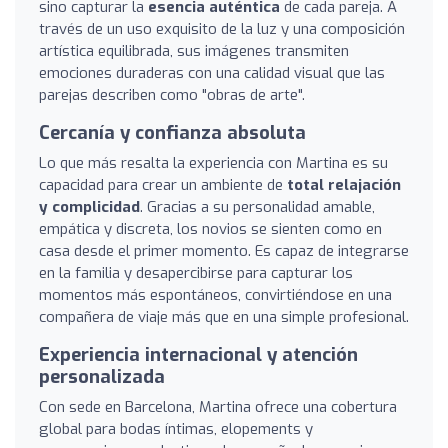
sino capturar la
esencia auténtica
de cada pareja. A
través de un uso exquisito de la luz y una composición
artística equilibrada, sus imágenes transmiten
emociones duraderas con una calidad visual que las
parejas describen como "obras de arte".
Cercanía y confianza absoluta
Lo que más resalta la experiencia con Martina es su
capacidad para crear un ambiente de
total relajación
y complicidad
. Gracias a su personalidad amable,
empática y discreta, los novios se sienten como en
casa desde el primer momento. Es capaz de integrarse
en la familia y desapercibirse para capturar los
momentos más espontáneos, convirtiéndose en una
compañera de viaje más que en una simple profesional.
Experiencia internacional y atención
personalizada
Con sede en Barcelona, Martina ofrece una cobertura
global para bodas íntimas, elopements y