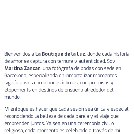
Bienvenidos a
La Boutique de la Luz
, donde cada historia
de amor se captura con ternura y autenticidad. Soy
Martina Zancan
, una fotógrafa de bodas con sede en
Barcelona, especializada en inmortalizar momentos
significativos como bodas íntimas, compromisos y
elopements en destinos de ensueño alrededor del
mundo.
Mi enfoque es hacer que cada sesión sea única y especial,
reconociendo la belleza de cada pareja y el viaje que
emprenden juntos. Ya sea en una ceremonia civil o
religiosa, cada momento es celebrado a través de mi