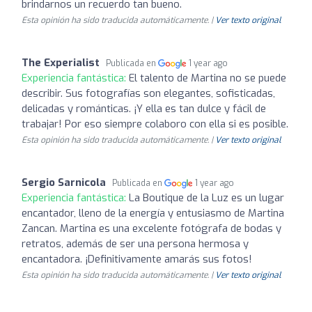
brindarnos un recuerdo tan bueno.
Esta opinión ha sido traducida automáticamente. |
Ver texto original
The Experialist
Publicada en
1 year ago
Experiencia fantástica:
El talento de Martina no se puede
describir. Sus fotografías son elegantes, sofisticadas,
delicadas y románticas. ¡Y ella es tan dulce y fácil de
trabajar! Por eso siempre colaboro con ella si es posible.
Esta opinión ha sido traducida automáticamente. |
Ver texto original
Sergio Sarnicola
Publicada en
1 year ago
Experiencia fantástica:
La Boutique de la Luz es un lugar
encantador, lleno de la energía y entusiasmo de Martina
Zancan. Martina es una excelente fotógrafa de bodas y
retratos, además de ser una persona hermosa y
encantadora. ¡Definitivamente amarás sus fotos!
Esta opinión ha sido traducida automáticamente. |
Ver texto original