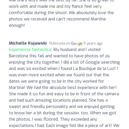
work with and made me and my fiancé feel very
comfortable during the shoot. We absolutely love the
photos we received and can't recommend Martina
enough!
Michelle Kujawski
Publicada en
9 years ago
Experiencia fantástica:
My husband and I visited
Barcelona this fall and wanted to have photos of us
enjoying the city together. I did a lot of Google searching
and was so excited when I found La Boutique de la Luz! I
was even more excited when we found out that the
dates we were going to be in the city worked for
Martina! We had the absolute best experience with her!
She made it so fun and easy to be in front of the camera
and had such amazing locations planned. She has a
sweet and friendly personality and we enjoyed getting
to know her a bit during the session, too. When we got
the photos, I was floored. They exceeded any
expectations I had. Each image felt like a piece of art! We