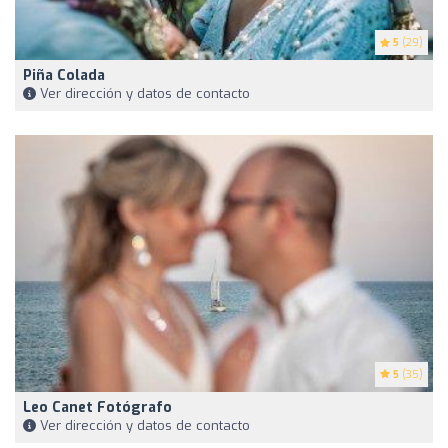
5
(29)
Piña Colada
Ver dirección y datos de contacto
5
(35)
Leo Canet Fotógrafo
Ver dirección y datos de contacto