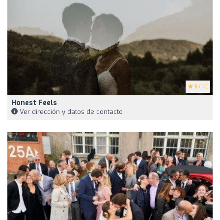
5
(14)
Honest Feels
Ver dirección y datos de contacto