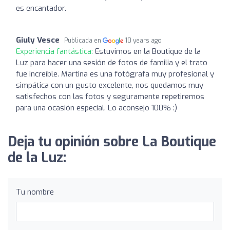
es encantador.
Giuly Vesce
Publicada en
10 years ago
Experiencia fantástica:
Estuvimos en la Boutique de la
Luz para hacer una sesión de fotos de familia y el trato
fue increíble. Martina es una fotógrafa muy profesional y
simpática con un gusto excelente, nos quedamos muy
satisfechos con las fotos y seguramente repetiremos
para una ocasión especial. Lo aconsejo 100% :)
Deja tu opinión sobre La Boutique
de la Luz:
Tu nombre