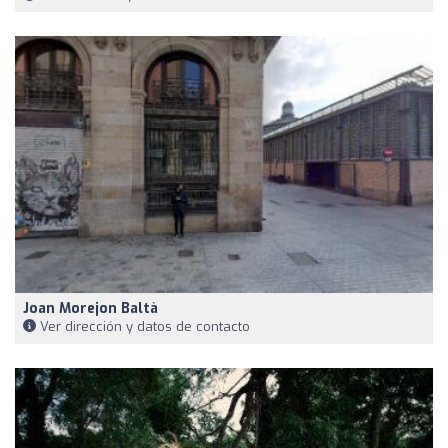
Joan Morejon Baltà
Ver dirección y datos de contacto