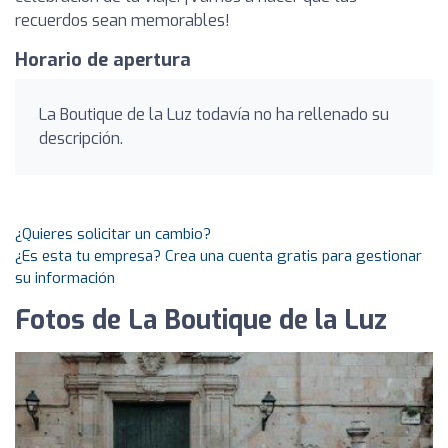
recuerdos sean memorables!
Horario de apertura
La Boutique de la Luz todavía no ha rellenado su
descripción.
¿Quieres solicitar un cambio?
¿Es esta tu empresa? Crea una cuenta gratis para gestionar
su información
Fotos de La Boutique de la Luz