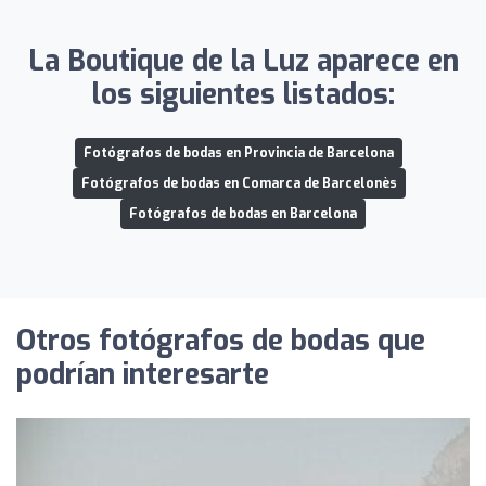
La Boutique de la Luz aparece en
los siguientes listados:
Fotógrafos de bodas en Provincia de Barcelona
Fotógrafos de bodas en Comarca de Barcelonès
Fotógrafos de bodas en Barcelona
Otros fotógrafos de bodas que
podrían interesarte