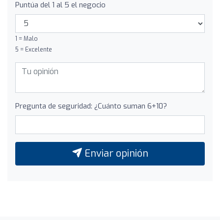
Puntúa del 1 al 5 el negocio
1 = Malo
5 = Excelente
Pregunta de seguridad: ¿Cuánto suman 6+10?
Enviar opinión