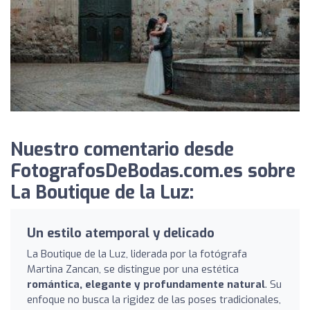
Nuestro comentario desde
FotografosDeBodas.com.es sobre
La Boutique de la Luz:
Un estilo atemporal y delicado
La Boutique de la Luz, liderada por la fotógrafa
Martina Zancan, se distingue por una estética
romántica, elegante y profundamente natural
. Su
enfoque no busca la rigidez de las poses tradicionales,