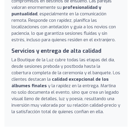
compromisos en destinos de ensueño. Las parejas
valoran enormemente su
profesionalidad y
puntualidad
, especialmente en la comunicación
remota. Responde con rapidez, planifica las
localizaciones con antelación y guía a los novios con
paciencia, lo que garantiza sesiones fluidas y sin
estrés, incluso para quienes residen en el extranjero.
Servicios y entrega de alta calidad
La Boutique de la Luz cubre todas las etapas del día,
desde sesiones preboda y postboda hasta la
cobertura completa de la ceremonia y el banquete. Los
clientes destacan la
calidad excepcional de los
álbumes finales
y la rapidez en la entrega. Martina
no solo documenta el evento, sino que crea un legado
visual lleno de detalles, luz y poesía, resultando una
inversión muy valorada por su relación calidad-precio y
la satisfacción total de quienes confían en ella.