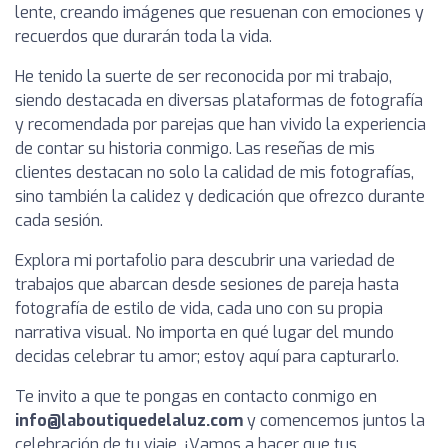
lente, creando imágenes que resuenan con emociones y
recuerdos que durarán toda la vida.
He tenido la suerte de ser reconocida por mi trabajo,
siendo destacada en diversas plataformas de fotografía
y recomendada por parejas que han vivido la experiencia
de contar su historia conmigo. Las reseñas de mis
clientes destacan no solo la calidad de mis fotografías,
sino también la calidez y dedicación que ofrezco durante
cada sesión.
Explora mi portafolio para descubrir una variedad de
trabajos que abarcan desde sesiones de pareja hasta
fotografía de estilo de vida, cada uno con su propia
narrativa visual. No importa en qué lugar del mundo
decidas celebrar tu amor; estoy aquí para capturarlo.
Te invito a que te pongas en contacto conmigo en
info@laboutiquedelaluz.com
y comencemos juntos la
celebración de tu viaje. ¡Vamos a hacer que tus