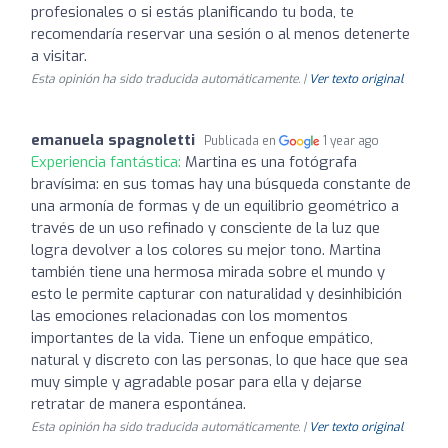
profesionales o si estás planificando tu boda, te
recomendaría reservar una sesión o al menos detenerte
a visitar.
Esta opinión ha sido traducida automáticamente. |
Ver texto original
emanuela spagnoletti
Publicada en
1 year ago
Experiencia fantástica:
Martina es una fotógrafa
bravísima: en sus tomas hay una búsqueda constante de
una armonía de formas y de un equilibrio geométrico a
través de un uso refinado y consciente de la luz que
logra devolver a los colores su mejor tono. Martina
también tiene una hermosa mirada sobre el mundo y
esto le permite capturar con naturalidad y desinhibición
las emociones relacionadas con los momentos
importantes de la vida. Tiene un enfoque empático,
natural y discreto con las personas, lo que hace que sea
muy simple y agradable posar para ella y dejarse
retratar de manera espontánea.
Esta opinión ha sido traducida automáticamente. |
Ver texto original