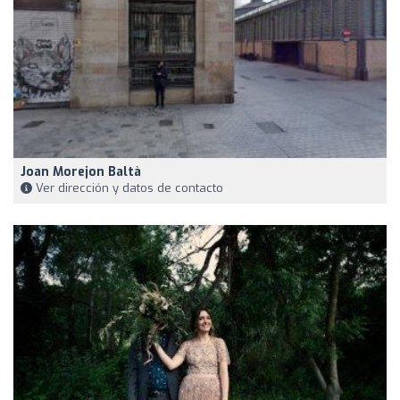
Joan Morejon Baltà
Ver dirección y datos de contacto