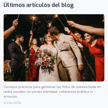
Últimos artículos del blog
Consejos prácticos para gestionar las fotos de vuestra boda en
redes sociales sin perder intimidad, coherencia estética ni
emoción.
12 Feb 2026