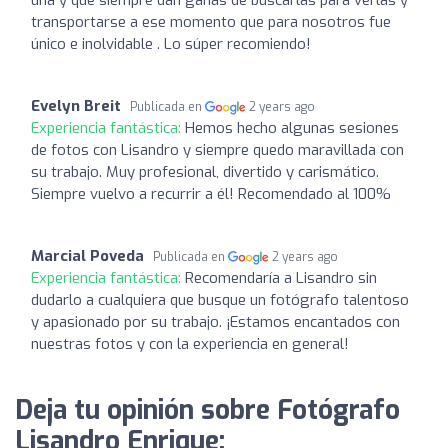
transportarse a ese momento que para nosotros fue
único e inolvidable . Lo súper recomiendo!
Evelyn Breit
Publicada en
2 years ago
Experiencia fantástica:
Hemos hecho algunas sesiones
de fotos con Lisandro y siempre quedo maravillada con
su trabajo. Muy profesional, divertido y carismático.
Siempre vuelvo a recurrir a él! Recomendado al 100%
Marcial Poveda
Publicada en
2 years ago
Experiencia fantástica:
Recomendaría a Lisandro sin
dudarlo a cualquiera que busque un fotógrafo talentoso
y apasionado por su trabajo. ¡Estamos encantados con
nuestras fotos y con la experiencia en general!
Deja tu opinión sobre Fotógrafo
Lisandro Enrique: