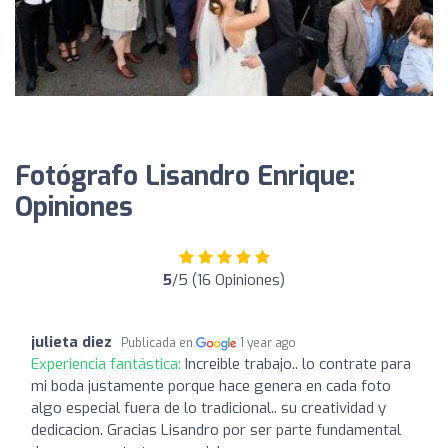
Fotógrafo Lisandro Enrique:
Opiniones
5
/5 (16 Opiniones)
julieta diez
Publicada en
1 year ago
Experiencia fantástica:
Increible trabajo.. lo contrate para
mi boda justamente porque hace genera en cada foto
algo especial fuera de lo tradicional.. su creatividad y
dedicacion. Gracias Lisandro por ser parte fundamental