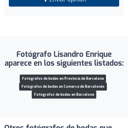
Fotógrafo Lisandro Enrique
aparece en los siguientes listados:
Fotógrafos de bodas en Provincia de Barcelona
Fotógrafos de bodas en Comarca de Barcelonès
Fotógrafos de bodas en Barcelona