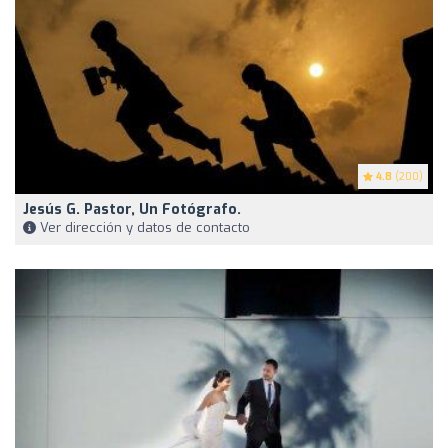
4.8
(200)
Jesús G. Pastor, Un Fotógrafo.
Ver dirección y datos de contacto