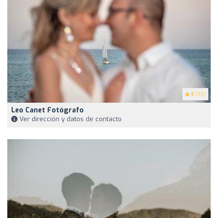
5
(35)
Leo Canet Fotógrafo
Ver dirección y datos de contacto