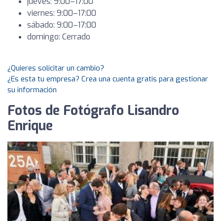
jueves: 9:00–17:00
viernes: 9:00–17:00
sábado: 9:00–17:00
domingo: Cerrado
¿Quieres solicitar un cambio?
¿Es esta tu empresa? Crea una cuenta gratis para gestionar
su información
Fotos de Fotógrafo Lisandro
Enrique