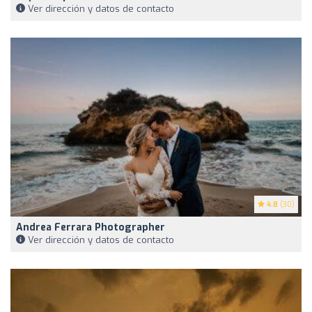
Ver dirección y datos de contacto
4.8
(30)
Andrea Ferrara Photographer
Ver dirección y datos de contacto