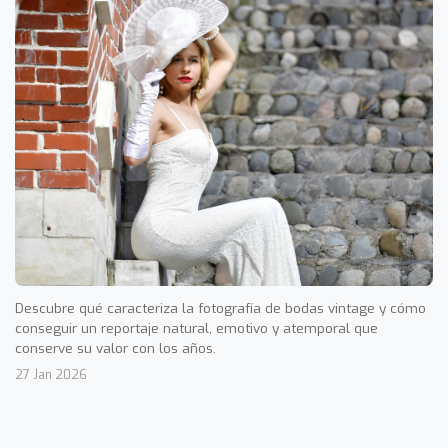
Descubre qué caracteriza la fotografía de bodas vintage y cómo
conseguir un reportaje natural, emotivo y atemporal que
conserve su valor con los años.
27 Jan 2026