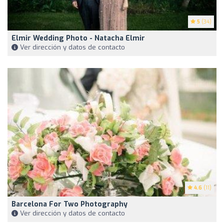
5
(34)
Elmir Wedding Photo - Natacha Elmir
Ver dirección y datos de contacto
4.6
(11)
Barcelona For Two Photography
Ver dirección y datos de contacto