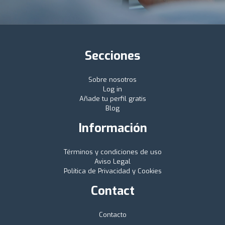
Secciones
Sobre nosotros
Log in
Añade tu perfil gratis
Blog
Información
Términos y condiciones de uso
Aviso Legal
Política de Privacidad y Cookies
Contact
Contacto