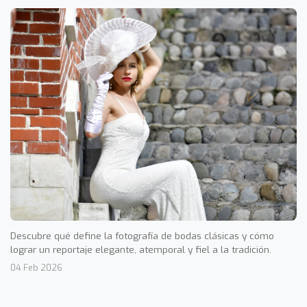
Descubre qué define la fotografía de bodas clásicas y cómo
lograr un reportaje elegante, atemporal y fiel a la tradición.
04 Feb 2026