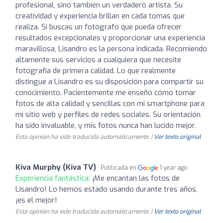
profesional, sino también un verdadero artista. Su
creatividad y experiencia brillan en cada tomas que
realiza. Si buscas un fotógrafo que pueda ofrecer
resultados excepcionales y proporcionar una experiencia
maravillosa, Lisandro es la persona indicada. Recomiendo
altamente sus servicios a cualquiera que necesite
fotografía de primera calidad. Lo que realmente
distingue a Lisandro es su disposición para compartir su
conocimiento. Pacientemente me enseñó cómo tomar
fotos de alta calidad y sencillas con mi smartphone para
mi sitio web y perfiles de redes sociales. Su orientación
ha sido invaluable, y mis fotos nunca han lucido mejor.
Esta opinión ha sido traducida automáticamente. |
Ver texto original
Kiva Murphy (Kiva TV)
Publicada en
1 year ago
Experiencia fantástica:
¡Me encantan las fotos de
Lisandro! Lo hemos estado usando durante tres años,
¡es el mejor!
Esta opinión ha sido traducida automáticamente. |
Ver texto original