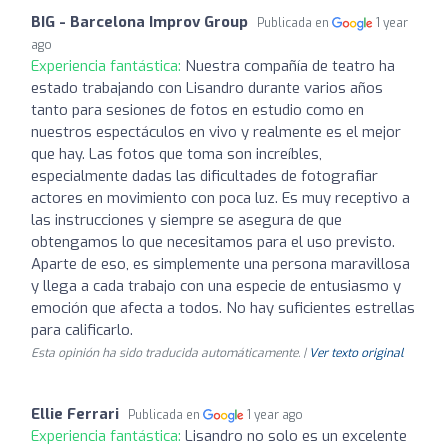
BIG - Barcelona Improv Group
Publicada en
1 year
ago
Experiencia fantástica:
Nuestra compañía de teatro ha
estado trabajando con Lisandro durante varios años
tanto para sesiones de fotos en estudio como en
nuestros espectáculos en vivo y realmente es el mejor
que hay. Las fotos que toma son increíbles,
especialmente dadas las dificultades de fotografiar
actores en movimiento con poca luz. Es muy receptivo a
las instrucciones y siempre se asegura de que
obtengamos lo que necesitamos para el uso previsto.
Aparte de eso, es simplemente una persona maravillosa
y llega a cada trabajo con una especie de entusiasmo y
emoción que afecta a todos. No hay suficientes estrellas
para calificarlo.
Esta opinión ha sido traducida automáticamente. |
Ver texto original
Ellie Ferrari
Publicada en
1 year ago
Experiencia fantástica:
Lisandro no solo es un excelente