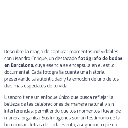
Descubre la magia de capturar momentos inolvidables
con Lisandro Enrique, un destacado
fotógrafo de bodas
en Barcelona
, cuya esencia se encapsula en el estilo
documental. Cada fotografía cuenta una historia,
preservando la autenticidad y la emoción de uno de los
días más especiales de tu vida.
Lisandro tiene un enfoque único que busca reflejar la
belleza de las celebraciones de manera natural y sin
interferencias, permitiendo que los momentos fluyan de
manera orgánica. Sus imágenes son un testimonio de la
humanidad detrás de cada evento, asegurando que no