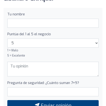
Tu nombre
Puntúa del 1 al 5 el negocio
1 = Malo
5 = Excelente
Pregunta de seguridad: ¿Cuánto suman 7+9?
Enviar opinión