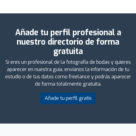
Añade tu perfil profesional a
nuestro directorio de forma
gratuita
Si eres un profesional de la fotografía de bodas y quieres
aparecer en nuestra guía, envíanos la información de tu
estudio o de tus datos como freelance y podrás aparecer
de forma totalmente gratuita.
Añade tu perfil gratis