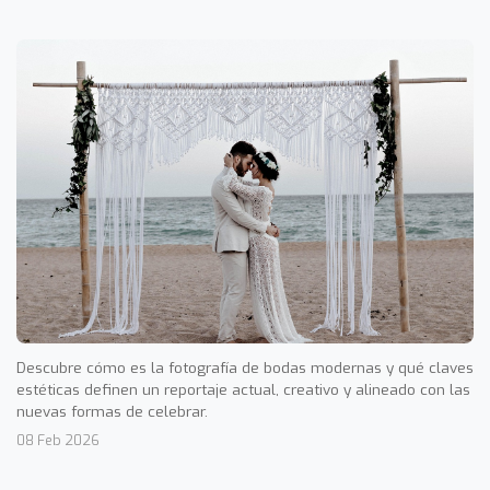
Descubre cómo es la fotografía de bodas modernas y qué claves
estéticas definen un reportaje actual, creativo y alineado con las
nuevas formas de celebrar.
08 Feb 2026