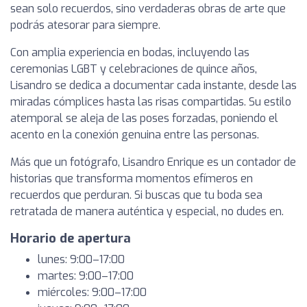
sean solo recuerdos, sino verdaderas obras de arte que
podrás atesorar para siempre.
Con amplia experiencia en bodas, incluyendo las
ceremonias LGBT y celebraciones de quince años,
Lisandro se dedica a documentar cada instante, desde las
miradas cómplices hasta las risas compartidas. Su estilo
atemporal se aleja de las poses forzadas, poniendo el
acento en la conexión genuina entre las personas.
Más que un fotógrafo, Lisandro Enrique es un contador de
historias que transforma momentos efímeros en
recuerdos que perduran. Si buscas que tu boda sea
retratada de manera auténtica y especial, no dudes en.
Horario de apertura
lunes: 9:00–17:00
martes: 9:00–17:00
miércoles: 9:00–17:00