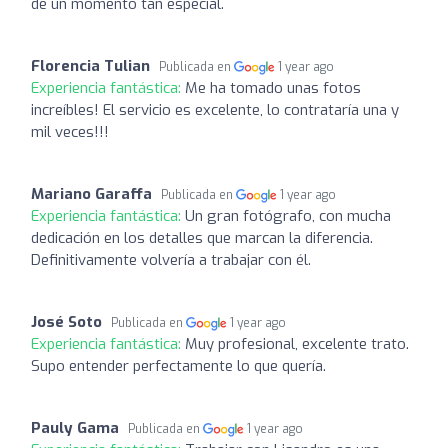
de un momento tan especial.
Florencia Tulian
Publicada en
1 year ago
Experiencia fantástica:
Me ha tomado unas fotos
increíbles! El servicio es excelente, lo contrataría una y
mil veces!!!
Mariano Garaffa
Publicada en
1 year ago
Experiencia fantástica:
Un gran fotógrafo, con mucha
dedicación en los detalles que marcan la diferencia.
Definitivamente volvería a trabajar con él.
José Soto
Publicada en
1 year ago
Experiencia fantástica:
Muy profesional, excelente trato.
Supo entender perfectamente lo que quería.
Pauly Gama
Publicada en
1 year ago