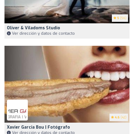
5
(56)
Oliver & Viladoms Studio
Ver dirección y datos de contacto
4.6
(42)
Xavier Garcia Bou | Fotógrafo
Ver dirección y datos de contacto