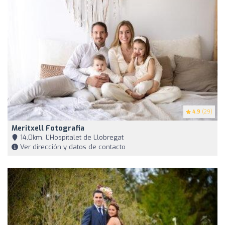
4.9
(29)
Meritxell Fotografia
14,0km, L'Hospitalet de Llobregat
Ver dirección y datos de contacto