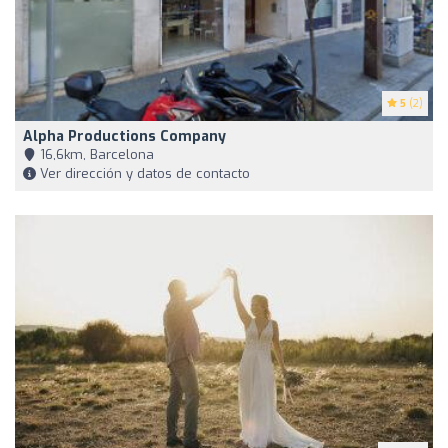
5
(2)
Alpha Productions Company
16,6km, Barcelona
Ver dirección y datos de contacto