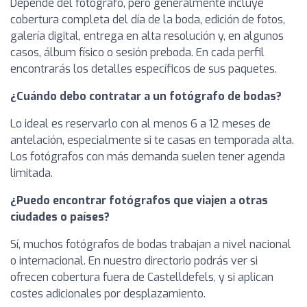
Depende del fotógrafo, pero generalmente incluye
cobertura completa del día de la boda, edición de fotos,
galería digital, entrega en alta resolución y, en algunos
casos, álbum físico o sesión preboda. En cada perfil
encontrarás los detalles específicos de sus paquetes.
¿Cuándo debo contratar a un fotógrafo de bodas?
Lo ideal es reservarlo con al menos 6 a 12 meses de
antelación, especialmente si te casas en temporada alta.
Los fotógrafos con más demanda suelen tener agenda
limitada.
¿Puedo encontrar fotógrafos que viajen a otras
ciudades o países?
Sí, muchos fotógrafos de bodas trabajan a nivel nacional
o internacional. En nuestro directorio podrás ver si
ofrecen cobertura fuera de Castelldefels, y si aplican
costes adicionales por desplazamiento.