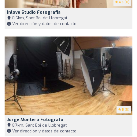
4.5
(11)
Inlove Studio Fotografia
8,6km, Sant Boi de Llobregat
Ver dirección y datos de contacto
5
(5)
Jorge Montero Fotógrafo
8,7km, Sant Boi de Llobregat
Ver dirección y datos de contacto