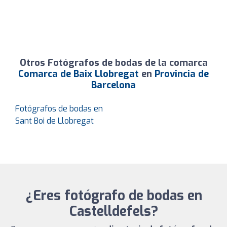
Otros Fotógrafos de bodas de la comarca
Comarca de Baix Llobregat
en
Provincia de
Barcelona
Fotógrafos de bodas en
Sant Boi de Llobregat
¿Eres fotógrafo de bodas en
Castelldefels?