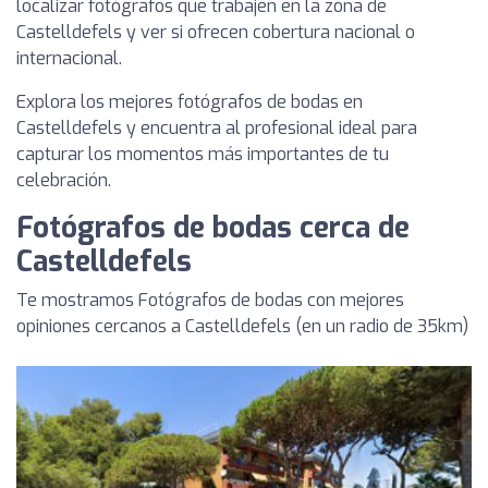
localizar fotógrafos que trabajen en la zona de
Castelldefels y ver si ofrecen cobertura nacional o
internacional.
Explora los mejores fotógrafos de bodas en
Castelldefels y encuentra al profesional ideal para
capturar los momentos más importantes de tu
celebración.
Fotógrafos de bodas cerca de
Castelldefels
Te mostramos Fotógrafos de bodas con mejores
opiniones cercanos a Castelldefels (en un radio de 35km)