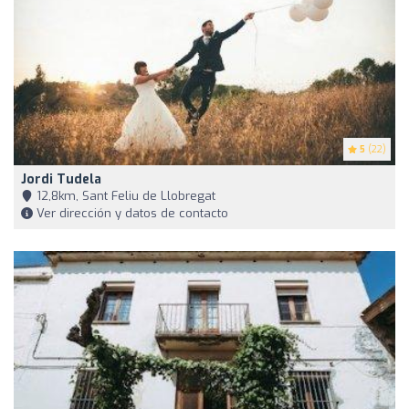
5
(22)
Jordi Tudela
12,8km, Sant Feliu de Llobregat
Ver dirección y datos de contacto