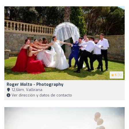
5
(5)
Roger Molto - Photography
12,6km, Vallirana
Ver dirección y datos de contacto