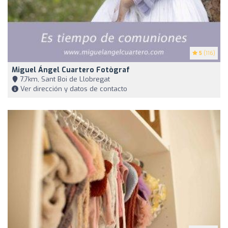
5
(116)
Miguel Ángel Cuartero Fotògraf
7,7km, Sant Boi de Llobregat
Ver dirección y datos de contacto