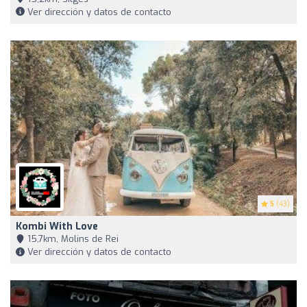
Ver dirección y datos de contacto
5
(43)
Kombi With Love
15,7km, Molins de Rei
Ver dirección y datos de contacto