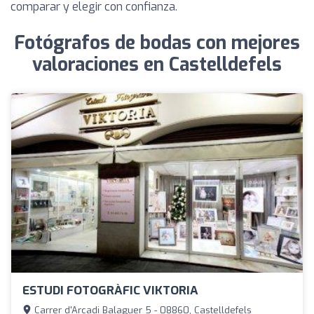
comparar y elegir con confianza.
Fotógrafos de bodas con mejores
valoraciones en Castelldefels
ESTUDI FOTOGRÀFIC VIKTORIA
Carrer d'Arcadi Balaguer 5 - 08860, Castelldefels