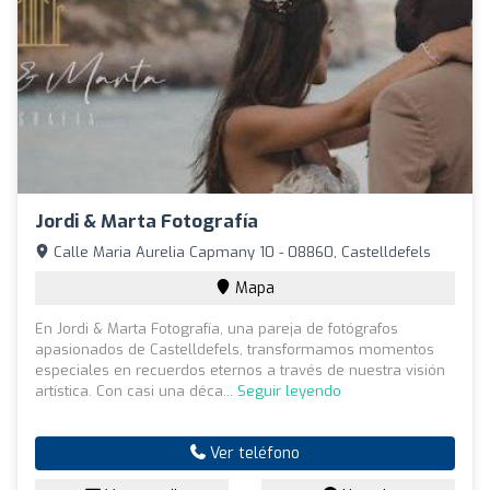
Jordi & Marta Fotografía
Calle Maria Aurelia Capmany 10 - 08860, Castelldefels
Mapa
En Jordi & Marta Fotografía, una pareja de fotógrafos
apasionados de Castelldefels, transformamos momentos
especiales en recuerdos eternos a través de nuestra visión
artística. Con casi una déca...
Seguir leyendo
Ver teléfono