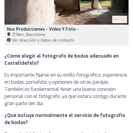
5
(12)
Nus Producciones - Vídeo Y Foto -
17,9km, Barcelona
Ver dirección y datos de contacto
¿Cómo elegir al fotógrafo de bodas adecuado en
Castelldefels?
Es importante fijarse en su estilo fotográfico, experiencia
en bodas, portafolio y opiniones de otras parejas.
También es fundamental tener una buena conexión
personal con el fotógrafo, ya que estará contigo durante
gran parte del día.
¿Qué incluye normalmente el servicio de fotografía
de bodas?