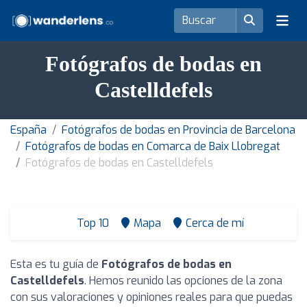
Fotógrafos de bodas en
Castelldefels
España
Fotógrafos de bodas en Provincia de Barcelona
Fotógrafos de bodas en Comarca de Baix Llobregat
Fotógrafos de bodas en Castelldefels
Top 10
Mapa
Cerca de mí
Esta es tu guía de
Fotógrafos de bodas en
Castelldefels
. Hemos reunido las opciones de la zona
con sus valoraciones y opiniones reales para que puedas