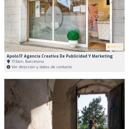
4.9
(12)
Apolo17 Agencia Creativa De Publicidad Y Marketing
17,6km, Barcelona
Ver dirección y datos de contacto