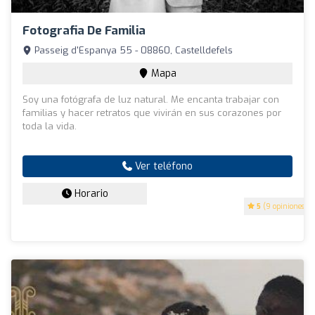
Fotografia De Familia
Passeig d'Espanya 55 - 08860, Castelldefels
Mapa
Soy una fotógrafa de luz natural. Me encanta trabajar con
familias y hacer retratos que vivirán en sus corazones por
toda la vida.
Ver teléfono
Horario
5
(9 opiniones)