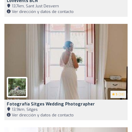
Lovevents BCN
13,7km, Sant Just Desvern
Ver dirección y datos de contacto
5
(38)
Fotografía Sitges Wedding Photographer
13,9km, Sitges
Ver dirección y datos de contacto