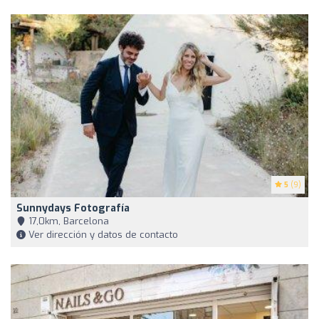
5
(9)
Sunnydays Fotografía
17,0km, Barcelona
Ver dirección y datos de contacto