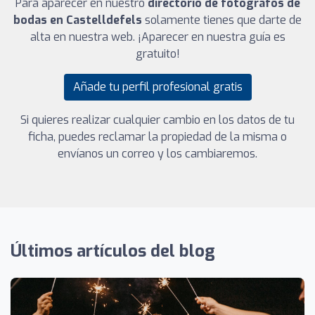
Para aparecer en nuestro
directorio de fotógrafos de
bodas en Castelldefels
solamente tienes que darte de
alta en nuestra web. ¡Aparecer en nuestra guía es
gratuito!
Añade tu perfil profesional gratis
Si quieres realizar cualquier cambio en los datos de tu
ficha, puedes reclamar la propiedad de la misma o
envíanos un correo y los cambiaremos.
Últimos artículos del blog