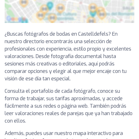
¿Buscas fotógrafos de bodas en Castelldefels? En
nuestro directorio encontrarás una selección de
profesionales con experiencia, estilo propio y excelentes
valoraciones. Desde fotografía documental hasta
sesiones más creativas o editoriales, aquí podrás
comparar opciones y elegir al que mejor encaje con tu
visión de ese día tan especial.
Consulta el portafolio de cada fotógrafo, conoce su
forma de trabajar, sus tarifas aproximadas, y accede
fácilmente a sus redes o página web. También podrás
leer valoraciones reales de parejas que ya han trabajado
con ellos.
Además, puedes usar nuestro mapa interactivo para