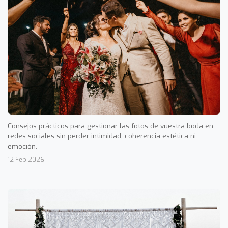
Consejos prácticos para gestionar las fotos de vuestra boda en
redes sociales sin perder intimidad, coherencia estética ni
emoción.
12 Feb 2026