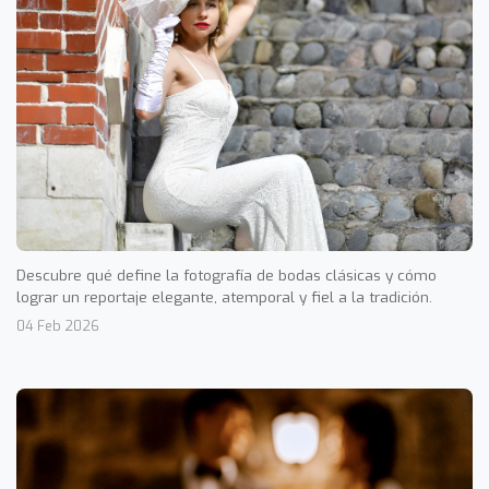
Descubre qué define la fotografía de bodas clásicas y cómo
lograr un reportaje elegante, atemporal y fiel a la tradición.
04 Feb 2026