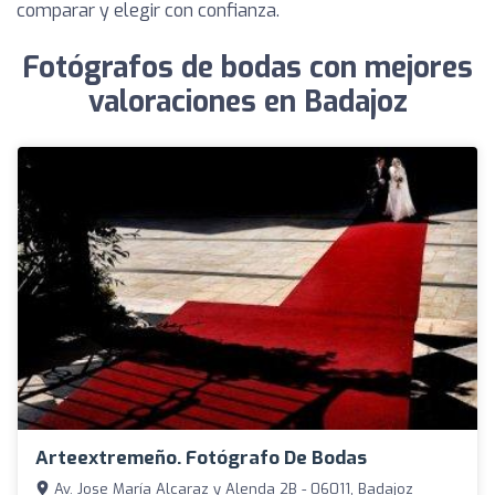
comparar y elegir con confianza.
Fotógrafos de bodas con mejores
valoraciones en Badajoz
Arteextremeño. Fotógrafo De Bodas
Av. Jose María Alcaraz y Alenda 2B - 06011, Badajoz