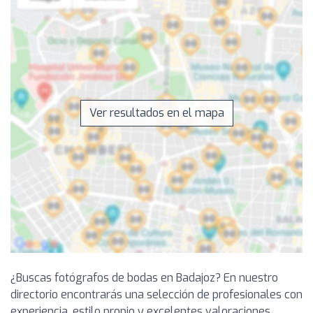
Ver resultados en el mapa
¿Buscas fotógrafos de bodas en Badajoz? En nuestro
directorio encontrarás una selección de profesionales con
experiencia, estilo propio y excelentes valoraciones.