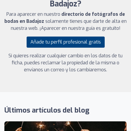
Badajoz?
Para aparecer en nuestro
directorio de fotógrafos de
bodas en Badajoz
solamente tienes que darte de alta en
nuestra web. ¡Aparecer en nuestra guía es gratuito!
Añade tu perfil profesional gratis
Si quieres realizar cualquier cambio en los datos de tu
ficha, puedes reclamar la propiedad de la misma o
envíanos un correo y los cambiaremos.
Últimos artículos del blog