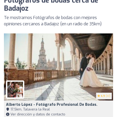
Fotógrafos de bodas cerca de
Badajoz
Te mostramos Fotógrafos de bodas con mejores
opiniones cercanos a Badajoz (en un radio de 35km)
4.9
(41)
Alberto López - Fotógrafo Profesional De Bodas.
17,5km, Talavera la Real
Ver dirección y datos de contacto