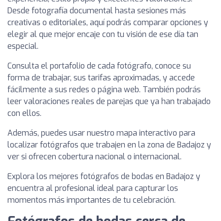
Desde fotografía documental hasta sesiones más
creativas o editoriales, aquí podrás comparar opciones y
elegir al que mejor encaje con tu visión de ese día tan
especial.
Consulta el portafolio de cada fotógrafo, conoce su
forma de trabajar, sus tarifas aproximadas, y accede
fácilmente a sus redes o página web. También podrás
leer valoraciones reales de parejas que ya han trabajado
con ellos.
Además, puedes usar nuestro mapa interactivo para
localizar fotógrafos que trabajen en la zona de Badajoz y
ver si ofrecen cobertura nacional o internacional.
Explora los mejores fotógrafos de bodas en Badajoz y
encuentra al profesional ideal para capturar los
momentos más importantes de tu celebración.