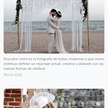
Descubre cómo es la fotografía de bodas modernas y qué claves
estéticas definen un reportaje actual, creativo y alineado con las
nuevas formas de celebrar.
08 Feb 2026