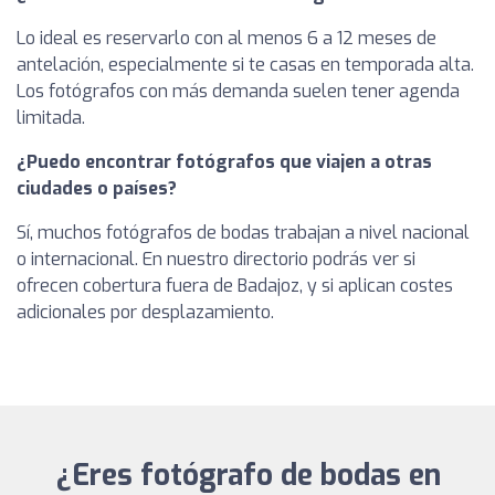
Lo ideal es reservarlo con al menos 6 a 12 meses de
antelación, especialmente si te casas en temporada alta.
Los fotógrafos con más demanda suelen tener agenda
limitada.
¿Puedo encontrar fotógrafos que viajen a otras
ciudades o países?
Sí, muchos fotógrafos de bodas trabajan a nivel nacional
o internacional. En nuestro directorio podrás ver si
ofrecen cobertura fuera de Badajoz, y si aplican costes
adicionales por desplazamiento.
¿Eres fotógrafo de bodas en