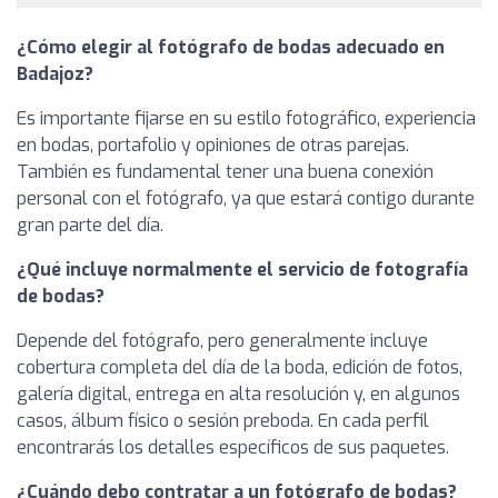
¿Cómo elegir al fotógrafo de bodas adecuado en
Badajoz?
Es importante fijarse en su estilo fotográfico, experiencia
en bodas, portafolio y opiniones de otras parejas.
También es fundamental tener una buena conexión
personal con el fotógrafo, ya que estará contigo durante
gran parte del día.
¿Qué incluye normalmente el servicio de fotografía
de bodas?
Depende del fotógrafo, pero generalmente incluye
cobertura completa del día de la boda, edición de fotos,
galería digital, entrega en alta resolución y, en algunos
casos, álbum físico o sesión preboda. En cada perfil
encontrarás los detalles específicos de sus paquetes.
¿Cuándo debo contratar a un fotógrafo de bodas?