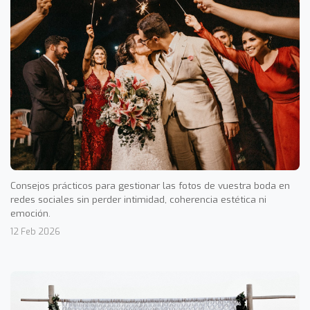
Consejos prácticos para gestionar las fotos de vuestra boda en
redes sociales sin perder intimidad, coherencia estética ni
emoción.
12 Feb 2026