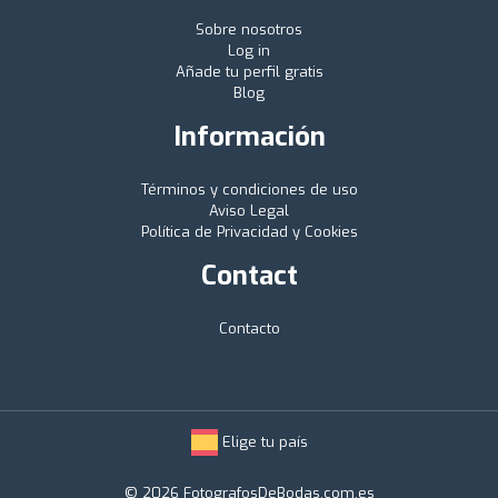
Sobre nosotros
Log in
Añade tu perfil gratis
Blog
Información
Términos y condiciones de uso
Aviso Legal
Política de Privacidad y Cookies
Contact
Contacto
Elige tu país
© 2026 FotografosDeBodas.com.es