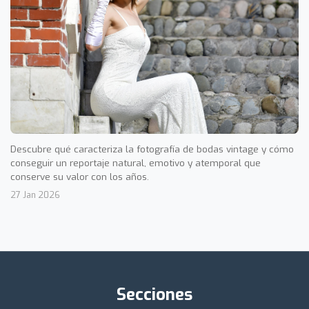
Descubre qué caracteriza la fotografía de bodas vintage y cómo
conseguir un reportaje natural, emotivo y atemporal que
conserve su valor con los años.
27 Jan 2026
Secciones