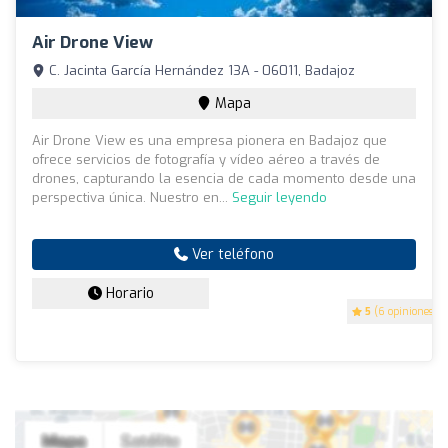
Air Drone View
C. Jacinta García Hernández 13A - 06011, Badajoz
Mapa
Air Drone View es una empresa pionera en Badajoz que
ofrece servicios de fotografía y vídeo aéreo a través de
drones, capturando la esencia de cada momento desde una
perspectiva única. Nuestro en...
Seguir leyendo
Ver teléfono
Horario
5
(6 opiniones)