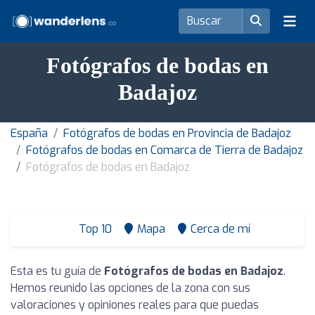
Fotógrafos de bodas en
Badajoz
España
Fotógrafos de bodas en Provincia de Badajoz
Fotógrafos de bodas en Comarca de Tierra de Badajoz
Fotógrafos de bodas en Badajoz
Top 10
Mapa
Cerca de mí
Esta es tu guía de
Fotógrafos de bodas en Badajoz
.
Hemos reunido las opciones de la zona con sus
valoraciones y opiniones reales para que puedas