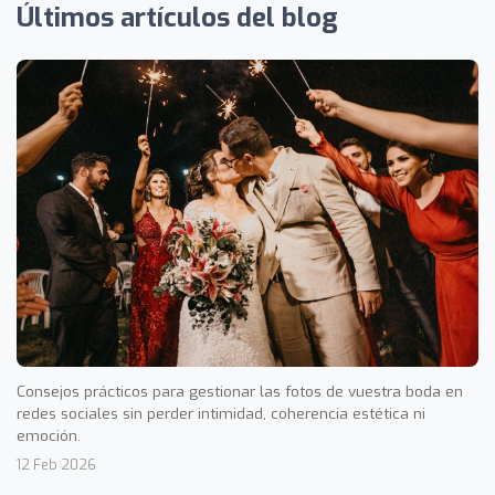
Últimos artículos del blog
Consejos prácticos para gestionar las fotos de vuestra boda en
redes sociales sin perder intimidad, coherencia estética ni
emoción.
12 Feb 2026