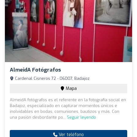
AlmeidA Fotógrafos
Cardenal Cisneros 72 - 06007, Badajoz
Mapa
AlmeidA fotógrafos es el referente en la fotografía social en
Badajoz, especializado en capturar momentos únicos e
inolvidables en bodas, comuniones, bautizos y más. Con
una pasión desbordante po...
Seguir leyendo
Ver teléfono