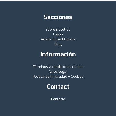
Secciones
Sobre nosotros
Log in
Añade tu perfil gratis
Blog
Información
Términos y condiciones de uso
Aviso Legal
Política de Privacidad y Cookies
Contact
Contacto