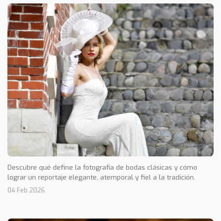
Descubre qué define la fotografía de bodas clásicas y cómo
lograr un reportaje elegante, atemporal y fiel a la tradición.
04 Feb 2026