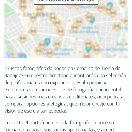
¿Buscas fotógrafos de bodas en Comarca de Tierra de
Badajoz? En nuestro directorio encontrarás una selección
de profesionales con experiencia, estilo propio y
excelentes valoraciones. Desde fotografía documental
hasta sesiones más creativas o editoriales, aquí podrás
comparar opciones y elegir al que mejor encaje con tu
visión de ese día tan especial.
Consulta el portafolio de cada fotógrafo, conoce su
forma de trabajar, sus tarifas aproximadas, y accede