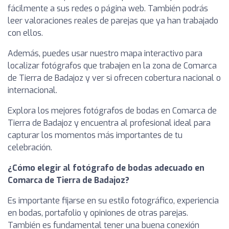
fácilmente a sus redes o página web. También podrás
leer valoraciones reales de parejas que ya han trabajado
con ellos.
Además, puedes usar nuestro mapa interactivo para
localizar fotógrafos que trabajen en la zona de Comarca
de Tierra de Badajoz y ver si ofrecen cobertura nacional o
internacional.
Explora los mejores fotógrafos de bodas en Comarca de
Tierra de Badajoz y encuentra al profesional ideal para
capturar los momentos más importantes de tu
celebración.
¿Cómo elegir al fotógrafo de bodas adecuado en
Comarca de Tierra de Badajoz?
Es importante fijarse en su estilo fotográfico, experiencia
en bodas, portafolio y opiniones de otras parejas.
También es fundamental tener una buena conexión