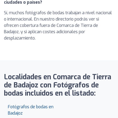
ciudades o países?
Sí, muchos fotógrafos de bodas trabajan a nivel nacional
o internacional. En nuestro directorio podrás ver si
ofrecen cobertura fuera de Comarca de Tierra de
Badajoz, y si aplican costes adicionales por
desplazamiento.
Localidades en Comarca de Tierra
de Badajoz con Fotógrafos de
bodas incluidos en el listado:
Fotógrafos de bodas en
Badajoz