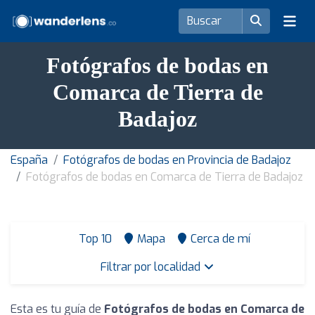
Fotógrafos de bodas en
Comarca de Tierra de
Badajoz
España
Fotógrafos de bodas en Provincia de Badajoz
Fotógrafos de bodas en Comarca de Tierra de Badajoz
Top 10
Mapa
Cerca de mí
Filtrar por localidad
Esta es tu guía de
Fotógrafos de bodas en Comarca de