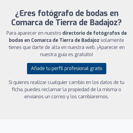
¿Eres fotógrafo de bodas en
Comarca de Tierra de Badajoz?
Para aparecer en nuestro
directorio de fotógrafos de
bodas en Comarca de Tierra de Badajoz
solamente
tienes que darte de alta en nuestra web. ¡Aparecer en
nuestra guía es gratuito!
Añade tu perfil profesional gratis
Si quieres realizar cualquier cambio en los datos de tu
ficha, puedes reclamar la propiedad de la misma o
envíanos un correo y los cambiaremos.