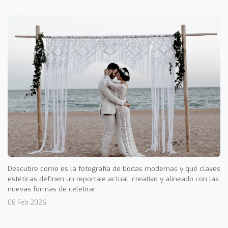
Descubre cómo es la fotografía de bodas modernas y qué claves
estéticas definen un reportaje actual, creativo y alineado con las
nuevas formas de celebrar.
08 Feb 2026