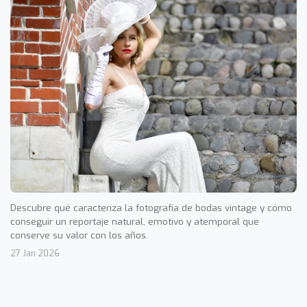
Descubre qué caracteriza la fotografía de bodas vintage y cómo
conseguir un reportaje natural, emotivo y atemporal que
conserve su valor con los años.
27 Jan 2026