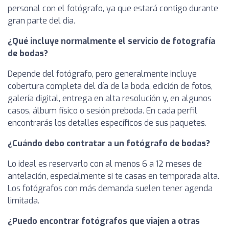
personal con el fotógrafo, ya que estará contigo durante
gran parte del día.
¿Qué incluye normalmente el servicio de fotografía
de bodas?
Depende del fotógrafo, pero generalmente incluye
cobertura completa del día de la boda, edición de fotos,
galería digital, entrega en alta resolución y, en algunos
casos, álbum físico o sesión preboda. En cada perfil
encontrarás los detalles específicos de sus paquetes.
¿Cuándo debo contratar a un fotógrafo de bodas?
Lo ideal es reservarlo con al menos 6 a 12 meses de
antelación, especialmente si te casas en temporada alta.
Los fotógrafos con más demanda suelen tener agenda
limitada.
¿Puedo encontrar fotógrafos que viajen a otras