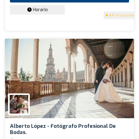
Horario
4.7
(47 opiniones)
Alberto López - Fotógrafo Profesional De
Bodas.