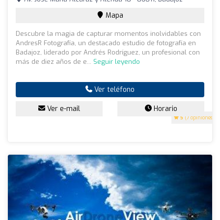
Mapa
Descubre la magia de capturar momentos inolvidables con
AndresR Fotografía, un destacado estudio de fotografía en
Badajoz, liderado por Andrés Rodríguez, un profesional con
más de diez años de e...
Seguir leyendo
Ver teléfono
Ver e-mail
Horario
5
(7 opiniones)