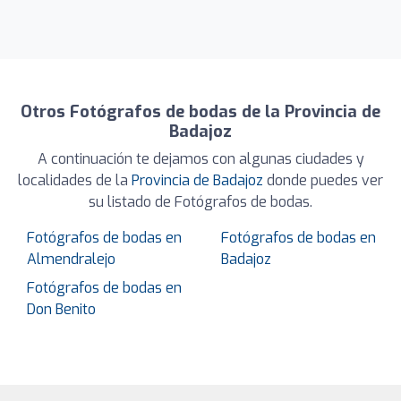
Otros Fotógrafos de bodas de la Provincia de
Badajoz
A continuación te dejamos con algunas ciudades y
localidades de la
Provincia de Badajoz
donde puedes ver
su listado de Fotógrafos de bodas.
Fotógrafos de bodas en
Fotógrafos de bodas en
Almendralejo
Badajoz
Fotógrafos de bodas en
Don Benito