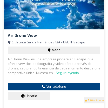
Air Drone View
C. Jacinta García Hernández 13A - 06011, Badajoz
Mapa
Air Drone View es una empresa pionera en Badajoz que
ofrece servicios de fotografía y vídeo aéreo a través de
drones, capturando la esencia de cada momento desde una
perspectiva única. Nuestro en...
Seguir leyendo
Ver teléfono
Horario
5
(6 opiniones)