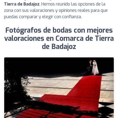
Tierra de Badajoz
. Hemos reunido las opciones de la
zona con sus valoraciones y opiniones reales para que
puedas comparar y elegir con confianza.
Fotógrafos de bodas con mejores
valoraciones en Comarca de Tierra
de Badajoz