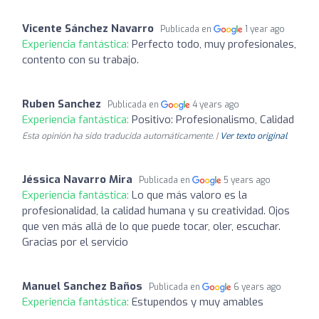
Vicente Sánchez Navarro
Publicada en
1 year ago
Experiencia fantástica:
Perfecto todo, muy profesionales,
contento con su trabajo.
Ruben Sanchez
Publicada en
4 years ago
Experiencia fantástica:
Positivo: Profesionalismo, Calidad
Esta opinión ha sido traducida automáticamente. |
Ver texto original
Jéssica Navarro Mira
Publicada en
5 years ago
Experiencia fantástica:
Lo que más valoro es la
profesionalidad, la calidad humana y su creatividad. Ojos
que ven más allá de lo que puede tocar, oler, escuchar.
Gracias por el servicio
Manuel Sanchez Baños
Publicada en
6 years ago
Experiencia fantástica:
Estupendos y muy amables