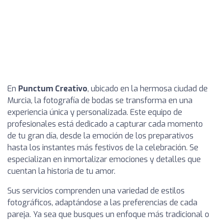
En
Punctum Creativo
, ubicado en la hermosa ciudad de
Murcia, la fotografía de bodas se transforma en una
experiencia única y personalizada. Este equipo de
profesionales está dedicado a capturar cada momento
de tu gran día, desde la emoción de los preparativos
hasta los instantes más festivos de la celebración. Se
especializan en inmortalizar emociones y detalles que
cuentan la historia de tu amor.
Sus servicios comprenden una variedad de estilos
fotográficos, adaptándose a las preferencias de cada
pareja. Ya sea que busques un enfoque más tradicional o