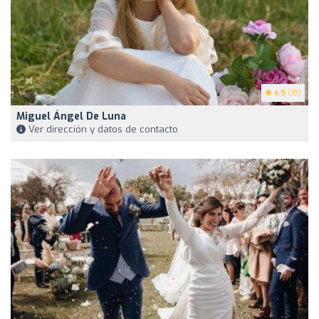
4.9
(18)
Miguel Ángel De Luna
Ver dirección y datos de contacto