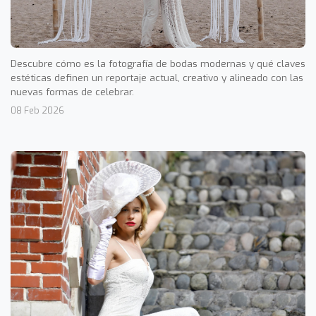
Descubre cómo es la fotografía de bodas modernas y qué claves
estéticas definen un reportaje actual, creativo y alineado con las
nuevas formas de celebrar.
08 Feb 2026