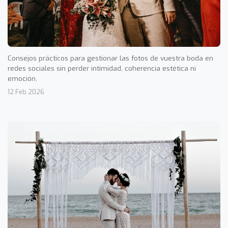
Consejos prácticos para gestionar las fotos de vuestra boda en
redes sociales sin perder intimidad, coherencia estética ni
emoción.
12 Feb 2026