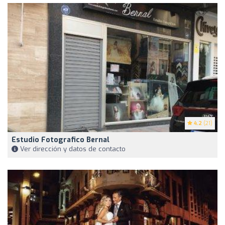
4.2
(21)
Estudio Fotografico Bernal
Ver dirección y datos de contacto