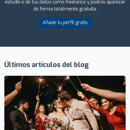
estudio o de tus datos como freelance y podrás aparecer
de forma totalmente gratuita.
Añade tu perfil gratis
Últimos artículos del blog