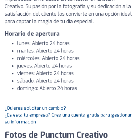
Creativo. Su pasión por la fotografía y su dedicación a la
satisfacción del cliente los convierte en una opción ideal
para captar la magia de tu día especial.
Horario de apertura
lunes: Abierto 24 horas
martes: Abierto 24 horas
miércoles: Abierto 24 horas
jueves: Abierto 24 horas
viernes: Abierto 24 horas
sábado: Abierto 24 horas
domingo: Abierto 24 horas
¿Quieres solicitar un cambio?
¿Es esta tu empresa? Crea una cuenta gratis para gestionar
su información
Fotos de Punctum Creativo