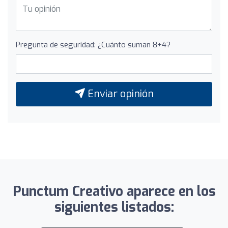
Pregunta de seguridad: ¿Cuánto suman 8+4?
Enviar opinión
Punctum Creativo aparece en los
siguientes listados: