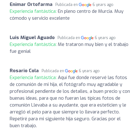
Enimar Ortofarma
Publicada en
6 years ago
Experiencia fantástica:
En pleno centro de Murcia. Muy
cómodo y servicio excelente
Luis Miguel Aguado
Publicada en
6 years ago
Experiencia fantástica:
Me trataron muy bien y el trabajo
fue genial
Rosario Cola
Publicada en
6 years ago
Experiencia fantástica:
Aquí fue donde reservé las fotos
de comunión de mi hija, el fotógrafo muy agradable y
profesional pendiente de los detalles, a buen precio y con
buenas ideas, para que no fueran las típicas fotos de
comunión Llevaba a su ayudante, que era esteticien y le
arregló el pelo para que siempre lo llevara perfecto.
Repetiré para mi siguiente hija seguro. Gracias por el
buen trabajo.