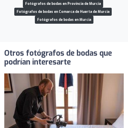
Fotógrafos de bodas en Provincia de Murcia
Fotógrafos de bodas en Comarca de Huerta de Murcia
Fotógrafos de bodas en Murcia
Otros fotógrafos de bodas que
podrían interesarte