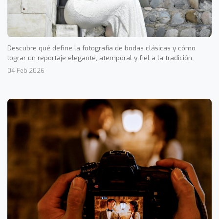
Descubre qué define la fotografía de bodas clásicas y cómo
lograr un reportaje elegante, atemporal y fiel a la tradición.
04 Feb 2026