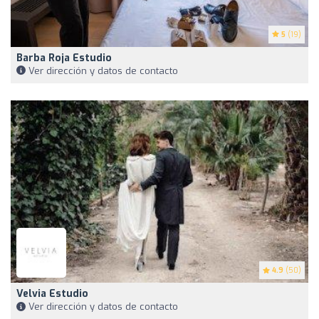
5
(19)
Barba Roja Estudio
Ver dirección y datos de contacto
4.9
(50)
Velvia Estudio
Ver dirección y datos de contacto