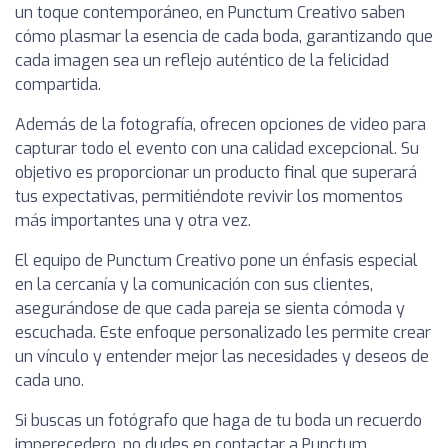
un toque contemporáneo, en Punctum Creativo saben
cómo plasmar la esencia de cada boda, garantizando que
cada imagen sea un reflejo auténtico de la felicidad
compartida.
Además de la fotografía, ofrecen opciones de video para
capturar todo el evento con una calidad excepcional. Su
objetivo es proporcionar un producto final que superará
tus expectativas, permitiéndote revivir los momentos
más importantes una y otra vez.
El equipo de Punctum Creativo pone un énfasis especial
en la cercanía y la comunicación con sus clientes,
asegurándose de que cada pareja se sienta cómoda y
escuchada. Este enfoque personalizado les permite crear
un vínculo y entender mejor las necesidades y deseos de
cada uno.
Si buscas un fotógrafo que haga de tu boda un recuerdo
imperecedero, no dudes en contactar a Punctum