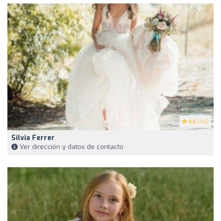
4.6
(96)
Silvia Ferrer
Ver dirección y datos de contacto