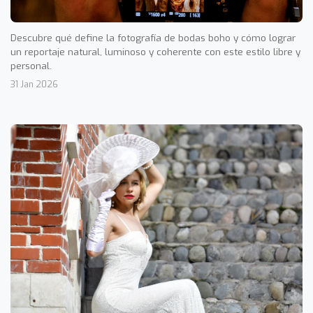
Descubre qué define la fotografía de bodas boho y cómo lograr
un reportaje natural, luminoso y coherente con este estilo libre y
personal.
31 Jan 2026