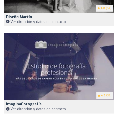
4.8
(54)
Diseño Martín
Ver dirección y datos de contacto
4.9
(32)
ImaginaFotografía
Ver dirección y datos de contacto