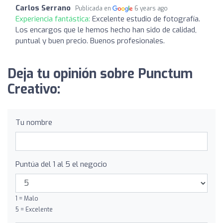
Carlos Serrano
Publicada en
6 years ago
Experiencia fantástica:
Excelente estudio de fotografía.
Los encargos que le hemos hecho han sido de calidad,
puntual y buen precio. Buenos profesionales.
Deja tu opinión sobre Punctum
Creativo:
Tu nombre
Puntúa del 1 al 5 el negocio
1 = Malo
5 = Excelente