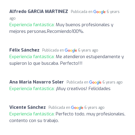
Alfredo GARCIA MARTINEZ
Publicada en
6 years
ago
Experiencia fantástica:
Muy buenos profesionales y
mejores personas.Recomiendo100%.
Félix Sánchez
Publicada en
6 years ago
Experiencia fantástica:
Me atendieron estupendamente y
supieron lo que buscaba. Perfecto!!!
Ana Maria Navarro Soler
Publicada en
6 years ago
Experiencia fantástica:
¡Muy creativos! Felicidades
Vicente Sánchez
Publicada en
6 years ago
Experiencia fantástica:
Perfecto todo, muy profesionales,
contento con su trabajo.