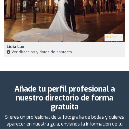
4.9
(115)
Lidia Lax
Ver dirección y datos de contacto
Añade tu perfil profesional a
nuestro directorio de forma
gratuita
Si eres un profesional de la fotografía de bodas y quieres
aparecer en nuestra guía, envíanos la información de tu