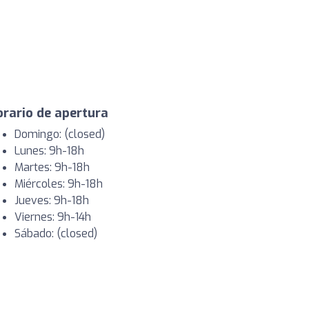
rario de apertura
Domingo: (closed)
Lunes: 9h-18h
Martes: 9h-18h
Miércoles: 9h-18h
Jueves: 9h-18h
Viernes: 9h-14h
Sábado: (closed)