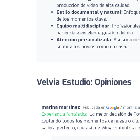
producción de vídeo de alta calidad.
Estilo documental y natural:
Enfoque 
de los momentos clave.
Equipo multidisciplinar:
Profesionales
paciencia y excelente gestión del día.
Atención personalizada:
Asesoramient
sentir a los novios como en casa.
Velvia Estudio: Opiniones
marina martinez
Publicada en
7 months 
Experiencia fantástica:
La mejor decisión de Fo
captando todos los momentos de nuestro día.
saliera perfecto, que así fue. Muy contentos co