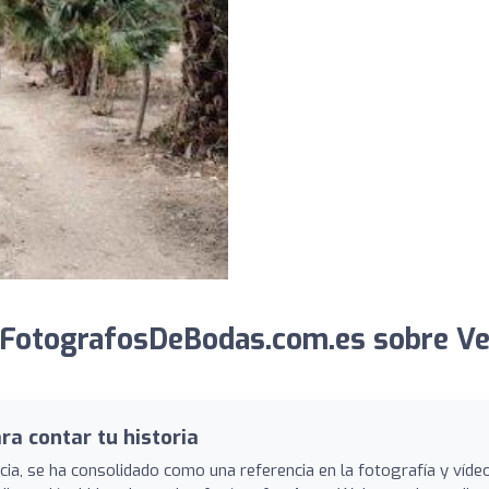
 FotografosDeBodas.com.es sobre Ve
ra contar tu historia
cia, se ha consolidado como una referencia en la fotografía y víde