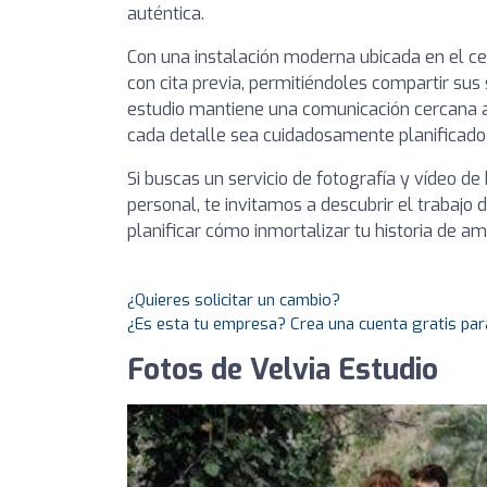
auténtica.
Con una instalación moderna ubicada en el cent
con cita previa, permitiéndoles compartir su
estudio mantiene una comunicación cercana a
cada detalle sea cuidadosamente planificado 
Si buscas un servicio de fotografía y vídeo d
personal, te invitamos a descubrir el trabajo 
planificar cómo inmortalizar tu historia de am
¿Quieres solicitar un cambio?
¿Es esta tu empresa? Crea una cuenta gratis par
Fotos de Velvia Estudio