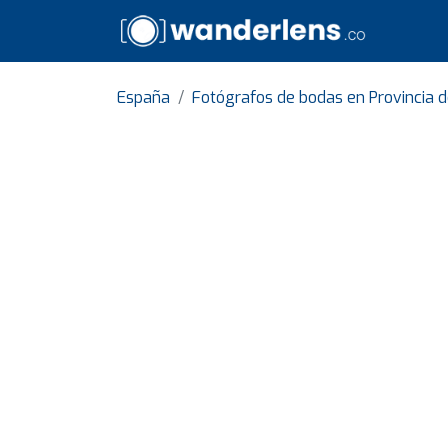
España
Fotógrafos de bodas en Provincia d