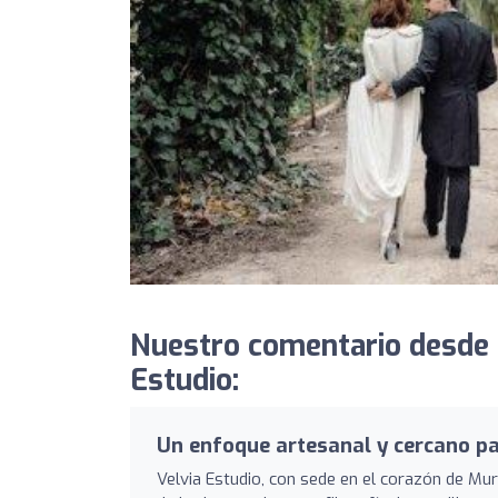
Nuestro comentario desde
Estudio:
Un enfoque artesanal y cercano pa
Velvia Estudio, con sede en el corazón de Mur