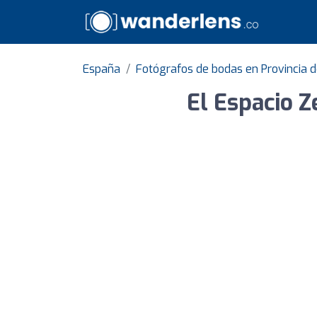
España
Fotógrafos de bodas en Provincia d
El Espacio Z