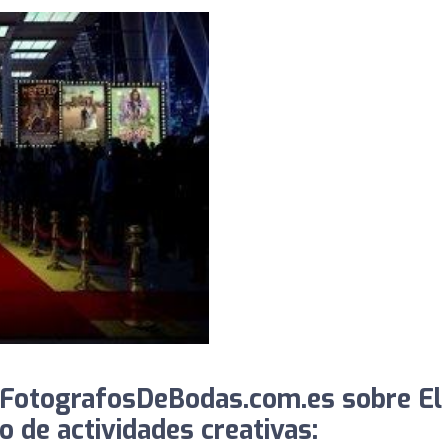
 FotografosDeBodas.com.es sobre El
o de actividades creativas: