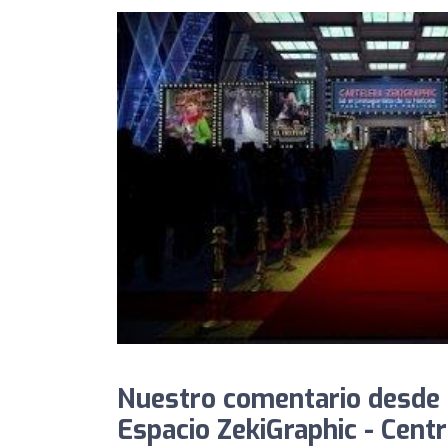
Nuestro comentario desde
Espacio ZekiGraphic - Centr