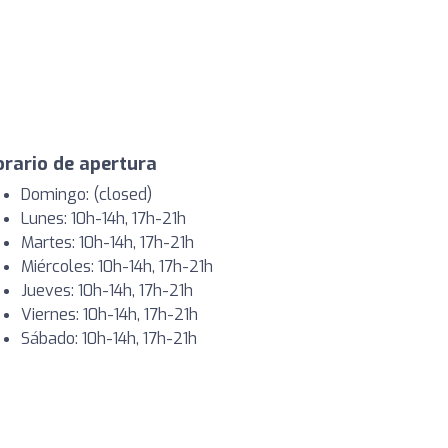
rario de apertura
Domingo: (closed)
Lunes: 10h-14h, 17h-21h
Martes: 10h-14h, 17h-21h
Miércoles: 10h-14h, 17h-21h
Jueves: 10h-14h, 17h-21h
Viernes: 10h-14h, 17h-21h
Sábado: 10h-14h, 17h-21h