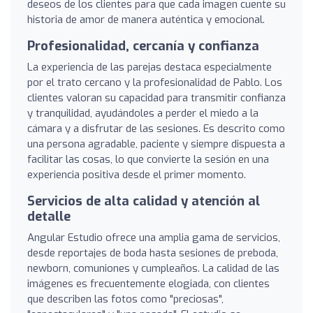
deseos de los clientes para que cada imagen cuente su
historia de amor de manera auténtica y emocional.
Profesionalidad, cercanía y confianza
La experiencia de las parejas destaca especialmente
por el trato cercano y la profesionalidad de Pablo. Los
clientes valoran su capacidad para transmitir confianza
y tranquilidad, ayudándoles a perder el miedo a la
cámara y a disfrutar de las sesiones. Es descrito como
una persona agradable, paciente y siempre dispuesta a
facilitar las cosas, lo que convierte la sesión en una
experiencia positiva desde el primer momento.
Servicios de alta calidad y atención al
detalle
Angular Estudio ofrece una amplia gama de servicios,
desde reportajes de boda hasta sesiones de preboda,
newborn, comuniones y cumpleaños. La calidad de las
imágenes es frecuentemente elogiada, con clientes
que describen las fotos como "preciosas",