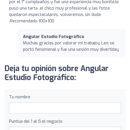
por el 1° cumpleaños y fue una experiencia muy bonita,le
puso una tarta ,el chico muy profesional y las fotos
quedaron espectaculares, volveremos sin duda
.Recomendado 100x100
Angular Estudio Fotográfico
Muchas gracias por valorar mi trabajo¡¡ Leo se
portó fenomenal y fue una sesión muy divertida¡¡
Deja tu opinión sobre Angular
Estudio Fotográfico:
Tu nombre
Puntúa del 1 al 5 el negocio