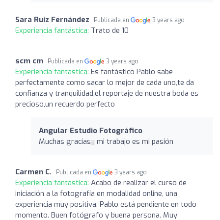
Sara Ruiz Fernández
Publicada en
3 years ago
Experiencia fantástica:
Trato de 10
scm cm
Publicada en
3 years ago
Experiencia fantástica:
Es fantástico Pablo sabe
perfectamente como sacar lo mejor de cada uno,te da
confianza y tranquilidad,el reportaje de nuestra boda es
precioso,un recuerdo perfecto
Angular Estudio Fotográfico
Muchas gracias¡¡ mi trabajo es mi pasión
Carmen C.
Publicada en
3 years ago
Experiencia fantástica:
Acabo de realizar el curso de
iniciación a la fotografía en modalidad online, una
experiencia muy positiva. Pablo está pendiente en todo
momento. Buen fotógrafo y buena persona. Muy