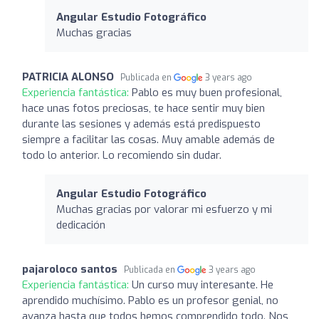
Angular Estudio Fotográfico
Muchas gracias
PATRICIA ALONSO
Publicada en
3 years ago
Experiencia fantástica:
Pablo es muy buen profesional,
hace unas fotos preciosas, te hace sentir muy bien
durante las sesiones y además está predispuesto
siempre a facilitar las cosas. Muy amable además de
todo lo anterior. Lo recomiendo sin dudar.
Angular Estudio Fotográfico
Muchas gracias por valorar mi esfuerzo y mi
dedicación
pajaroloco santos
Publicada en
3 years ago
Experiencia fantástica:
Un curso muy interesante. He
aprendido muchísimo. Pablo es un profesor genial, no
avanza hasta que todos hemos comprendido todo. Nos