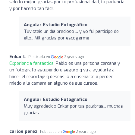
sido lo mejor, gracias por tu profesionalidad, tu paciencia
y por hacerlo tan fácil.
Angular Estudio Fotográfico
Tuvisteis un día precioso ... y yo fui participe de
ello.. Mil gracias por escogerme
Enkar L
Publicada en
2 years ago
Experiencia fantástica:
Pablo es una persona cercana y
un fotografo estupendo q seguro q va a ayudarte a
hacer el reportaje q deseas, o a enseñarte a perder
miedo a la cámara en alguno de sus cursos.
Angular Estudio Fotográfico
Muy agradecido Enkar por tus palabras... muchas
gracias
carlos perez
Publicada en
2 years ago