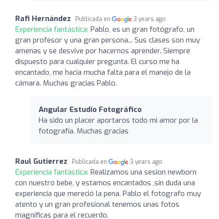
Rafi Hernández
Publicada en
3 years ago
Experiencia fantástica:
Pablo, es un gran fotógrafo, un
gran profesor y una gran persona... Sus clases son muy
amenas y se desvive por hacernos aprender. Siempre
dispuesto para cualquier pregunta. El curso me ha
encantado, me hacía mucha falta para el manejo de la
cámara. Muchas gracias Pablo.
Angular Estudio Fotográfico
Ha sido un placer aportaros todo mi amor por la
fotografía. Muchas gracias
Raul Gutierrez
Publicada en
3 years ago
Experiencia fantástica:
Realizamos una sesion newborn
con nuestro bebe, y estamos encantados ,sin duda una
experiencia que mereció la pena. Pablo el fotografo muy
atento y un gran profesional tenemos unas fotos
magnificas para el recuerdo.