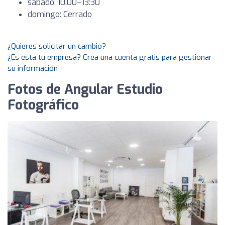
sábado: 10:00–13:30
domingo: Cerrado
¿Quieres solicitar un cambio?
¿Es esta tu empresa? Crea una cuenta gratis para gestionar
su información
Fotos de Angular Estudio
Fotográfico