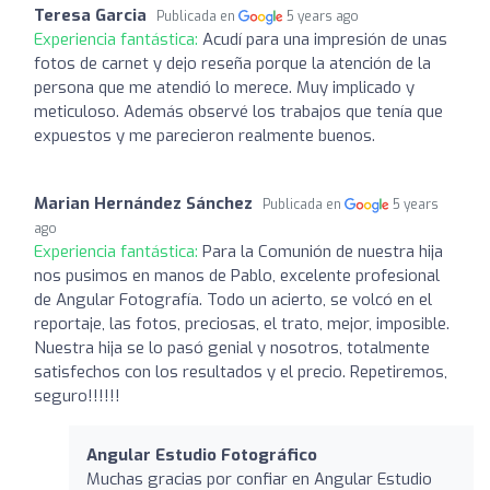
Teresa Garcia
Publicada en
5 years ago
Experiencia fantástica:
Acudí para una impresión de unas
fotos de carnet y dejo reseña porque la atención de la
persona que me atendió lo merece. Muy implicado y
meticuloso. Además observé los trabajos que tenía que
expuestos y me parecieron realmente buenos.
Marian Hernández Sánchez
Publicada en
5 years
ago
Experiencia fantástica:
Para la Comunión de nuestra hija
nos pusimos en manos de Pablo, excelente profesional
de Angular Fotografía. Todo un acierto, se volcó en el
reportaje, las fotos, preciosas, el trato, mejor, imposible.
Nuestra hija se lo pasó genial y nosotros, totalmente
satisfechos con los resultados y el precio. Repetiremos,
seguro!!!!!!
Angular Estudio Fotográfico
Muchas gracias por confiar en Angular Estudio