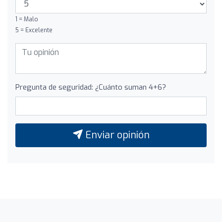
1 = Malo
5 = Excelente
Pregunta de seguridad: ¿Cuánto suman 4+6?
Enviar opinión