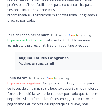
profesional .Todo facilidades para concertar cita para
sesiones interior,exterior muy
recomendable.Repetiremos muy profesional y agradable
gracias por todo.
lara derecho hernandez
Publicada en
1 year ago
Experiencia fantástica:
Todo perfecto, Pablo es muy
agradable y profesional, hizo un reportaje precioso.
Angular Estudio Fotográfico
Muchas gracias Lara!!
Chus Pérez
Publicada en
1 year ago
Experiencia negativa:
Decepcionados. Cogimos un pack
de fotos de embarazada y bebé...y esperábamos mejores
fotos . Nos dió la sensación de que por todo quería hacer
negocio... si queríamos las fotos en digital sin retocar
pagabamos el importe del reportaje de nuevo, nos