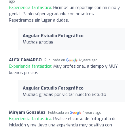
ago
Experiencia fantástica:
Hicimos un reportaje con mi niño y
genial. Pablo súper agradable con nosotros.
Repetiremos sin lugar a dudas.
Angular Estudio Fotográfico
Muchas gracias
ALEX CAMARGO
Publicada en
4 years ago
Experiencia fantástica:
Muy profesional, a tiempo y MUY
buenos precios
Angular Estudio Fotográfico
Muchas gracias por visitar nuestro Estudio
Miryam Gonzalez
Publicada en
4 years ago
Experiencia fantástica:
Realice el curso de fotografía de
iniciación y me llevo una experiencia muy positiva con