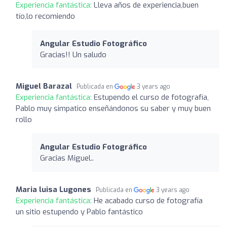
Experiencia fantástica:
Lleva años de experiencia,buen
tío,lo recomiendo
Angular Estudio Fotográfico
Gracias!! Un saludo
Miguel Barazal
Publicada en
3 years ago
Experiencia fantástica:
Estupendo el curso de fotografía,
Pablo muy simpatico enseñándonos su saber y muy buen
rollo
Angular Estudio Fotográfico
Gracias Miguel..
Maria luisa Lugones
Publicada en
3 years ago
Experiencia fantástica:
He acabado curso de fotografía
un sitio estupendo y Pablo fantástico