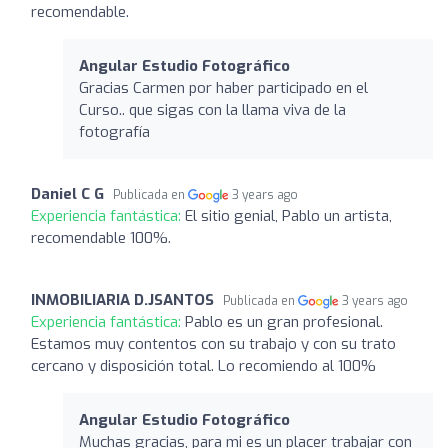
recomendable.
Angular Estudio Fotográfico
Gracias Carmen por haber participado en el
Curso.. que sigas con la llama viva de la
fotografía
Daniel C G
Publicada en
3 years ago
Experiencia fantástica:
El sitio genial, Pablo un artista,
recomendable 100%.
INMOBILIARIA D.JSANTOS
Publicada en
3 years ago
Experiencia fantástica:
Pablo es un gran profesional.
Estamos muy contentos con su trabajo y con su trato
cercano y disposición total. Lo recomiendo al 100%
Angular Estudio Fotográfico
Muchas gracias, para mi es un placer trabajar con