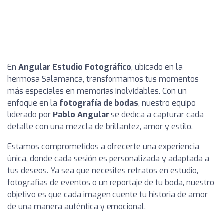
En
Angular Estudio Fotográfico
, ubicado en la
hermosa Salamanca, transformamos tus momentos
más especiales en memorias inolvidables. Con un
enfoque en la
fotografía de bodas
, nuestro equipo
liderado por
Pablo Angular
se dedica a capturar cada
detalle con una mezcla de brillantez, amor y estilo.
Estamos comprometidos a ofrecerte una experiencia
única, donde cada sesión es personalizada y adaptada a
tus deseos. Ya sea que necesites retratos en estudio,
fotografías de eventos o un reportaje de tu boda, nuestro
objetivo es que cada imagen cuente tu historia de amor
de una manera auténtica y emocional.