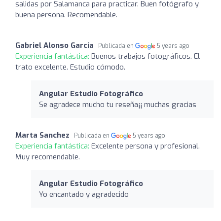
salidas por Salamanca para practicar. Buen fotógrafo y
buena persona. Recomendable.
Gabriel Alonso Garcia
Publicada en
5 years ago
Experiencia fantástica:
Buenos trabajos fotográficos. El
trato excelente. Estudio cómodo.
Angular Estudio Fotográfico
Se agradece mucho tu reseña¡¡ muchas gracias
Marta Sanchez
Publicada en
5 years ago
Experiencia fantástica:
Excelente persona y profesional.
Muy recomendable.
Angular Estudio Fotográfico
Yo encantado y agradecido