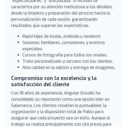
"espectaculares" y "una pasada". El estudio se
caracteriza por su atención meticulosa a los detalles,
desde la limpieza y preparación del atrezzo hasta la
personalización de cada sesión, garantizando
resultados que superan las expectativas.
Reportajes de bodas, preboda y newborn.
Sesiones familiares, comuniones y eventos
especiales.
Cursos de fotografía para todos los niveles.
Trato personalizado y cercano con los clientes.
Alta calidad en la edición y entrega de imágenes.
Compromiso con la excelencia y la
satisfacción del cliente
Con 18 años de experiencia, Angular Estudio ha
consolidado su reputación como una opción líder en
Salamanca. Los clientes resaltan la puntualidad, la
organización y la disposición total de Pablo para
asegurar que cada proyecto sea un éxito. Aunque el
trabajo se realiza principalmente con cita previa para