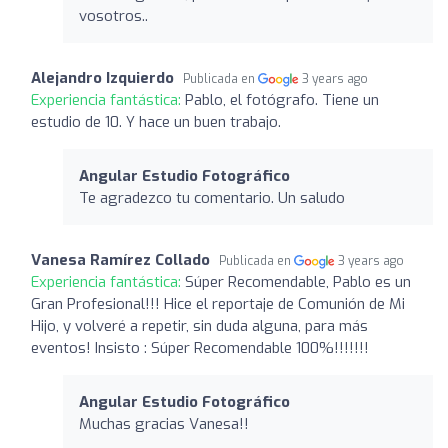
vosotros..
Alejandro Izquierdo
Publicada en
3 years ago
Experiencia fantástica:
Pablo, el fotógrafo. Tiene un
estudio de 10. Y hace un buen trabajo.
Angular Estudio Fotográfico
Te agradezco tu comentario. Un saludo
Vanesa Ramírez Collado
Publicada en
3 years ago
Experiencia fantástica:
Súper Recomendable, Pablo es un
Gran Profesional!!! Hice el reportaje de Comunión de Mi
Hijo, y volveré a repetir, sin duda alguna, para más
eventos! Insisto : Súper Recomendable 100%!!!!!!!
Angular Estudio Fotográfico
Muchas gracias Vanesa!!