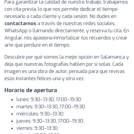
Para garantizar la calidad de nuestro trabajo, trabajamos
con cita previa, lo que nos permite dedicar el tiempo
necesario a cada cliente y cada sesión. No dudes en
contactarnos
a través de nuestras redes sociales,
WhatsApp o llamando directamente, y reserva tu cita. En
Angular, nos apasiona inmortalizar tus recuerdos y crear
arte que perdure en el tiempo.
Descubre por qué somos la mejor opción en Salamanca y
deja que nuestras fotografías hablen por sí solas. Cada
imagen es una obra de autor, pensada para que revivas
esos instantes felices una y otra vez.
Horario de apertura
lunes: 9:30–13:30, 17:00–19:30
martes: 9:30–13:30, 17:00–19:30
miércoles: 9:30–13:30
jueves: 9:30–13:30, 17:00–19:30
viernes: 9:30–13:30