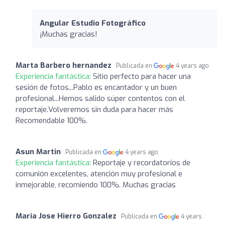
Angular Estudio Fotográfico
¡Muchas gracias!
Marta Barbero hernandez
Publicada en
4 years ago
Experiencia fantástica:
Sitio perfecto para hacer una
sesión de fotos...Pablo es encantador y un buen
profesional...Hemos salido súper contentos con el
reportaje.Volveremos sin duda para hacer más
Recomendable 100%.
Asun Martin
Publicada en
4 years ago
Experiencia fantástica:
Reportaje y recordatorios de
comunión excelentes, atención muy profesional e
inmejorable, recomiendo 100%. Muchas gracias
Maria Jose Hierro Gonzalez
Publicada en
4 years