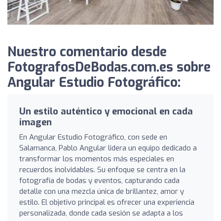
Nuestro comentario desde
FotografosDeBodas.com.es sobre
Angular Estudio Fotográfico:
Un estilo auténtico y emocional en cada
imagen
En Angular Estudio Fotográfico, con sede en
Salamanca, Pablo Angular lidera un equipo dedicado a
transformar los momentos más especiales en
recuerdos inolvidables. Su enfoque se centra en la
fotografía de bodas y eventos, capturando cada
detalle con una mezcla única de brillantez, amor y
estilo. El objetivo principal es ofrecer una experiencia
personalizada, donde cada sesión se adapta a los