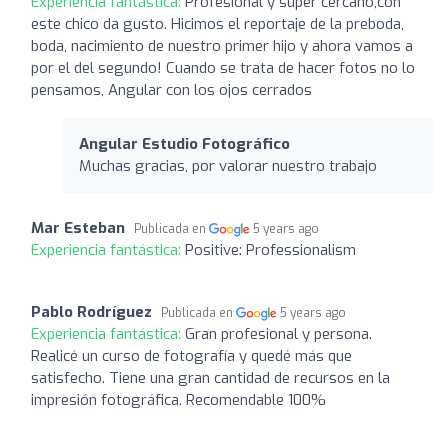
Experiencia fantástica:
Profesional y súper cercano,con
este chico da gusto. Hicimos el reportaje de la preboda,
boda, nacimiento de nuestro primer hijo y ahora vamos a
por el del segundo! Cuando se trata de hacer fotos no lo
pensamos, Angular con los ojos cerrados
Angular Estudio Fotográfico
Muchas gracias, por valorar nuestro trabajo
Mar Esteban
Publicada en
5 years ago
Experiencia fantástica:
Positive: Professionalism
Pablo Rodríguez
Publicada en
5 years ago
Experiencia fantástica:
Gran profesional y persona.
Realicé un curso de fotografía y quedé más que
satisfecho. Tiene una gran cantidad de recursos en la
impresión fotográfica. Recomendable 100%