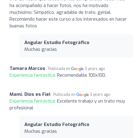
ha acompañado a hacer fotos, nos ha motivado
muchísimo. Simpático, agradable de trato, genial.
Recomiendo hacer este curso a los interesados en hacer
buenas fotos
Angular Estudio Fotográfico
Muchas gracias
Tamara Marcos
Publicada en
3 years ago
Experiencia fantástica:
Recomendable 100x100.
Mami. Dios es Fiel
Publicada en
3 years ago
Experiencia fantástica:
Excelente trabajo y un trato muy
profesional
Angular Estudio Fotográfico
Muchas gracias