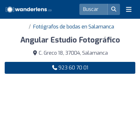
Fotógrafos de bodas en Salamanca
Angular Estudio Fotográfico
C. Greco 18, 37004, Salamanca
923 60 70 01