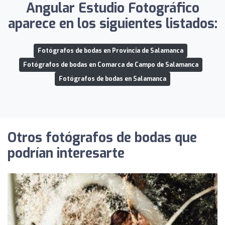
Angular Estudio Fotográfico
aparece en los siguientes listados:
Fotógrafos de bodas en Provincia de Salamanca
Fotógrafos de bodas en Comarca de Campo de Salamanca
Fotógrafos de bodas en Salamanca
Otros fotógrafos de bodas que
podrían interesarte