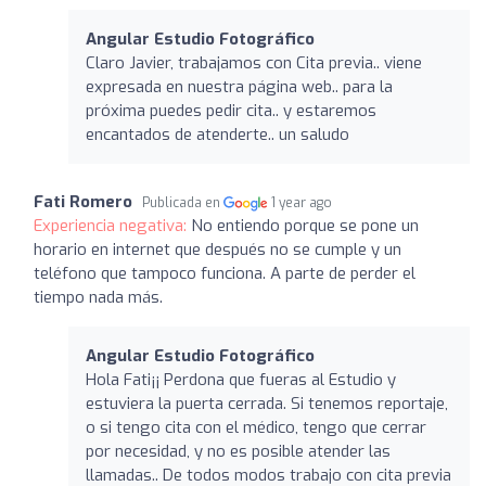
Angular Estudio Fotográfico
Claro Javier, trabajamos con Cita previa.. viene
expresada en nuestra página web.. para la
próxima puedes pedir cita.. y estaremos
encantados de atenderte.. un saludo
Fati Romero
Publicada en
1 year ago
Experiencia negativa:
No entiendo porque se pone un
horario en internet que después no se cumple y un
teléfono que tampoco funciona. A parte de perder el
tiempo nada más.
Angular Estudio Fotográfico
Hola Fati¡¡ Perdona que fueras al Estudio y
estuviera la puerta cerrada. Si tenemos reportaje,
o si tengo cita con el médico, tengo que cerrar
por necesidad, y no es posible atender las
llamadas.. De todos modos trabajo con cita previa