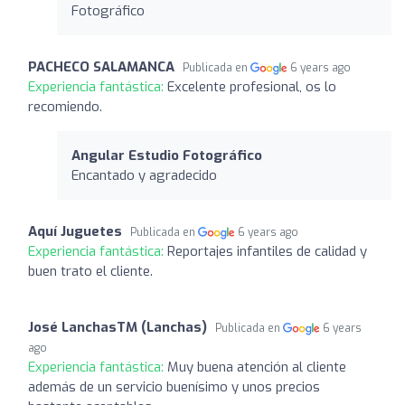
Fotográfico
PACHECO SALAMANCA
Publicada en
6 years ago
Experiencia fantástica:
Excelente profesional, os lo
recomiendo.
Angular Estudio Fotográfico
Encantado y agradecido
Aquí Juguetes
Publicada en
6 years ago
Experiencia fantástica:
Reportajes infantiles de calidad y
buen trato el cliente.
José LanchasTM (Lanchas)
Publicada en
6 years
ago
Experiencia fantástica:
Muy buena atención al cliente
además de un servicio buenísimo y unos precios