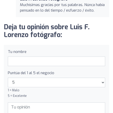
Muchísimas gracias por tus palabras. Núnca había
pensado en lo del tiempo / esfuerzo / éxito.
Deja tu opinión sobre Luis F.
Lorenzo fotógrafo:
Tu nombre
Puntúa del 1 al 5 el negocio
1 = Malo
5 = Excelente