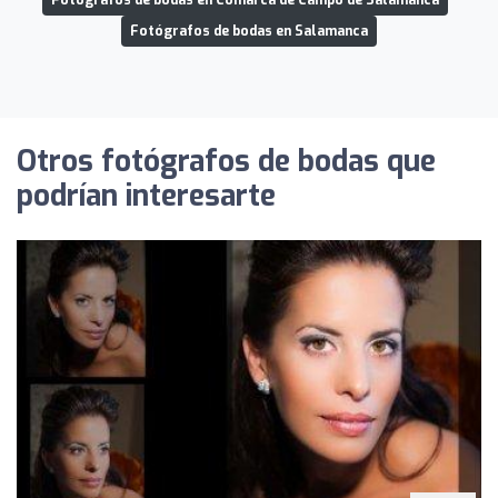
Fotógrafos de bodas en Salamanca
Otros fotógrafos de bodas que
podrían interesarte