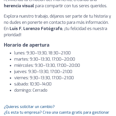
herencia visual
para compartir con tus seres queridos.
Explora nuestro trabajo, déjanos ser parte de tu historia y
no dudes en ponerte en contacto para más información.
En
Luis F. Lorenzo Fotógrafo
, ¡tu felicidad es nuestra
prioridad!
Horario de apertura
lunes: 9:30–13:30, 18:30–21:00
martes: 9:30–13:30, 17:00–20:00
miércoles: 9:30–13:30, 17:00–20:00
jueves: 9:30–13:30, 17:00–21:00
viernes: 9:30–13:30, 17:00–21:00
sábado: 10:30–14:00
domingo: Cerrado
¿Quieres solicitar un cambio?
¿Es esta tu empresa? Crea una cuenta gratis para gestionar