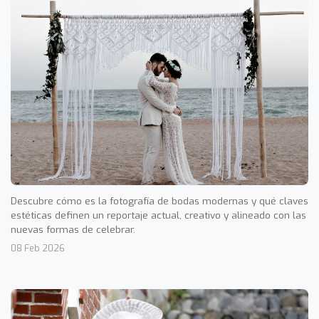
Descubre cómo es la fotografía de bodas modernas y qué claves
estéticas definen un reportaje actual, creativo y alineado con las
nuevas formas de celebrar.
08 Feb 2026