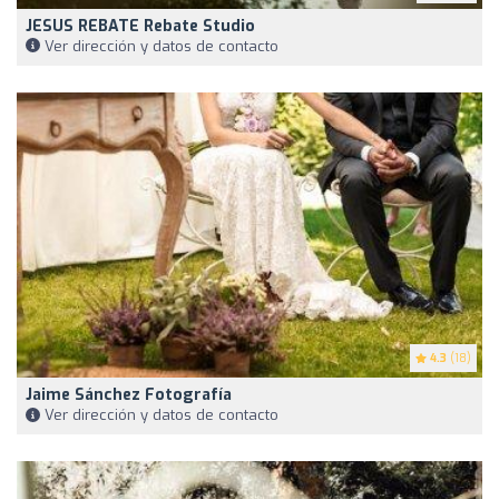
JESUS REBATE Rebate Studio
Ver dirección y datos de contacto
4.3
(18)
Jaime Sánchez Fotografía
Ver dirección y datos de contacto