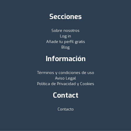
Secciones
Sobre nosotros
Log in
Añade tu perfil gratis
Blog
Información
Términos y condiciones de uso
Aviso Legal
Política de Privacidad y Cookies
Contact
Contacto