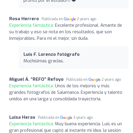
pronto por el estudio!!! ❤️
Rosa Herrero
Publicada en
2 years ago
Experiencia fantástica:
Excelente profesional. Amante de
su trabajo y eso se nota en los resultados, que son
inmejorables. Para mi el mejor, sin duda.
Luis F. Lorenzo fotógrafo
Muchísimas gracias.
Miguel Á. “REFO” Refoyo
Publicada en
2 years ago
Experiencia fantástica:
Unos de los mejores y más
grandes fotógrafos de Salamanca. Experiencia y talento
unidos en una larga y consolidada trayectoria.
Luisa Heras
Publicada en
3 years ago
Experiencia fantástica:
Muy buena experiencia. Luis es un
gran profesional que captó al instante mi idea, la sesión