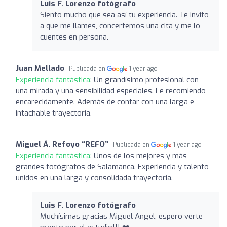
Luis F. Lorenzo fotógrafo
Siento mucho que sea así tu experiencia. Te invito
a que me llames, concertemos una cita y me lo
cuentes en persona.
Juan Mellado
Publicada en
1 year ago
Experiencia fantástica:
Un grandísimo profesional con
una mirada y una sensibilidad especiales. Le recomiendo
encarecidamente. Además de contar con una larga e
intachable trayectoria.
Miguel Á. Refoyo “REFO”
Publicada en
1 year ago
Experiencia fantástica:
Unos de los mejores y más
grandes fotógrafos de Salamanca. Experiencia y talento
unidos en una larga y consolidada trayectoria.
Luis F. Lorenzo fotógrafo
Muchísimas gracias Miguel Angel, espero verte