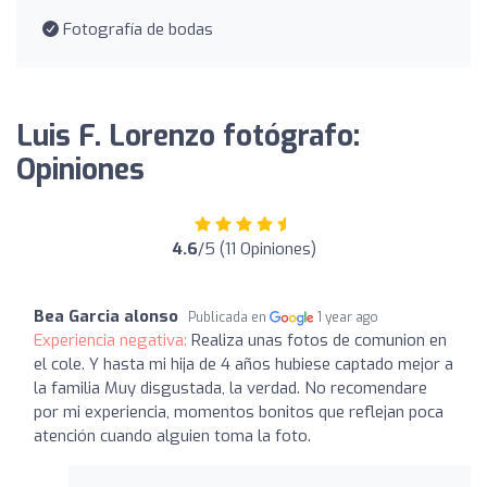
Fotografía de bodas
Luis F. Lorenzo fotógrafo:
Opiniones
4.6
/5 (11 Opiniones)
Bea Garcia alonso
Publicada en
1 year ago
Experiencia negativa:
Realiza unas fotos de comunion en
el cole. Y hasta mi hija de 4 años hubiese captado mejor a
la familia Muy disgustada, la verdad. No recomendare
por mi experiencia, momentos bonitos que reflejan poca
atención cuando alguien toma la foto.