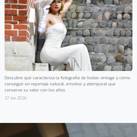
Descubre qué caracteriza la fotografía de bodas vintage y cómo
conseguir un reportaje natural, emotivo y atemporal que
conserve su valor con los años.
27 Jan 2026