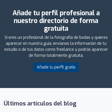
Añade tu perfil profesional a
nuestro directorio de forma
gratuita
Si eres un profesional de la fotografía de bodas y quieres
aparecer en nuestra guía, envíanos la información de tu
estudio o de tus datos como freelance y podrás aparecer
de forma totalmente gratuita.
Añade tu perfil gratis
Últimos artículos del blog