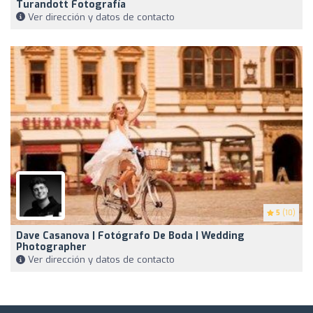
Turandott Fotografía
Ver dirección y datos de contacto
5
(10)
Dave Casanova | Fotógrafo De Boda | Wedding
Photographer
Ver dirección y datos de contacto