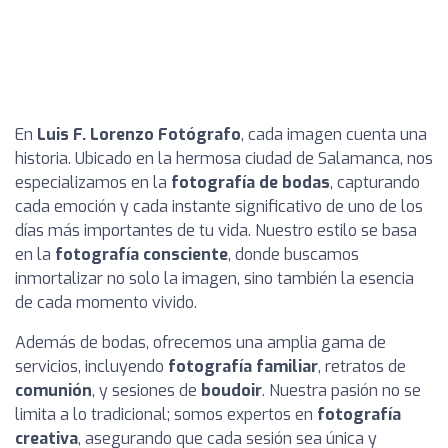
En
Luis F. Lorenzo Fotógrafo
, cada imagen cuenta una
historia. Ubicado en la hermosa ciudad de Salamanca, nos
especializamos en la
fotografía de bodas
, capturando
cada emoción y cada instante significativo de uno de los
días más importantes de tu vida. Nuestro estilo se basa
en la
fotografía consciente
, donde buscamos
inmortalizar no solo la imagen, sino también la esencia
de cada momento vivido.
Además de bodas, ofrecemos una amplia gama de
servicios, incluyendo
fotografía familiar
, retratos de
comunión
, y sesiones de
boudoir
. Nuestra pasión no se
limita a lo tradicional; somos expertos en
fotografía
creativa
, asegurando que cada sesión sea única y