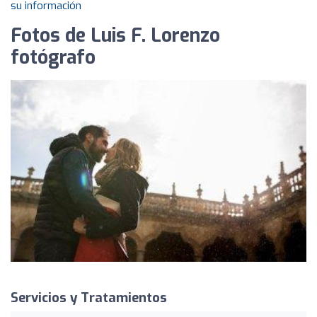
su información
Fotos de Luis F. Lorenzo
fotógrafo
Servicios y Tratamientos