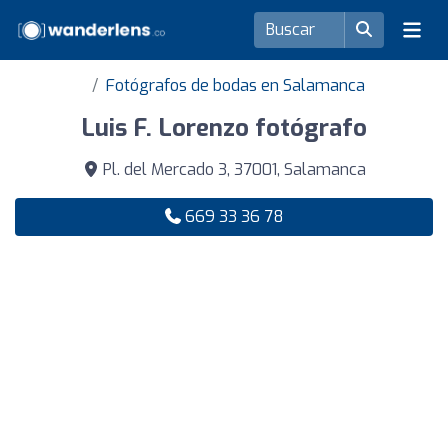
Fotógrafos de bodas en Salamanca
Luis F. Lorenzo fotógrafo
Pl. del Mercado 3, 37001, Salamanca
669 33 36 78