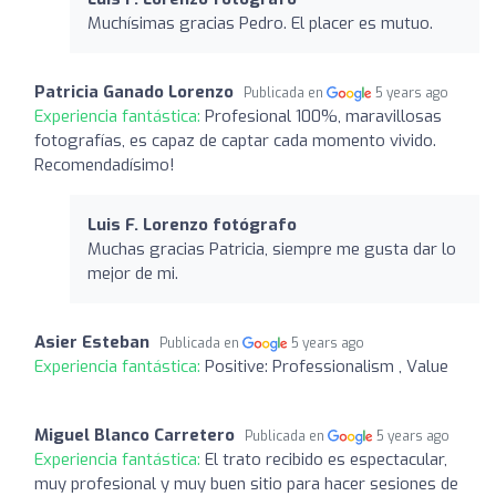
Muchísimas gracias Pedro. El placer es mutuo.
Patricia Ganado Lorenzo
Publicada en
5 years ago
Experiencia fantástica:
Profesional 100%, maravillosas
fotografías, es capaz de captar cada momento vivido.
Recomendadísimo!
Luis F. Lorenzo fotógrafo
Muchas gracias Patricia, siempre me gusta dar lo
mejor de mi.
Asier Esteban
Publicada en
5 years ago
Experiencia fantástica:
Positive: Professionalism , Value
Miguel Blanco Carretero
Publicada en
5 years ago
Experiencia fantástica:
El trato recibido es espectacular,
muy profesional y muy buen sitio para hacer sesiones de