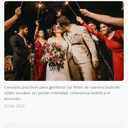
Consejos prácticos para gestionar las fotos de vuestra boda en
redes sociales sin perder intimidad, coherencia estética ni
emoción.
12 Feb 2026