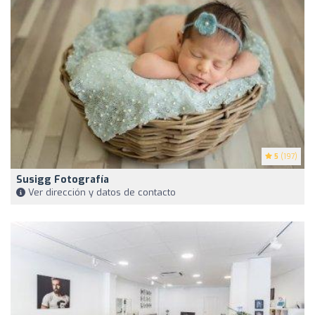
5
(197)
Susigg Fotografía
Ver dirección y datos de contacto