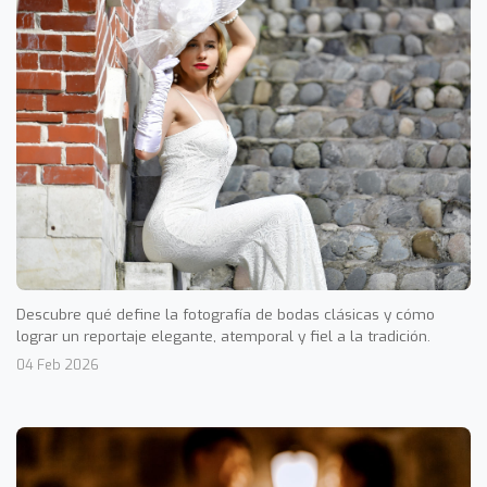
Descubre qué define la fotografía de bodas clásicas y cómo
lograr un reportaje elegante, atemporal y fiel a la tradición.
04 Feb 2026