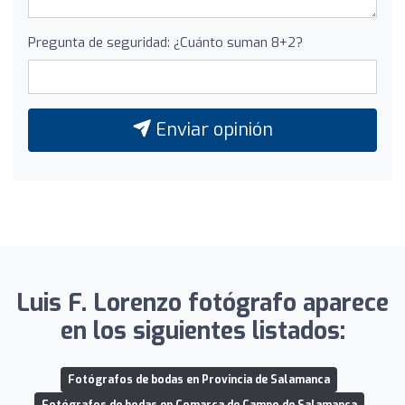
Pregunta de seguridad: ¿Cuánto suman 8+2?
Enviar opinión
Luis F. Lorenzo fotógrafo aparece
en los siguientes listados:
Fotógrafos de bodas en Provincia de Salamanca
Fotógrafos de bodas en Comarca de Campo de Salamanca