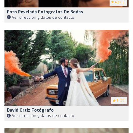
4.3
(13)
Foto Revelada Fotógrafos De Bodas
Ver dirección y datos de contacto
5
(35)
David Ortiz Fotógrafo
Ver dirección y datos de contacto