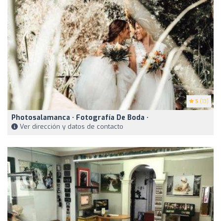
5
(13)
Photosalamanca · Fotografía De Boda ·
Ver dirección y datos de contacto