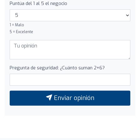
Puntúa del 1 al 5 el negocio
1 = Malo
5 = Excelente
Pregunta de seguridad: ¿Cuánto suman 2+6?
Enviar opinión