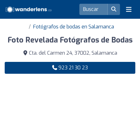
Fotógrafos de bodas en Salamanca
Foto Revelada Fotógrafos de Bodas
Cta. del Carmen 24, 37002, Salamanca
923 21 30 23