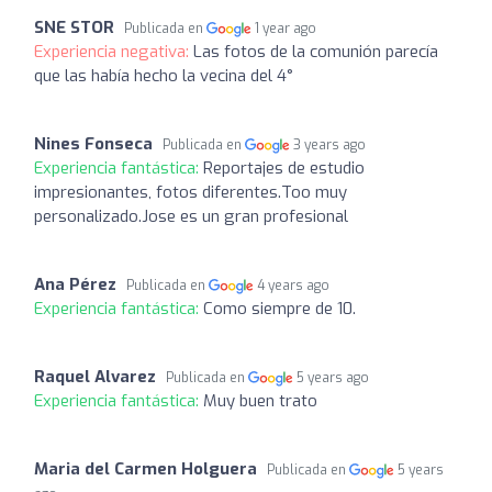
SNE STOR
Publicada en
1 year ago
Experiencia negativa:
Las fotos de la comunión parecía
que las había hecho la vecina del 4°
Nines Fonseca
Publicada en
3 years ago
Experiencia fantástica:
Reportajes de estudio
impresionantes, fotos diferentes.Too muy
personalizado.Jose es un gran profesional
Ana Pérez
Publicada en
4 years ago
Experiencia fantástica:
Como siempre de 10.
Raquel Alvarez
Publicada en
5 years ago
Experiencia fantástica:
Muy buen trato
Maria del Carmen Holguera
Publicada en
5 years