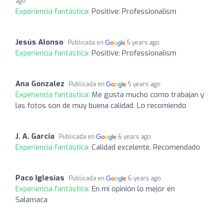
ago
Experiencia fantástica:
Positive: Professionalism
Jesús Alonso
Publicada en
5 years ago
Experiencia fantástica:
Positive: Professionalism
Ana Gonzalez
Publicada en
5 years ago
Experiencia fantástica:
Me gusta mucho como trabajan y
las fotos son de muy buena calidad. Lo recomiendo
J. A. Garcia
Publicada en
6 years ago
Experiencia fantástica:
Calidad excelente. Recomendado
Paco Iglesias
Publicada en
6 years ago
Experiencia fantástica:
En mi opinión lo mejor en
Salamaca