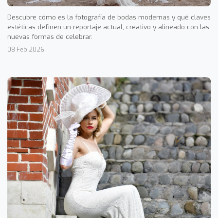
Descubre cómo es la fotografía de bodas modernas y qué claves
estéticas definen un reportaje actual, creativo y alineado con las
nuevas formas de celebrar.
08 Feb 2026