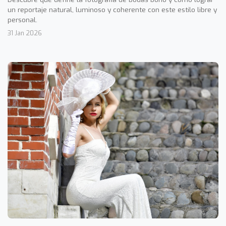
un reportaje natural, luminoso y coherente con este estilo libre y
personal.
31 Jan 2026