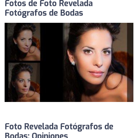
Fotos de Foto Revelada
Fotógrafos de Bodas
Foto Revelada Fotógrafos de
Bodas: Opiniones