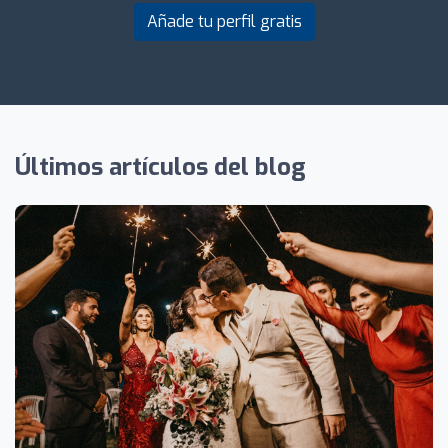
Añade tu perfil gratis
Últimos artículos del blog