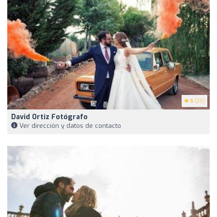
5
(35)
David Ortiz Fotógrafo
Ver dirección y datos de contacto