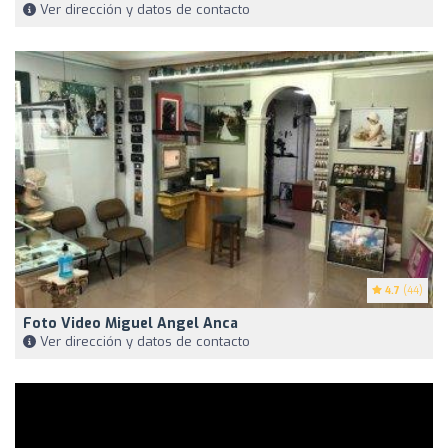
Ver dirección y datos de contacto
4.7
(44)
Foto Video Miguel Angel Anca
Ver dirección y datos de contacto