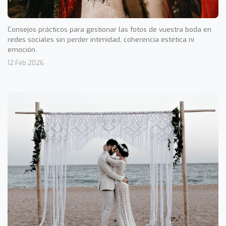
Consejos prácticos para gestionar las fotos de vuestra boda en
redes sociales sin perder intimidad, coherencia estética ni
emoción.
12 Feb 2026