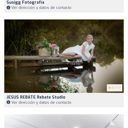
Susigg Fotografía
Ver dirección y datos de contacto
5
(177)
JESUS REBATE Rebate Studio
Ver dirección y datos de contacto