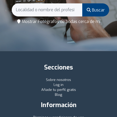
Buscar
Mostrar Fotógrafos de bodas cerca de mí
Secciones
Sobre nosotros
Log in
Añade tu perfil gratis
Blog
Información