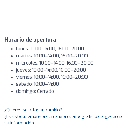
Horario de apertura
lunes: 10:00–14:00, 16:00–20:00
martes: 10:00–14:00, 16:00–20:00
miércoles: 10:00–14:00, 16:00–20:00
jueves: 10:00–14:00, 16:00–20:00
viernes: 10:00–14:00, 16:00–20:00
sábado: 10:00–14:00
domingo: Cerrado
¿Quieres solicitar un cambio?
¿Es esta tu empresa? Crea una cuenta gratis para gestionar
su información