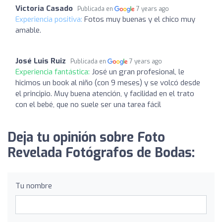
Victoria Casado
Publicada en
7 years ago
Experiencia positiva:
Fotos muy buenas y el chico muy
amable.
José Luis Ruiz
Publicada en
7 years ago
Experiencia fantástica:
José un gran profesional, le
hicimos un book al niño (con 9 meses) y se volcó desde
el principio. Muy buena atención, y facilidad en el trato
con el bebé, que no suele ser una tarea fácil
Deja tu opinión sobre Foto
Revelada Fotógrafos de Bodas:
Tu nombre