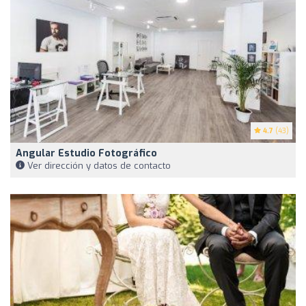
4.7
(43)
Angular Estudio Fotográfico
Ver dirección y datos de contacto