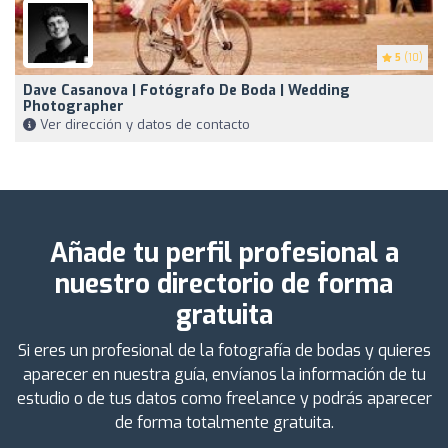
5
(10)
Dave Casanova | Fotógrafo De Boda | Wedding
Photographer
Ver dirección y datos de contacto
Añade tu perfil profesional a
nuestro directorio de forma
gratuita
Si eres un profesional de la fotografía de bodas y quieres
aparecer en nuestra guía, envíanos la información de tu
estudio o de tus datos como freelance y podrás aparecer
de forma totalmente gratuita.