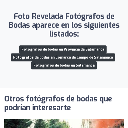
Foto Revelada Fotógrafos de
Bodas aparece en los siguientes
listados:
Fotógrafos de bodas en Provincia de Salamanca
Fotógrafos de bodas en Comarca de Campo de Salamanca
Fotógrafos de bodas en Salamanca
Otros fotógrafos de bodas que
podrían interesarte