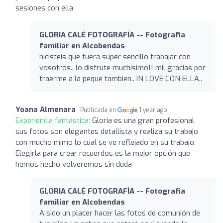
sesiones con ella
GLORIA CALÉ FOTOGRAFÍA -- Fotografia
familiar en Alcobendas
hicisteis que fuera súper sencillo trabajar con
vosotros.. lo disfrute muchisimo!! mil gracias por
traerme a la peque tambien.. IN LOVE CON ELLA..
Yoana Almenara
Publicada en
1 year ago
Experiencia fantástica:
Gloria es una gran profesional
sus fotos son elegantes detallista y realiza su trabajo
con mucho mimo lo cual se ve reflejado en su trabajo.
Elegirla para crear recuerdos es la mejor opción que
hemos hecho volveremos sin duda
GLORIA CALÉ FOTOGRAFÍA -- Fotografia
familiar en Alcobendas
A sido un placer hacer las fotos de comunión de