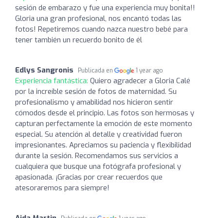
sesión de embarazo y fue una experiencia muy bonita!!
Gloria una gran profesional, nos encantó todas las
fotos! Repetiremos cuando nazca nuestro bebé para
tener también un recuerdo bonito de él
Edlys Sangronis
Publicada en
1 year ago
Experiencia fantástica:
Quiero agradecer a Gloria Calé
por la increíble sesión de fotos de maternidad. Su
profesionalismo y amabilidad nos hicieron sentir
cómodos desde el principio. Las fotos son hermosas y
capturan perfectamente la emoción de este momento
especial. Su atención al detalle y creatividad fueron
impresionantes. Apreciamos su paciencia y flexibilidad
durante la sesión. Recomendamos sus servicios a
cualquiera que busque una fotógrafa profesional y
apasionada. ¡Gracias por crear recuerdos que
atesoraremos para siempre!
Aida Martin