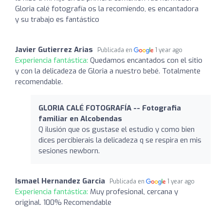
Gloria calé fotografía os la recomiendo, es encantadora
y su trabajo es fantástico
Javier Gutierrez Arias
Publicada en
1 year ago
Experiencia fantástica:
Quedamos encantados con el sitio
y con la delicadeza de Gloria a nuestro bebé. Totalmente
recomendable.
GLORIA CALÉ FOTOGRAFÍA -- Fotografia
familiar en Alcobendas
Q ilusión que os gustase el estudio y como bien
dices percibierais la delicadeza q se respira en mis
sesiones newborn.
Ismael Hernandez Garcia
Publicada en
1 year ago
Experiencia fantástica:
Muy profesional, cercana y
original. 100% Recomendable