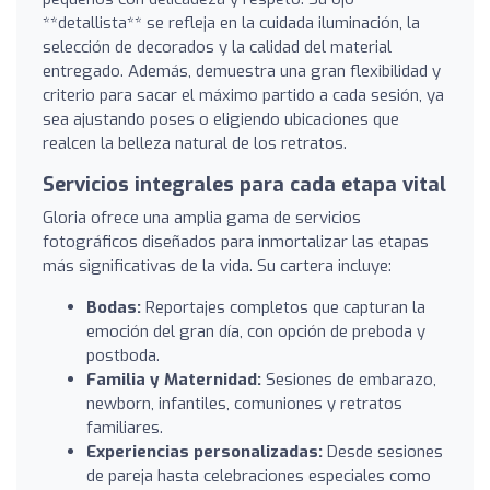
**detallista** se refleja en la cuidada iluminación, la
selección de decorados y la calidad del material
entregado. Además, demuestra una gran flexibilidad y
criterio para sacar el máximo partido a cada sesión, ya
sea ajustando poses o eligiendo ubicaciones que
realcen la belleza natural de los retratos.
Servicios integrales para cada etapa vital
Gloria ofrece una amplia gama de servicios
fotográficos diseñados para inmortalizar las etapas
más significativas de la vida. Su cartera incluye:
Bodas:
Reportajes completos que capturan la
emoción del gran día, con opción de preboda y
postboda.
Familia y Maternidad:
Sesiones de embarazo,
newborn, infantiles, comuniones y retratos
familiares.
Experiencias personalizadas:
Desde sesiones
de pareja hasta celebraciones especiales como