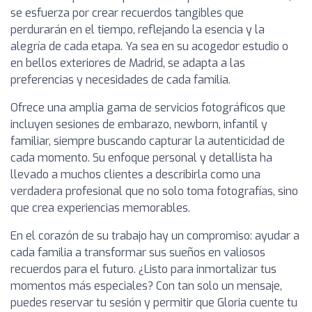
se esfuerza por crear recuerdos tangibles que
perdurarán en el tiempo, reflejando la esencia y la
alegría de cada etapa. Ya sea en su acogedor estudio o
en bellos exteriores de Madrid, se adapta a las
preferencias y necesidades de cada familia.
Ofrece una amplia gama de servicios fotográficos que
incluyen sesiones de embarazo, newborn, infantil y
familiar, siempre buscando capturar la autenticidad de
cada momento. Su enfoque personal y detallista ha
llevado a muchos clientes a describirla como una
verdadera profesional que no solo toma fotografías, sino
que crea experiencias memorables.
En el corazón de su trabajo hay un compromiso: ayudar a
cada familia a transformar sus sueños en valiosos
recuerdos para el futuro. ¿Listo para inmortalizar tus
momentos más especiales? Con tan solo un mensaje,
puedes reservar tu sesión y permitir que Gloria cuente tu