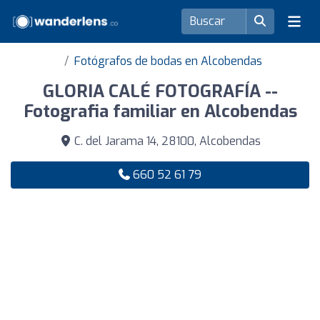
Fotógrafos de bodas en Alcobendas
GLORIA CALÉ FOTOGRAFÍA --
Fotografia familiar en Alcobendas
C. del Jarama 14, 28100, Alcobendas
660 52 61 79