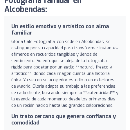
Fotografia familiar en
Alcobendas:
Un estilo emotivo y artístico con alma
familiar
Gloria Calé Fotografía, con sede en Alcobendas, se
distingue por su capacidad para transformar instantes
efímeros en recuerdos tangibles y llenos de
sentimiento. Su enfoque se aleja de la fotografía
rígida para apostar por un estilo **natural, fresco y
artístico**, donde cada imagen cuenta una historia
única. Ya sea en su acogedor estudio o en exteriores
de Madrid, Gloria adapta su trabajo a las preferencias
de cada cliente, buscando siempre la **autenticidad** y
la esencia de cada momento, desde los primeros días
de un recién nacido hasta las grandes celebraciones.
Un trato cercano que genera confianza y
comodidad