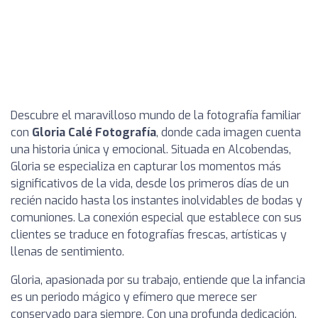
Descubre el maravilloso mundo de la fotografía familiar
con
Gloria Calé Fotografía
, donde cada imagen cuenta
una historia única y emocional. Situada en Alcobendas,
Gloria se especializa en capturar los momentos más
significativos de la vida, desde los primeros días de un
recién nacido hasta los instantes inolvidables de bodas y
comuniones. La conexión especial que establece con sus
clientes se traduce en fotografías frescas, artísticas y
llenas de sentimiento.
Gloria, apasionada por su trabajo, entiende que la infancia
es un periodo mágico y efímero que merece ser
conservado para siempre. Con una profunda dedicación,