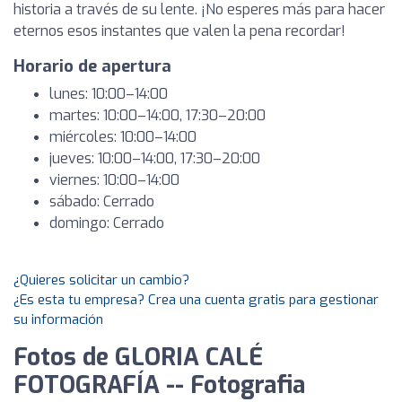
historia a través de su lente. ¡No esperes más para hacer
eternos esos instantes que valen la pena recordar!
Horario de apertura
lunes: 10:00–14:00
martes: 10:00–14:00, 17:30–20:00
miércoles: 10:00–14:00
jueves: 10:00–14:00, 17:30–20:00
viernes: 10:00–14:00
sábado: Cerrado
domingo: Cerrado
¿Quieres solicitar un cambio?
¿Es esta tu empresa? Crea una cuenta gratis para gestionar
su información
Fotos de GLORIA CALÉ
FOTOGRAFÍA -- Fotografia