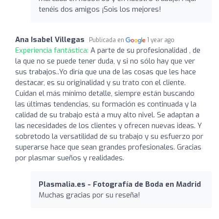
tenéis dos amigos ¡Sois los mejores!
Ana Isabel Villegas
Publicada en
1 year ago
Experiencia fantástica:
A parte de su profesionalidad , de
la que no se puede tener duda, y si no sólo hay que ver
sus trabajos..Yo diría que una de las cosas que les hace
destacar, es su originalidad y su trato con el cliente.
Cuidan el más mínimo detalle, siempre están buscando
las últimas tendencias, su formación es continuada y la
calidad de su trabajo está a muy alto nivel. Se adaptan a
las necesidades de los clientes y ofrecen nuevas ideas. Y
sobretodo la versatilidad de su trabajo y su esfuerzo por
superarse hace que sean grandes profesionales. Gracias
por plasmar sueños y realidades.
Plasmalia.es - Fotografía de Boda en Madrid
Muchas gracias por su reseña!