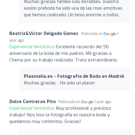
Muchas gracias familia sois increíbles. Vuestra
sesión preboda ha sido una de las mas emotivas
que hemos realizado. Un beso enorme a todos.
Beatriz&Victor Delgado Gómez
Publicada en
1
year ago
Experiencia fantástica:
Excelente recuerdo del 50
aniversario de la boda de mis padres. Mil gracias a
Chema por su trabajo realizado. Trato extraordinario.
Plasmalia.es - Fotografía de Boda en Madrid
Muchas gracias .. Ha sido un placer:
Dulce Contreras Pita
Publicada en
1 year ago
Experiencia fantástica:
Muy profesional y precioso
trabajo! Nos hizo la fotografía en nuestra boda y
quedamos muy contentos. Gracias!