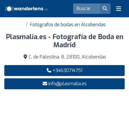
Fotógrafos de bodas en Alcobendas
Plasmalia.es - Fotografía de Boda en
Madrid
C. de Palestina, 8, 28100, Alcobendas
+34630714751
info@plasmalia.es