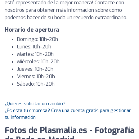
esté representado de la mejor manera! Contacte con
nosotros para obtener más información sobre cómo
podemos hacer de su boda un recuerdo extraordinario.
Horario de apertura
Domingo: 10h-20h
Lunes: 10h-20h
Martes: 10h-20h
Miércoles: 10h-20h
Jueves: 10h-20h
Viernes: 10h-20h
Sábado: 10h-20h
¿Quieres solicitar un cambio?
¿Es esta tu empresa? Crea una cuenta gratis para gestionar
su información
Fotos de Plasmalia.es - Fotografía