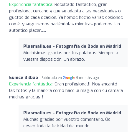
Experiencia fantástica:
Resultado fantástico, gran
profesional cercano y que se adapta a las necesidades o
gustos de cada ocasión. Ya hemos hecho varias sesiones
con él y seguiremos haciéndolas mientras podamos. Un
auténtico placer…..
Plasmalia.es - Fotografía de Boda en Madrid
Muchísimas gracias por tus palabras. Siempre a
vuestra disposición. Un abrazo.
Eunice Bilbao
Publicada en
8 months ago
Experiencia fantástica:
Gran profesional!! Nos encantó
las fotos y la manera como hace la magia con su cámara
muchas gracias!!
Plasmalia.es - Fotografía de Boda en Madrid
Muchas gracias por vuestro comentario. Os
deseo toda la felicidad del mundo.