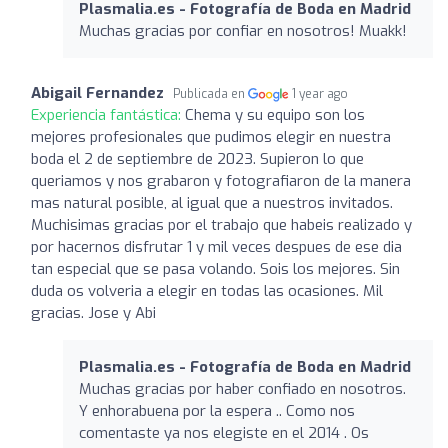
Plasmalia.es - Fotografía de Boda en Madrid
Muchas gracias por confiar en nosotros! Muakk!
Abigail Fernandez
Publicada en
1 year ago
Experiencia fantástica:
Chema y su equipo son los
mejores profesionales que pudimos elegir en nuestra
boda el 2 de septiembre de 2023. Supieron lo que
queriamos y nos grabaron y fotografiaron de la manera
mas natural posible, al igual que a nuestros invitados.
Muchisimas gracias por el trabajo que habeis realizado y
por hacernos disfrutar 1 y mil veces despues de ese dia
tan especial que se pasa volando. Sois los mejores. Sin
duda os volveria a elegir en todas las ocasiones. Mil
gracias. Jose y Abi
Plasmalia.es - Fotografía de Boda en Madrid
Muchas gracias por haber confiado en nosotros.
Y enhorabuena por la espera .. Como nos
comentaste ya nos elegiste en el 2014 . Os