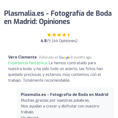
Plasmalia.es - Fotografía de Boda
en Madrid: Opiniones
4.8
/5 (44 Opiniones)
Vero Clemente
Publicada en
8 months ago
Experiencia fantástica:
Le hemos contratado para
nuestra boda, y ha sido todo un acierto, las fotos han
quedado preciosas y estamos muy contentos con el
trabajo. Totalmente recomendable.
Plasmalia.es - Fotografía de Boda en Madrid
Muchas gracias por vuestras palabras.
Nos ayudan a crecer y disfrutar con nuestro
trabajo.
Un abrazo.