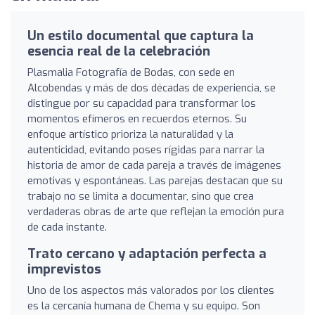
Un estilo documental que captura la
esencia real de la celebración
Plasmalia Fotografía de Bodas, con sede en
Alcobendas y más de dos décadas de experiencia, se
distingue por su capacidad para transformar los
momentos efímeros en recuerdos eternos. Su
enfoque artístico prioriza la naturalidad y la
autenticidad, evitando poses rígidas para narrar la
historia de amor de cada pareja a través de imágenes
emotivas y espontáneas. Las parejas destacan que su
trabajo no se limita a documentar, sino que crea
verdaderas obras de arte que reflejan la emoción pura
de cada instante.
Trato cercano y adaptación perfecta a
imprevistos
Uno de los aspectos más valorados por los clientes
es la cercanía humana de Chema y su equipo. Son