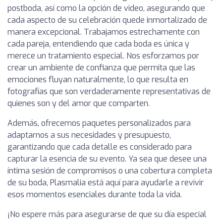
postboda, así como la opción de video, asegurando que
cada aspecto de su celebración quede inmortalizado de
manera excepcional. Trabajamos estrechamente con
cada pareja, entendiendo que cada boda es única y
merece un tratamiento especial. Nos esforzamos por
crear un ambiente de confianza que permita que las
emociones fluyan naturalmente, lo que resulta en
fotografías que son verdaderamente representativas de
quienes son y del amor que comparten.
Además, ofrecemos paquetes personalizados para
adaptarnos a sus necesidades y presupuesto,
garantizando que cada detalle es considerado para
capturar la esencia de su evento. Ya sea que desee una
íntima sesión de compromisos o una cobertura completa
de su boda, Plasmalia está aquí para ayudarle a revivir
esos momentos esenciales durante toda la vida.
¡No espere más para asegurarse de que su día especial