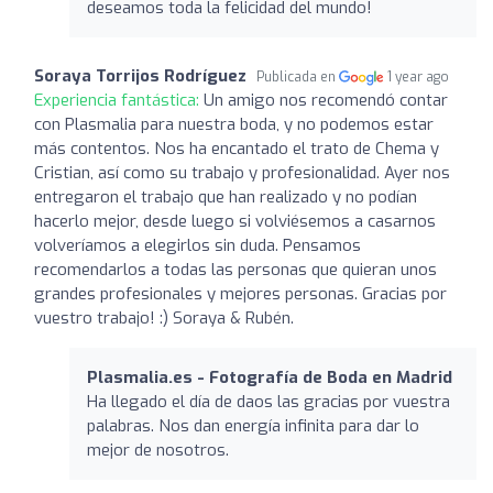
deseamos toda la felicidad del mundo!
Soraya Torrijos Rodríguez
Publicada en
1 year ago
Experiencia fantástica:
Un amigo nos recomendó contar
con Plasmalia para nuestra boda, y no podemos estar
más contentos. Nos ha encantado el trato de Chema y
Cristian, así como su trabajo y profesionalidad. Ayer nos
entregaron el trabajo que han realizado y no podían
hacerlo mejor, desde luego si volviésemos a casarnos
volveríamos a elegirlos sin duda. Pensamos
recomendarlos a todas las personas que quieran unos
grandes profesionales y mejores personas. Gracias por
vuestro trabajo! :) Soraya & Rubén.
Plasmalia.es - Fotografía de Boda en Madrid
Ha llegado el día de daos las gracias por vuestra
palabras. Nos dan energía infinita para dar lo
mejor de nosotros.