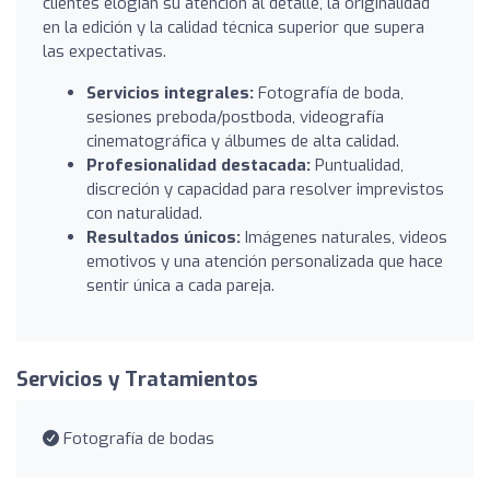
clientes elogian su atención al detalle, la originalidad
en la edición y la calidad técnica superior que supera
las expectativas.
Servicios integrales:
Fotografía de boda,
sesiones preboda/postboda, videografía
cinematográfica y álbumes de alta calidad.
Profesionalidad destacada:
Puntualidad,
discreción y capacidad para resolver imprevistos
con naturalidad.
Resultados únicos:
Imágenes naturales, videos
emotivos y una atención personalizada que hace
sentir única a cada pareja.
Servicios y Tratamientos
Fotografía de bodas