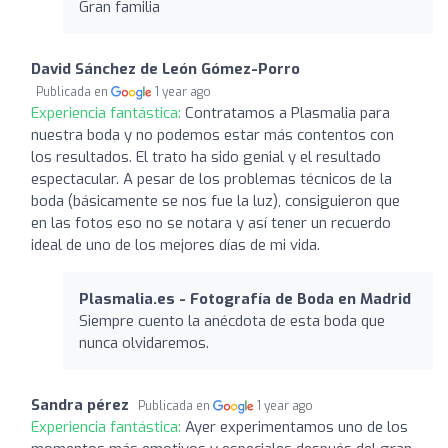
Gran familia
David Sánchez de León Gómez-Porro
Publicada en
1 year ago
Experiencia fantástica:
Contratamos a Plasmalia para
nuestra boda y no podemos estar más contentos con
los resultados. El trato ha sido genial y el resultado
espectacular. A pesar de los problemas técnicos de la
boda (básicamente se nos fue la luz), consiguieron que
en las fotos eso no se notara y así tener un recuerdo
ideal de uno de los mejores días de mi vida.
Plasmalia.es - Fotografía de Boda en Madrid
Siempre cuento la anécdota de esta boda que
nunca olvidaremos.
Sandra pérez
Publicada en
1 year ago
Experiencia fantástica:
Ayer experimentamos uno de los