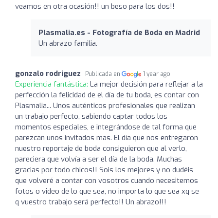
veamos en otra ocasión!! un beso para los dos!!
Plasmalia.es - Fotografía de Boda en Madrid
Un abrazo familia.
gonzalo rodriguez
Publicada en
1 year ago
Experiencia fantástica:
La mejor decisión para reflejar a la
perfección la felicidad de el día de tu boda, es contar con
Plasmalia... Unos auténticos profesionales que realizan
un trabajo perfecto, sabiendo captar todos los
momentos especiales, e integrándose de tal forma que
parezcan unos invitados mas. El día que nos entregaron
nuestro reportaje de boda consiguieron que al verlo,
pareciera que volvía a ser el día de la boda. Muchas
gracias por todo chicos!! Sois los mejores y no dudéis
que volveré a contar con vosotros cuando necesitemos
fotos o video de lo que sea, no importa lo que sea xq se
q vuestro trabajo será perfecto!! Un abrazo!!!