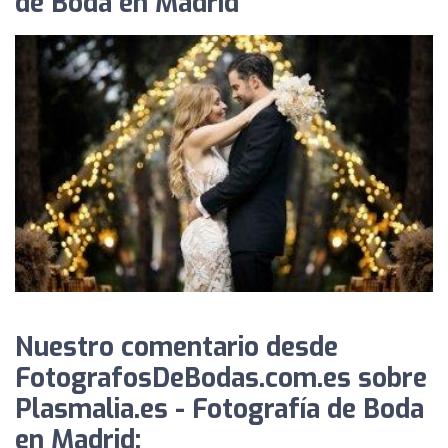
de Boda en Madrid
Nuestro comentario desde
FotografosDeBodas.com.es sobre
Plasmalia.es - Fotografía de Boda
en Madrid: