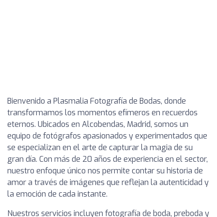
Bienvenido a Plasmalia Fotografía de Bodas, donde
transformamos los momentos efímeros en recuerdos
eternos. Ubicados en Alcobendas, Madrid, somos un
equipo de fotógrafos apasionados y experimentados que
se especializan en el arte de capturar la magia de su
gran día. Con más de 20 años de experiencia en el sector,
nuestro enfoque único nos permite contar su historia de
amor a través de imágenes que reflejan la autenticidad y
la emoción de cada instante.
Nuestros servicios incluyen fotografía de boda, preboda y