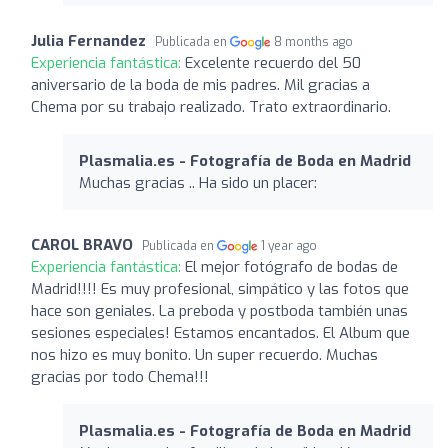
Julia Fernandez
Publicada en
8 months ago
Experiencia fantástica:
Excelente recuerdo del 50
aniversario de la boda de mis padres. Mil gracias a
Chema por su trabajo realizado. Trato extraordinario.
Plasmalia.es - Fotografía de Boda en Madrid
Muchas gracias .. Ha sido un placer:
CAROL BRAVO
Publicada en
1 year ago
Experiencia fantástica:
El mejor fotógrafo de bodas de
Madrid!!!! Es muy profesional, simpático y las fotos que
hace son geniales. La preboda y postboda también unas
sesiones especiales! Estamos encantados. El Album que
nos hizo es muy bonito. Un super recuerdo. Muchas
gracias por todo Chema!!!
Plasmalia.es - Fotografía de Boda en Madrid