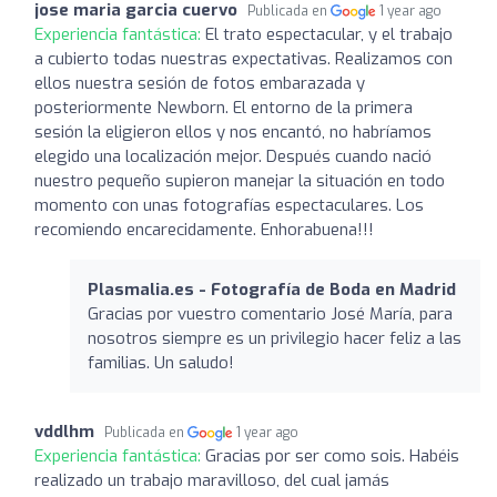
jose maria garcia cuervo
Publicada en
1 year ago
Experiencia fantástica:
El trato espectacular, y el trabajo
a cubierto todas nuestras expectativas. Realizamos con
ellos nuestra sesión de fotos embarazada y
posteriormente Newborn. El entorno de la primera
sesión la eligieron ellos y nos encantó, no habríamos
elegido una localización mejor. Después cuando nació
nuestro pequeño supieron manejar la situación en todo
momento con unas fotografías espectaculares. Los
recomiendo encarecidamente. Enhorabuena!!!
Plasmalia.es - Fotografía de Boda en Madrid
Gracias por vuestro comentario José María, para
nosotros siempre es un privilegio hacer feliz a las
familias. Un saludo!
vddlhm
Publicada en
1 year ago
Experiencia fantástica:
Gracias por ser como sois. Habéis
realizado un trabajo maravilloso, del cual jamás