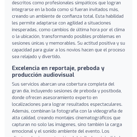
descritos como profesionales simpáticos que logran
integrarse en la boda como si fueran invitados más,
creando un ambiente de confianza total. Esta habilidad
les permite adaptarse con agilidad a situaciones
inesperadas, como cambios de última hora por el clima
o la ubicación, transformando posibles problemas en
sesiones únicas y memorables. Su actitud positiva y su
capacidad para guiar a los novios hacen que el proceso
sea relajado y divertido.
Excelencia en reportaje, preboda y
producción audiovisual
Sus servicios abarcan una cobertura completa del
gran día, incluyendo sesiones de preboda y postboda,
donde ofrecen asesoramiento experto en
localizaciones para lograr resultados espectaculares.
Además, combinan la fotografía con la videografía de
alta calidad, creando montajes cinematográficos que
capturan no solo las imágenes, sino también la carga
emocional y el sonido ambiente del evento. Los