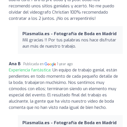
recomendó unos sitios geniales y acertó. No me puedo
olvidar del videografo Christian 100% recomendado
contratar a los 2 juntos. ¡No os arrepentiréis!
Plasmalia.es - Fotografía de Boda en Madrid
Mil gracias !! Por tus palabras nos hace disfrutar
aun más de nuestro trabajo.
Ana B
Publicada en
1 year ago
Experiencia fantástica:
Un equipo de trabajo genial, están
pendientes en todo momento de cada pequeño detalle de
la boda, trabajaron muchísimo. Nos sentimos muy
cómodos con ellos; terminaron siendo un elemento muy
especial del evento. El resultado final del trabajo es
alucinante, la gente que ha visto nuestro vídeo de boda
comenta que no han visto nada igual de bien hecho.
Plasmalia.es - Fotografía de Boda en Madrid