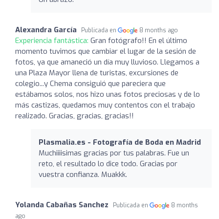
Alexandra García
Publicada en
8 months ago
Experiencia fantástica:
Gran fotógrafo!! En el último
momento tuvimos que cambiar el lugar de la sesión de
fotos, ya que amaneció un día muy lluvioso. Llegamos a
una Plaza Mayor llena de turistas, excursiones de
colegio...y Chema consiguió que pareciera que
estábamos solos, nos hizo unas fotos preciosas y de lo
más castizas, quedamos muy contentos con el trabajo
realizado. Gracias, gracias, gracias!!
Plasmalia.es - Fotografía de Boda en Madrid
Muchiiiisimas gracias por tus palabras. Fue un
reto, el resultado lo dice todo. Gracias por
vuestra confianza. Muakkk.
Yolanda Cabañas Sanchez
Publicada en
8 months
ago