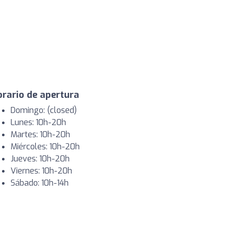
rario de apertura
Domingo: (closed)
Lunes: 10h-20h
Martes: 10h-20h
Miércoles: 10h-20h
Jueves: 10h-20h
Viernes: 10h-20h
Sábado: 10h-14h