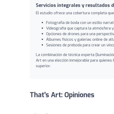
Servicios integrales y resultados d
El estudio ofrece una cobertura completa que 
Fotografía de boda con un estilo narrat
Videografía que captura la atmósfera y
Opciones de drones para una perspectiv
Álbumes físicos y galerías online de alta
Sesiones de preboda para crear un víncu
La combinación de técnica experta (iluminació
Art en una elección inmejorable para quienes b
superior.
That's Art: Opiniones