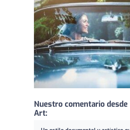
Nuestro comentario desde
Art: