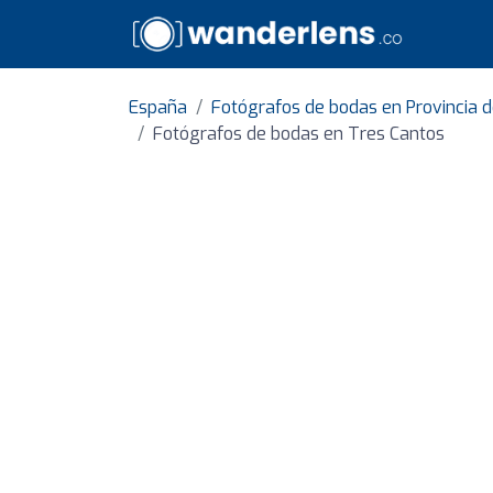
España
Fotógrafos de bodas en Provincia 
Fotógrafos de bodas en Tres Cantos