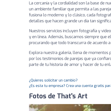
La cercanía y la cordialidad son la base de n
un ambiente familiar que permita a las pareja
fusiona lo moderno y lo clásico, cada fotogra
detalles que hacen grande un día tan significa
Nuestros servicios incluyen fotografía y vide
y en línea. Además, buscamos siempre que el 
procurando que todo transcurra de acuerdo a 
Explora nuestra galería, llena de momentos pr
por los testimonios de parejas que ya confiar
parte de tu historia de amor y hacer de tu enl
¿Quieres solicitar un cambio?
¿Es esta tu empresa? Crea una cuenta gratis par
Fotos de That's Art