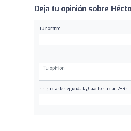
Deja tu opinión sobre Héct
Tu nombre
Pregunta de seguridad: ¿Cuánto suman 7+9?