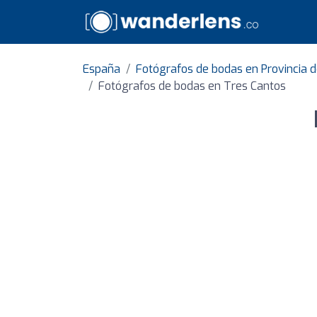
España
Fotógrafos de bodas en Provincia 
Fotógrafos de bodas en Tres Cantos