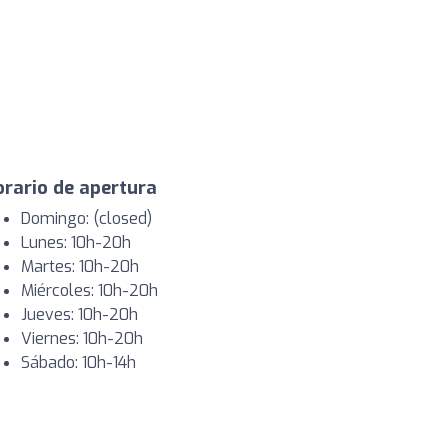
rario de apertura
Domingo: (closed)
Lunes: 10h-20h
Martes: 10h-20h
Miércoles: 10h-20h
Jueves: 10h-20h
Viernes: 10h-20h
Sábado: 10h-14h