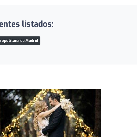
entes listados:
ropolitana de Madrid