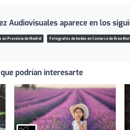
z Audiovisuales aparece en los sigui
 en Provincia de Madrid
Fotógrafos de bodas en Comarca de Área Met
que podrían interesarte