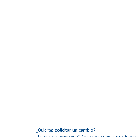
¿Quieres solicitar un cambio?