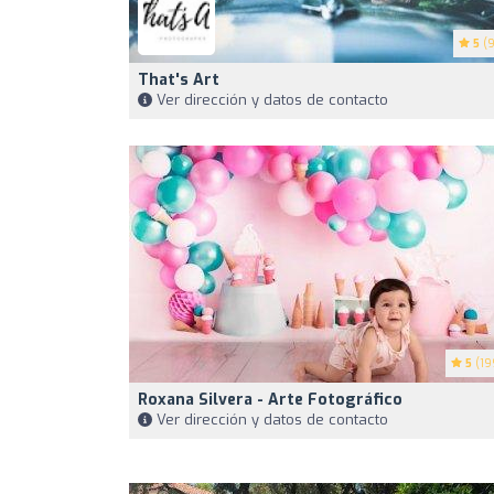
5
(9
That's Art
Ver dirección y datos de contacto
5
(19
Roxana Silvera - Arte Fotográfico
Ver dirección y datos de contacto