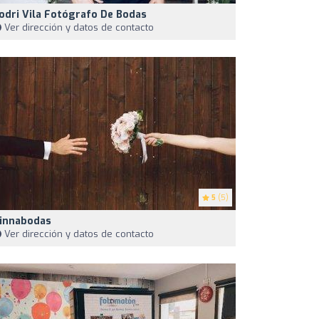
odri Vila Fotógrafo De Bodas
Ver dirección y datos de contacto
5
(5)
innabodas
Ver dirección y datos de contacto