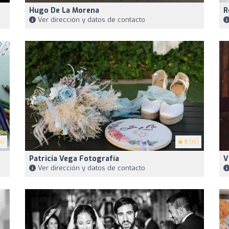
Hugo De La Morena
R
Ver dirección y datos de contacto
4)
5
(16)
Patricia Vega Fotografía
V
Ver dirección y datos de contacto