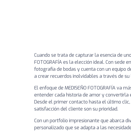
Cuando se trata de capturar la esencia de un
FOTOGRAFÍA es la elección ideal. Con sede en 
fotografía de bodas y cuenta con un equipo 
a crear recuerdos inolvidables a través de su 
El enfoque de MEDISEÑO FOTOGRAFÍA va más 
entender cada historia de amor y convertirla 
Desde el primer contacto hasta el último clic,
satisfacción del cliente son su prioridad.
Con un portfolio impresionante que abarca dive
personalizado que se adapta a las necesidade