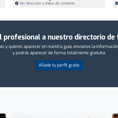
Ver dirección y datos de contacto
l profesional a nuestro directorio de
das y quieres aparecer en nuestra guía, envíanos la informaci
y podrás aparecer de forma totalmente gratuita.
Añade tu perfil gratis