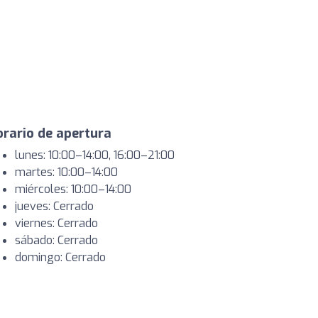
rario de apertura
lunes: 10:00–14:00, 16:00–21:00
martes: 10:00–14:00
miércoles: 10:00–14:00
jueves: Cerrado
viernes: Cerrado
sábado: Cerrado
domingo: Cerrado