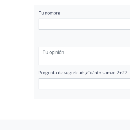
Tu nombre
Pregunta de seguridad: ¿Cuánto suman 2+2?