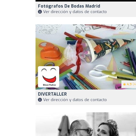
Fotógrafos De Bodas Madrid
Ver dirección y datos de contacto
4.9
(4
DIVERTALLER
Ver dirección y datos de contacto