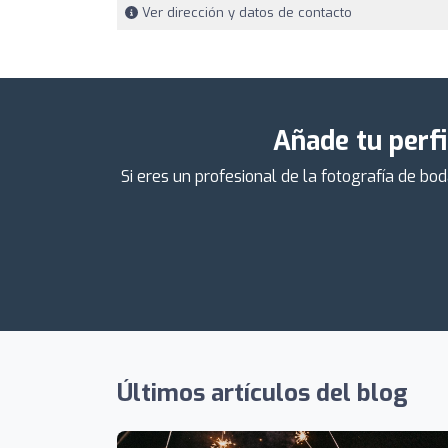
Ver dirección y datos de contacto
Añade tu perfi
Si eres un profesional de la fotografía de bo
Últimos artículos del blog