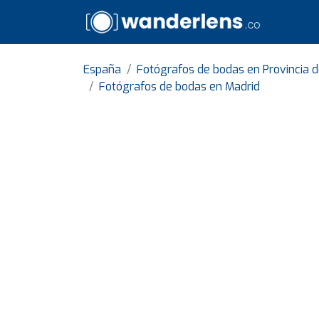
España
Fotógrafos de bodas en Provincia 
Fotógrafos de bodas en Madrid