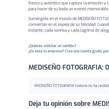
fresco y auténtico que capture la emoción y la
para hacer de su boda un evento memorable.
Sumérgete en el mundo de MEDISEÑO FOTOGRA
conviertan en el espejo de su felicidad. Cuan
instante, cada sonrisa y cada lágrima de ale
¿Quieres solicitar un cambio?
¿Es esta tu empresa? Crea una cuenta gratis par
MEDISEÑO FOTOGRAFIA: O
MEDISEÑO FOTOGRAFIA todavía no ha recibido
Deja tu opinión sobre ME