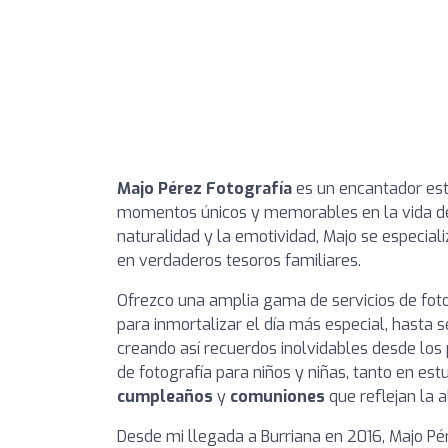
Majo Pérez Fotografía
es un encantador estu
momentos únicos y memorables en la vida de p
naturalidad y la emotividad, Majo se especial
en verdaderos tesoros familiares.
Ofrezco una amplia gama de servicios de fot
para inmortalizar el día más especial, hasta 
creando así recuerdos inolvidables desde los 
de fotografía para niños y niñas, tanto en est
cumpleaños
y
comuniones
que reflejan la a
Desde mi llegada a Burriana en 2016, Majo Pé