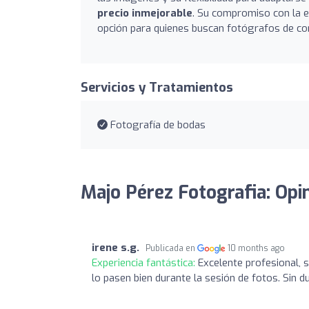
precio inmejorable
. Su compromiso con la e
opción para quienes buscan fotógrafos de con
Servicios y Tratamientos
Fotografía de bodas
Majo Pérez Fotografia: Opi
irene s.g.
Publicada en
10 months ago
Experiencia fantástica:
Excelente profesional, s
lo pasen bien durante la sesión de fotos. Sin d