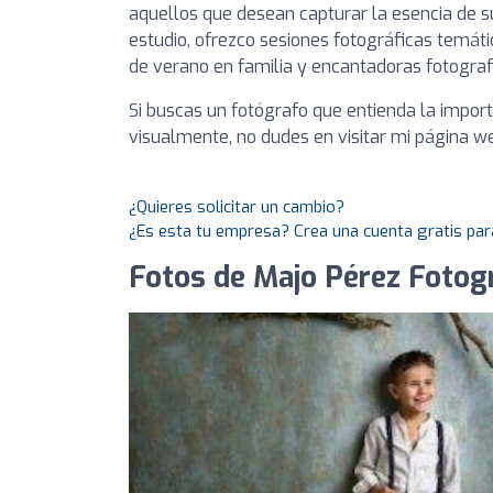
aquellos que desean capturar la esencia de
estudio, ofrezco sesiones fotográficas temáti
de verano en familia y encantadoras fotograf
Si buscas un fotógrafo que entienda la import
visualmente, no dudes en visitar mi página w
¿Quieres solicitar un cambio?
¿Es esta tu empresa? Crea una cuenta gratis par
Fotos de Majo Pérez Fotog