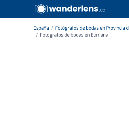
España
Fotógrafos de bodas en Provincia d
Fotógrafos de bodas en Burriana