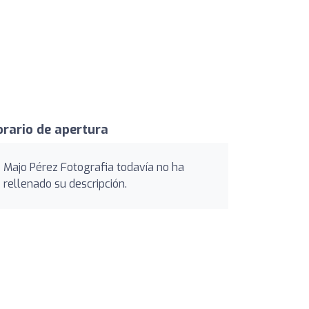
rario de apertura
Majo Pérez Fotografia todavía no ha
rellenado su descripción.