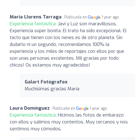
Maria Llorens Tarraga
Publicada en
1 year ago
Experiencia fantástica:
Javi y Luz son maravillosos.
Experiencia súper bonita. El trato ha sido excepcional. El
tacto que tienen con los nenes es de otro planeta. Sin
dudarlo ni un segundo, recomendamos 100% la
experiencia y los miles de reportajes con ellos por que
son unas personas excelentes. Mil gracias por todo
chicos! Os estamos muy agradecidos!
Galart Fotógrafos
Muchísimas gracias María
Laura Domínguez
Publicada en
1 year ago
Experiencia fantástica:
Hicimos las fotos de embarazo
con ellos y salimos muy contentos. Muy cercanos y nos
sentimos muy cómodos.