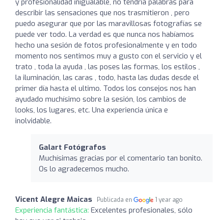
y profesionalidad inigualable, no tendría palabras para
describir las sensaciones que nos trasmitieron , pero
puedo asegurar que por las maravillosas fotografías se
puede ver todo. La verdad es que nunca nos habíamos
hecho una sesión de fotos profesionalmente y en todo
momento nos sentimos muy a gusto con el servicio y el
trato , toda la ayuda , las poses las formas, los estilos ,
la iluminación, las caras , todo, hasta las dudas desde el
primer día hasta el ultimo. Todos los consejos nos han
ayudado muchísimo sobre la sesión, los cambios de
looks, los lugares, etc. Una experiencia única e
inolvidable.
Galart Fotógrafos
Muchísimas gracias por el comentario tan bonito.
Os lo agradecemos mucho.
Vicent Alegre Maicas
Publicada en
1 year ago
Experiencia fantástica:
Excelentes profesionales, sólo