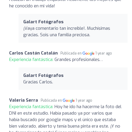
he conocido en mi vida!
Galart Fotógrafos
¡Vaya comentario tan increíble!. Muchísimas
gracias. Sois una familia preciosa.
Carlos Castán Catalán
Publicada en
1 year ago
Experiencia fantástica:
Grandes profesionales. .
Galart Fotógrafos
Gracias Carlos.
Valeria Serra
Publicada en
1 year ago
Experiencia fantástica:
Hoy he ido ha hacerme la foto del
DNI en este estudio. Había pasado ya por varios que
había buscado por google maps y el único que estaba
bien valorado, abierto y tenía buena pinta era este. ¡Y no