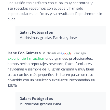
una sesión tan perfecto con ellos, muy contentos y
agradecidos repetimos con el bebé y han sido
espectaculares las fotos y su resultado. Repetiremos sin
duda
Galart Fotógrafos
Muchísimas gracias Patricia y Jose
Irene Edo Guimera
Publicada en
1 year ago
Experiencia fantástica:
unos grandes profesionales,
hemos hecho reportajes newborn, fotos familiares,
navideñas y siempre de 10, gran carisma y muy buen
trato con los más pequeños, te hacen pasar un rato
divertido con un resultado excelente. recomendables
100%
Galart Fotógrafos
Muchísimas gracias Irene