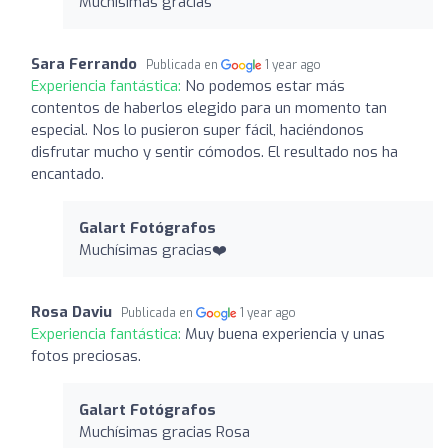
Muchísimas gracias
Sara Ferrando
Publicada en
1 year ago
Experiencia fantástica:
No podemos estar más
contentos de haberlos elegido para un momento tan
especial. Nos lo pusieron super fácil, haciéndonos
disfrutar mucho y sentir cómodos. El resultado nos ha
encantado.
Galart Fotógrafos
Muchísimas gracias❤️
Rosa Daviu
Publicada en
1 year ago
Experiencia fantástica:
Muy buena experiencia y unas
fotos preciosas.
Galart Fotógrafos
Muchísimas gracias Rosa