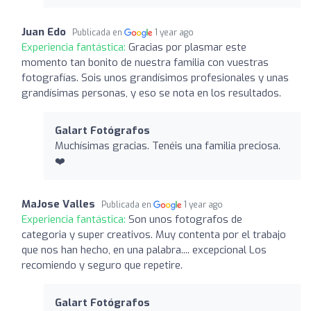
Juan Edo
Publicada en
1 year ago
Experiencia fantástica:
Gracias por plasmar este
momento tan bonito de nuestra familia con vuestras
fotografías. Sois unos grandísimos profesionales y unas
grandísimas personas, y eso se nota en los resultados.
Galart Fotógrafos
Muchísimas gracias. Tenéis una familia preciosa.
❤️
MaJose Valles
Publicada en
1 year ago
Experiencia fantástica:
Son unos fotografos de
categoria y super creativos. Muy contenta por el trabajo
que nos han hecho, en una palabra.... excepcional Los
recomiendo y seguro que repetire.
Galart Fotógrafos