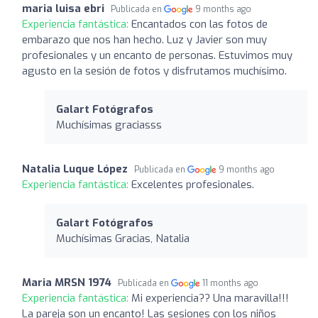
maria luisa ebri
Publicada en
9 months ago
Experiencia fantástica:
Encantados con las fotos de
embarazo que nos han hecho. Luz y Javier son muy
profesionales y un encanto de personas. Estuvimos muy
agusto en la sesión de fotos y disfrutamos muchísimo.
Galart Fotógrafos
Muchísimas graciasss
Natalia Luque López
Publicada en
9 months ago
Experiencia fantástica:
Excelentes profesionales.
Galart Fotógrafos
Muchísimas Gracias, Natalia
Maria MRSN 1974
Publicada en
11 months ago
Experiencia fantástica:
Mi experiencia?? Una maravilla!!!
La pareja son un encanto! Las sesiones con los niños