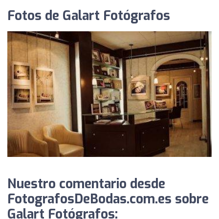
Fotos de Galart Fotógrafos
Nuestro comentario desde
FotografosDeBodas.com.es sobre
Galart Fotógrafos: