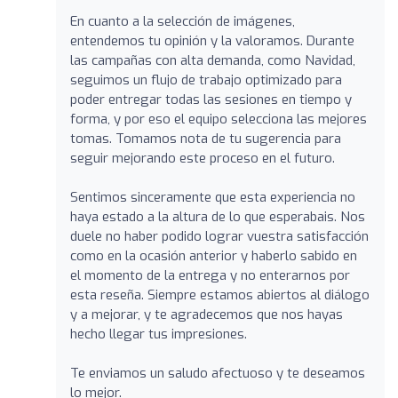
En cuanto a la selección de imágenes,
entendemos tu opinión y la valoramos. Durante
las campañas con alta demanda, como Navidad,
seguimos un flujo de trabajo optimizado para
poder entregar todas las sesiones en tiempo y
forma, y por eso el equipo selecciona las mejores
tomas. Tomamos nota de tu sugerencia para
seguir mejorando este proceso en el futuro.
Sentimos sinceramente que esta experiencia no
haya estado a la altura de lo que esperabais. Nos
duele no haber podido lograr vuestra satisfacción
como en la ocasión anterior y haberlo sabido en
el momento de la entrega y no enterarnos por
esta reseña. Siempre estamos abiertos al diálogo
y a mejorar, y te agradecemos que nos hayas
hecho llegar tus impresiones.
Te enviamos un saludo afectuoso y te deseamos
lo mejor.