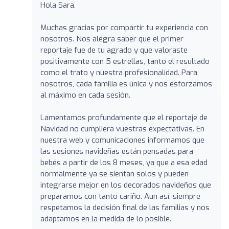
Hola Sara,
Muchas gracias por compartir tu experiencia con
nosotros. Nos alegra saber que el primer
reportaje fue de tu agrado y que valoraste
positivamente con 5 estrellas, tanto el resultado
como el trato y nuestra profesionalidad. Para
nosotros, cada familia es única y nos esforzamos
al máximo en cada sesión.
Lamentamos profundamente que el reportaje de
Navidad no cumpliera vuestras expectativas. En
nuestra web y comunicaciones informamos que
las sesiones navideñas están pensadas para
bebés a partir de los 8 meses, ya que a esa edad
normalmente ya se sientan solos y pueden
integrarse mejor en los decorados navideños que
preparamos con tanto cariño. Aun así, siempre
respetamos la decisión final de las familias y nos
adaptamos en la medida de lo posible.