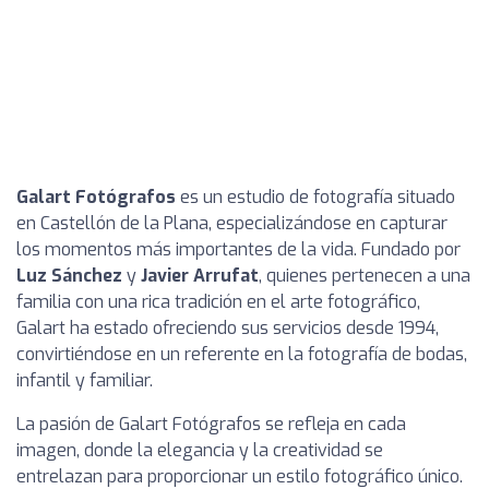
Galart Fotógrafos
es un estudio de fotografía situado
en Castellón de la Plana, especializándose en capturar
los momentos más importantes de la vida. Fundado por
Luz Sánchez
y
Javier Arrufat
, quienes pertenecen a una
familia con una rica tradición en el arte fotográfico,
Galart ha estado ofreciendo sus servicios desde 1994,
convirtiéndose en un referente en la fotografía de bodas,
infantil y familiar.
La pasión de Galart Fotógrafos se refleja en cada
imagen, donde la elegancia y la creatividad se
entrelazan para proporcionar un estilo fotográfico único.