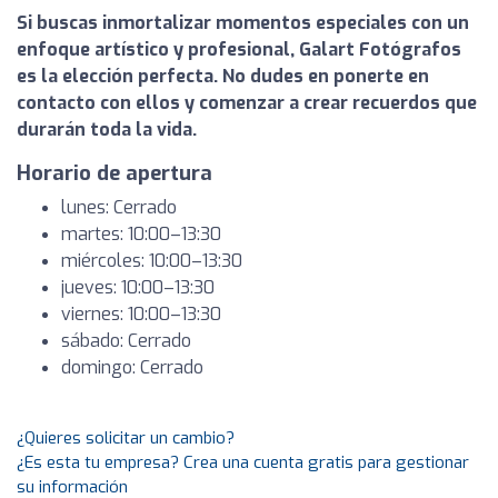
Si buscas inmortalizar momentos especiales con un
enfoque artístico y profesional, Galart Fotógrafos
es la elección perfecta. No dudes en ponerte en
contacto con ellos y comenzar a crear recuerdos que
durarán toda la vida.
Horario de apertura
lunes: Cerrado
martes: 10:00–13:30
miércoles: 10:00–13:30
jueves: 10:00–13:30
viernes: 10:00–13:30
sábado: Cerrado
domingo: Cerrado
¿Quieres solicitar un cambio?
¿Es esta tu empresa? Crea una cuenta gratis para gestionar
su información