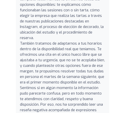
opciones disponibles: te explicamos cómo
funcionaban las sesiones con o sin tarta, cómo
elegir la empresa que realiza las tartas a través
de nuestras publicaciones destacadas en
Instagram, el proceso de elección de decorado, la
ubicación del estudio y el procedimiento de
reserva.
También tratamos de adaptarnos a tus horarios
dentro de la disponibilidad real que teníamos. Te
ofrecimos una cita en el único hueco libre que se
ajustaba a tu urgencia, que no se te acoplaba bien,
y cuando planteaste otras opciones fuera de ese
margen, te propusimos resolver todas tus dudas
en persona el martes de la semana siguiente, que
era el primer momento disponible en el estudio.
Sentimos si en algún momento la información
pudo parecerte confusa, pero en todo momento
te atendimos con claridad, respeto y buena
disposición. Por eso, nos ha sorprendido leer una
reseña negativa acompañada de expresiones