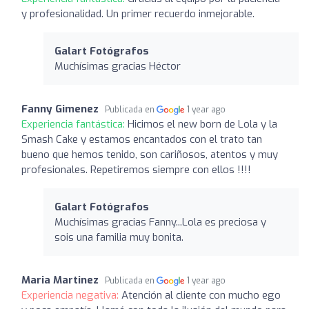
y profesionalidad. Un primer recuerdo inmejorable.
Galart Fotógrafos
Muchísimas gracias Héctor
Fanny Gimenez
Publicada en
1 year ago
Experiencia fantástica:
Hicimos el new born de Lola y la
Smash Cake y estamos encantados con el trato tan
bueno que hemos tenido, son cariñosos, atentos y muy
profesionales. Repetiremos siempre con ellos !!!!
Galart Fotógrafos
Muchísimas gracias Fanny...Lola es preciosa y
sois una familia muy bonita.
Maria Martinez
Publicada en
1 year ago
Experiencia negativa:
Atención al cliente con mucho ego