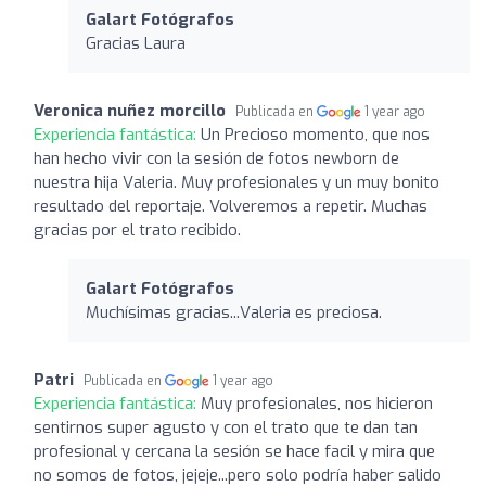
Galart Fotógrafos
Gracias Laura
Veronica nuñez morcillo
Publicada en
1 year ago
Experiencia fantástica:
Un Precioso momento, que nos
han hecho vivir con la sesión de fotos newborn de
nuestra hija Valeria. Muy profesionales y un muy bonito
resultado del reportaje. Volveremos a repetir. Muchas
gracias por el trato recibido.
Galart Fotógrafos
Muchísimas gracias...Valeria es preciosa.
Patri
Publicada en
1 year ago
Experiencia fantástica:
Muy profesionales, nos hicieron
sentirnos super agusto y con el trato que te dan tan
profesional y cercana la sesión se hace facil y mira que
no somos de fotos, jejeje...pero solo podría haber salido