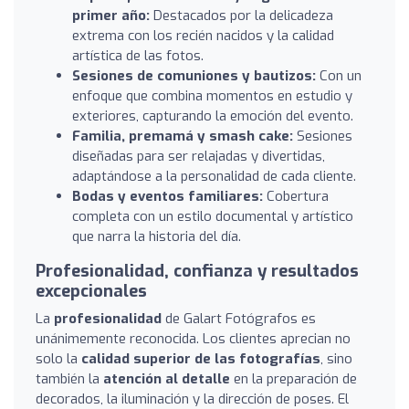
primer año:
Destacados por la delicadeza
extrema con los recién nacidos y la calidad
artística de las fotos.
Sesiones de comuniones y bautizos:
Con un
enfoque que combina momentos en estudio y
exteriores, capturando la emoción del evento.
Familia, premamá y smash cake:
Sesiones
diseñadas para ser relajadas y divertidas,
adaptándose a la personalidad de cada cliente.
Bodas y eventos familiares:
Cobertura
completa con un estilo documental y artístico
que narra la historia del día.
Profesionalidad, confianza y resultados
excepcionales
La
profesionalidad
de Galart Fotógrafos es
unánimemente reconocida. Los clientes aprecian no
solo la
calidad superior de las fotografías
, sino
también la
atención al detalle
en la preparación de
decorados, la iluminación y la dirección de poses. El