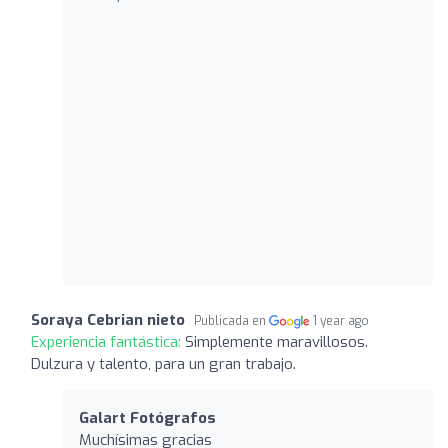
Soraya Cebrian nieto
Publicada en
1 year ago
Experiencia fantástica:
Simplemente maravillosos.
Dulzura y talento, para un gran trabajo.
Galart Fotógrafos
Muchísimas gracias