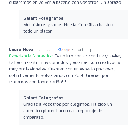
dudaremos en volver a hacerlo con vosotros. Un abrazo
Galart Fotógrafos
Muchísimas gracias Noelia. Con Olivia ha sido
todo un placer.
Laura Nova
Publicada en
8 months ago
Experiencia fantástica:
Es un lujo contar con Luz y Javier,
te hacen sentir muy cómodos y además son creativos y
muy profesionales. Cuentan con un espacio precioso ,
definitivamente volveremos con Zoe!! Gracias por
tratarnos con tanto cariño!!!
Galart Fotógrafos
Gracias a vosotros por elegirnos. Ha sido un
auténtico placer haceros el reportaje de
embarazo.