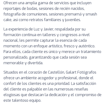
Ofrecen una amplia gama de servicios que incluyen
reportajes de bodas, sesiones de recién nacidos,
fotografía de comuniones, sesiones premamá y smash
cake, así como retratos familiares y juveniles.
La experiencia de Luz y Javier, respaldada por su
formación continua en talleres y congresos a nivel
nacional, les permite capturar la esencia de cada
momento con un enfoque artístico, fresco y auténtico.
Para ellos, cada cliente es único y merece un tratamiento
personalizado, garantizando que cada sesión sea
memorable y divertida.
Situados en el corazón de Castellón, Galart Fotógrafos
ofrece un ambiente acogedor y profesional, donde el
confort de los clientes es una prioridad. La satisfacción
del cliente es palpable en las numerosas reseñas
elogiosas que destacan la dedicación y el compromiso de
este talentoso equipo.