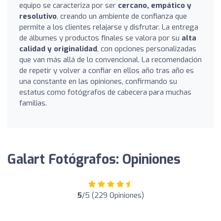
equipo se caracteriza por ser
cercano, empático y
resolutivo
, creando un ambiente de confianza que
permite a los clientes relajarse y disfrutar. La entrega
de álbumes y productos finales se valora por su
alta
calidad y originalidad
, con opciones personalizadas
que van más allá de lo convencional. La recomendación
de repetir y volver a confiar en ellos año tras año es
una constante en las opiniones, confirmando su
estatus como fotógrafos de cabecera para muchas
familias.
Galart Fotógrafos: Opiniones
5
/5 (229 Opiniones)