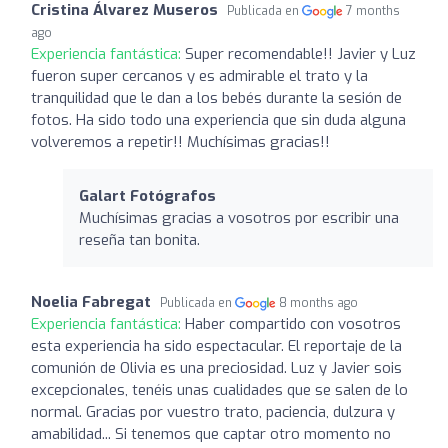
Cristina Álvarez Museros
Publicada en
7 months
ago
Experiencia fantástica:
Super recomendable!! Javier y Luz
fueron super cercanos y es admirable el trato y la
tranquilidad que le dan a los bebés durante la sesión de
fotos. Ha sido todo una experiencia que sin duda alguna
volveremos a repetir!! Muchísimas gracias!!
Galart Fotógrafos
Muchísimas gracias a vosotros por escribir una
reseña tan bonita.
Noelia Fabregat
Publicada en
8 months ago
Experiencia fantástica:
Haber compartido con vosotros
esta experiencia ha sido espectacular. El reportaje de la
comunión de Olivia es una preciosidad. Luz y Javier sois
excepcionales, tenéis unas cualidades que se salen de lo
normal. Gracias por vuestro trato, paciencia, dulzura y
amabilidad... Si tenemos que captar otro momento no