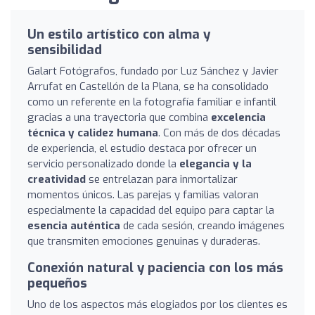
Un estilo artístico con alma y
sensibilidad
Galart Fotógrafos, fundado por Luz Sánchez y Javier
Arrufat en Castellón de la Plana, se ha consolidado
como un referente en la fotografía familiar e infantil
gracias a una trayectoria que combina
excelencia
técnica y calidez humana
. Con más de dos décadas
de experiencia, el estudio destaca por ofrecer un
servicio personalizado donde la
elegancia y la
creatividad
se entrelazan para inmortalizar
momentos únicos. Las parejas y familias valoran
especialmente la capacidad del equipo para captar la
esencia auténtica
de cada sesión, creando imágenes
que transmiten emociones genuinas y duraderas.
Conexión natural y paciencia con los más
pequeños
Uno de los aspectos más elogiados por los clientes es