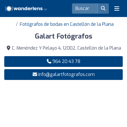
Fotógrafos de bodas en Castellón de la Plana
Galart Fotógrafos
C. Menéndez Y Pelayo 4, 12002, Castellón de la Plana
964 20 43 78
info@galartfotografos.com