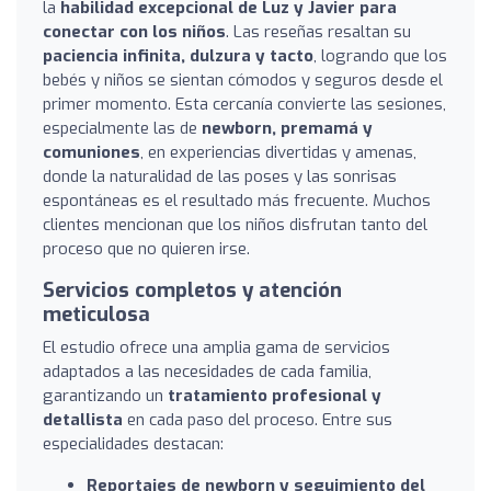
la
habilidad excepcional de Luz y Javier para
conectar con los niños
. Las reseñas resaltan su
paciencia infinita, dulzura y tacto
, logrando que los
bebés y niños se sientan cómodos y seguros desde el
primer momento. Esta cercanía convierte las sesiones,
especialmente las de
newborn, premamá y
comuniones
, en experiencias divertidas y amenas,
donde la naturalidad de las poses y las sonrisas
espontáneas es el resultado más frecuente. Muchos
clientes mencionan que los niños disfrutan tanto del
proceso que no quieren irse.
Servicios completos y atención
meticulosa
El estudio ofrece una amplia gama de servicios
adaptados a las necesidades de cada familia,
garantizando un
tratamiento profesional y
detallista
en cada paso del proceso. Entre sus
especialidades destacan:
Reportajes de newborn y seguimiento del