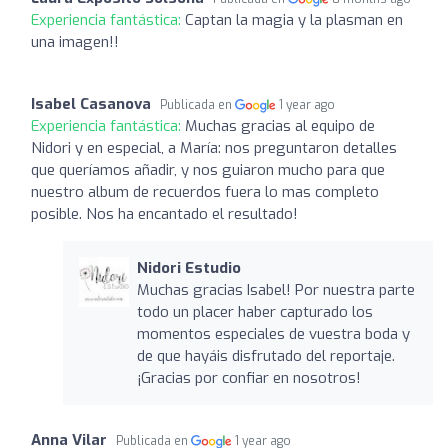
Experiencia fantástica:
Captan la magia y la plasman en
una imagen!!
Isabel Casanova
Publicada en
1 year ago
Experiencia fantástica:
Muchas gracias al equipo de
Nidori y en especial, a María: nos preguntaron detalles
que queríamos añadir, y nos guiaron mucho para que
nuestro album de recuerdos fuera lo mas completo
posible. Nos ha encantado el resultado!
Nidori Estudio
Muchas gracias Isabel! Por nuestra parte
todo un placer haber capturado los
momentos especiales de vuestra boda y
de que hayáis disfrutado del reportaje.
¡Gracias por confiar en nosotros!
Anna Vilar
Publicada en
1 year ago