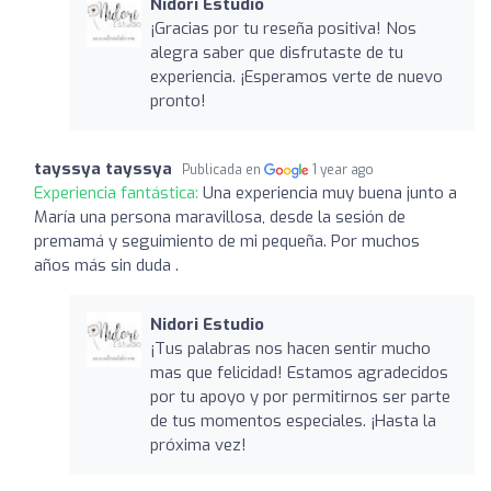
Nidori Estudio
¡Gracias por tu reseña positiva! Nos
alegra saber que disfrutaste de tu
experiencia. ¡Esperamos verte de nuevo
pronto!
tayssya tayssya
Publicada en
1 year ago
Experiencia fantástica:
Una experiencia muy buena junto a
María una persona maravillosa, desde la sesión de
premamá y seguimiento de mi pequeña. Por muchos
años más sin duda .
Nidori Estudio
¡Tus palabras nos hacen sentir mucho
mas que felicidad! Estamos agradecidos
por tu apoyo y por permitirnos ser parte
de tus momentos especiales. ¡Hasta la
próxima vez!