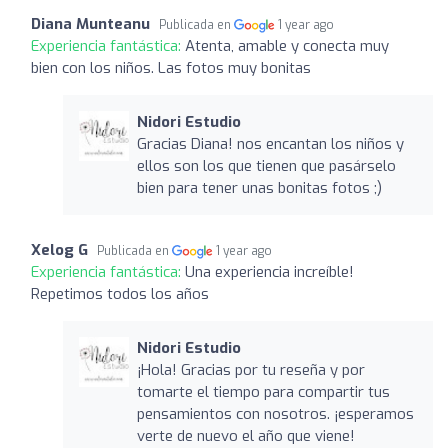
Diana Munteanu
Publicada en
1 year ago
Experiencia fantástica:
Atenta, amable y conecta muy
bien con los niños. Las fotos muy bonitas
Nidori Estudio
Gracias Diana! nos encantan los niños y
ellos son los que tienen que pasárselo
bien para tener unas bonitas fotos ;)
Xelog G
Publicada en
1 year ago
Experiencia fantástica:
Una experiencia increíble!
Repetimos todos los años
Nidori Estudio
¡Hola! Gracias por tu reseña y por
tomarte el tiempo para compartir tus
pensamientos con nosotros. ¡esperamos
verte de nuevo el año que viene!