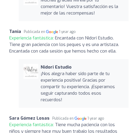
comentario! Vuestra satisfacción es la
mejor de las recompensas!
Tania
Publicada en
1 year ago
Experiencia fantástica:
Encantada con Nidori Estudio.
Tiene gran paciencia con los peques y es una artistaza.
Encantada con cada sesión que hemos hecho con ella.
Nidori Estudio
¡Nos alegra haber sido parte de tu
experiencia positiva! Gracias por
compartir tu experiencia. ¡Esperamos
seguir capturando todos esos
recuerdos!
Sara Gómez Losas
Publicada en
1 year ago
Experiencia fantástica:
Tiene mucha paciencia con los
niños y siempre hace muy buen trabajo los resultados