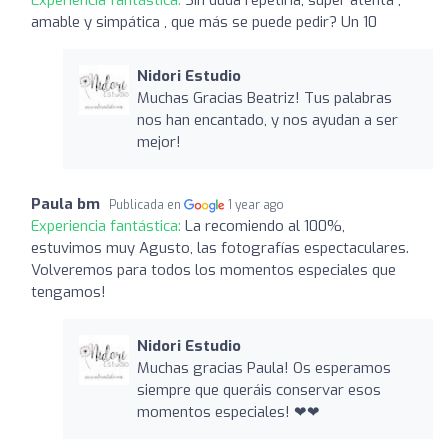
amable y simpática , que más se puede pedir? Un 10
Nidori Estudio
Muchas Gracias Beatriz! Tus palabras
nos han encantado, y nos ayudan a ser
mejor!
Paula bm
Publicada en
1 year ago
Experiencia fantástica:
La recomiendo al 100%,
estuvimos muy Agusto, las fotografías espectaculares.
Volveremos para todos los momentos especiales que
tengamos!
Nidori Estudio
Muchas gracias Paula! Os esperamos
siempre que queráis conservar esos
momentos especiales! ❤❤