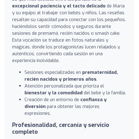
excepcional paciencia y el tacto delicado
de María
y su equipo al trabajar con bebés y niños. Las reseñas
resaltan su capacidad para conectar con los pequeños,
haciéndolos sentir cómodos y seguros durante
sesiones de premamá, recién nacidos o smash cake.
Esta vocación se traduce en fotos naturales y
mágicas, donde los protagonistas lucen relajados y
auténticos, convirtiendo cada sesión en una
experiencia inolvidable.
Sesiones especializadas en
prematernidad,
recién nacidos y primeros años
.
Atención personalizada que prioriza el
bienestar y la comodidad
del bebé y la familia.
Creación de un entorno de
confianza y
diversión
para obtener las mejores
expresiones.
Profesionalidad, cercanía y servicio
completo