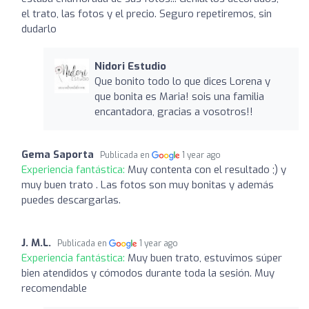
el trato, las fotos y el precio. Seguro repetiremos, sin
dudarlo
Nidori Estudio
Que bonito todo lo que dices Lorena y
que bonita es Maria! sois una familia
encantadora, gracias a vosotros!!
Gema Saporta
Publicada en
1 year ago
Experiencia fantástica:
Muy contenta con el resultado ;) y
muy buen trato . Las fotos son muy bonitas y además
puedes descargarlas.
J. M.L.
Publicada en
1 year ago
Experiencia fantástica:
Muy buen trato, estuvimos súper
bien atendidos y cómodos durante toda la sesión. Muy
recomendable