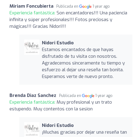
Miriam Foncubierta
Publicada en
1 year ago
Experiencia fantástica:
Son encantadores!!! Una paciencia
infinita y súper profesionales!!! Fotos preciosas y
mágicas!!! Gracias Nidori!!!
Nidori Estudio
Estamos encantados de que hayas
disfrutado de tu visita con nosotros.
Agradecemos sinceramente tu tiempo y
esfuerzo al dejar una reseña tan bonita.
Esperamos verte de nuevo pronto.
Brenda Diaz Sanchez
Publicada en
1 year ago
Experiencia fantástica:
Muy profesional y un trato
estupendo. Muy contentos con la sesion
Nidori Estudio
¡Muchas gracias por dejar una reseña tan