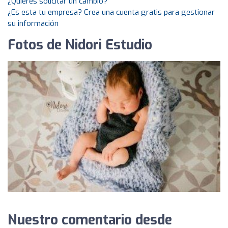
¿Quieres solicitar un cambio?
¿Es esta tu empresa? Crea una cuenta gratis para gestionar
su información
Fotos de Nidori Estudio
Nuestro comentario desde