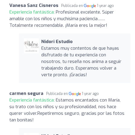
Vanesa Sanz Cisneros
Publicada en
1 year ago
Experiencia fantástica:
Profesional excelente. Súper
amable con los niños y muchísima paciencia……
Totalmente recomendable. ¡María eres la mejor!
Nidori Estudio
Estamos muy contentos de que hayas
disfrutado de tu experiencia con
nosotros, tu reseña nos anima a seguir
trabajando duro. Esperamos volver a
verte pronto. ¡Gracias!
carmen segura
Publicada en
1 year ago
Experiencia fantástica:
Estamos encantados con María,
su trato con los niños y su profesionalidad, nos hace
querer volver.Repetiremos seguro, gracias por las fotos
tan bonitas!