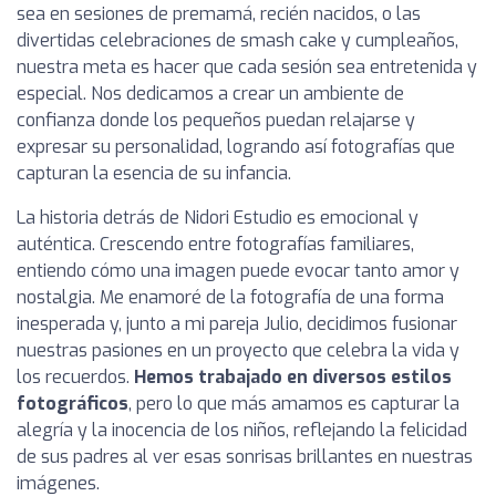
sea en sesiones de premamá, recién nacidos, o las
divertidas celebraciones de smash cake y cumpleaños,
nuestra meta es hacer que cada sesión sea entretenida y
especial. Nos dedicamos a crear un ambiente de
confianza donde los pequeños puedan relajarse y
expresar su personalidad, logrando así fotografías que
capturan la esencia de su infancia.
La historia detrás de Nidori Estudio es emocional y
auténtica. Crescendo entre fotografías familiares,
entiendo cómo una imagen puede evocar tanto amor y
nostalgia. Me enamoré de la fotografía de una forma
inesperada y, junto a mi pareja Julio, decidimos fusionar
nuestras pasiones en un proyecto que celebra la vida y
los recuerdos.
Hemos trabajado en diversos estilos
fotográficos
, pero lo que más amamos es capturar la
alegría y la inocencia de los niños, reflejando la felicidad
de sus padres al ver esas sonrisas brillantes en nuestras
imágenes.