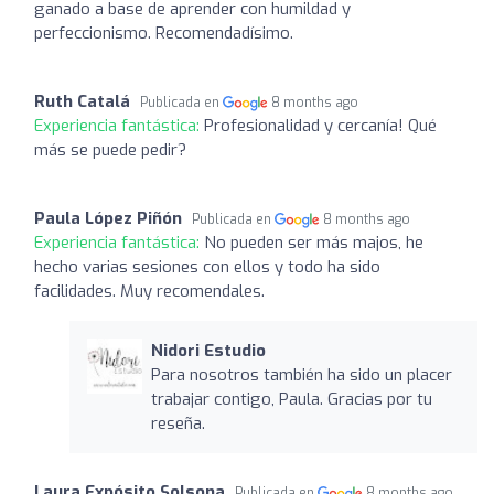
ganado a base de aprender con humildad y
perfeccionismo. Recomendadísimo.
Ruth Catalá
Publicada en
8 months ago
Experiencia fantástica:
Profesionalidad y cercanía! Qué
más se puede pedir?
Paula López Piñón
Publicada en
8 months ago
Experiencia fantástica:
No pueden ser más majos, he
hecho varias sesiones con ellos y todo ha sido
facilidades. Muy recomendales.
Nidori Estudio
Para nosotros también ha sido un placer
trabajar contigo, Paula. Gracias por tu
reseña.
Laura Expósito Solsona
Publicada en
8 months ago