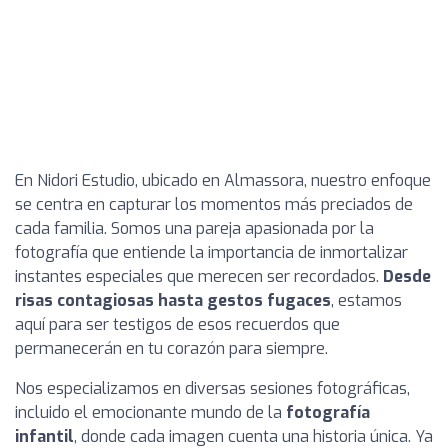
En Nidori Estudio, ubicado en Almassora, nuestro enfoque
se centra en capturar los momentos más preciados de
cada familia. Somos una pareja apasionada por la
fotografía que entiende la importancia de inmortalizar
instantes especiales que merecen ser recordados.
Desde
risas contagiosas hasta gestos fugaces
, estamos
aquí para ser testigos de esos recuerdos que
permanecerán en tu corazón para siempre.
Nos especializamos en diversas sesiones fotográficas,
incluido el emocionante mundo de la
fotografía
infantil
, donde cada imagen cuenta una historia única. Ya