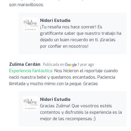
son maravillosos
Nidori Estudio
¡Tu reseña nos hace sonreír! Es
gratificante saber que nuestro trabajo ha
dejado un buen recuerdo en ti. ¡Gracias
por confiar en nosotros!
Zulima Cerdán
Publicada en
1 year ago
Experiencia fantástica:
Nos hicieron el reportaje cuando
nació nuestra bebé y quedamos encantados. Paciencia
ilimitada y mucho mimo con la peque. Gracias
Nidori Estudio
Gracias Zulima! Que vosotros estéis
contentos y disfrutéis la experiencia es la
mejor de las recompensas ;)