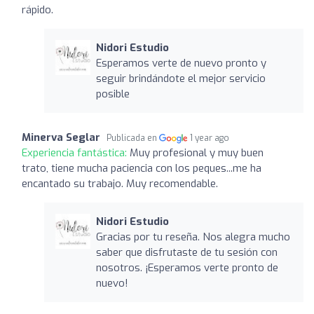
rápido.
Nidori Estudio
Esperamos verte de nuevo pronto y
seguir brindándote el mejor servicio
posible
Minerva Seglar
Publicada en
1 year ago
Experiencia fantástica:
Muy profesional y muy buen
trato, tiene mucha paciencia con los peques...me ha
encantado su trabajo. Muy recomendable.
Nidori Estudio
Gracias por tu reseña. Nos alegra mucho
saber que disfrutaste de tu sesión con
nosotros. ¡Esperamos verte pronto de
nuevo!