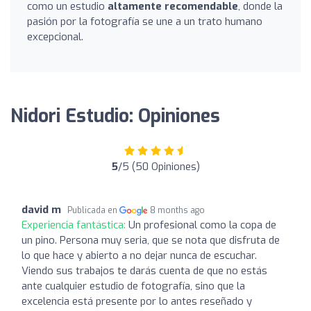
como un estudio
altamente recomendable
, donde la
pasión por la fotografía se une a un trato humano
excepcional.
Nidori Estudio: Opiniones
5
/5 (50 Opiniones)
david m
Publicada en
8 months ago
Experiencia fantástica:
Un profesional como la copa de
un pino. Persona muy seria, que se nota que disfruta de
lo que hace y abierto a no dejar nunca de escuchar.
Viendo sus trabajos te darás cuenta de que no estás
ante cualquier estudio de fotografía, sino que la
excelencia está presente por lo antes reseñado y