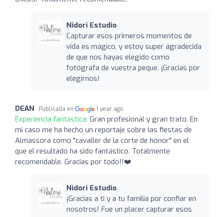
Nidori Estudio
Capturar esos primeros momentos de
vida es mágico, y estoy super agradecida
de que nos hayas elegido como
fotógrafa de vuestra peque. ¡Gracias por
elegirnos!
DEAN
Publicada en
1 year ago
Experiencia fantástica:
Gran profesional y gran trato. En
mi caso me ha hecho un reportaje sobre las fiestas de
Almassora como "cavaller de la corte de honor" en el
que el resultado ha sido fantástico. Totalmente
recomendable. Gracias por todo!!❤️‍
Nidori Estudio
¡Gracias a ti y a tu familia por confiar en
nosotros! Fue un placer capturar esos