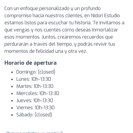
Con un enfoque personalizado y un profundo
compromiso hacia nuestros clientes, en Nidori Estudio
estamos listos para escuchar tu historia. Te invitamos a
que vengas y nos cuentes cómo deseas inmortalizar
esos momentos. Juntos, crearemos recuerdos que
perdurarán a través del tiempo, y podrás revivir tus
momentos de felicidad una y otra vez.
Horario de apertura
Domingo: (closed)
Lunes: 10h-13:30
Martes: 10h-13:30
Miércoles: 10h-13:30
Jueves: 10h-13:30
Viernes: 10h-13:30
Sábado: (closed)