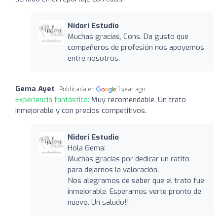
Nidori Estudio
Muchas gracias, Cons. Da gusto que
compañeros de profesión nos apoyemos
entre nosotros.
Gema Ayet
Publicada en
1 year ago
Experiencia fantástica:
Muy recomendable. Un trato
inmejorable y con precios competitivos.
Nidori Estudio
Hola Gema:
Muchas gracias por dedicar un ratito
para dejarnos la valoración.
Nos alegramos de saber que el trato fue
inmejorable. Esperamos verte pronto de
nuevo. Un saludo!!