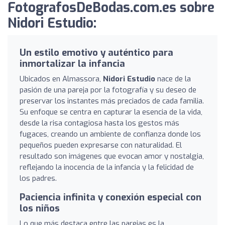
FotografosDeBodas.com.es sobre
Nidori Estudio:
Un estilo emotivo y auténtico para
inmortalizar la infancia
Ubicados en Almassora,
Nidori Estudio
nace de la
pasión de una pareja por la fotografía y su deseo de
preservar los instantes más preciados de cada familia.
Su enfoque se centra en capturar la esencia de la vida,
desde la risa contagiosa hasta los gestos más
fugaces, creando un ambiente de confianza donde los
pequeños pueden expresarse con naturalidad. El
resultado son imágenes que evocan amor y nostalgia,
reflejando la inocencia de la infancia y la felicidad de
los padres.
Paciencia infinita y conexión especial con
los niños
Lo que más destaca entre las parejas es la