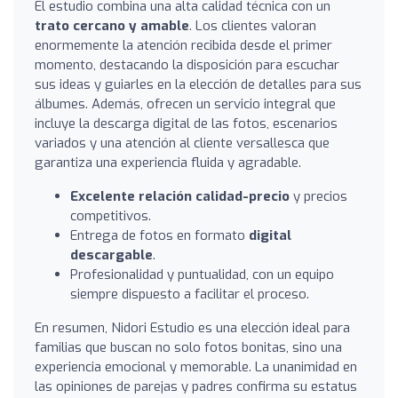
El estudio combina una alta calidad técnica con un
trato cercano y amable
. Los clientes valoran
enormemente la atención recibida desde el primer
momento, destacando la disposición para escuchar
sus ideas y guiarles en la elección de detalles para sus
álbumes. Además, ofrecen un servicio integral que
incluye la descarga digital de las fotos, escenarios
variados y una atención al cliente versallesca que
garantiza una experiencia fluida y agradable.
Excelente relación calidad-precio
y precios
competitivos.
Entrega de fotos en formato
digital
descargable
.
Profesionalidad y puntualidad, con un equipo
siempre dispuesto a facilitar el proceso.
En resumen, Nidori Estudio es una elección ideal para
familias que buscan no solo fotos bonitas, sino una
experiencia emocional y memorable. La unanimidad en
las opiniones de parejas y padres confirma su estatus