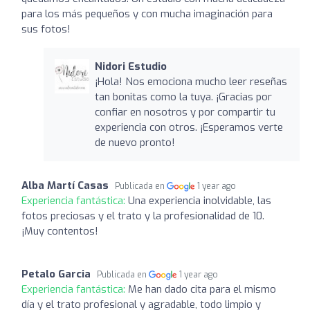
para los más pequeños y con mucha imaginación para
sus fotos!
Nidori Estudio
¡Hola! Nos emociona mucho leer reseñas
tan bonitas como la tuya. ¡Gracias por
confiar en nosotros y por compartir tu
experiencia con otros. ¡Esperamos verte
de nuevo pronto!
Alba Martí Casas
Publicada en
1 year ago
Experiencia fantástica:
Una experiencia inolvidable, las
fotos preciosas y el trato y la profesionalidad de 10.
¡Muy contentos!
Petalo Garcia
Publicada en
1 year ago
Experiencia fantástica:
Me han dado cita para el mismo
día y el trato profesional y agradable, todo limpio y