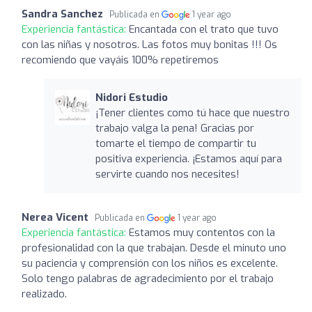
Sandra Sanchez
Publicada en
1 year ago
Experiencia fantástica:
Encantada con el trato que tuvo
con las niñas y nosotros. Las fotos muy bonitas !!! Os
recomiendo que vayáis 100% repetiremos
Nidori Estudio
¡Tener clientes como tú hace que nuestro
trabajo valga la pena! Gracias por
tomarte el tiempo de compartir tu
positiva experiencia. ¡Estamos aquí para
servirte cuando nos necesites!
Nerea Vicent
Publicada en
1 year ago
Experiencia fantástica:
Estamos muy contentos con la
profesionalidad con la que trabajan. Desde el minuto uno
su paciencia y comprensión con los niños es excelente.
Solo tengo palabras de agradecimiento por el trabajo
realizado.