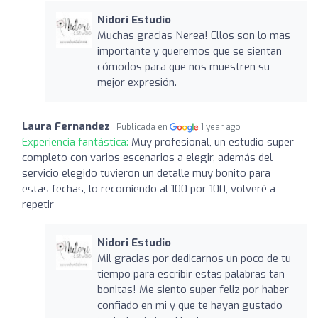
Nidori Estudio
Muchas gracias Nerea! Ellos son lo mas
importante y queremos que se sientan
cómodos para que nos muestren su
mejor expresión.
Laura Fernandez
Publicada en
1 year ago
Experiencia fantástica:
Muy profesional, un estudio super
completo con varios escenarios a elegir, además del
servicio elegido tuvieron un detalle muy bonito para
estas fechas, lo recomiendo al 100 por 100, volveré a
repetir
Nidori Estudio
Mil gracias por dedicarnos un poco de tu
tiempo para escribir estas palabras tan
bonitas! Me siento super feliz por haber
confiado en mi y que te hayan gustado