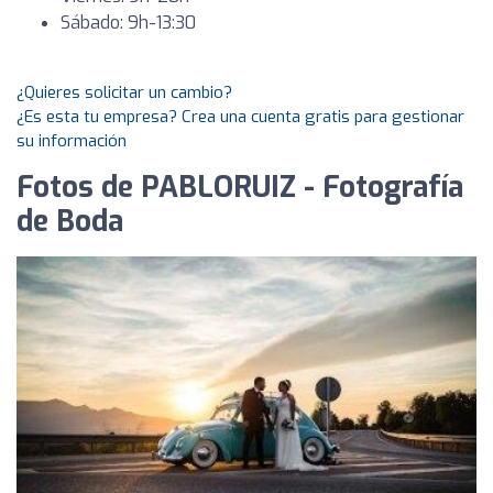
Sábado: 9h-13:30
¿Quieres solicitar un cambio?
¿Es esta tu empresa? Crea una cuenta gratis para gestionar
su información
Fotos de PABLORUIZ - Fotografía
de Boda