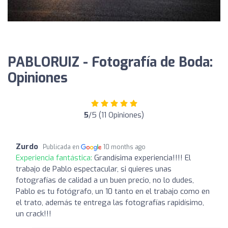
PABLORUIZ - Fotografía de Boda:
Opiniones
5
/5 (11 Opiniones)
Zurdo
Publicada en
10 months ago
Experiencia fantástica:
Grandísima experiencia!!!! El
trabajo de Pablo espectacular, si quieres unas
fotografías de calidad a un buen precio, no lo dudes,
Pablo es tu fotógrafo, un 10 tanto en el trabajo como en
el trato, además te entrega las fotografías rapidísimo,
un crack!!!