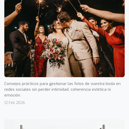
Consejos prácticos para gestionar las fotos de vuestra boda en
redes sociales sin perder intimidad, coherencia estética ni
emoción.
12 Feb 2026