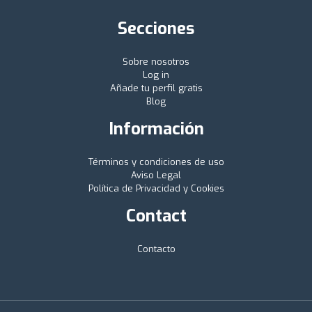
Secciones
Sobre nosotros
Log in
Añade tu perfil gratis
Blog
Información
Términos y condiciones de uso
Aviso Legal
Política de Privacidad y Cookies
Contact
Contacto