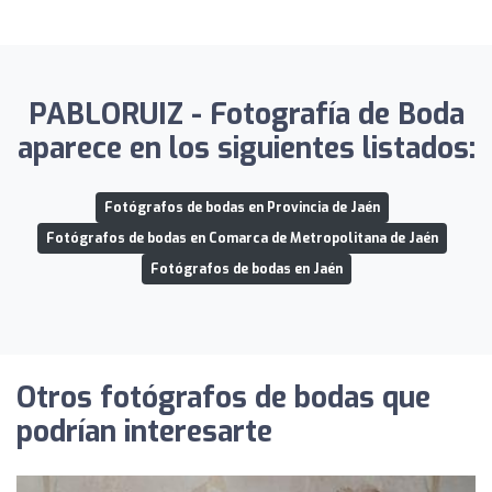
PABLORUIZ - Fotografía de Boda
aparece en los siguientes listados:
Fotógrafos de bodas en Provincia de Jaén
Fotógrafos de bodas en Comarca de Metropolitana de Jaén
Fotógrafos de bodas en Jaén
Otros fotógrafos de bodas que
podrían interesarte