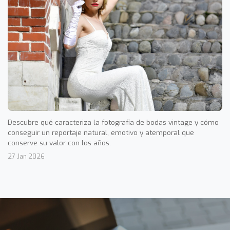
Descubre qué caracteriza la fotografía de bodas vintage y cómo
conseguir un reportaje natural, emotivo y atemporal que
conserve su valor con los años.
27 Jan 2026