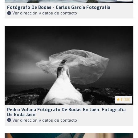
Fotógrafo De Bodas - Carlos García Fotografía
Ver dirección y datos de contacto
5
(58)
Pedro Volana Fotógrafo De Bodas En Jaén: Fotografía
De Boda Jaén
Ver dirección y datos de contacto