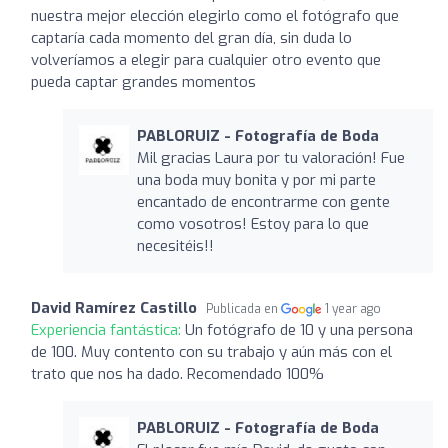
nuestra mejor elección elegirlo como el fotógrafo que
captaría cada momento del gran día, sin duda lo
volveríamos a elegir para cualquier otro evento que
pueda captar grandes momentos
PABLORUIZ - Fotografía de Boda
Mil gracias Laura por tu valoración! Fue
una boda muy bonita y por mi parte
encantado de encontrarme con gente
como vosotros! Estoy para lo que
necesitéis!!
David Ramírez Castillo
Publicada en
1 year ago
Experiencia fantástica:
Un fotógrafo de 10 y una persona
de 100. Muy contento con su trabajo y aún más con el
trato que nos ha dado. Recomendado 100%
PABLORUIZ - Fotografía de Boda