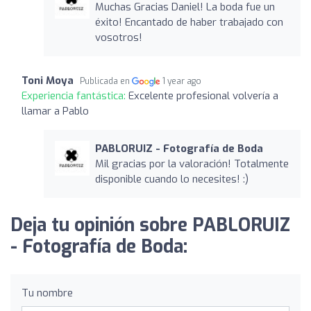
Muchas Gracias Daniel! La boda fue un
éxito! Encantado de haber trabajado con
vosotros!
Toni Moya
Publicada en
1 year ago
Experiencia fantástica:
Excelente profesional volvería a
llamar a Pablo
PABLORUIZ - Fotografía de Boda
Mil gracias por la valoración! Totalmente
disponible cuando lo necesites! :)
Deja tu opinión sobre PABLORUIZ
- Fotografía de Boda:
Tu nombre