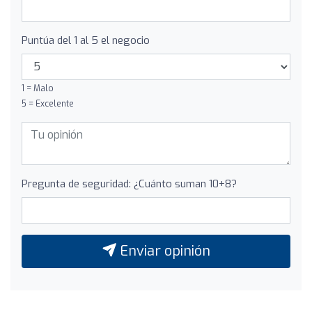
Puntúa del 1 al 5 el negocio
1 = Malo
5 = Excelente
Pregunta de seguridad: ¿Cuánto suman 10+8?
Enviar opinión