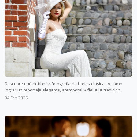
Descubre qué define la fotografía de bodas clásicas y cómo
lograr un reportaje elegante, atemporal y fiel a la tradición.
04 Feb 2026