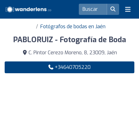
Fotógrafos de bodas en Jaén
PABLORUIZ - Fotografía de Boda
C. Pintor Cerezo Moreno, 8, 23009, Jaén
+34640705220