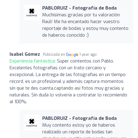
PABLORUIZ - Fotografía de Boda
Muchísimas gracias por tu valoración
Raúl! Me ha encantado hacer vuestro
reportaje de bodas y estoy muy contento
de haberos conocido :)
Isabel Gómez
Publicada en
1 year ago
Experiencia fantástica:
Super contentos con Pablo.
Excelentes fotografías con un trato cercano y
excepcional. La entrega de las fotografías en un tiempo
récord, es un profesional y además captura momentos
sin que te des cuenta,captando así fotos muy gracias y
naturales. Sin duda lo volvería a contratar lo recomiendo
al 100%.
PABLORUIZ - Fotografía de Boda
Muy contento estoy yo de haberos
realizado un reporte de bodas tan