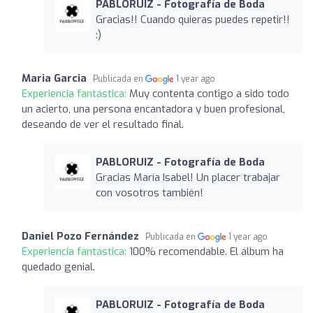
PABLORUIZ - Fotografía de Boda
Gracias!! Cuando quieras puedes repetir!!
:)
Maria Garcia
Publicada en
1 year ago
Experiencia fantástica:
Muy contenta contigo a sido todo
un acierto, una persona encantadora y buen profesional,
deseando de ver el resultado final.
PABLORUIZ - Fotografía de Boda
Gracias María Isabel! Un placer trabajar
con vosotros también!
Daniel Pozo Fernández
Publicada en
1 year ago
Experiencia fantástica:
100% recomendable. El álbum ha
quedado genial.
PABLORUIZ - Fotografía de Boda