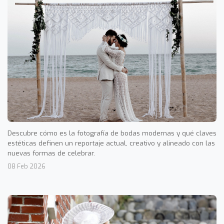
Descubre cómo es la fotografía de bodas modernas y qué claves
estéticas definen un reportaje actual, creativo y alineado con las
nuevas formas de celebrar.
08 Feb 2026