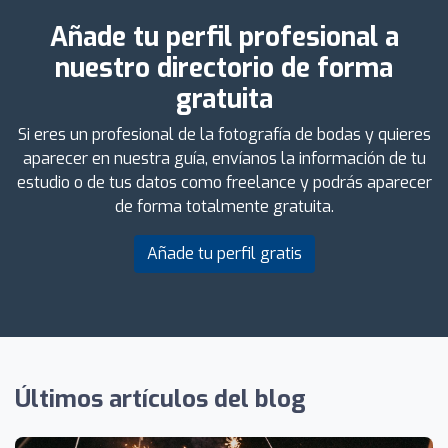
Añade tu perfil profesional a
nuestro directorio de forma
gratuita
Si eres un profesional de la fotografía de bodas y quieres
aparecer en nuestra guía, envíanos la información de tu
estudio o de tus datos como freelance y podrás aparecer
de forma totalmente gratuita.
Añade tu perfil gratis
Últimos artículos del blog