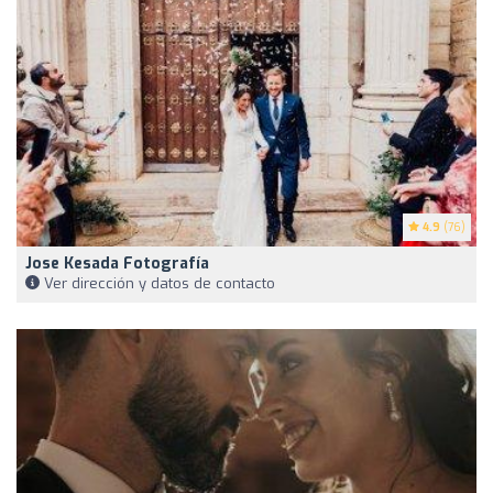
4.9
(76)
Jose Kesada Fotografía
Ver dirección y datos de contacto