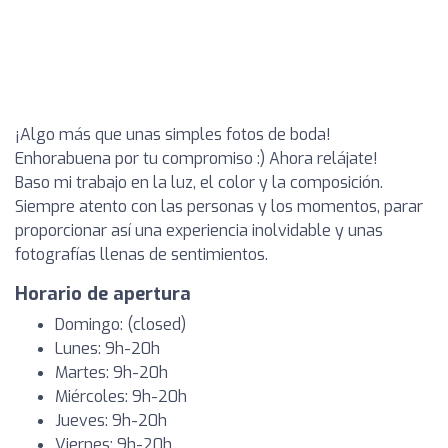
¡Algo más que unas simples fotos de boda!
Enhorabuena por tu compromiso :) Ahora relájate!
Baso mi trabajo en la luz, el color y la composición.
Siempre atento con las personas y los momentos, parar
proporcionar así una experiencia inolvidable y unas
fotografías llenas de sentimientos.
Horario de apertura
Domingo: (closed)
Lunes: 9h-20h
Martes: 9h-20h
Miércoles: 9h-20h
Jueves: 9h-20h
Viernes: 9h-20h