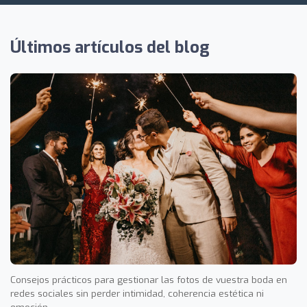
Últimos artículos del blog
Consejos prácticos para gestionar las fotos de vuestra boda en
redes sociales sin perder intimidad, coherencia estética ni
emoción.