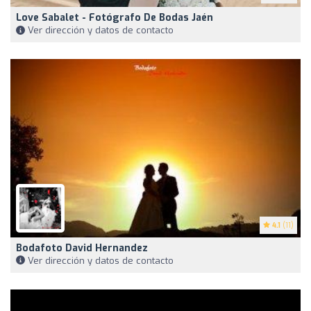
Love Sabalet - Fotógrafo De Bodas Jaén ️
Ver dirección y datos de contacto
4.1
(11)
Bodafoto David Hernandez
Ver dirección y datos de contacto