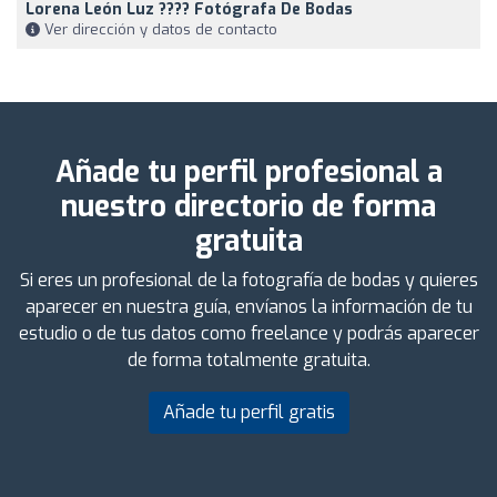
Lorena León Luz ???? Fotógrafa De Bodas
Ver dirección y datos de contacto
Añade tu perfil profesional a
nuestro directorio de forma
gratuita
Si eres un profesional de la fotografía de bodas y quieres
aparecer en nuestra guía, envíanos la información de tu
estudio o de tus datos como freelance y podrás aparecer
de forma totalmente gratuita.
Añade tu perfil gratis