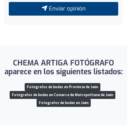
Enviar opinión
CHEMA ARTIGA FOTÓGRAFO
aparece en los siguientes listados:
Fotógrafos de bodas en Provincia de Jaén
Fotógrafos de bodas en Comarca de Metropolitana de Jaén
Fotógrafos de bodas en Jaén