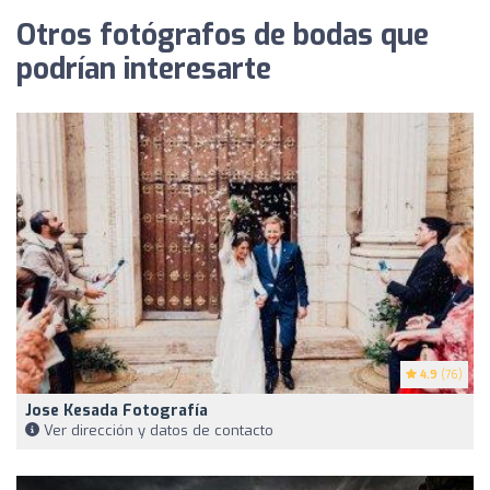
Otros fotógrafos de bodas que
podrían interesarte
4.9
(76)
Jose Kesada Fotografía
Ver dirección y datos de contacto