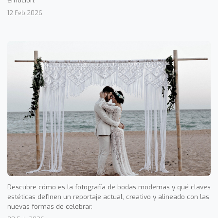
12 Feb 2026
Descubre cómo es la fotografía de bodas modernas y qué claves
estéticas definen un reportaje actual, creativo y alineado con las
nuevas formas de celebrar.