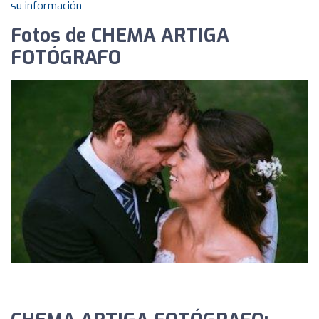
su información
Fotos de CHEMA ARTIGA
FOTÓGRAFO