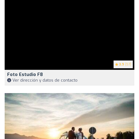
3.9
(57)
Foto Estudio F8
Ver dirección y datos de contacto