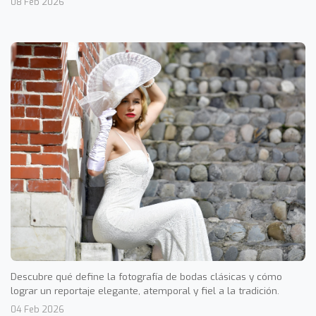
08 Feb 2026
Descubre qué define la fotografía de bodas clásicas y cómo
lograr un reportaje elegante, atemporal y fiel a la tradición.
04 Feb 2026