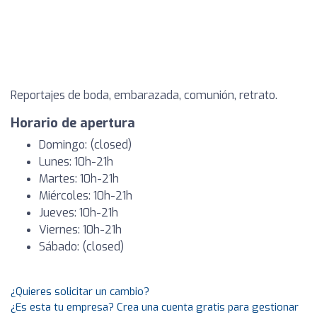
Reportajes de boda, embarazada, comunión, retrato.
Horario de apertura
Domingo: (closed)
Lunes: 10h-21h
Martes: 10h-21h
Miércoles: 10h-21h
Jueves: 10h-21h
Viernes: 10h-21h
Sábado: (closed)
¿Quieres solicitar un cambio?
¿Es esta tu empresa? Crea una cuenta gratis para gestionar