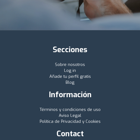
Secciones
Sobre nosotros
Log in
Añade tu perfil gratis
Blog
Información
Términos y condiciones de uso
Aviso Legal
Política de Privacidad y Cookies
Contact