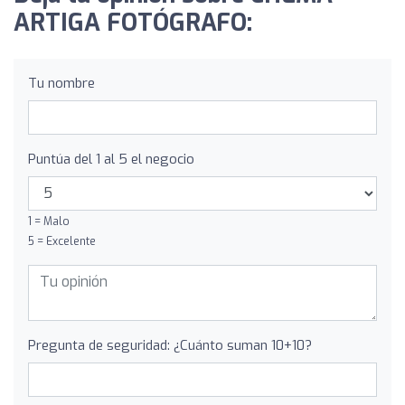
ARTIGA FOTÓGRAFO:
Tu nombre
Puntúa del 1 al 5 el negocio
1 = Malo
5 = Excelente
Pregunta de seguridad: ¿Cuánto suman 10+10?