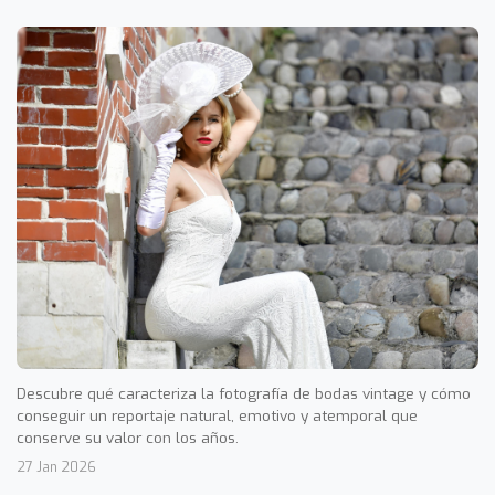
Descubre qué caracteriza la fotografía de bodas vintage y cómo
conseguir un reportaje natural, emotivo y atemporal que
conserve su valor con los años.
27 Jan 2026