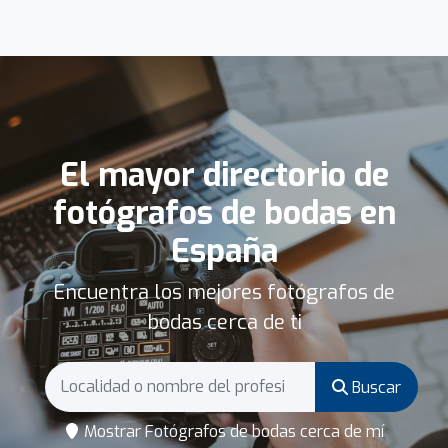
El mayor directorio de
fotógrafos de bodas en
España
Encuentra los mejores fotógrafos de
bodas cerca de ti
Buscar
Mostrar Fotógrafos de bodas cerca de mí