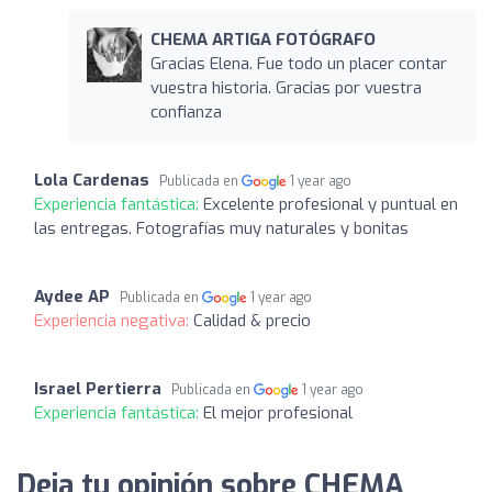
CHEMA ARTIGA FOTÓGRAFO
Gracias Elena. Fue todo un placer contar
vuestra historia. Gracias por vuestra
confianza
Lola Cardenas
Publicada en
1 year ago
Experiencia fantástica:
Excelente profesional y puntual en
las entregas. Fotografías muy naturales y bonitas
Aydee AP
Publicada en
1 year ago
Experiencia negativa:
Calidad & precio
Israel Pertierra
Publicada en
1 year ago
Experiencia fantástica:
El mejor profesional
Deja tu opinión sobre CHEMA