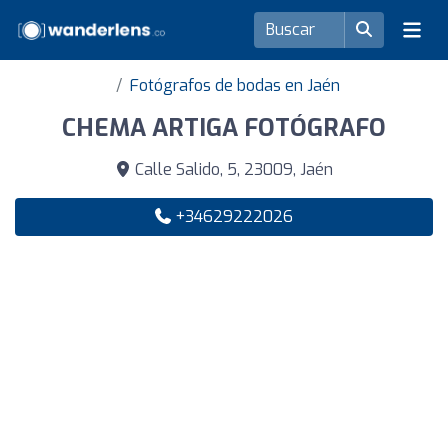
Fotógrafos de bodas en Jaén
CHEMA ARTIGA FOTÓGRAFO
Calle Salido, 5, 23009, Jaén
+34629222026