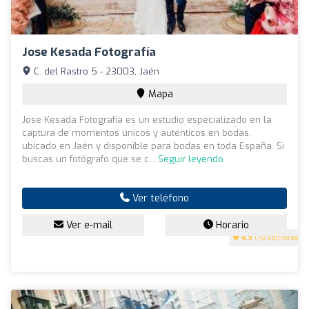
Jose Kesada Fotografía
C. del Rastro 5 - 23003, Jaén
Mapa
Jose Kesada Fotografía es un estudio especializado en la
captura de momentos únicos y auténticos en bodas,
ubicado en Jaén y disponible para bodas en toda España. Si
buscas un fotógrafo que se c...
Seguir leyendo
Ver teléfono
Ver e-mail
Horario
4.9
(76 opiniones)