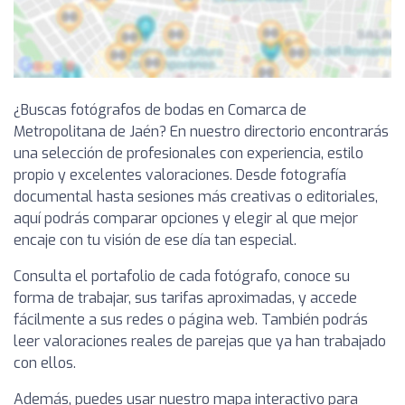
¿Buscas fotógrafos de bodas en Comarca de
Metropolitana de Jaén? En nuestro directorio encontrarás
una selección de profesionales con experiencia, estilo
propio y excelentes valoraciones. Desde fotografía
documental hasta sesiones más creativas o editoriales,
aquí podrás comparar opciones y elegir al que mejor
encaje con tu visión de ese día tan especial.
Consulta el portafolio de cada fotógrafo, conoce su
forma de trabajar, sus tarifas aproximadas, y accede
fácilmente a sus redes o página web. También podrás
leer valoraciones reales de parejas que ya han trabajado
con ellos.
Además, puedes usar nuestro mapa interactivo para