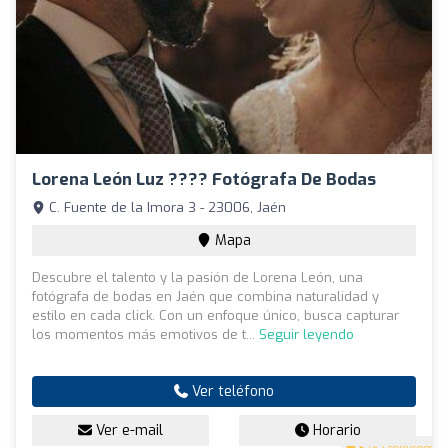
Lorena León Luz ???? Fotógrafa De Bodas
C. Fuente de la Imora 3 - 23006, Jaén
Mapa
Descubre el talento y la pasión de Lorena León, una
fotógrafa de bodas en Jaén que combina naturalidad y
estilo en cada click. Con un enfoque único, busca capturar
los momentos más emotivos de t...
Seguir leyendo
Ver teléfono
Ver e-mail
Horario