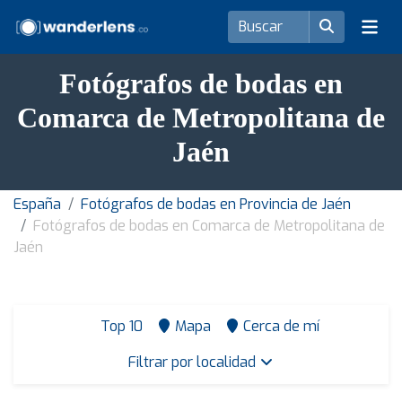
Fotógrafos de bodas en
Comarca de Metropolitana de
Jaén
España
Fotógrafos de bodas en Provincia de Jaén
Fotógrafos de bodas en Comarca de Metropolitana de
Jaén
Top 10
Mapa
Cerca de mí
Filtrar por localidad