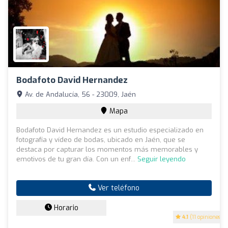
Bodafoto David Hernandez
Av. de Andalucía, 56 - 23009, Jaén
Mapa
Bodafoto David Hernandez es un estudio especializado en
fotografía y vídeo de bodas, ubicado en Jaén, que se
destaca por capturar los momentos más memorables y
emotivos de tu gran día. Con un enf...
Seguir leyendo
Ver teléfono
Horario
4.1
(11 opiniones)