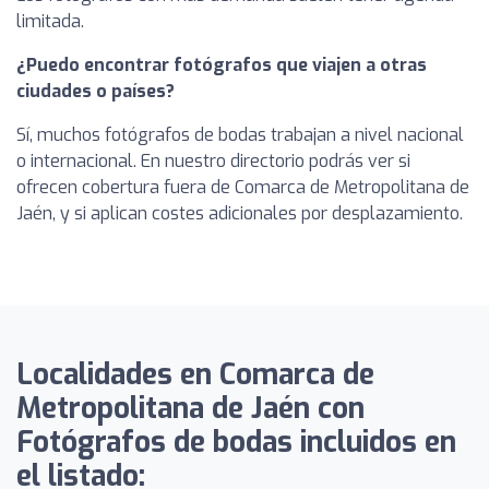
limitada.
¿Puedo encontrar fotógrafos que viajen a otras
ciudades o países?
Sí, muchos fotógrafos de bodas trabajan a nivel nacional
o internacional. En nuestro directorio podrás ver si
ofrecen cobertura fuera de Comarca de Metropolitana de
Jaén, y si aplican costes adicionales por desplazamiento.
Localidades en Comarca de
Metropolitana de Jaén con
Fotógrafos de bodas incluidos en
el listado: