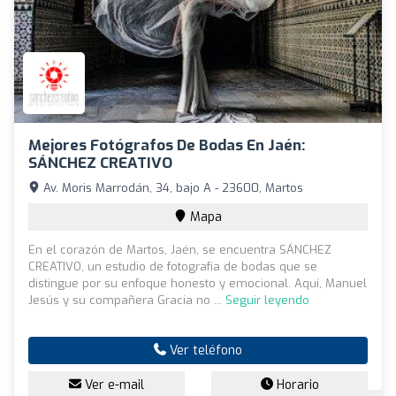
Mejores Fotógrafos De Bodas En Jaén:
SÁNCHEZ CREATIVO
Av. Moris Marrodán, 34, bajo A - 23600, Martos
Mapa
En el corazón de Martos, Jaén, se encuentra SÁNCHEZ
CREATIVO, un estudio de fotografía de bodas que se
distingue por su enfoque honesto y emocional. Aquí, Manuel
Jesús y su compañera Gracia no ...
Seguir leyendo
Ver teléfono
Ver e-mail
Horario