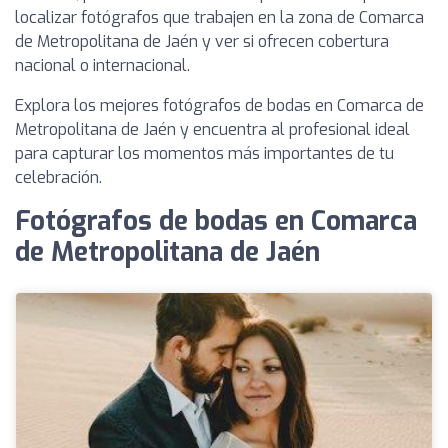
localizar fotógrafos que trabajen en la zona de Comarca
de Metropolitana de Jaén y ver si ofrecen cobertura
nacional o internacional.
Explora los mejores fotógrafos de bodas en Comarca de
Metropolitana de Jaén y encuentra al profesional ideal
para capturar los momentos más importantes de tu
celebración.
Fotógrafos de bodas en Comarca
de Metropolitana de Jaén