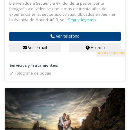
Bienvenidos a Secuencia 4K, donde la pasión por la
fotografía y el vídeo se une a más de treinta años de
experiencia en el sector audiovisual. Ubicados en Jaén, en
la Avenida de Madrid, 46 B, so...
Seguir leyendo
Ver teléfono
Ver e-mail
Horario
4.8
(32 opiniones)
Servicios y Tratamientos:
Fotografía de bodas