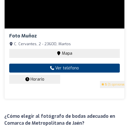
Foto Muñoz
C. Cervantes, 2 - 23600, Martos
Mapa
Ver teléfono
Horario
5
(5 opiniones)
¿Cómo elegir al fotógrafo de bodas adecuado en
Comarca de Metropolitana de Jaén?