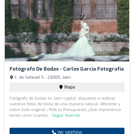
Fotógrafo De Bodas - Carlos García Fotografía
C. de Sefarad 5 - 23005, Jaén
Mapa
Fotógrafo de bodas en Jaén capital, dispuesto a realizar
vuestras fotos de boda de una manera natural, diferente y
sobre todo original.✅Pide tu Presupuesto ¿Qué importancia
tienen unos cuántos...
Seguir leyendo
Ver teléfono