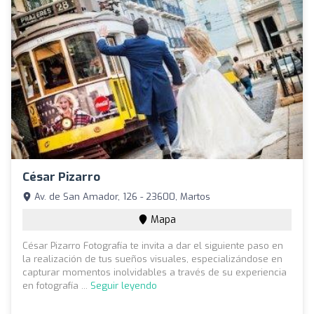
César Pizarro
Av. de San Amador, 126 - 23600, Martos
Mapa
César Pizarro Fotografía te invita a dar el siguiente paso en
la realización de tus sueños visuales, especializándose en
capturar momentos inolvidables a través de su experiencia
en fotografía ...
Seguir leyendo