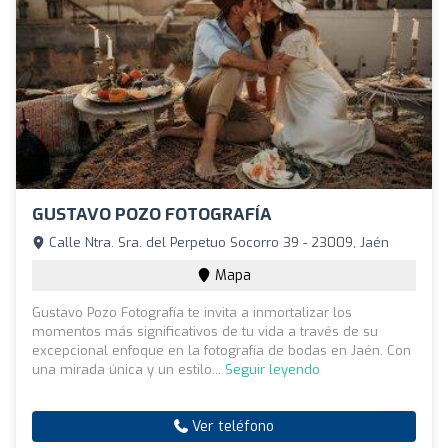
GUSTAVO POZO FOTOGRAFÍA
Calle Ntra. Sra. del Perpetuo Socorro 39 - 23009, Jaén
Mapa
Gustavo Pozo Fotografía te invita a inmortalizar los
momentos más significativos de tu vida a través de su
excepcional enfoque en la fotografía de bodas en Jaén. Con
una mirada única y un estilo...
Seguir leyendo
Ver teléfono