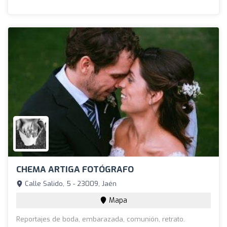
CHEMA ARTIGA FOTÓGRAFO
Calle Salido, 5 - 23009, Jaén
Mapa
Reportajes de boda, embarazada, comunión, retrato.