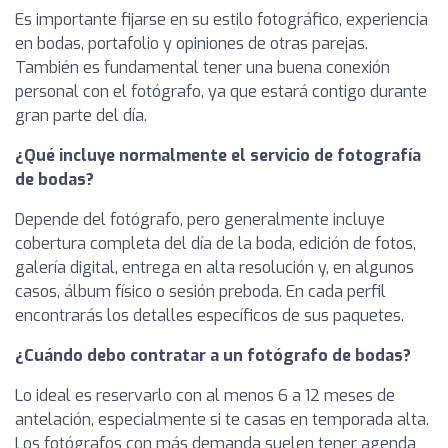
Es importante fijarse en su estilo fotográfico, experiencia
en bodas, portafolio y opiniones de otras parejas.
También es fundamental tener una buena conexión
personal con el fotógrafo, ya que estará contigo durante
gran parte del día.
¿Qué incluye normalmente el servicio de fotografía
de bodas?
Depende del fotógrafo, pero generalmente incluye
cobertura completa del día de la boda, edición de fotos,
galería digital, entrega en alta resolución y, en algunos
casos, álbum físico o sesión preboda. En cada perfil
encontrarás los detalles específicos de sus paquetes.
¿Cuándo debo contratar a un fotógrafo de bodas?
Lo ideal es reservarlo con al menos 6 a 12 meses de
antelación, especialmente si te casas en temporada alta.
Los fotógrafos con más demanda suelen tener agenda