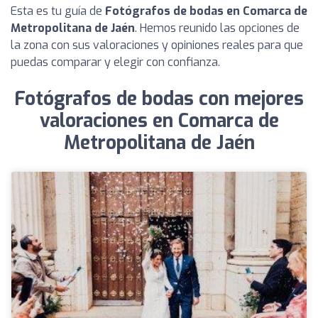
Esta es tu guía de
Fotógrafos de bodas en Comarca de
Metropolitana de Jaén
. Hemos reunido las opciones de
la zona con sus valoraciones y opiniones reales para que
puedas comparar y elegir con confianza.
Fotógrafos de bodas con mejores
valoraciones en Comarca de
Metropolitana de Jaén