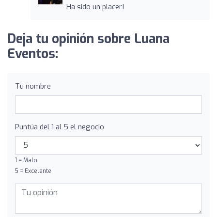
Ha sido un placer!
Deja tu opinión sobre Luana
Eventos:
Tu nombre
Puntúa del 1 al 5 el negocio
1 = Malo
5 = Excelente