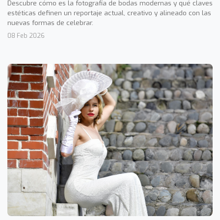
Descubre cómo es la fotografía de bodas modernas y qué claves
estéticas definen un reportaje actual, creativo y alineado con las
nuevas formas de celebrar.
08 Feb 2026