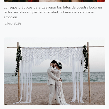
Consejos prácticos para gestionar las fotos de vuestra boda en
redes sociales sin perder intimidad, coherencia estética ni
emoción.
12 Feb 2026