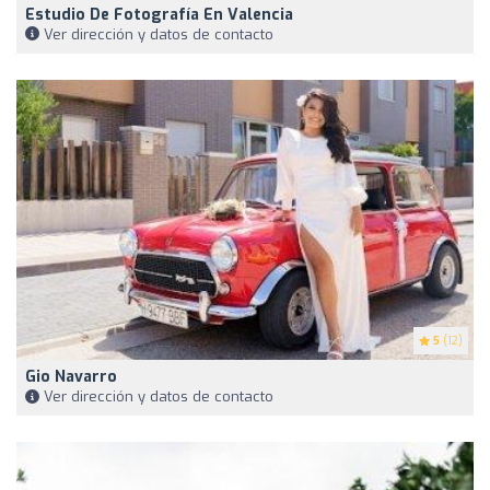
Estudio De Fotografía En Valencia
Ver dirección y datos de contacto
5
(12)
Gio Navarro
Ver dirección y datos de contacto