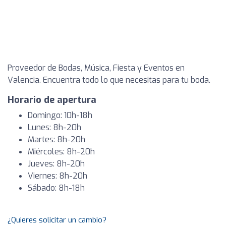
Proveedor de Bodas, Música, Fiesta y Eventos en
Valencia. Encuentra todo lo que necesitas para tu boda.
Horario de apertura
Domingo: 10h-18h
Lunes: 8h-20h
Martes: 8h-20h
Miércoles: 8h-20h
Jueves: 8h-20h
Viernes: 8h-20h
Sábado: 8h-18h
¿Quieres solicitar un cambio?