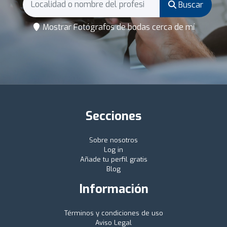
Buscar
Mostrar Fotógrafos de bodas cerca de mí
Secciones
Sobre nosotros
Log in
Añade tu perfil gratis
Blog
Información
Términos y condiciones de uso
Aviso Legal