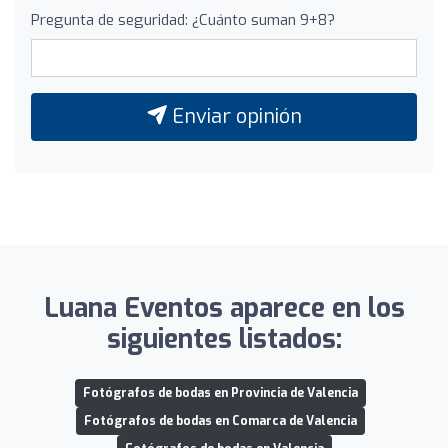
Pregunta de seguridad: ¿Cuánto suman 9+8?
Enviar opinión
Luana Eventos aparece en los
siguientes listados:
Fotógrafos de bodas en Provincia de Valencia
Fotógrafos de bodas en Comarca de Valencia