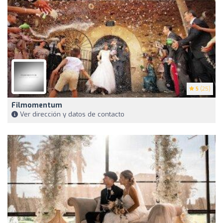
5
(25)
Filmomentum
Ver dirección y datos de contacto