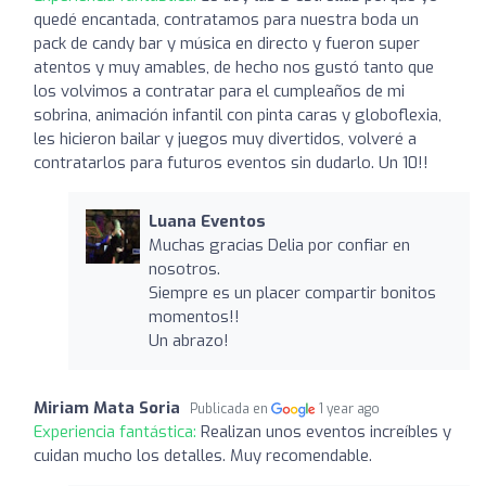
quedé encantada, contratamos para nuestra boda un
pack de candy bar y música en directo y fueron super
atentos y muy amables, de hecho nos gustó tanto que
los volvimos a contratar para el cumpleaños de mi
sobrina, animación infantil con pinta caras y globoflexia,
les hicieron bailar y juegos muy divertidos, volveré a
contratarlos para futuros eventos sin dudarlo. Un 10!!
Luana Eventos
Muchas gracias Delia por confiar en
nosotros.
Siempre es un placer compartir bonitos
momentos!!
Un abrazo!
Miriam Mata Soria
Publicada en
1 year ago
Experiencia fantástica:
Realizan unos eventos increíbles y
cuidan mucho los detalles. Muy recomendable.