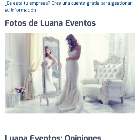
¿Es esta tu empresa? Crea una cuenta gratis para gestionar
su información
Fotos de Luana Eventos
Luana Eventos: Opiniones