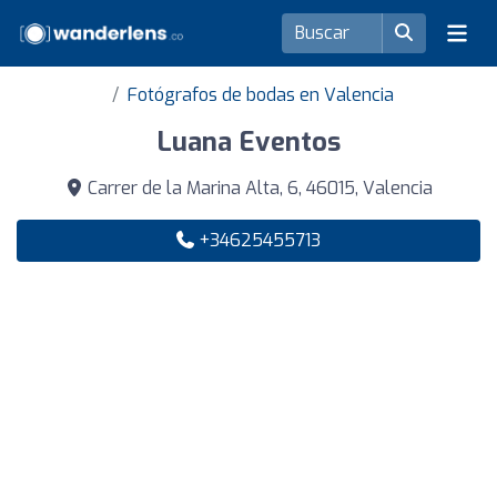
Fotógrafos de bodas en Valencia
Luana Eventos
Carrer de la Marina Alta, 6, 46015, Valencia
+34625455713