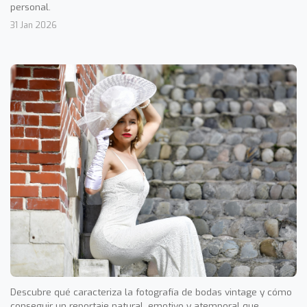
personal.
31 Jan 2026
Descubre qué caracteriza la fotografía de bodas vintage y cómo
conseguir un reportaje natural, emotivo y atemporal que