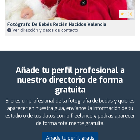
5
(9)
Fotógrafo De Bebés Recién Nacidos Valencia
Ver dirección y datos de contacto
Añade tu perfil profesional a
nuestro directorio de forma
gratuita
Si eres un profesional de la fotografía de bodas y quieres
aparecer en nuestra guía, envíanos la información de tu
estudio o de tus datos como freelance y podrás aparecer
de forma totalmente gratuita.
Añade tu perfil gratis