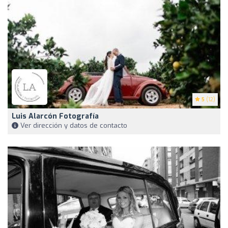
5
(12)
Luis Alarcón Fotografía
Ver dirección y datos de contacto