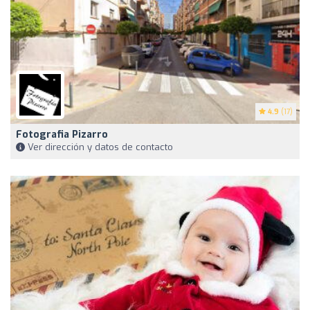
4.9
(17)
Fotografia Pizarro
Ver dirección y datos de contacto