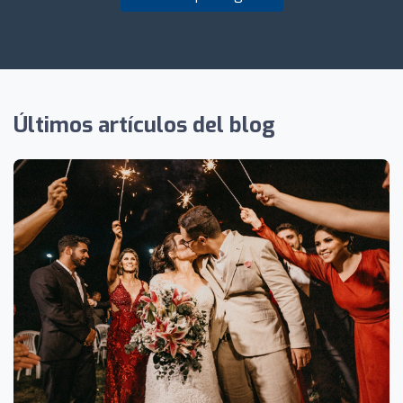
Últimos artículos del blog