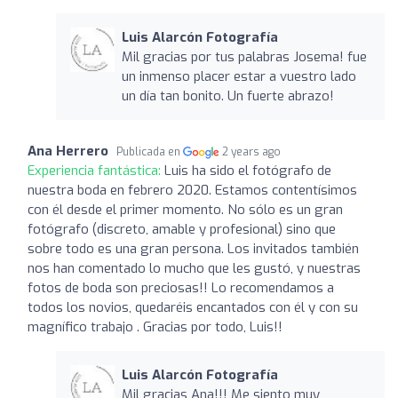
Luis Alarcón Fotografía
Mil gracias por tus palabras Josema! fue
un inmenso placer estar a vuestro lado
un día tan bonito. Un fuerte abrazo!
Ana Herrero
Publicada en
2 years ago
Experiencia fantástica:
Luis ha sido el fotógrafo de
nuestra boda en febrero 2020. Estamos contentísimos
con él desde el primer momento. No sólo es un gran
fotógrafo (discreto, amable y profesional) sino que
sobre todo es una gran persona. Los invitados también
nos han comentado lo mucho que les gustó, y nuestras
fotos de boda son preciosas!! Lo recomendamos a
todos los novios, quedaréis encantados con él y con su
magnífico trabajo . Gracias por todo, Luis!!
Luis Alarcón Fotografía
Mil gracias Ana!!! Me siento muy