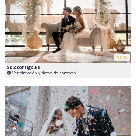
5
(10)
Solocontigo.es
Ver dirección y datos de contacto