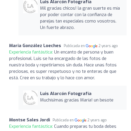
Luis Alarcón Fotografía
Mil gracias chicos! la gran suerte es mía
por poder contar con la confianza de
parejas tan especiales como vosotros.
Un fuerte abrazo.
Maria González Loeches
Publicada en
2 years ago
Experiencia fantástica:
Un encanto de persona y buen
profesional. Luis se ha encargado de las fotos de
nuestra boda y repetiriamos sin duda. Hace unas fotos
preciosas, es super respetuoso y no te enteras de que
está. Cree en su trabajo y lo hace con amor.
Luis Alarcón Fotografía
Muchísimas gracias María! un besote
Montse Sales Jordi
Publicada en
2 years ago
Experiencia fantástica:
Cuando preparas tu boda debes