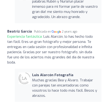
palabras Rubén y Nuria!un placer
inmenso para mi formar parte de vuestro
gran día! me siento muy honrado y
agradecido. Un abrazo grande.
Beatriz García
Publicada en
2 years ago
Experiencia fantástica:
Luis Alarcón, lo has hecho todo
tan fácil. Eres un gran fotógrafo y mejor persona. Te
entregas en cada sesión con profesionalidad e infinita
paciencia. Gracias por ser nuestro fotógrafo, sin duda
fue uno de los aciertos más grandes del día de nuestra
boda.
Luis Alarcón Fotografía
Muchas gracias Bea y Álvaro. Trabajar
con parejas tan encantadoras como
vosotros lo hace todo más fácil. Besos y
abrazos.