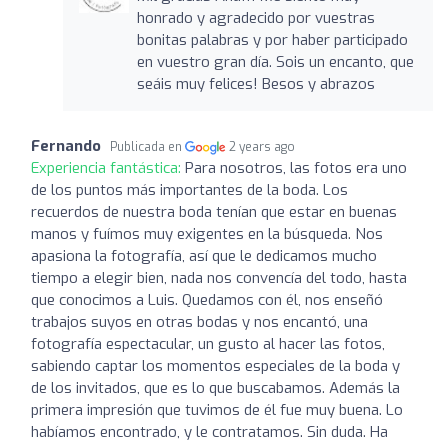
honrado y agradecido por vuestras
bonitas palabras y por haber participado
en vuestro gran día. Sois un encanto, que
seáis muy felices! Besos y abrazos
Fernando
Publicada en
2 years ago
Experiencia fantástica:
Para nosotros, las fotos era uno
de los puntos más importantes de la boda. Los
recuerdos de nuestra boda tenían que estar en buenas
manos y fuímos muy exigentes en la búsqueda. Nos
apasiona la fotografía, así que le dedicamos mucho
tiempo a elegir bien, nada nos convencía del todo, hasta
que conocimos a Luis. Quedamos con él, nos enseñó
trabajos suyos en otras bodas y nos encantó, una
fotografía espectacular, un gusto al hacer las fotos,
sabiendo captar los momentos especiales de la boda y
de los invitados, que es lo que buscabamos. Además la
primera impresión que tuvimos de él fue muy buena. Lo
habíamos encontrado, y le contratamos. Sin duda. Ha