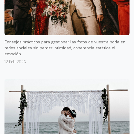
Consejos prácticos para gestionar las fotos de vuestra boda en
redes sociales sin perder intimidad, coherencia estética ni
emoción.
12 Feb 2026