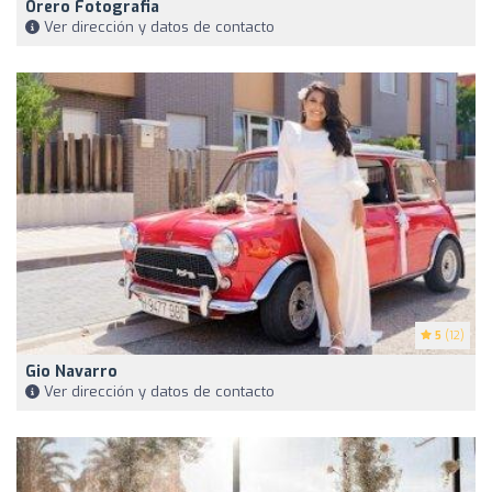
Orero Fotografia
Ver dirección y datos de contacto
5
(12)
Gio Navarro
Ver dirección y datos de contacto