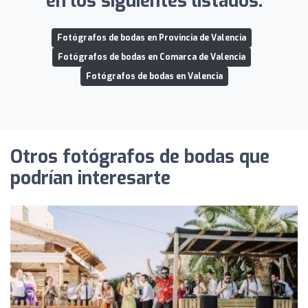
en los siguientes listados:
Fotógrafos de bodas en Provincia de Valencia
Fotógrafos de bodas en Comarca de Valencia
Fotógrafos de bodas en Valencia
Otros fotógrafos de bodas que
podrían interesarte