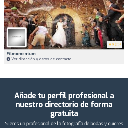
5
(25)
Filmomentum
Ver dirección y datos de contacto
Añade tu perfil profesional a
nuestro directorio de forma
gratuita
Si eres un profesional de la fotografía de bodas y quieres