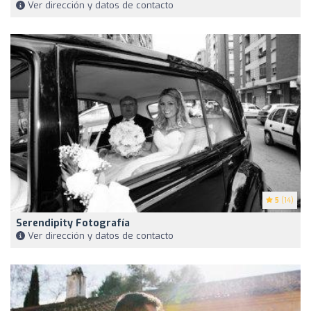
Ver dirección y datos de contacto
5
(14)
Serendipity Fotografía
Ver dirección y datos de contacto