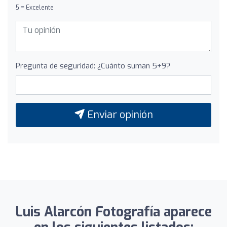
5 = Excelente
Pregunta de seguridad: ¿Cuánto suman 5+9?
Enviar opinión
Luis Alarcón Fotografía aparece