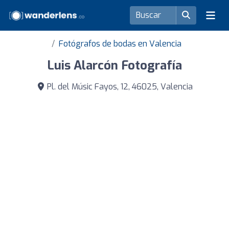
Fotógrafos de bodas en Valencia
Luis Alarcón Fotografía
Pl. del Músic Fayos, 12, 46025, Valencia