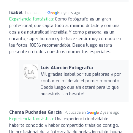
Isabel
Publicada en
2 years ago
Experiencia fantástica:
Como fotógrafo es un gran
profesional, que capta todo al mínimo detalle y con una
dosis de naturalidad increíble. Y como persona, es un
encanto, súper humano y te hace sentir muy cómodo en
las fotos. 100% recomendable. Desde luego estará
presente en todos nuestros momentos especiales.
Luis Alarcón Fotografía
Mil gracias Isabel por tus palabras y por
confiar en mí desde el primer momento.
Desde luego que ahí estaré para lo que
necesitéis. Un besote!
Chema Puchades García
Publicada en
2 years ago
Experiencia fantástica:
Una experiencia inolvidable
haberte conocido y haber compartido trabajos contigo.
Un profesional de la fotografía de bodas increible, buena