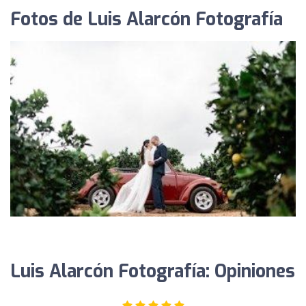
Fotos de Luis Alarcón Fotografía
Luis Alarcón Fotografía: Opiniones