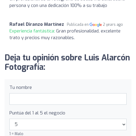
persona y con una dedicación 100% a su trabajo
Rafael Diranzo Martínez
Publicada en
2 years ago
Experiencia fantástica:
Gran profesionalidad, excelente
trato y precios muy razonables.
Deja tu opinión sobre Luis Alarcón
Fotografía:
Tu nombre
Puntúa del 1 al 5 el negocio
1 = Malo