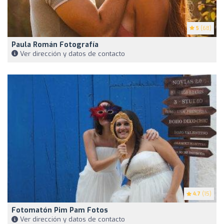
5
(68)
Paula Román Fotografía
Ver dirección y datos de contacto
4.7
(15)
Fotomatón Pim Pam Fotos
Ver dirección y datos de contacto