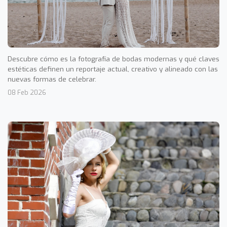
Descubre cómo es la fotografía de bodas modernas y qué claves
estéticas definen un reportaje actual, creativo y alineado con las
nuevas formas de celebrar.
08 Feb 2026