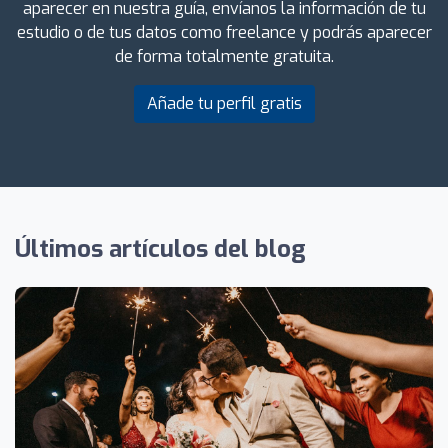
aparecer en nuestra guía, envíanos la información de tu
estudio o de tus datos como freelance y podrás aparecer
de forma totalmente gratuita.
Añade tu perfil gratis
Últimos artículos del blog