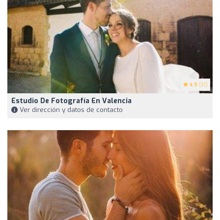
4.9
(31)
Estudio De Fotografía En Valencia
Ver dirección y datos de contacto