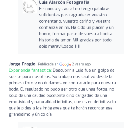
Luis Alarcón Fotografía
Fernando y Laura! no tengo palabras
suficientes para agradecer vuestro
comentario, vuestro cariño y vuestra
confianza en mí. Ha sido un placer, y un
honor, formar parte de vuestra bonita
historia de amor. Mil gracias por todo,
sois maravillosos!!!!!
Jorge Fragío
Publicada en
2 years ago
Experiencia fantástica:
Descubrir a Luis fue un golpe de
suerte para nosotros. Su trabajo nos cautivó desde la
primera foto y no dudamos en contratarle para nuestra
boda. El resultado no pudo ser otro que unas fotos, no
sólo de una calidad excelente sino cargadas de una
emotividad y naturalidad infinitas, que es en definitiva lo
que le pides a las imágenes que te harán recordar ese
grandísimo y único día.