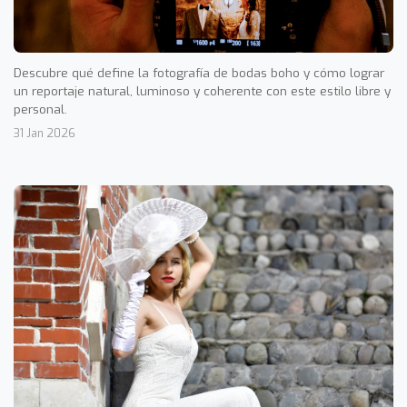
Descubre qué define la fotografía de bodas boho y cómo lograr
un reportaje natural, luminoso y coherente con este estilo libre y
personal.
31 Jan 2026