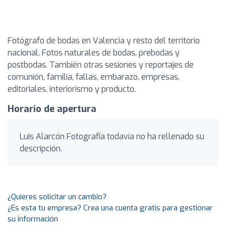
Fotógrafo de bodas en Valencia y resto del territorio
nacional. Fotos naturales de bodas, prebodas y
postbodas. También otras sesiones y reportajes de
comunión, familia, fallas, embarazo, empresas,
editoriales, interiorismo y producto.
Horario de apertura
Luis Alarcón Fotografía todavía no ha rellenado su
descripción.
¿Quieres solicitar un cambio?
¿Es esta tu empresa? Crea una cuenta gratis para gestionar
su información