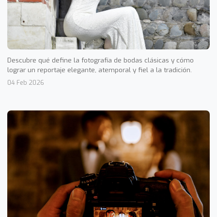
Descubre qué define la fotografía de bodas clásicas y cómo
lograr un reportaje elegante, atemporal y fiel a la tradición.
04 Feb 2026