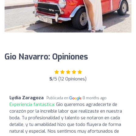
Gio Navarro: Opiniones
5
/5 (12 Opiniones)
Lydia Zaragoza
Publicada en
8 months ago
Experiencia fantástica:
Gio queremos agradecerte de
corazón por la increíble labor que realizaste en nuestra
boda. Tu profesionalidad y talento se notaron en cada
detalle, y tu amabilidad hizo que todo fluyera de forma
natural y especial. Nos sentimos muy afortunados de