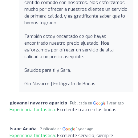
sentido cómodo con nosotros. Nos esforzamos
mucho por ofrecer a nuestros clientes un servicio
de primera calidad, y es gratificante saber que lo
hemos logrado.
También estoy encantado de que hayas
encontrado nuestro precio ajustado. Nos
esforzamos por ofrecer un servicio de alta
calidad a un precio asequible.
Saludos para ti y Sara,
Gio Navarro | Fotógrafo de Bodas
giovanni navarro aparicio
Publicada en
1 year ago
Experiencia fantástica:
Excelente trato en las bodas
Isaac Acuña
Publicada en
1 year ago
Experiencia fantástica:
Excelente servicio, siempre