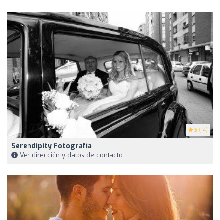
5
(14)
Serendipity Fotografía
Ver dirección y datos de contacto