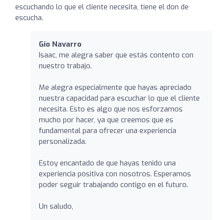
escuchando lo que el cliente necesita, tiene el don de
escucha.
Gio Navarro
Isaac, me alegra saber que estás contento con
nuestro trabajo.
Me alegra especialmente que hayas apreciado
nuestra capacidad para escuchar lo que el cliente
necesita. Esto es algo que nos esforzamos
mucho por hacer, ya que creemos que es
fundamental para ofrecer una experiencia
personalizada.
Estoy encantado de que hayas tenido una
experiencia positiva con nosotros. Esperamos
poder seguir trabajando contigo en el futuro.
Un saludo,