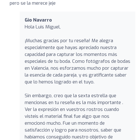
pero se la merece jeje
Gio Navarro
Hola Luis Miguel,
¡Muchas gracias por tu reseña! Me alegra
especialmente que hayas apreciado nuestra
capacidad para capturar los momentos más
especiales de tu boda. Como fotógrafos de bodas
en Valencia, nos esforzamos mucho por capturar
la esencia de cada pareja, y es gratificante saber
que lo hemos logrado en el tuyo.
Sin embargo, creo que la sexta estrella que
mencionas en tu reseña es la más importante .
Ver la expresión en vuestros rostros cuando
visteis el material final fue algo que nos
emocionó mucho. Fue un momento de
satisfacción y logro para nosotros, saber que
habíamos conseguido nuestro objetivo de