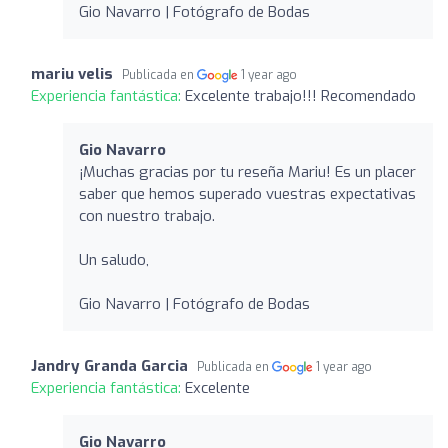
Gio Navarro | Fotógrafo de Bodas
mariu velis
Publicada en
1 year ago
Experiencia fantástica:
Excelente trabajo!!! Recomendado
Gio Navarro
¡Muchas gracias por tu reseña Mariu! Es un placer
saber que hemos superado vuestras expectativas
con nuestro trabajo.
Un saludo,
Gio Navarro | Fotógrafo de Bodas
Jandry Granda Garcia
Publicada en
1 year ago
Experiencia fantástica:
Excelente
Gio Navarro