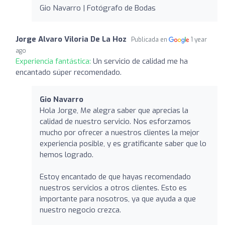
Gio Navarro | Fotógrafo de Bodas
Jorge Alvaro Viloria De La Hoz
Publicada en
1 year
ago
Experiencia fantástica:
Un servicio de calidad me ha
encantado súper recomendado.
Gio Navarro
Hola Jorge, Me alegra saber que aprecias la
calidad de nuestro servicio. Nos esforzamos
mucho por ofrecer a nuestros clientes la mejor
experiencia posible, y es gratificante saber que lo
hemos logrado.
Estoy encantado de que hayas recomendado
nuestros servicios a otros clientes. Esto es
importante para nosotros, ya que ayuda a que
nuestro negocio crezca.