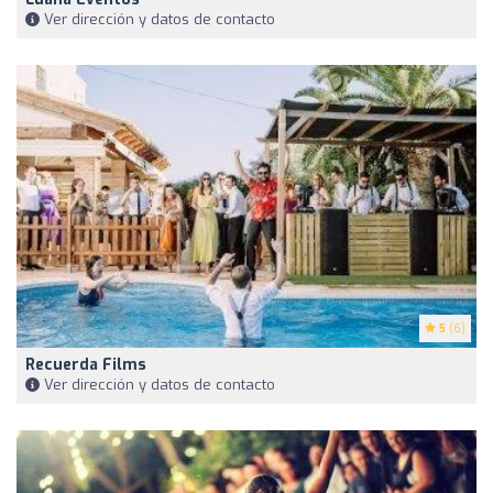
Ver dirección y datos de contacto
5
(6)
Recuerda Films
Ver dirección y datos de contacto