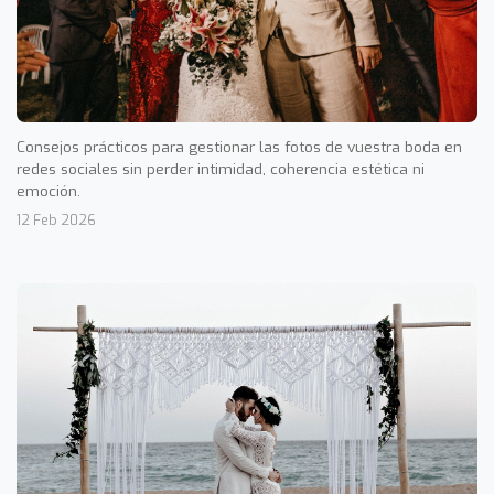
Consejos prácticos para gestionar las fotos de vuestra boda en
redes sociales sin perder intimidad, coherencia estética ni
emoción.
12 Feb 2026