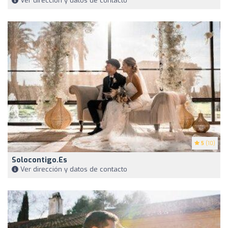
Ver dirección y datos de contacto
5
(10)
Solocontigo.es
Ver dirección y datos de contacto