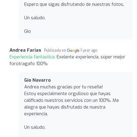
Espero que sigas disfrutando de nuestras fotos.
Un saludo,
Gio
Andrea Farias
Publicada en
1 year ago
Experiencia fantástica:
Exelente experiencia, súper mejor
forotragafo 100%
Gio Navarro
Andrea muchas gracias por tu reseña!
Estoy especialmente orgulloso que hayas
calificado nuestros servicios con un 100%. Me
alegra que hayas disfrutado de nuestra
experiencia.
Un saludo,