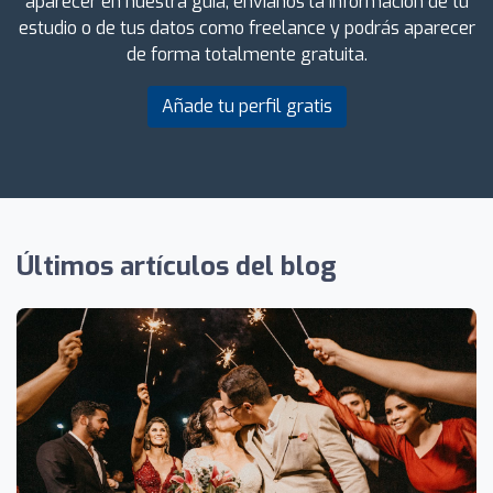
aparecer en nuestra guía, envíanos la información de tu
estudio o de tus datos como freelance y podrás aparecer
de forma totalmente gratuita.
Añade tu perfil gratis
Últimos artículos del blog