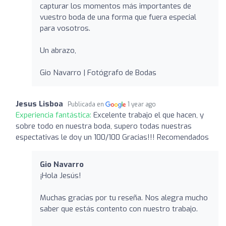
capturar los momentos más importantes de
vuestro boda de una forma que fuera especial
para vosotros.
Un abrazo,
Gio Navarro | Fotógrafo de Bodas
Jesus Lisboa
Publicada en
1 year ago
Experiencia fantástica:
Excelente trabajo el que hacen, y
sobre todo en nuestra boda, supero todas nuestras
espectativas le doy un 100/100 Gracias!!! Recomendados
Gio Navarro
¡Hola Jesús!
Muchas gracias por tu reseña. Nos alegra mucho
saber que estás contento con nuestro trabajo.