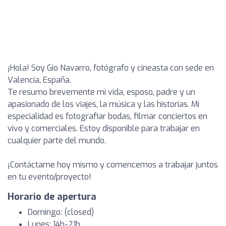
¡Hola! Soy Gio Navarro, fotógrafo y cineasta con sede en
Valencia, España.
Te resumo brevemente mi vida, esposo, padre y un
apasionado de los viajes, la música y las historias. Mi
especialidad es fotografiar bodas, filmar conciertos en
vivo y comerciales. Estoy disponible para trabajar en
cualquier parte del mundo.
¡Contáctame hoy mismo y comencemos a trabajar juntos
en tu evento/proyecto!
Horario de apertura
Domingo: (closed)
Lunes: 14h-21h