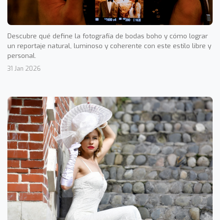
Descubre qué define la fotografía de bodas boho y cómo lograr
un reportaje natural, luminoso y coherente con este estilo libre y
personal.
31 Jan 2026