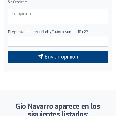
5 = Excelente
Pregunta de seguridad: ¿Cuánto suman 10+2?
Enviar opinión
Gio Navarro aparece en los
siguientes listados: