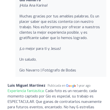
¡Hola Ana Karina!
Muchas gracias por tus amables palabras. Es un
placer saber que estás contenta con nuestro
trabajo. Nos esforzamos por ofrecer a nuestros
clientes la mejor experiencia posible, y es
gratificante saber que lo hemos logrado.
¡Lo mejor para ti y Jesus!
Un saludo,
Gio Navarro | Fotógrafo de Bodas
Luis Miguel Martinez
Publicada en
1 year ago
Experiencia fantástica:
Cada foto es un recuerdo, cada
momento captado por Gio es especial, su trabajo es
ESPECTACULAR. Que ganas de contratarlos nuevamente
para futuros eventos, encantado. No hay 6 estrellas