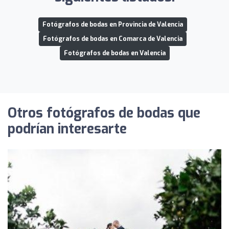
Fotógrafos de bodas en Provincia de Valencia
Fotógrafos de bodas en Comarca de Valencia
Fotógrafos de bodas en Valencia
Otros fotógrafos de bodas que
podrían interesarte