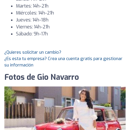
Martes: 14h-21h
Miércoles: 14h-21h
Jueves: 14h-18h
Viernes: 14h-21h
Sábado: 9h-17h
¿Quieres solicitar un cambio?
¿Es esta tu empresa? Crea una cuenta gratis para gestionar
su información
Fotos de Gio Navarro