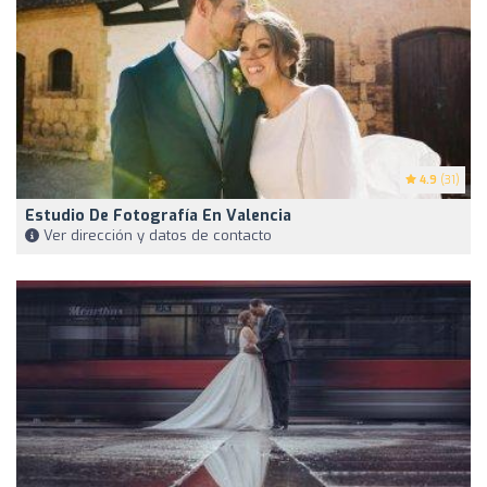
4.9
(31)
Estudio De Fotografía En Valencia
Ver dirección y datos de contacto