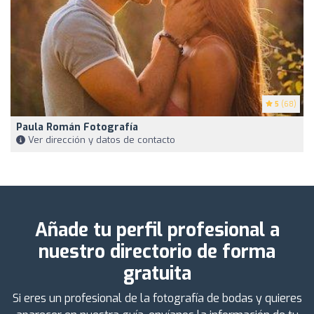
5
(68)
Paula Román Fotografía
Ver dirección y datos de contacto
Añade tu perfil profesional a
nuestro directorio de forma
gratuita
Si eres un profesional de la fotografía de bodas y quieres