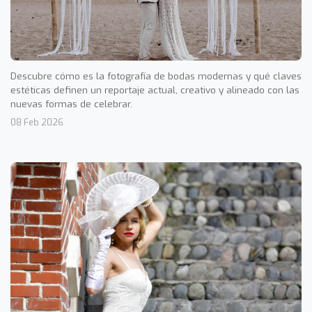
Descubre cómo es la fotografía de bodas modernas y qué claves
estéticas definen un reportaje actual, creativo y alineado con las
nuevas formas de celebrar.
08 Feb 2026