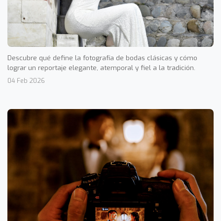
Descubre qué define la fotografía de bodas clásicas y cómo
lograr un reportaje elegante, atemporal y fiel a la tradición.
04 Feb 2026