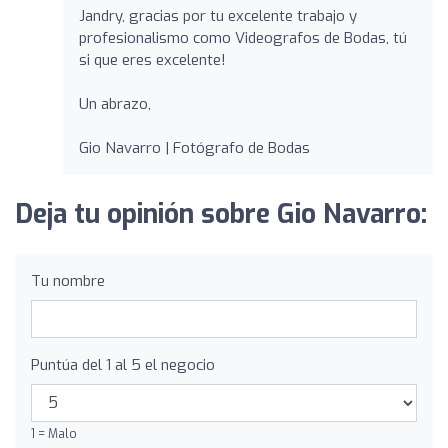
Jandry, gracias por tu excelente trabajo y
profesionalismo como Videografos de Bodas, tú
si que eres excelente!
Un abrazo,
Gio Navarro | Fotógrafo de Bodas
Deja tu opinión sobre Gio Navarro:
Tu nombre
Puntúa del 1 al 5 el negocio
1 = Malo