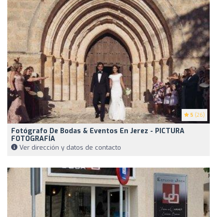
5
(26)
Fotógrafo De Bodas & Eventos En Jerez - PICTURA
FOTOGRAFÍA
Ver dirección y datos de contacto