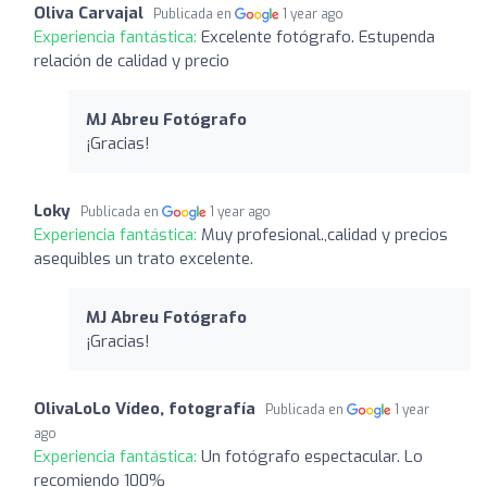
Oliva Carvajal
Publicada en
1 year ago
Experiencia fantástica:
Excelente fotógrafo. Estupenda
relación de calidad y precio
MJ Abreu Fotógrafo
¡Gracias!
Loky
Publicada en
1 year ago
Experiencia fantástica:
Muy profesional.,calidad y precios
asequibles un trato excelente.
MJ Abreu Fotógrafo
¡Gracias!
OlivaLoLo Vídeo, fotografía
Publicada en
1 year
ago
Experiencia fantástica:
Un fotógrafo espectacular. Lo
recomiendo 100%