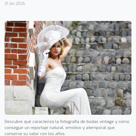
31 Jan 2026
Descubre qué caracteriza la fotografía de bodas vintage y cómo
conseguir un reportaje natural, emotivo y atemporal que
conserve su valor con los años.