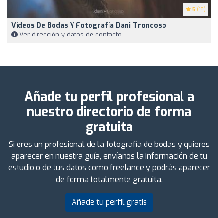
5
(18)
Vídeos De Bodas Y Fotografía Dani Troncoso
Ver dirección y datos de contacto
Añade tu perfil profesional a
nuestro directorio de forma
gratuita
Si eres un profesional de la fotografía de bodas y quieres
aparecer en nuestra guía, envíanos la información de tu
estudio o de tus datos como freelance y podrás aparecer
de forma totalmente gratuita.
Añade tu perfil gratis