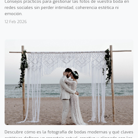
Consejos prácticos para gestionar las fotos de vuestra boda en
redes sociales sin perder intimidad, coherencia estética ni
emoción.
12 Feb 2026
Descubre cómo es la fotografía de bodas modernas y qué claves