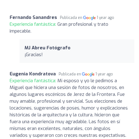
Fernando Sanandres
Publicada en
1 year ago
Experiencia fantástica:
Gran profesional y trato
impecable.
MJ Abreu Fotógrafo
¡Gracias!
Eugenia Kondratova
Publicada en
1 year ago
Experiencia fantástica:
Mi esposo y yo le pedimos a
Miguel que hiciera una sesión de fotos de nosotros, en
algunos lugares escénicos de Jerez de la Frontera. Fue
muy amable, profesional y servicial. Sus elecciones de
locaciones, sugerencias de poses, humor y explicaciones
históricas de la arquitectura y la cultura, hicieron que
fuera una experiencia muy agradable. Las fotos en sí
mismas eran excelentes, naturales, con ángulos
variados y superaron con creces nuestras expectativas.