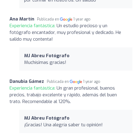
Ana Martín
Publicada en
1 year ago
Experiencia fantástica:
Un estudio precioso y un
fotógrafo encantador, muy profesional y dedicado. He
salido muy contenta!
MJ Abreu Fotógrafo
Muchísimas gracias!
Danubia Gámez
Publicada en
1 year ago
Experiencia fantástica:
Un gran profesional, buenos
precios, trabajo excelente y rápido, además del buen
trato. Recomendable al 120%.
MJ Abreu Fotógrafo
¡Gracias! Una alegría saber tu opinión!