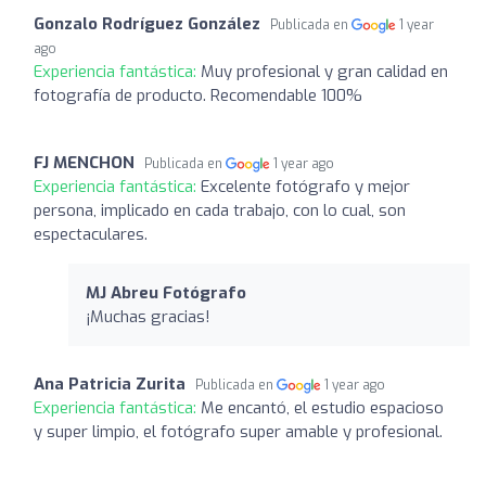
Gonzalo Rodríguez González
Publicada en
1 year
ago
Experiencia fantástica:
Muy profesional y gran calidad en
fotografía de producto. Recomendable 100%
FJ MENCHON
Publicada en
1 year ago
Experiencia fantástica:
Excelente fotógrafo y mejor
persona, implicado en cada trabajo, con lo cual, son
espectaculares.
MJ Abreu Fotógrafo
¡Muchas gracias!
Ana Patricia Zurita
Publicada en
1 year ago
Experiencia fantástica:
Me encantó, el estudio espacioso
y super limpio, el fotógrafo super amable y profesional.