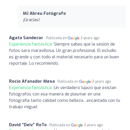
MJ Abreu Fotógrafo
¡Gracias!
Agata Sandecor
Publicada en
3 years ago
Experiencia fantástica:
Siempre sabes que la sesión de
fotos será maravillosa. Un gran profesional. El estudio
es grande y con todo el material necesario para un buen
reportaje. Lo recomiendo.
Rocio Afanador Mesa
Publicada en
3 years ago
Experiencia fantástica:
Un verdadero lujazo que existan
fotógrafos con esa manera de plasmar en una
fotografía tanto calidad como belleza…encantada con tu
trabajo miguel
David “Deiv” RoTo
Publicada en
3 years ago