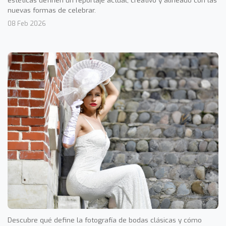
estéticas definen un reportaje actual, creativo y alineado con las
nuevas formas de celebrar.
08 Feb 2026
Descubre qué define la fotografía de bodas clásicas y cómo