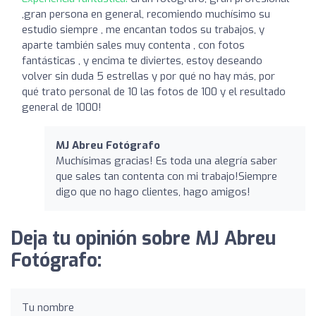
,gran persona en general, recomiendo muchísimo su
estudio siempre , me encantan todos su trabajos, y
aparte también sales muy contenta , con fotos
fantásticas , y encima te diviertes, estoy deseando
volver sin duda 5 estrellas y por qué no hay más, por
qué trato personal de 10 las fotos de 100 y el resultado
general de 1000!
MJ Abreu Fotógrafo
Muchísimas gracias! Es toda una alegría saber
que sales tan contenta con mi trabajo!Siempre
digo que no hago clientes, hago amigos!
Deja tu opinión sobre MJ Abreu
Fotógrafo:
Tu nombre