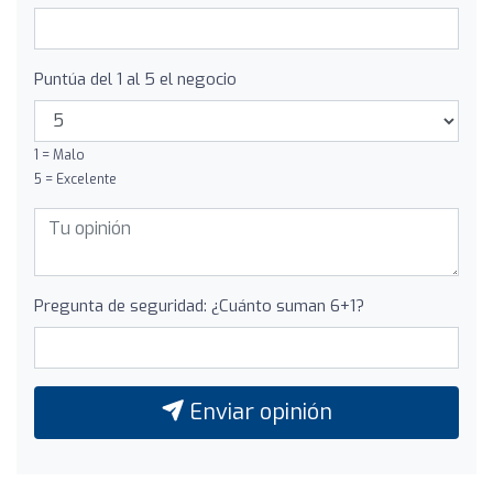
Puntúa del 1 al 5 el negocio
1 = Malo
5 = Excelente
Pregunta de seguridad: ¿Cuánto suman 6+1?
Enviar opinión