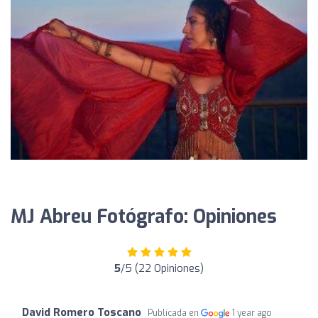
MJ Abreu Fotógrafo: Opiniones
5
/5 (22 Opiniones)
David Romero Toscano
Publicada en
1 year ago