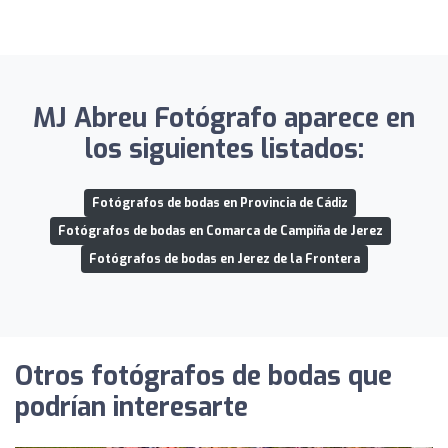
MJ Abreu Fotógrafo aparece en
los siguientes listados:
Fotógrafos de bodas en Provincia de Cádiz
Fotógrafos de bodas en Comarca de Campiña de Jerez
Fotógrafos de bodas en Jerez de la Frontera
Otros fotógrafos de bodas que
podrían interesarte