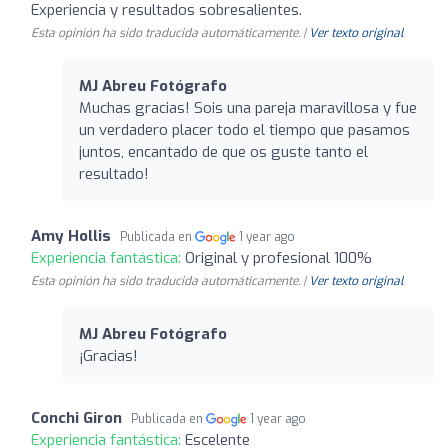
Experiencia y resultados sobresalientes.
Esta opinión ha sido traducida automáticamente. |
Ver texto original
MJ Abreu Fotógrafo
Muchas gracias! Sois una pareja maravillosa y fue
un verdadero placer todo el tiempo que pasamos
juntos, encantado de que os guste tanto el
resultado!
Amy Hollis
Publicada en
1 year ago
Experiencia fantástica:
Original y profesional 100%
Esta opinión ha sido traducida automáticamente. |
Ver texto original
MJ Abreu Fotógrafo
¡Gracias!
Conchi Giron
Publicada en
1 year ago
Experiencia fantástica:
Escelente