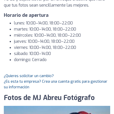
que tus fotos sean sencillamente las mejores.
Horario de apertura
lunes: 10:00–14:00, 18:00–22:00
martes: 10:00–14:00, 18:00–22:00
miércoles: 10:00–14:00, 18:00–22:00
jueves: 10:00–14:00, 18:00–22:00
viernes: 10:00–14:00, 18:00–22:00
sábado: 10:00–14:00
domingo: Cerrado
¿Quieres solicitar un cambio?
¿Es esta tu empresa? Crea una cuenta gratis para gestionar
su información
Fotos de MJ Abreu Fotógrafo