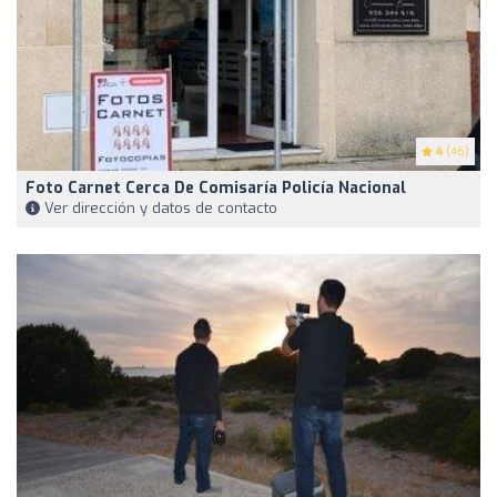
4
(46)
Foto Carnet Cerca De Comisaría Policía Nacional
Ver dirección y datos de contacto