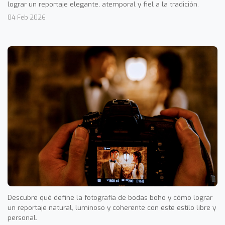
lograr un reportaje elegante, atemporal y fiel a la tradición.
04 Feb 2026
Descubre qué define la fotografía de bodas boho y cómo lograr
un reportaje natural, luminoso y coherente con este estilo libre y
personal.