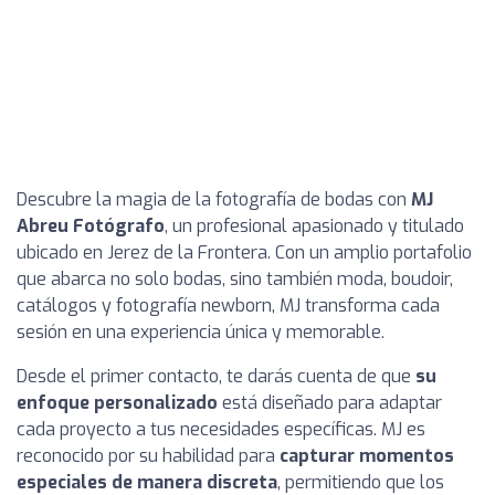
Descubre la magia de la fotografía de bodas con
MJ
Abreu Fotógrafo
, un profesional apasionado y titulado
ubicado en Jerez de la Frontera. Con un amplio portafolio
que abarca no solo bodas, sino también moda, boudoir,
catálogos y fotografía newborn, MJ transforma cada
sesión en una experiencia única y memorable.
Desde el primer contacto, te darás cuenta de que
su
enfoque personalizado
está diseñado para adaptar
cada proyecto a tus necesidades específicas. MJ es
reconocido por su habilidad para
capturar momentos
especiales de manera discreta
, permitiendo que los