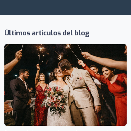
Últimos artículos del blog