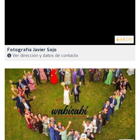
4.8
(18)
Fotografía Javier Sojo
Ver dirección y datos de contacto