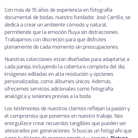
Con más de 15 años de experiencia en fotografía
documental de bodas, nuestro fundador, José Carrillo, se
dedica a crear un ambiente cómodo y natural,
permitiendo que la emoción fluya sin distracciones.
Trabajamos con discreción para que disfrutes
plenamente de cada momento sin preocupaciones.
Nuestras colecciones están diseñadas para adaptarse a
cada pareja, incluyendo la cobertura completa del día,
imágenes editadas en alta resolución y opciones
personalizadas, como álbumes únicos. Además,
ofrecemos servicios adicionales como fotografía
analógica y sesiones previas a la boda.
Los testimonios de nuestros clientes reflejan la pasión y
el compromiso que ponemos en nuestro trabajo. Nos
enorgullece crear recuerdos tangibles que pueden ser
atesorados por generaciones. Si buscas un fotógrafo que