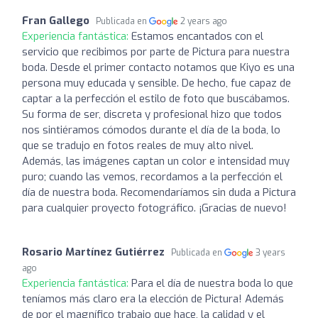
Fran Gallego
Publicada en
2 years ago
Experiencia fantástica:
Estamos encantados con el
servicio que recibimos por parte de Pictura para nuestra
boda. Desde el primer contacto notamos que Kiyo es una
persona muy educada y sensible. De hecho, fue capaz de
captar a la perfección el estilo de foto que buscábamos.
Su forma de ser, discreta y profesional hizo que todos
nos sintiéramos cómodos durante el día de la boda, lo
que se tradujo en fotos reales de muy alto nivel.
Además, las imágenes captan un color e intensidad muy
puro; cuando las vemos, recordamos a la perfección el
día de nuestra boda. Recomendaríamos sin duda a Pictura
para cualquier proyecto fotográfico. ¡Gracias de nuevo!
Rosario Martínez Gutiérrez
Publicada en
3 years
ago
Experiencia fantástica:
Para el día de nuestra boda lo que
teníamos más claro era la elección de Pictura! Además
de por el magnífico trabajo que hace, la calidad y el