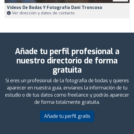
Vídeos De Bodas Y Fotografía Dani Troncoso
Ver dirección y datos de contacto
Añade tu perfil profesional a
nuestro directorio de forma
gratuita
Si eres un profesional de la fotografía de bodas y quieres
aparecer en nuestra guía, envíanos la información de tu
estudio o de tus datos como freelance y podrás aparecer
de forma totalmente gratuita.
Añade tu perfil gratis