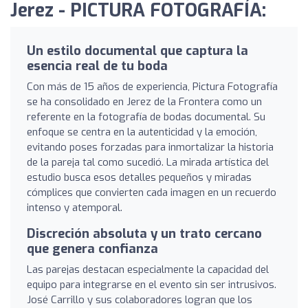
Jerez - PICTURA FOTOGRAFÍA:
Un estilo documental que captura la
esencia real de tu boda
Con más de 15 años de experiencia, Pictura Fotografía
se ha consolidado en Jerez de la Frontera como un
referente en la fotografía de bodas documental. Su
enfoque se centra en la autenticidad y la emoción,
evitando poses forzadas para inmortalizar la historia
de la pareja tal como sucedió. La mirada artística del
estudio busca esos detalles pequeños y miradas
cómplices que convierten cada imagen en un recuerdo
intenso y atemporal.
Discreción absoluta y un trato cercano
que genera confianza
Las parejas destacan especialmente la capacidad del
equipo para integrarse en el evento sin ser intrusivos.
José Carrillo y sus colaboradores logran que los