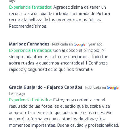
ago
Experiencia fantástica:
Agradecidísima de tener un
recuerdo así del día de mi boda. La mirada de Pictura
recoge la belleza de los momentos más felices.
Recomendadísimos.
Maripaz Fernandez
Publicada en
1 year ago
Experiencia fantástica:
Genial desde el principio! Y
siempre adaptándose a lo que queríamos. Todo fue
sobre ruedas y quedamos encantados!!! Confianza,
rapidez y seguridad es lo que nos trasmitía.
Gracia Guajardo - Fajardo Caballos
Publicada en
1 year ago
Experiencia fantástica:
Estoy muy contenta con el
resultado de las fotos, es el estilo que buscaba y se
adapta totalmente a lo que publican en sus redes. Me
encantó la forma en que captan los detalles y los
momentos importantes. Buena calidad y profesionalidad,