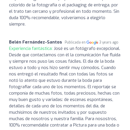
colorido de la fotografía o el packaging de entrega, por
el trato tan cercano y profesional en todo momento. Sin
duda 100% recomendable, volveríamos a elegirlo
siempre.
Belén Fernández-Santos
Publicada en
3 years ago
Experiencia fantástica:
José es un fotógrafo excepcional.
Desde que contactamos con él la comunicación fue fluida
y siempre nos puso las cosas fáciles. El día de la boda
estuvo a todo y nos hizo sentir muy cómodos. Cuando
nos entregó el resultado final con todas las fotos se
notó lo atento que estuvo durante la boda para
fotografiar cada uno de los momentos. El reportaje se
componía de muchas fotos, todas preciosos, hechas con
muy buen gusto y variadas: de escenas espontáneas,
detalles de cada uno de los momentos del día, de
muchísimos de nuestros invitados y por supuesto
muchas de nosotros y nuestra familia. Para nosostros,
100% recomendable contratar a Pictura para una boda o