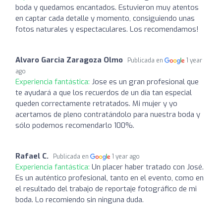
boda y quedamos encantados. Estuvieron muy atentos
en captar cada detalle y momento, consiguiendo unas
fotos naturales y espectaculares. Los recomendamos!
Alvaro Garcia Zaragoza Olmo
Publicada en
1 year
ago
Experiencia fantástica:
Jose es un gran profesional que
te ayudará a que los recuerdos de un día tan especial
queden correctamente retratados. Mi mujer y yo
acertamos de pleno contratándolo para nuestra boda y
sólo podemos recomendarlo 100%.
Rafael C.
Publicada en
1 year ago
Experiencia fantástica:
Un placer haber tratado con José.
Es un auténtico profesional, tanto en el evento, como en
el resultado del trabajo de reportaje fotográfico de mi
boda. Lo recomiendo sin ninguna duda.