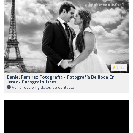
5
(28)
Daniel Ramírez Fotografía - Fotografía De Boda En
Jerez - Fotografo Jerez
Ver dirección y datos de contacto