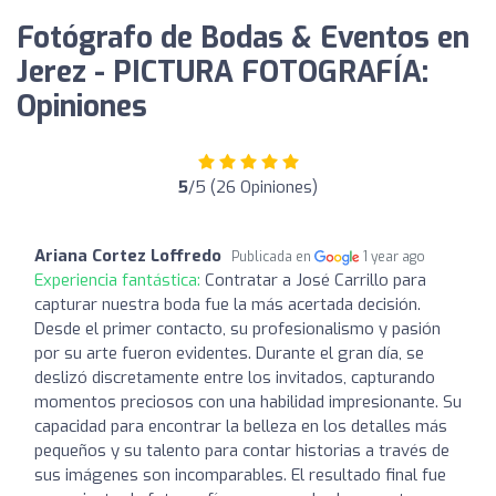
Fotógrafo de Bodas & Eventos en
Jerez - PICTURA FOTOGRAFÍA:
Opiniones
5
/5 (26 Opiniones)
Ariana Cortez Loffredo
Publicada en
1 year ago
Experiencia fantástica:
Contratar a José Carrillo para
capturar nuestra boda fue la más acertada decisión.
Desde el primer contacto, su profesionalismo y pasión
por su arte fueron evidentes. Durante el gran día, se
deslizó discretamente entre los invitados, capturando
momentos preciosos con una habilidad impresionante. Su
capacidad para encontrar la belleza en los detalles más
pequeños y su talento para contar historias a través de
sus imágenes son incomparables. El resultado final fue