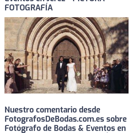
FOTOGRAFÍA
Nuestro comentario desde
FotografosDeBodas.com.es sobre
Fotógrafo de Bodas & Eventos en