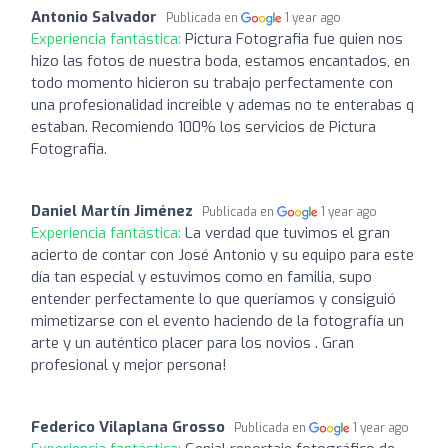
Antonio Salvador
Publicada en
1 year ago
Experiencia fantástica:
Pictura Fotografia fue quien nos
hizo las fotos de nuestra boda, estamos encantados, en
todo momento hicieron su trabajo perfectamente con
una profesionalidad increible y ademas no te enterabas q
estaban. Recomiendo 100% los servicios de Pictura
Fotografia.
Daniel Martín Jiménez
Publicada en
1 year ago
Experiencia fantástica:
La verdad que tuvimos el gran
acierto de contar con José Antonio y su equipo para este
día tan especial y estuvimos como en familia, supo
entender perfectamente lo que queríamos y consiguió
mimetizarse con el evento haciendo de la fotografía un
arte y un auténtico placer para los novios . Gran
profesional y mejor persona!
Federico Vilaplana Grosso
Publicada en
1 year ago