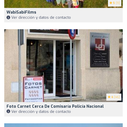
5
(9)
WabiSabiFilms
Ver dirección y datos de contacto
4
(46)
Foto Carnet Cerca De Comisaría Policía Nacional
Ver dirección y datos de contacto