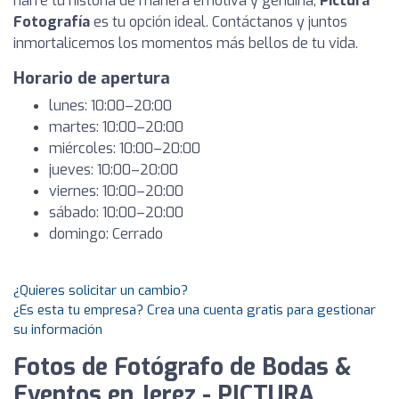
narre tu historia de manera emotiva y genuina,
Pictura
Fotografía
es tu opción ideal. Contáctanos y juntos
inmortalicemos los momentos más bellos de tu vida.
Horario de apertura
lunes: 10:00–20:00
martes: 10:00–20:00
miércoles: 10:00–20:00
jueves: 10:00–20:00
viernes: 10:00–20:00
sábado: 10:00–20:00
domingo: Cerrado
¿Quieres solicitar un cambio?
¿Es esta tu empresa? Crea una cuenta gratis para gestionar
su información
Fotos de Fotógrafo de Bodas &
Eventos en Jerez - PICTURA