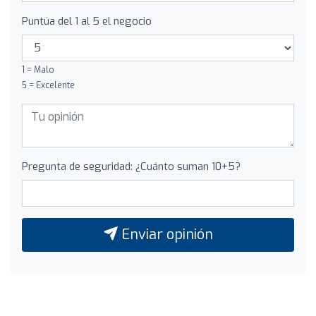
Puntúa del 1 al 5 el negocio
1 = Malo
5 = Excelente
Pregunta de seguridad: ¿Cuánto suman 10+5?
Enviar opinión