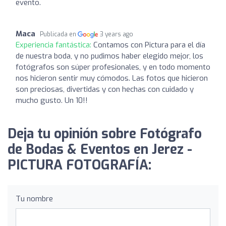
evento.
Maca
Publicada en
3 years ago
Experiencia fantástica:
Contamos con Pictura para el día
de nuestra boda, y no pudimos haber elegido mejor, los
fotógrafos son súper profesionales, y en todo momento
nos hicieron sentir muy cómodos. Las fotos que hicieron
son preciosas, divertidas y con hechas con cuidado y
mucho gusto. Un 10!!
Deja tu opinión sobre Fotógrafo
de Bodas & Eventos en Jerez -
PICTURA FOTOGRAFÍA:
Tu nombre