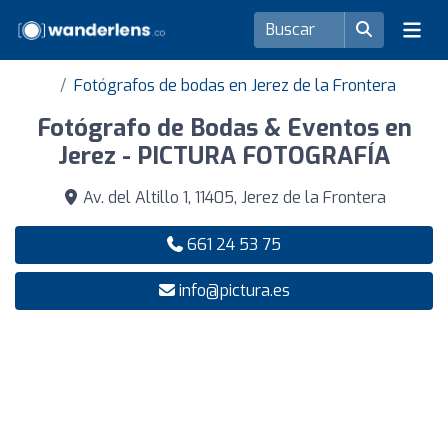
Fotógrafos de bodas en Jerez de la Frontera
Fotógrafo de Bodas & Eventos en
Jerez - PICTURA FOTOGRAFÍA
Av. del Altillo 1, 11405, Jerez de la Frontera
661 24 53 75
info@pictura.es