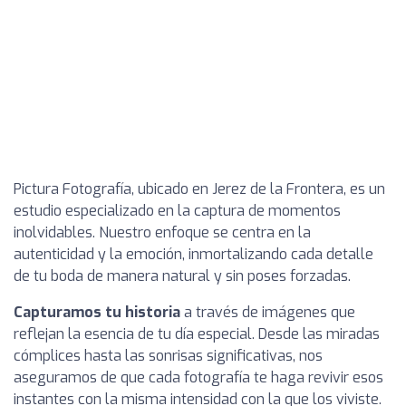
Pictura Fotografía, ubicado en Jerez de la Frontera, es un
estudio especializado en la captura de momentos
inolvidables. Nuestro enfoque se centra en la
autenticidad y la emoción, inmortalizando cada detalle
de tu boda de manera natural y sin poses forzadas.
Capturamos tu historia
a través de imágenes que
reflejan la esencia de tu día especial. Desde las miradas
cómplices hasta las sonrisas significativas, nos
aseguramos de que cada fotografía te haga revivir esos
instantes con la misma intensidad con la que los viviste.