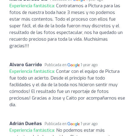
Experiencia fantástica:
Contratamos a Pictura para las
fotos de nuestra boda hace 3 meses y no podemos
estar más contentos. Todo el proceso con ellos fue
super fácil, el día de la boda fueron muy discretos y el
resultado de las fotos espectacular, nos ha quedado un
recuerdo precioso para toda la vida. Muchísimas
gracias!!!
Alvaro Garrido
Publicada en
1 year ago
Experiencia fantástica:
Contar con el equipo de Pictura
fue todo un acierto. Desde el principio fue todo
facilidades y el día de la boda nos hicieron sentir muy
cómodos! El resultado fue un reportaje de fotos
preciosas! Gracias a Jose y Caito por acompañarnos ese
dia.
Adrián Dueñas
Publicada en
1 year ago
Experiencia fantástica:
No podemos estar más