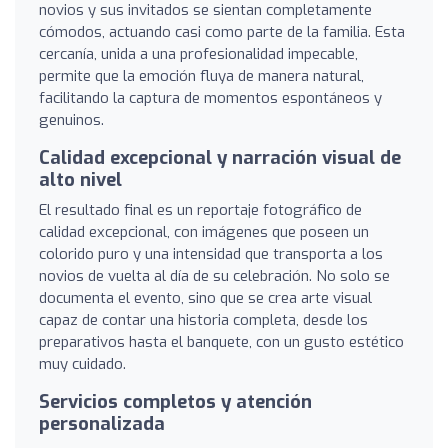
novios y sus invitados se sientan completamente
cómodos, actuando casi como parte de la familia. Esta
cercanía, unida a una profesionalidad impecable,
permite que la emoción fluya de manera natural,
facilitando la captura de momentos espontáneos y
genuinos.
Calidad excepcional y narración visual de
alto nivel
El resultado final es un reportaje fotográfico de
calidad excepcional, con imágenes que poseen un
colorido puro y una intensidad que transporta a los
novios de vuelta al día de su celebración. No solo se
documenta el evento, sino que se crea arte visual
capaz de contar una historia completa, desde los
preparativos hasta el banquete, con un gusto estético
muy cuidado.
Servicios completos y atención
personalizada