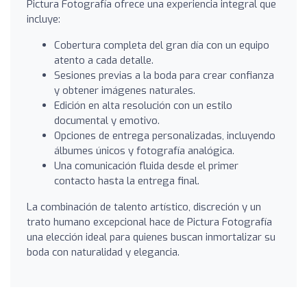
Pictura Fotografía ofrece una experiencia integral que
incluye:
Cobertura completa del gran día con un equipo
atento a cada detalle.
Sesiones previas a la boda para crear confianza
y obtener imágenes naturales.
Edición en alta resolución con un estilo
documental y emotivo.
Opciones de entrega personalizadas, incluyendo
álbumes únicos y fotografía analógica.
Una comunicación fluida desde el primer
contacto hasta la entrega final.
La combinación de talento artístico, discreción y un
trato humano excepcional hace de Pictura Fotografía
una elección ideal para quienes buscan inmortalizar su
boda con naturalidad y elegancia.