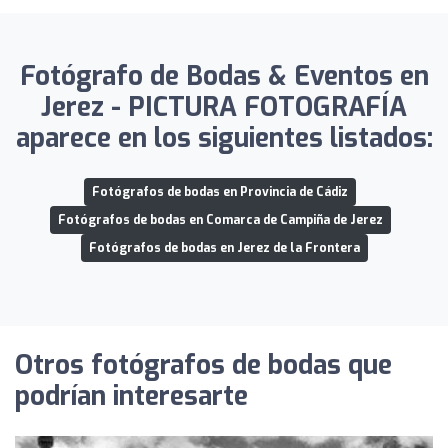
Fotógrafo de Bodas & Eventos en
Jerez - PICTURA FOTOGRAFÍA
aparece en los siguientes listados:
Fotógrafos de bodas en Provincia de Cádiz
Fotógrafos de bodas en Comarca de Campiña de Jerez
Fotógrafos de bodas en Jerez de la Frontera
Otros fotógrafos de bodas que
podrían interesarte