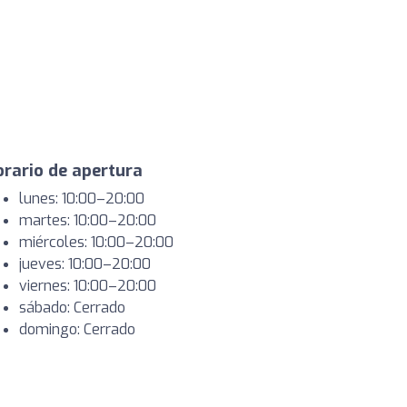
rario de apertura
lunes: 10:00–20:00
martes: 10:00–20:00
miércoles: 10:00–20:00
jueves: 10:00–20:00
viernes: 10:00–20:00
sábado: Cerrado
domingo: Cerrado