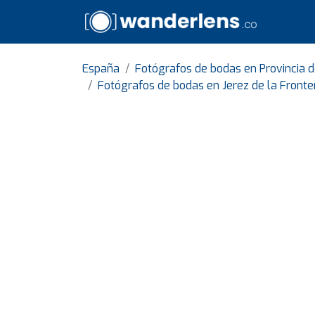
España
Fotógrafos de bodas en Provincia d
Fotógrafos de bodas en Jerez de la Fronte