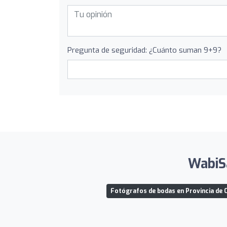
Pregunta de seguridad: ¿Cuánto suman 9+9?
WabiSa
Fotógrafos de bodas en Provincia de 