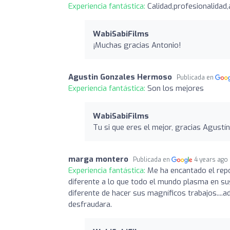
Experiencia fantástica:
Calidad,profesionalidad
WabiSabiFilms
¡Muchas gracias Antonio!
Agustin Gonzales Hermoso
Publicada en
Experiencia fantástica:
Son los mejores
WabiSabiFilms
Tu si que eres el mejor, gracias Agustín
marga montero
Publicada en
4 years ago
Experiencia fantástica:
Me ha encantado el rep
diferente a lo que todo el mundo plasma en su
diferente de hacer sus magníficos trabajos....
desfraudara.