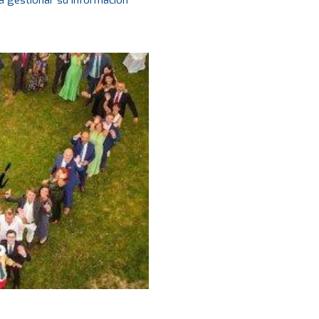
a gestionar su información