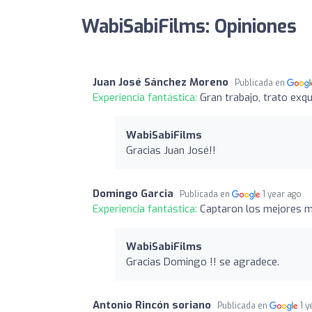
WabiSabiFilms: Opiniones
Juan José Sánchez Moreno
Publicada en
Experiencia fantástica:
Gran trabajo, trato exqui
WabiSabiFilms
Gracias Juan José!!
Domingo Garcia
Publicada en
1 year ago
Experiencia fantástica:
Captaron los mejores m
WabiSabiFilms
Gracias Domingo !! se agradece.
Antonio Rincón soriano
Publicada en
1 