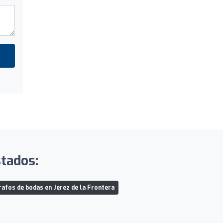
stados:
afos de bodas en Jerez de la Frontera