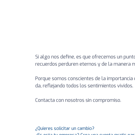
Si algo nos define, es que ofrecemos un punto
recuerdos perduren eternos y de la manera m
Porque somos conscientes de la importancia d
da, reflejando todos los sentimientos vividos.
Contacta con nosotros sin compromiso.
¿Quieres solicitar un cambio?