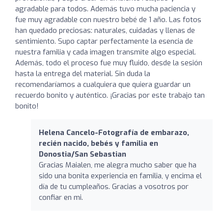
agradable para todos. Además tuvo mucha paciencia y
fue muy agradable con nuestro bebé de 1 año. Las fotos
han quedado preciosas: naturales, cuidadas y llenas de
sentimiento. Supo captar perfectamente la esencia de
nuestra familia y cada imagen transmite algo especial.
Además, todo el proceso fue muy fluido, desde la sesión
hasta la entrega del material. Sin duda la
recomendaríamos a cualquiera que quiera guardar un
recuerdo bonito y auténtico. ¡Gracias por este trabajo tan
bonito!
Helena Cancelo-Fotografía de embarazo,
recién nacido, bebés y familia en
Donostia/San Sebastian
Gracias Maialen, me alegra mucho saber que ha
sido una bonita experiencia en familia, y encima el
día de tu cumpleaños. Gracias a vosotros por
confiar en mi.