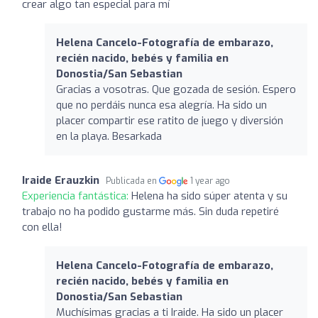
crear algo tan especial para mí
Helena Cancelo-Fotografía de embarazo,
recién nacido, bebés y familia en
Donostia/San Sebastian
Gracias a vosotras. Que gozada de sesión. Espero
que no perdáis nunca esa alegría. Ha sido un
placer compartir ese ratito de juego y diversión
en la playa. Besarkada
Iraide Erauzkin
Publicada en
1 year ago
Experiencia fantástica:
Helena ha sido súper atenta y su
trabajo no ha podido gustarme más. Sin duda repetiré
con ella!
Helena Cancelo-Fotografía de embarazo,
recién nacido, bebés y familia en
Donostia/San Sebastian
Muchísimas gracias a ti Iraide. Ha sido un placer