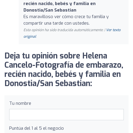
recién nacido, bebés y familia en
Donostia/San Sebastian
Es maravilloso ver cómo crece tu familia y
compartir una tarde con ustedes.
Esta opinión ha sido traducida automáticamente. |
Ver texto
original
Deja tu opinión sobre Helena
Cancelo-Fotografía de embarazo,
recién nacido, bebés y familia en
Donostia/San Sebastian:
Tu nombre
Puntúa del 1 al 5 el negocio