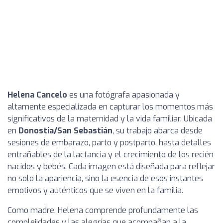
Helena Cancelo
es una fotógrafa apasionada y
altamente especializada en capturar los momentos más
significativos de la maternidad y la vida familiar. Ubicada
en
Donostia/San Sebastián
, su trabajo abarca desde
sesiones de embarazo, parto y postparto, hasta detalles
entrañables de la lactancia y el crecimiento de los recién
nacidos y bebés. Cada imagen está diseñada para reflejar
no solo la apariencia, sino la esencia de esos instantes
emotivos y auténticos que se viven en la familia.
Como madre, Helena comprende profundamente las
complejidades y las alegrías que acompañan a la