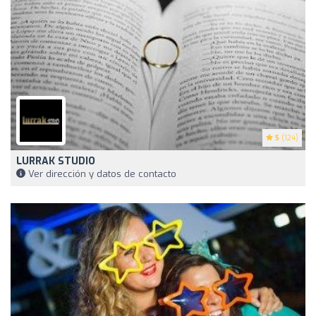
5
(124)
LURRAK STUDIO
Ver dirección y datos de contacto