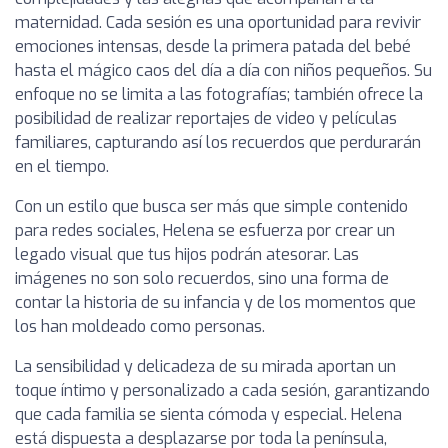
maternidad. Cada sesión es una oportunidad para revivir
emociones intensas, desde la primera patada del bebé
hasta el mágico caos del día a día con niños pequeños. Su
enfoque no se limita a las fotografías; también ofrece la
posibilidad de realizar reportajes de video y películas
familiares, capturando así los recuerdos que perdurarán
en el tiempo.
Con un estilo que busca ser más que simple contenido
para redes sociales, Helena se esfuerza por crear un
legado visual que tus hijos podrán atesorar. Las
imágenes no son solo recuerdos, sino una forma de
contar la historia de su infancia y de los momentos que
los han moldeado como personas.
La sensibilidad y delicadeza de su mirada aportan un
toque íntimo y personalizado a cada sesión, garantizando
que cada familia se sienta cómoda y especial. Helena
está dispuesta a desplazarse por toda la península,