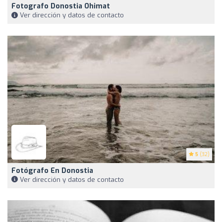
Fotografo Donostia Ohimat
Ver dirección y datos de contacto
5
(32)
Fotógrafo En Donostia
Ver dirección y datos de contacto