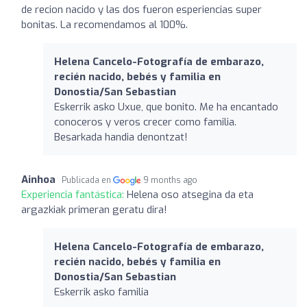
de recion nacido y las dos fueron esperiencias super
bonitas. La recomendamos al 100%.
Helena Cancelo-Fotografía de embarazo,
recién nacido, bebés y familia en
Donostia/San Sebastian
Eskerrik asko Uxue, que bonito. Me ha encantado
conoceros y veros crecer como familia.
Besarkada handia denontzat!
Ainhoa
Publicada en
9 months ago
Experiencia fantástica:
Helena oso atsegina da eta
argazkiak primeran geratu dira!
Helena Cancelo-Fotografía de embarazo,
recién nacido, bebés y familia en
Donostia/San Sebastian
Eskerrik asko familia