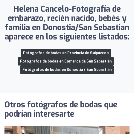
Helena Cancelo-Fotografía de
embarazo, recién nacido, bebés y
familia en Donostia/San Sebastian
aparece en los siguientes listados:
Fotógrafos de bodas en Provincia de Guipúzcoa
Fotógrafos de bodas en Comarca de San Sebastián
Fotógrafos de bodas en Donostia / San Sebastián
Otros fotógrafos de bodas que
podrían interesarte