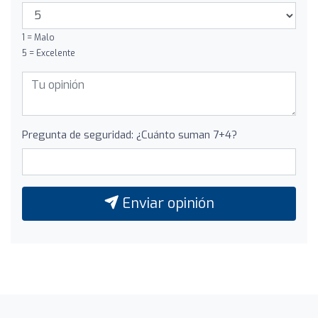
1 = Malo
5 = Excelente
Pregunta de seguridad: ¿Cuánto suman 7+4?
Enviar opinión