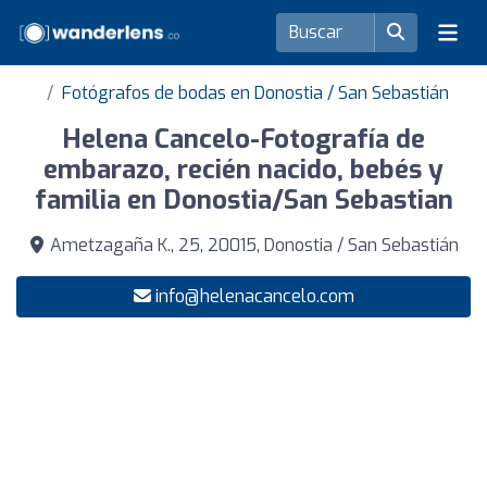
Fotógrafos de bodas en Donostia / San Sebastián
Helena Cancelo-Fotografía de
embarazo, recién nacido, bebés y
familia en Donostia/San Sebastian
Ametzagaña K., 25, 20015, Donostia / San Sebastián
info@helenacancelo.com