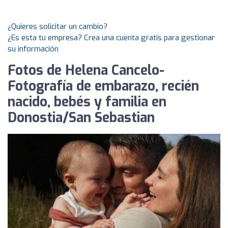
¿Quieres solicitar un cambio?
¿Es esta tu empresa? Crea una cuenta gratis para gestionar
su información
Fotos de Helena Cancelo-
Fotografía de embarazo, recién
nacido, bebés y familia en
Donostia/San Sebastian