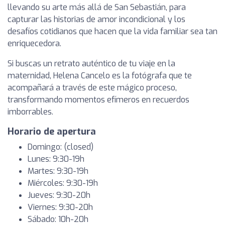
llevando su arte más allá de San Sebastián, para
capturar las historias de amor incondicional y los
desafíos cotidianos que hacen que la vida familiar sea tan
enriquecedora.
Si buscas un retrato auténtico de tu viaje en la
maternidad, Helena Cancelo es la fotógrafa que te
acompañará a través de este mágico proceso,
transformando momentos efímeros en recuerdos
imborrables.
Horario de apertura
Domingo: (closed)
Lunes: 9:30-19h
Martes: 9:30-19h
Miércoles: 9:30-19h
Jueves: 9:30-20h
Viernes: 9:30-20h
Sábado: 10h-20h