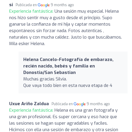
si
Publicada en
9 months ago
Experiencia fantástica:
Una sesión muy especial. Helena
nos hizo sentir muy a gusto desde el principio. Supo
ganarse la confianza de mi hija y captar momentos
espontáneos sin forzar nada. Fotos auténticas ,
naturales y con mucha calidez. Justo lo que buscábamos.
Mila esker Helena.
Helena Cancelo-Fotografía de embarazo,
recién nacido, bebés y familia en
Donostia/San Sebastian
Muchas gracias Silvia.
Que vaya todo bien en esta nueva etapa de 4
Uxue Ariño Zaldua
Publicada en
9 months ago
Experiencia fantástica:
Helena es una gran fotografa y
una gran profesional. Es super cercana y eso hace que
las sesiones se hagan super agradables y faciles.
Hicimos con ella una sesión de embarazo y otra sesion