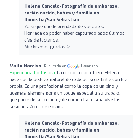
Helena Cancelo-Fotografía de embarazo,
recién nacido, bebés y familia en
Donostia/San Sebastian
Yo si que quede prendada de vosotras.
Honrada de poder haber capturado esos últimos
días de lactancia.
Muchísimas gracias ✨
Maite Narciso
Publicada en
1 year ago
Experiencia fantástica:
La cercanía que ofrece Helena
hace que la belleza natural de cada persona brille con luz
propia. Es una profesional como la copa de un pino y
además, siempre pone un toque especial a su trabajo,
que parte de su mirada y de como ella misma vive las
sesiones. A mí me encanta.
Helena Cancelo-Fotografía de embarazo,
recién nacido, bebés y familia en
Donostia/San Sebastian