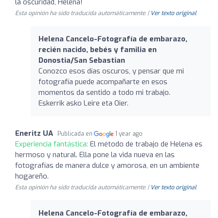
la oscuridad, Helena!
Esta opinión ha sido traducida automáticamente. |
Ver texto original
Helena Cancelo-Fotografía de embarazo,
recién nacido, bebés y familia en
Donostia/San Sebastian
Conozco esos días oscuros, y pensar que mi
fotografía puede acompañarte en esos
momentos da sentido a todo mi trabajo.
Eskerrik asko Leire eta Oier.
Eneritz UA
Publicada en
1 year ago
Experiencia fantástica:
El método de trabajo de Helena es
hermoso y natural. Ella pone la vida nueva en las
fotografías de manera dulce y amorosa, en un ambiente
hogareño.
Esta opinión ha sido traducida automáticamente. |
Ver texto original
Helena Cancelo-Fotografía de embarazo,