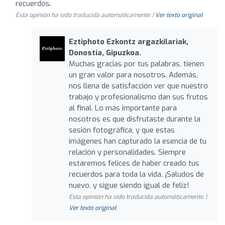
recuerdos.
Esta opinión ha sido traducida automáticamente. |
Ver texto original
Eztiphoto Ezkontz argazkilariak,
Donostia, Gipuzkoa.
Muchas gracias por tus palabras, tienen
un gran valor para nosotros. Además,
nos llena de satisfacción ver que nuestro
trabajo y profesionalismo dan sus frutos
al final. Lo más importante para
nosotros es que disfrutaste durante la
sesión fotográfica, y que estas
imágenes han capturado la esencia de tu
relación y personalidades. Siempre
estaremos felices de haber creado tus
recuerdos para toda la vida. ¡Saludos de
nuevo, y sigue siendo igual de feliz!
Esta opinión ha sido traducida automáticamente. |
Ver texto original