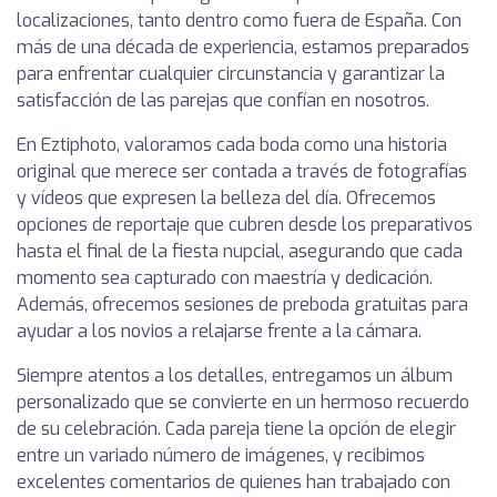
localizaciones, tanto dentro como fuera de España. Con
más de una década de experiencia, estamos preparados
para enfrentar cualquier circunstancia y garantizar la
satisfacción de las parejas que confían en nosotros.
En Eztiphoto, valoramos cada boda como una historia
original que merece ser contada a través de fotografías
y vídeos que expresen la belleza del día. Ofrecemos
opciones de reportaje que cubren desde los preparativos
hasta el final de la fiesta nupcial, asegurando que cada
momento sea capturado con maestría y dedicación.
Además, ofrecemos sesiones de preboda gratuitas para
ayudar a los novios a relajarse frente a la cámara.
Siempre atentos a los detalles, entregamos un álbum
personalizado que se convierte en un hermoso recuerdo
de su celebración. Cada pareja tiene la opción de elegir
entre un variado número de imágenes, y recibimos
excelentes comentarios de quienes han trabajado con