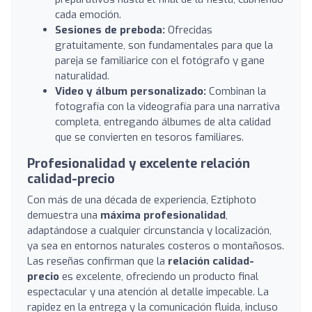
cada emoción.
Sesiones de preboda:
Ofrecidas
gratuitamente, son fundamentales para que la
pareja se familiarice con el fotógrafo y gane
naturalidad.
Video y álbum personalizado:
Combinan la
fotografía con la videografía para una narrativa
completa, entregando álbumes de alta calidad
que se convierten en tesoros familiares.
Profesionalidad y excelente relación
calidad-precio
Con más de una década de experiencia, Eztiphoto
demuestra una
máxima profesionalidad
,
adaptándose a cualquier circunstancia y localización,
ya sea en entornos naturales costeros o montañosos.
Las reseñas confirman que la
relación calidad-
precio
es excelente, ofreciendo un producto final
espectacular y una atención al detalle impecable. La
rapidez en la entrega y la comunicación fluida, incluso