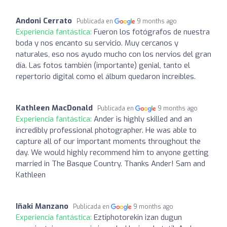
Andoni Cerrato
Publicada en
9 months ago
Experiencia fantástica:
Fueron los fotógrafos de nuestra
boda y nos encanto su servicio. Muy cercanos y
naturales, eso nos ayudo mucho con los nervios del gran
día. Las fotos también (importante) genial, tanto el
repertorio digital como el álbum quedaron increíbles.
Kathleen MacDonald
Publicada en
9 months ago
Experiencia fantástica:
Ander is highly skilled and an
incredibly professional photographer. He was able to
capture all of our important moments throughout the
day. We would highly recommend him to anyone getting
married in The Basque Country. Thanks Ander! Sam and
Kathleen
Iñaki Manzano
Publicada en
9 months ago
Experiencia fantástica:
Eztiphotorekin izan dugun