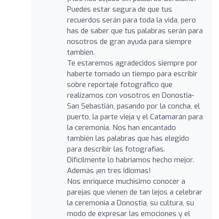
Puedes estar segura de que tus
recuerdos serán para toda la vida, pero
has de saber que tus palabras serán para
nosotros de gran ayuda para siempre
también.
Te estaremos agradecidos siempre por
haberte tomado un tiempo para escribir
sobre reportaje fotográfico que
realizamos con vosotros en Donostia-
San Sebastián, pasando por la concha, el
puerto, la parte vieja y el Catamarán para
la ceremonia. Nos han encantado
también las palabras que has elegido
para describir las fotografías.
Difícilmente lo habríamos hecho mejor.
Además ¡en tres idiomas!
Nos enriquece muchísimo conocer a
parejas que vienen de tan lejos a celebrar
la ceremonia a Donostia, su cultura, su
modo de expresar las emociones y el