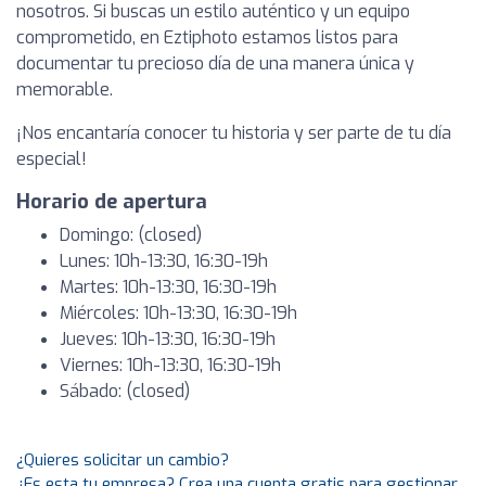
nosotros. Si buscas un estilo auténtico y un equipo
comprometido, en Eztiphoto estamos listos para
documentar tu precioso día de una manera única y
memorable.
¡Nos encantaría conocer tu historia y ser parte de tu día
especial!
Horario de apertura
Domingo: (closed)
Lunes: 10h-13:30, 16:30-19h
Martes: 10h-13:30, 16:30-19h
Miércoles: 10h-13:30, 16:30-19h
Jueves: 10h-13:30, 16:30-19h
Viernes: 10h-13:30, 16:30-19h
Sábado: (closed)
¿Quieres solicitar un cambio?
¿Es esta tu empresa? Crea una cuenta gratis para gestionar