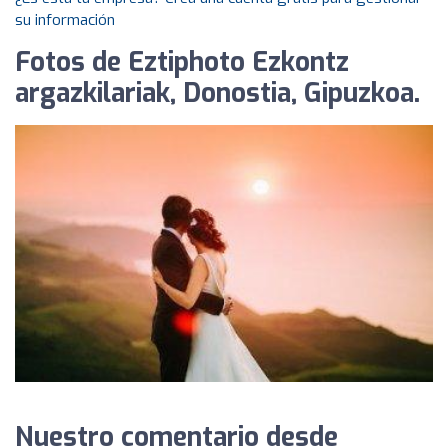
su información
Fotos de Eztiphoto Ezkontz
argazkilariak, Donostia, Gipuzkoa.
Nuestro comentario desde