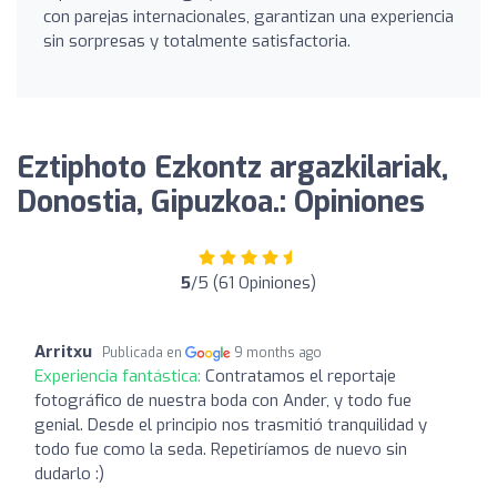
con parejas internacionales, garantizan una experiencia
sin sorpresas y totalmente satisfactoria.
Eztiphoto Ezkontz argazkilariak,
Donostia, Gipuzkoa.: Opiniones
5
/5 (61 Opiniones)
Arritxu
Publicada en
9 months ago
Experiencia fantástica:
Contratamos el reportaje
fotográfico de nuestra boda con Ander, y todo fue
genial. Desde el principio nos trasmitió tranquilidad y
todo fue como la seda. Repetiríamos de nuevo sin
dudarlo :)