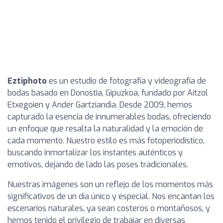
Eztiphoto
es un estudio de fotografía y videografía de
bodas basado en Donostia, Gipuzkoa, fundado por Aitzol
Etxegoien y Ander Gartziandia. Desde 2009, hemos
capturado la esencia de innumerables bodas, ofreciendo
un enfoque que resalta la naturalidad y la emoción de
cada momento. Nuestro estilo es más fotoperiodístico,
buscando inmortalizar los instantes auténticos y
emotivos, dejando de lado las poses tradicionales.
Nuestras imágenes son un reflejo de los momentos más
significativos de un día único y especial. Nos encantan los
escenarios naturales, ya sean costeros o montañosos, y
hemos tenido el privilegio de trabajar en diversas