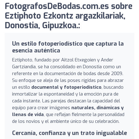
FotografosDeBodas.com.es sobre
Eztiphoto Ezkontz argazkilariak,
Donostia, Gipuzkoa.:
Un estilo fotoperiodístico que captura la
esencia auténtica
Eztiphoto, fundado por Aitzol Etxegoien y Ander
Gartziandia, se ha consolidado en Donostia como un
referente en la documentación de bodas desde 2009.
Su enfoque se aleja de las poses rígidas para abrazar
un estilo
documental y fotoperiodístico
, buscando
inmortalizar la espontaneidad y la emoción pura de
cada instante. Las parejas destacan la capacidad del
equipo para crear imágenes
naturales, dinámicas y
llenas de vida
, que reflejan fielmente la personalidad
de los novios y el ambiente único de su celebración.
Cercanía, confianza y un trato inigualable