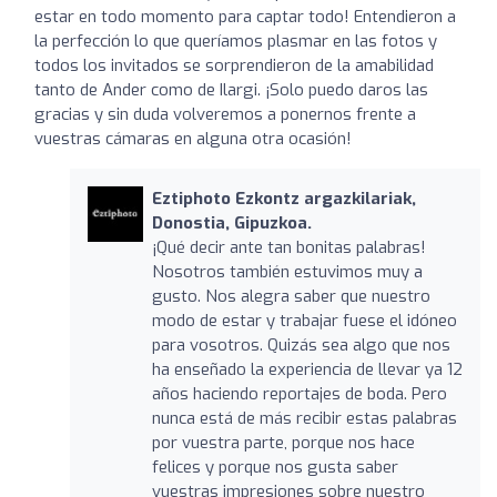
estar en todo momento para captar todo! Entendieron a
la perfección lo que queríamos plasmar en las fotos y
todos los invitados se sorprendieron de la amabilidad
tanto de Ander como de Ilargi. ¡Solo puedo daros las
gracias y sin duda volveremos a ponernos frente a
vuestras cámaras en alguna otra ocasión!
Eztiphoto Ezkontz argazkilariak,
Donostia, Gipuzkoa.
¡Qué decir ante tan bonitas palabras!
Nosotros también estuvimos muy a
gusto. Nos alegra saber que nuestro
modo de estar y trabajar fuese el idóneo
para vosotros. Quizás sea algo que nos
ha enseñado la experiencia de llevar ya 12
años haciendo reportajes de boda. Pero
nunca está de más recibir estas palabras
por vuestra parte, porque nos hace
felices y porque nos gusta saber
vuestras impresiones sobre nuestro