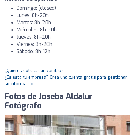
Domingo: (closed)
Lunes: 8h-20h
Martes: 8h-20h
Miércoles: 8h-20h
Jueves: 8h-20h
Viernes: 8h-20h
Sábado: 8h-12h
¿Quieres solicitar un cambio?
¿Es esta tu empresa? Crea una cuenta gratis para gestionar
su información
Fotos de Joseba Aldalur
Fotógrafo