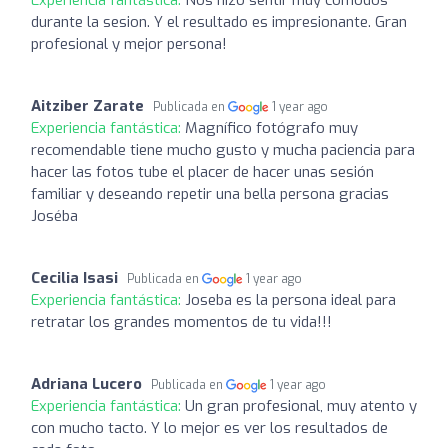
durante la sesion. Y el resultado es impresionante. Gran
profesional y mejor persona!
Aitziber Zarate
Publicada en
1 year ago
Experiencia fantástica:
Magnífico fotógrafo muy
recomendable tiene mucho gusto y mucha paciencia para
hacer las fotos tube el placer de hacer unas sesión
familiar y deseando repetir una bella persona gracias
Joséba
Cecilia Isasi
Publicada en
1 year ago
Experiencia fantástica:
Joseba es la persona ideal para
retratar los grandes momentos de tu vida!!!
Adriana Lucero
Publicada en
1 year ago
Experiencia fantástica:
Un gran profesional, muy atento y
con mucho tacto. Y lo mejor es ver los resultados de