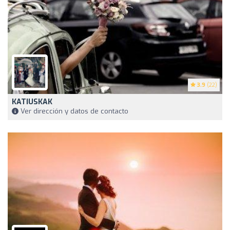
3.9
(22)
KATIUSKAK
Ver dirección y datos de contacto