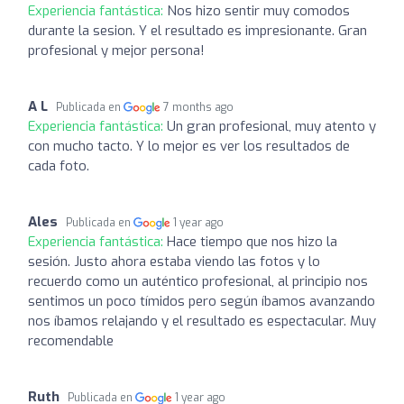
Experiencia fantástica:
Nos hizo sentir muy comodos
durante la sesion. Y el resultado es impresionante. Gran
profesional y mejor persona!
A L
Publicada en
7 months ago
Experiencia fantástica:
Un gran profesional, muy atento y
con mucho tacto. Y lo mejor es ver los resultados de
cada foto.
Ales
Publicada en
1 year ago
Experiencia fantástica:
Hace tiempo que nos hizo la
sesión. Justo ahora estaba viendo las fotos y lo
recuerdo como un auténtico profesional, al principio nos
sentimos un poco tímidos pero según íbamos avanzando
nos íbamos relajando y el resultado es espectacular. Muy
recomendable
Ruth
Publicada en
1 year ago