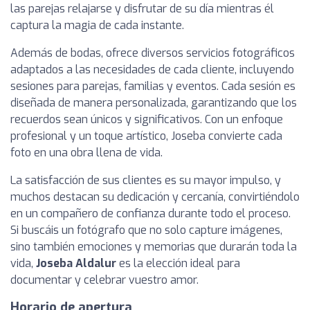
las parejas relajarse y disfrutar de su día mientras él
captura la magia de cada instante.
Además de bodas, ofrece diversos servicios fotográficos
adaptados a las necesidades de cada cliente, incluyendo
sesiones para parejas, familias y eventos. Cada sesión es
diseñada de manera personalizada, garantizando que los
recuerdos sean únicos y significativos. Con un enfoque
profesional y un toque artístico, Joseba convierte cada
foto en una obra llena de vida.
La satisfacción de sus clientes es su mayor impulso, y
muchos destacan su dedicación y cercanía, convirtiéndolo
en un compañero de confianza durante todo el proceso.
Si buscáis un fotógrafo que no solo capture imágenes,
sino también emociones y memorias que durarán toda la
vida,
Joseba Aldalur
es la elección ideal para
documentar y celebrar vuestro amor.
Horario de apertura