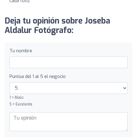
cada foto.
Deja tu opinión sobre Joseba
Aldalur Fotógrafo:
Tu nombre
Puntúa del 1 al 5 el negocio
1 = Malo
5 = Excelente