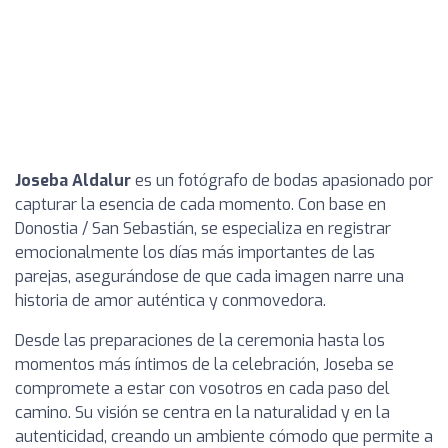
Joseba Aldalur
es un fotógrafo de bodas apasionado por
capturar la esencia de cada momento. Con base en
Donostia / San Sebastián, se especializa en registrar
emocionalmente los días más importantes de las
parejas, asegurándose de que cada imagen narre una
historia de amor auténtica y conmovedora.
Desde las preparaciones de la ceremonia hasta los
momentos más íntimos de la celebración, Joseba se
compromete a estar con vosotros en cada paso del
camino. Su visión se centra en la naturalidad y en la
autenticidad, creando un ambiente cómodo que permite a