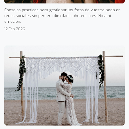
Consejos prácticos para gestionar las fotos de vuestra boda en
redes sociales sin perder intimidad, coherencia estética ni
emoción.
12 Feb 2026