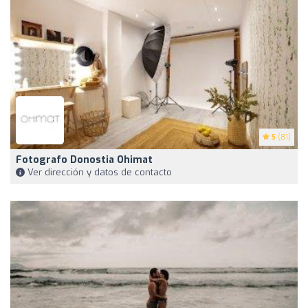
5
(81)
Fotografo Donostia Ohimat
Ver dirección y datos de contacto