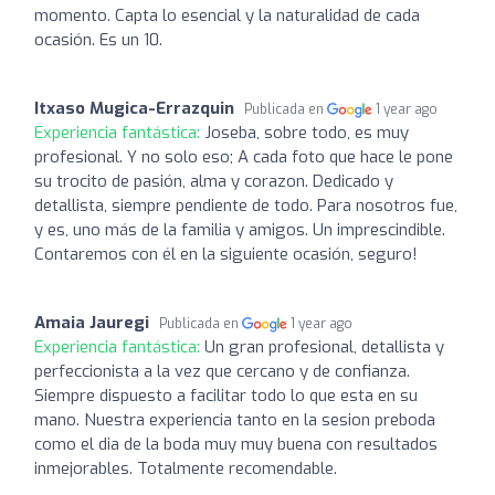
momento. Capta lo esencial y la naturalidad de cada
ocasión. Es un 10.
Itxaso Mugica-Errazquin
Publicada en
1 year ago
Experiencia fantástica:
Joseba, sobre todo, es muy
profesional. Y no solo eso; A cada foto que hace le pone
su trocito de pasión, alma y corazon. Dedicado y
detallista, siempre pendiente de todo. Para nosotros fue,
y es, uno más de la familia y amigos. Un imprescindible.
Contaremos con él en la siguiente ocasión, seguro!
Amaia Jauregi
Publicada en
1 year ago
Experiencia fantástica:
Un gran profesional, detallista y
perfeccionista a la vez que cercano y de confianza.
Siempre dispuesto a facilitar todo lo que esta en su
mano. Nuestra experiencia tanto en la sesion preboda
como el dia de la boda muy muy buena con resultados
inmejorables. Totalmente recomendable.