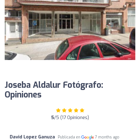
Joseba Aldalur Fotógrafo:
Opiniones
5
/5 (17 Opiniones)
David Lopez Ganuza
Publicada en
7 months ago