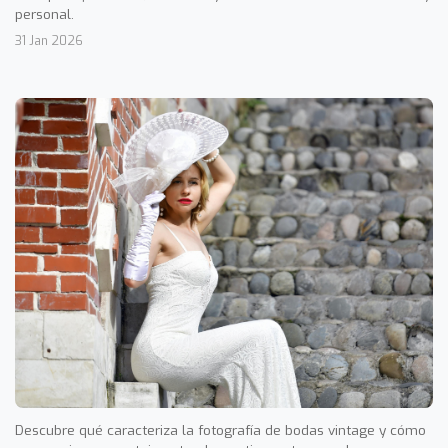
personal.
31 Jan 2026
Descubre qué caracteriza la fotografía de bodas vintage y cómo