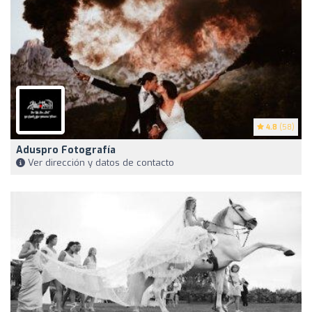
4.8
(58)
Aduspro Fotografía
Ver dirección y datos de contacto