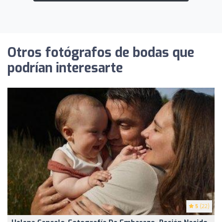
Otros fotógrafos de bodas que
podrían interesarte
5
(22)