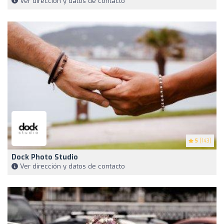
Ver dirección y datos de contacto
5
(143)
Dock Photo Studio
Ver dirección y datos de contacto