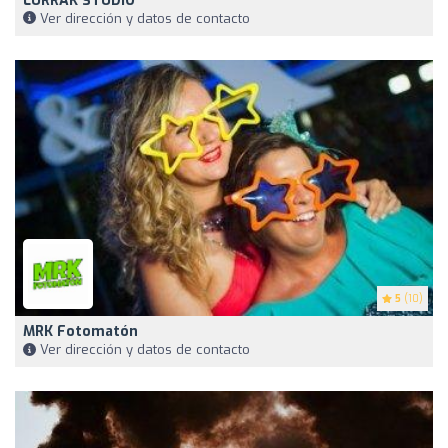
LURRAK STUDIO
Ver dirección y datos de contacto
5
(10)
MRK Fotomatón
Ver dirección y datos de contacto