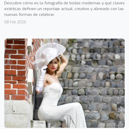
Descubre cómo es la fotografía de bodas modernas y qué claves
estéticas definen un reportaje actual, creativo y alineado con las
nuevas formas de celebrar.
08 Feb 2026