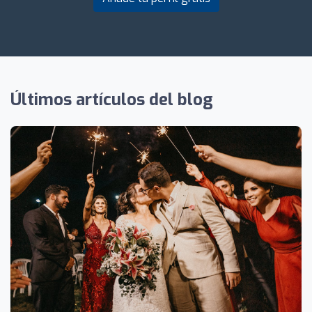
Últimos artículos del blog