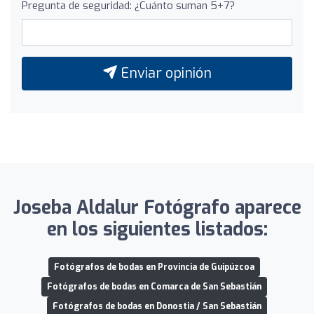
Pregunta de seguridad: ¿Cuánto suman 5+7?
Enviar opinión
Joseba Aldalur Fotógrafo aparece
en los siguientes listados:
Fotógrafos de bodas en Provincia de Guipúzcoa
Fotógrafos de bodas en Comarca de San Sebastián
Fotógrafos de bodas en Donostia / San Sebastián