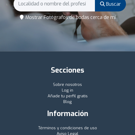
Buscar
Mostrar Fotógrafos de bodas cerca de mí
Secciones
Sobre nosotros
Log in
Añade tu perfil gratis
Blog
Información
Términos y condiciones de uso
Aviso Legal