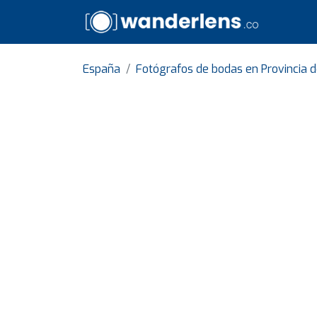
España
Fotógrafos de bodas en Provincia 