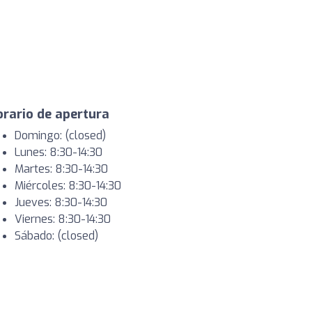
rario de apertura
Domingo: (closed)
Lunes: 8:30-14:30
Martes: 8:30-14:30
Miércoles: 8:30-14:30
Jueves: 8:30-14:30
Viernes: 8:30-14:30
Sábado: (closed)