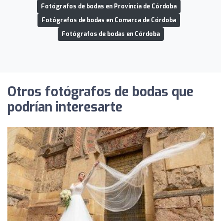
Fotógrafos de bodas en Provincia de Córdoba
Fotógrafos de bodas en Comarca de Córdoba
Fotógrafos de bodas en Córdoba
Otros fotógrafos de bodas que
podrían interesarte