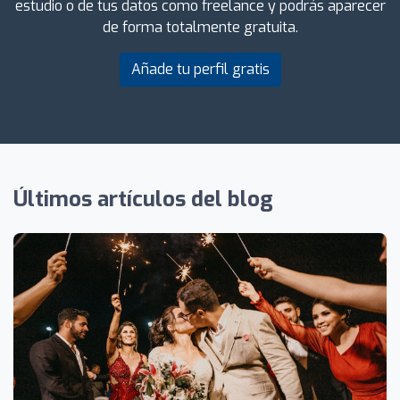
estudio o de tus datos como freelance y podrás aparecer
de forma totalmente gratuita.
Añade tu perfil gratis
Últimos artículos del blog