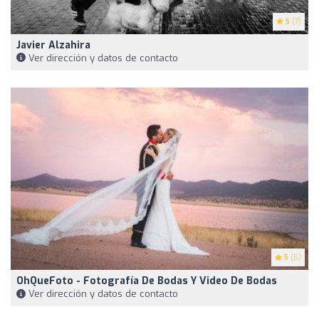
5
(7)
Javier Alzahira
Ver dirección y datos de contacto
5
(5)
OhQueFoto - Fotografía De Bodas Y Video De Bodas
Ver dirección y datos de contacto