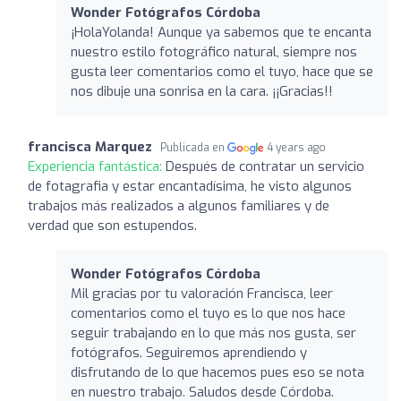
Wonder Fotógrafos Córdoba
¡HolaYolanda! Aunque ya sabemos que te encanta
nuestro estilo fotográfico natural, siempre nos
gusta leer comentarios como el tuyo, hace que se
nos dibuje una sonrisa en la cara. ¡¡Gracias!!
francisca Marquez
Publicada en
4 years ago
Experiencia fantástica:
Después de contratar un servicio
de fotagrafia y estar encantadísima, he visto algunos
trabajos más realizados a algunos familiares y de
verdad que son estupendos.
Wonder Fotógrafos Córdoba
Mil gracias por tu valoración Francisca, leer
comentarios como el tuyo es lo que nos hace
seguir trabajando en lo que más nos gusta, ser
fotógrafos. Seguiremos aprendiendo y
disfrutando de lo que hacemos pues eso se nota
en nuestro trabajo. Saludos desde Córdoba.