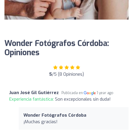
Wonder Fotógrafos Córdoba:
Opiniones
5
/5 (8 Opiniones)
Juan José Gil Gutiérrez
Publicada en
1 year ago
Experiencia fantástica:
Son excepcionales sin duda!
Wonder Fotógrafos Córdoba
¡Muchas gracias!