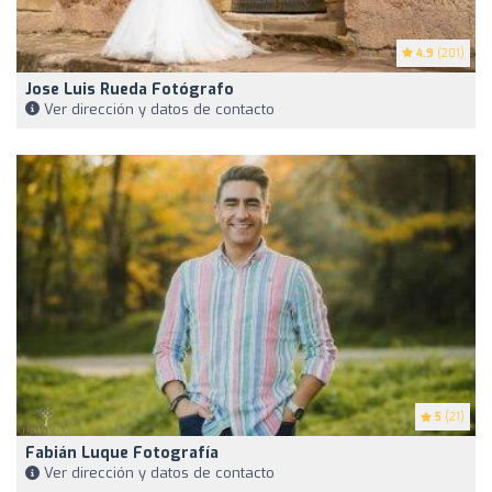
4.9
(201)
Jose Luis Rueda Fotógrafo
Ver dirección y datos de contacto
5
(21)
Fabián Luque Fotografía
Ver dirección y datos de contacto