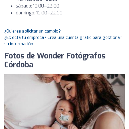
sábado: 10:00–22:00
domingo: 10:00–22:00
¿Quieres solicitar un cambio?
¿Es esta tu empresa? Crea una cuenta gratis para gestionar
su información
Fotos de Wonder Fotógrafos
Córdoba