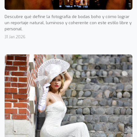
Descubre qué define la fotografía de bodas boho y cómo lograr
un reportaje natural, luminoso y coherente con este estilo libre y
personal.
31 Jan 2026