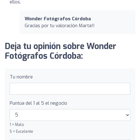
ellos.
Wonder Fotógrafos Córdoba
Gracias por tu valoración Marta!!
Deja tu opinión sobre Wonder
Fotógrafos Córdoba:
Tu nombre
Puntúa del 1 al 5 el negocio
1 = Malo
5 = Excelente