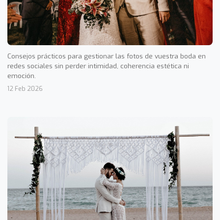
Consejos prácticos para gestionar las fotos de vuestra boda en
redes sociales sin perder intimidad, coherencia estética ni
emoción.
12 Feb 2026