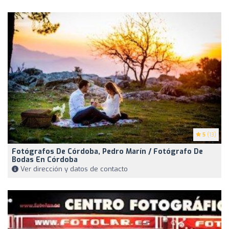
5
(13)
Fotógrafos De Córdoba, Pedro Marín / Fotógrafo De
Bodas En Córdoba
Ver dirección y datos de contacto