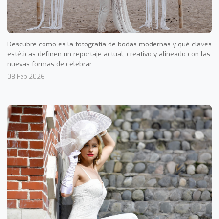
Descubre cómo es la fotografía de bodas modernas y qué claves
estéticas definen un reportaje actual, creativo y alineado con las
nuevas formas de celebrar.
08 Feb 2026