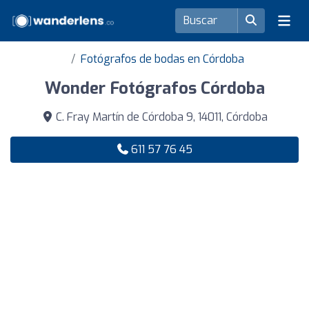
Fotógrafos de bodas en Córdoba
Wonder Fotógrafos Córdoba
C. Fray Martín de Córdoba 9, 14011, Córdoba
611 57 76 45