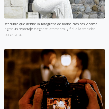
Descubre qué define la fotografía de bodas clásicas y cómo
lograr un reportaje elegante, atemporal y fiel a la tradición.
04 Feb 2026