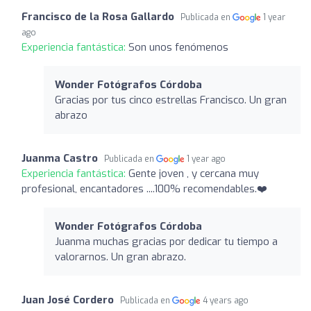
Francisco de la Rosa Gallardo
Publicada en
1 year
ago
Experiencia fantástica:
Son unos fenómenos
Wonder Fotógrafos Córdoba
Gracias por tus cinco estrellas Francisco. Un gran
abrazo
Juanma Castro
Publicada en
1 year ago
Experiencia fantástica:
Gente joven , y cercana muy
profesional, encantadores ....100% recomendables.❤️
Wonder Fotógrafos Córdoba
Juanma muchas gracias por dedicar tu tiempo a
valorarnos. Un gran abrazo.
Juan José Cordero
Publicada en
4 years ago