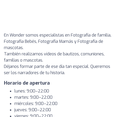
En Wonder somos especialistas en Fotografía de familia,
Fotografía Bebés, Fotografía Mamás y Fotografía de
mascotas.
También realizamos vídeos de bautizos, comuniones,
familias o mascotas.
Déjanos formar parte de ese día tan especial. Queremos
ser los narradores de tu historia.
Horario de apertura
lunes: 9:00–22:00
martes: 9:00–22:00
miércoles: 9:00–22:00
jueves: 9:00–22:00
viernes: 9:00–22:00