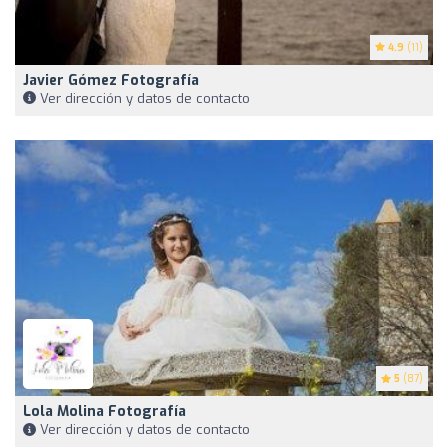
4.9
(11)
Javier Gómez Fotografía
Ver dirección y datos de contacto
5
(87)
Lola Molina Fotografía
Ver dirección y datos de contacto