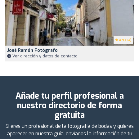
4.9
(34)
José Ramón Fotógrafo
Ver dirección y datos de contacto
Añade tu perfil profesional a
nuestro directorio de forma
gratuita
Si eres un profesional de la fotografía de bodas y quieres
aparecer en nuestra guía, envíanos la información de tu