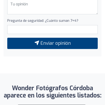
Pregunta de seguridad: ¿Cuánto suman 7+4?
Enviar opinión
Wonder Fotógrafos Córdoba
aparece en los siguientes listados: