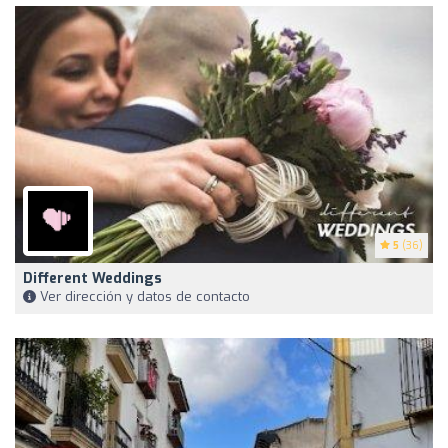
5
(36)
Different Weddings
Ver dirección y datos de contacto