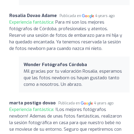
Rosalia Dovao Adame
Publicada en
4 years ago
Experiencia fantástica:
Para mi son los mejores
fotógrafos de Córdoba, profesionales y atentos.
Reservé una sesión de fotos de embarazo para mi hija y
ha quedado encantada. Ya tenemos reservada la sesión
de fotos newborn para cuando nazca mi nieto.
Wonder Fotógrafos Córdoba
Mil gracias por tu valoración Rosalía, esperamos
que las fotos newborn os hayan gustado tanto
como a nosotros. Un abrazo.
marta postigo dovao
Publicada en
4 years ago
Experiencia fantástica:
!Los mejores fotógrafos
newborn! Ademas de unas fotos fantásticas, realizaron
la sesión fotográfica en casa para que nuestro bebé no
se moviese de su entorno. Seguro que repetiremos con