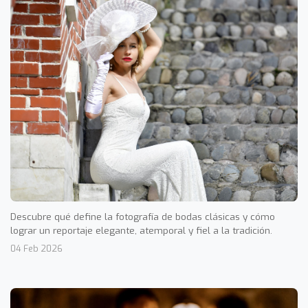
Descubre qué define la fotografía de bodas clásicas y cómo
lograr un reportaje elegante, atemporal y fiel a la tradición.
04 Feb 2026