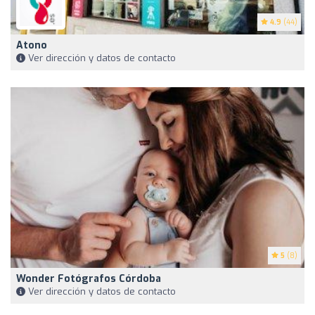
4.9
(44)
Atono
Ver dirección y datos de contacto
5
(8)
Wonder Fotógrafos Córdoba
Ver dirección y datos de contacto