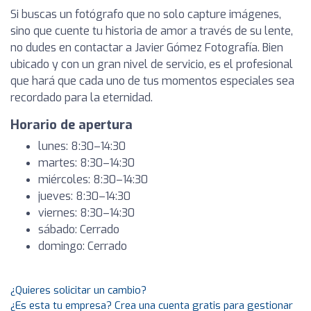
Si buscas un fotógrafo que no solo capture imágenes,
sino que cuente tu historia de amor a través de su lente,
no dudes en contactar a Javier Gómez Fotografía. Bien
ubicado y con un gran nivel de servicio, es el profesional
que hará que cada uno de tus momentos especiales sea
recordado para la eternidad.
Horario de apertura
lunes: 8:30–14:30
martes: 8:30–14:30
miércoles: 8:30–14:30
jueves: 8:30–14:30
viernes: 8:30–14:30
sábado: Cerrado
domingo: Cerrado
¿Quieres solicitar un cambio?
¿Es esta tu empresa? Crea una cuenta gratis para gestionar