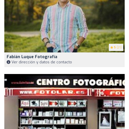
5
(21)
Fabián Luque Fotografía
Ver dirección y datos de contacto