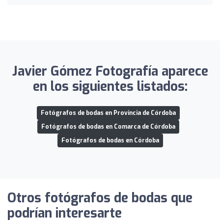
Javier Gómez Fotografía aparece
en los siguientes listados:
Fotógrafos de bodas en Provincia de Córdoba
Fotógrafos de bodas en Comarca de Córdoba
Fotógrafos de bodas en Córdoba
Otros fotógrafos de bodas que
podrían interesarte