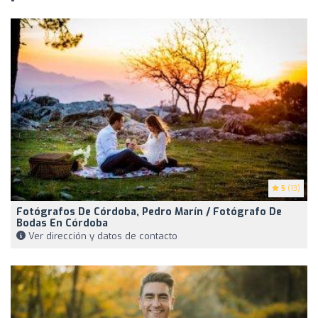
5
(13)
Fotógrafos De Córdoba, Pedro Marín / Fotógrafo De
Bodas En Córdoba
Ver dirección y datos de contacto