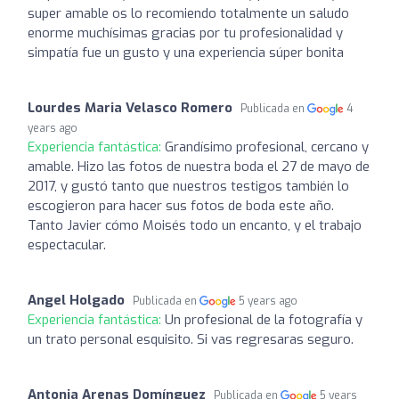
super amable os lo recomiendo totalmente un saludo
enorme muchísimas gracias por tu profesionalidad y
simpatía fue un gusto y una experiencia súper bonita
Lourdes Maria Velasco Romero
Publicada en
4
years ago
Experiencia fantástica:
Grandísimo profesional, cercano y
amable. Hizo las fotos de nuestra boda el 27 de mayo de
2017, y gustó tanto que nuestros testigos también lo
escogieron para hacer sus fotos de boda este año.
Tanto Javier cómo Moisés todo un encanto, y el trabajo
espectacular.
Angel Holgado
Publicada en
5 years ago
Experiencia fantástica:
Un profesional de la fotografía y
un trato personal esquisito. Si vas regresaras seguro.
Antonia Arenas Domínguez
Publicada en
5 years