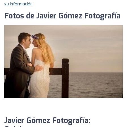
su información
Fotos de Javier Gómez Fotografía
Javier Gómez Fotografía: