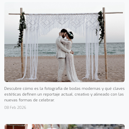
Descubre cómo es la fotografía de bodas modernas y qué claves
estéticas definen un reportaje actual, creativo y alineado con las
nuevas formas de celebrar.
08 Feb 2026