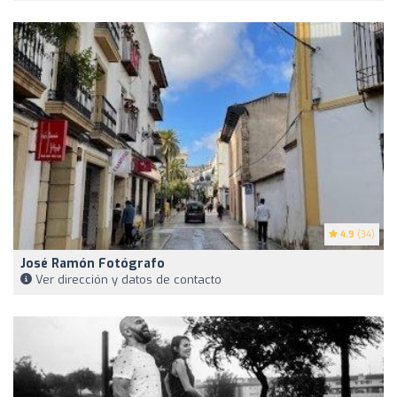
4.9
(34)
José Ramón Fotógrafo
Ver dirección y datos de contacto