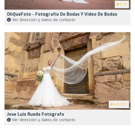
5
(5)
OhQueFoto - Fotografía De Bodas Y Video De Bodas
Ver dirección y datos de contacto
4.9
(201)
Jose Luis Rueda Fotógrafo
Ver dirección y datos de contacto