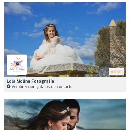
5
(87)
Lola Molina Fotografía
Ver dirección y datos de contacto