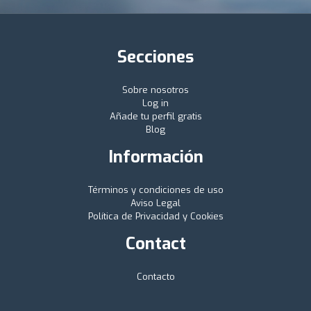
Secciones
Sobre nosotros
Log in
Añade tu perfil gratis
Blog
Información
Términos y condiciones de uso
Aviso Legal
Política de Privacidad y Cookies
Contact
Contacto