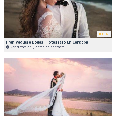
5
(42)
Fran Vaquero Bodas · Fotógrafo En Córdoba
Ver dirección y datos de contacto