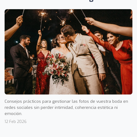
Consejos prácticos para gestionar las fotos de vuestra boda en
redes sociales sin perder intimidad, coherencia estética ni
emoción.
12 Feb 2026