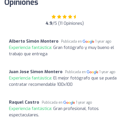
Opiniones
4.9
/5 (11 Opiniones)
Alberto Simón Montero
Publicada en
1 year ago
Experiencia fantástica:
Gran fotógrafo y muy bueno el
trabajo que entrega
Juan Jose Simon Montero
Publicada en
1 year ago
Experiencia fantástica:
El mejor fotógrafo que se pueda
contratar recomendable 100x100
Raquel Castro
Publicada en
1 year ago
Experiencia fantástica:
Gran profesional, fotos
espectaculares.