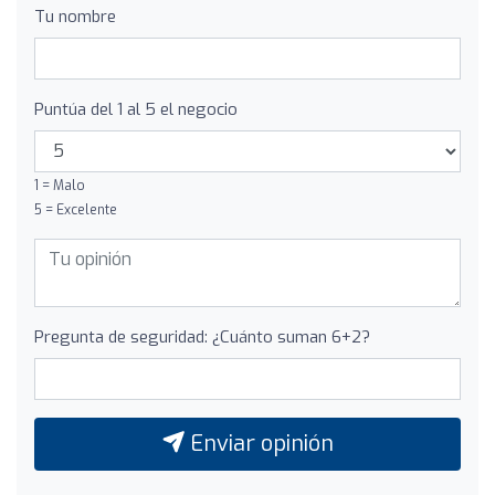
Tu nombre
Puntúa del 1 al 5 el negocio
1 = Malo
5 = Excelente
Pregunta de seguridad: ¿Cuánto suman 6+2?
Enviar opinión