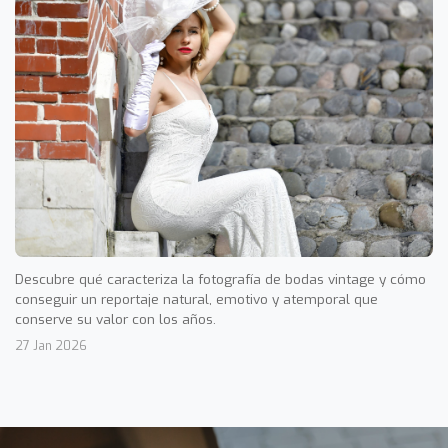
Descubre qué caracteriza la fotografía de bodas vintage y cómo
conseguir un reportaje natural, emotivo y atemporal que
conserve su valor con los años.
27 Jan 2026