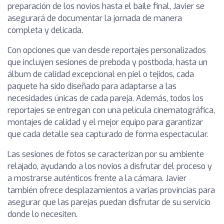
preparación de los novios hasta el baile final, Javier se
asegurará de documentar la jornada de manera
completa y delicada.
Con opciones que van desde reportajes personalizados
que incluyen sesiones de preboda y postboda, hasta un
álbum de calidad excepcional en piel o tejidos, cada
paquete ha sido diseñado para adaptarse a las
necesidades únicas de cada pareja. Además, todos los
reportajes se entregan con una película cinematográfica,
montajes de calidad y el mejor equipo para garantizar
que cada detalle sea capturado de forma espectacular.
Las sesiones de fotos se caracterizan por su ambiente
relajado, ayudando a los novios a disfrutar del proceso y
a mostrarse auténticos frente a la cámara. Javier
también ofrece desplazamientos a varias provincias para
asegurar que las parejas puedan disfrutar de su servicio
donde lo necesiten.