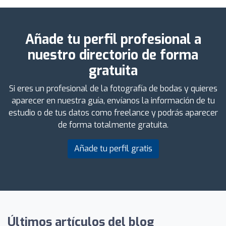
Añade tu perfil profesional a
nuestro directorio de forma
gratuita
Si eres un profesional de la fotografía de bodas y quieres
aparecer en nuestra guía, envíanos la información de tu
estudio o de tus datos como freelance y podrás aparecer
de forma totalmente gratuita.
Añade tu perfil gratis
Últimos artículos del blog