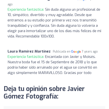
ago
Experiencia fantástica:
Sin duda alguna un profesional de
10, simpático, divertido y muy agradable. Desde que
entramos a su estudio por primera vez nos transmitió
tranquilidad y y confianza. Sin duda alguna lo volvería a
elegir para inmortalizar uno de los días más felices de mi
vida. Recomendable 100x100.
Laura Ramírez Martínez
Publicada en
7 years ago
Experiencia fantástica:
Encantada con Javier y Moisés.
Nuestra boda fue el 15 de Septiembre de 2018 y lo que
podría haber sido arruinado por el agua se convirtió en
algo simplemente MARAVILLOSO. Gracias por todo
Deja tu opinión sobre Javier
Gómez Fotografía: