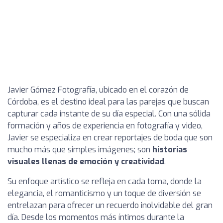
Javier Gómez Fotografía, ubicado en el corazón de
Córdoba, es el destino ideal para las parejas que buscan
capturar cada instante de su día especial. Con una sólida
formación y años de experiencia en fotografía y video,
Javier se especializa en crear reportajes de boda que son
mucho más que simples imágenes; son
historias
visuales llenas de emoción y creatividad
.
Su enfoque artístico se refleja en cada toma, donde la
elegancia, el romanticismo y un toque de diversión se
entrelazan para ofrecer un recuerdo inolvidable del gran
día. Desde los momentos más íntimos durante la