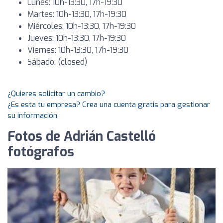
Lunes: 10h-13:30, 17h-19:30
Martes: 10h-13:30, 17h-19:30
Miércoles: 10h-13:30, 17h-19:30
Jueves: 10h-13:30, 17h-19:30
Viernes: 10h-13:30, 17h-19:30
Sábado: (closed)
¿Quieres solicitar un cambio?
¿Es esta tu empresa? Crea una cuenta gratis para gestionar
su información
Fotos de Adrián Castelló
fotógrafos