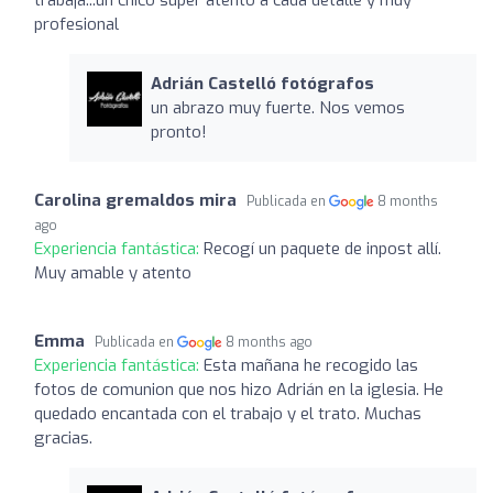
profesional
Adrián Castelló fotógrafos
un abrazo muy fuerte. Nos vemos
pronto!
Carolina gremaldos mira
Publicada en
8 months
ago
Experiencia fantástica:
Recogí un paquete de inpost allí.
Muy amable y atento
Emma
Publicada en
8 months ago
Experiencia fantástica:
Esta mañana he recogido las
fotos de comunion que nos hizo Adrián en la iglesia. He
quedado encantada con el trabajo y el trato. Muchas
gracias.