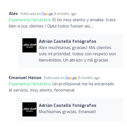
Alex
Publicada en
8 months ago
Experiencia fantástica:
El tío muy atento y amable, trata
bien a sus clientes ! Ojalá todos fuesen así....
Adrián Castelló fotógrafos
Alex muchísimas gracias! Mis clientes
sois mi prioridad, todos con respeto son
bienvenidos. Un abrazo y mil gracias
Emanuel Henao
Publicada en
8 months ago
Experiencia fantástica:
Un profesional me ha encantado
el servicio, muy atento, fenomenal
Adrián Castelló fotógrafos
Muchísimas gracias, Emanuel!