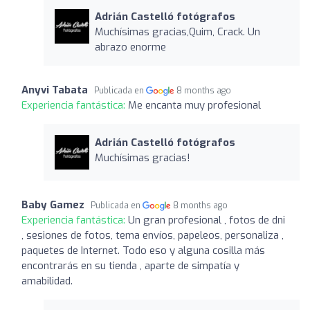
Adrián Castelló fotógrafos
Muchísimas gracias,Quim, Crack. Un
abrazo enorme
Anyvi Tabata
Publicada en
8 months ago
Experiencia fantástica:
Me encanta muy profesional
Adrián Castelló fotógrafos
Muchísimas gracias!
Baby Gamez
Publicada en
8 months ago
Experiencia fantástica:
Un gran profesional , fotos de dni
, sesiones de fotos, tema envíos, papeleos, personaliza ,
paquetes de Internet. Todo eso y alguna cosilla más
encontrarás en su tienda , aparte de simpatía y
amabilidad.