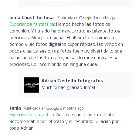
Inma Chust Tortosa
Publicada en
8 months ago
Experiencia fantástica:
Hemos hecho las fotos de
comunión. Y ha sido fenomenal, trato excelente, fotos
preciosas. Muy profesional. El álbum lo recibimos a
tiempo y las fotos digitales súper rápidas, las vimos en
pocos días. La sesión de fotos fue muy divertida lo que
ha hecho que las fotos hayan salido muy naturales y
preciosas. Lo recomiendo sin ninguna duda.
Adrián Castelló fotógrafos
Muchísimas gracias, Inma!
tania
Publicada en
8 months ago
Experiencia fantástica:
Adrián es un gran fotógrafo.
Recomendable por el trato y el resultado. Gracias por
todo Adrián.