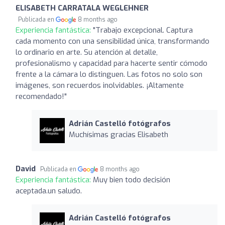
ELISABETH CARRATALA WEGLEHNER
Publicada en
8 months ago
Experiencia fantástica:
"Trabajo excepcional. Captura
cada momento con una sensibilidad única, transformando
lo ordinario en arte. Su atención al detalle,
profesionalismo y capacidad para hacerte sentir cómodo
frente a la cámara lo distinguen. Las fotos no solo son
imágenes, son recuerdos inolvidables. ¡Altamente
recomendado!"
Adrián Castelló fotógrafos
Muchísimas gracias Elisabeth
David
Publicada en
8 months ago
Experiencia fantástica:
Muy bien todo decisión
aceptada.un saludo.
Adrián Castelló fotógrafos