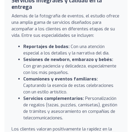
Servicios integrales y calidad en la
entrega
Además de la fotografía de eventos, el estudio ofrece
una amplia gama de servicios diseñados para
acompañar a los clientes en diferentes etapas de su
vida. Entre sus especialidades se incluyen:
Reportajes de bodas:
Con una atención
especial a los detalles y la narrativa del día.
Sesiones de newborn, embarazo y bebés:
Con gran paciencia y delicadeza, especialmente
con los más pequeños.
Comuniones y eventos familiares:
Capturando la esencia de estas celebraciones
con un estilo artístico.
Servicios complementarios:
Personalización
de regalos (tazas, puzzles, camisetas), gestión
de trámites y asesoramiento en compañías de
telecomunicaciones.
Los clientes valoran positivamente la rapidez en la