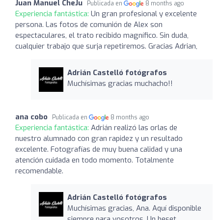
Juan Manuel CheJu
Publicada en
8 months ago
Experiencia fantástica:
Un gran profesional y excelente
persona. Las fotos de comunión de Alex son
espectaculares, el trato recibido magnífico. Sin duda,
cualquier trabajo que surja repetiremos. Gracias Adrian,
Adrián Castelló fotógrafos
Muchísimas gracias muchacho!!
ana cobo
Publicada en
8 months ago
Experiencia fantástica:
Adrián realizó las orlas de
nuestro alumnado con gran rapidez y un resultado
excelente. Fotografías de muy buena calidad y una
atención cuidada en todo momento. Totalmente
recomendable.
Adrián Castelló fotógrafos
Muchísimas gracias, Ana. Aquí disponible
siempre para vosotros. Un beset