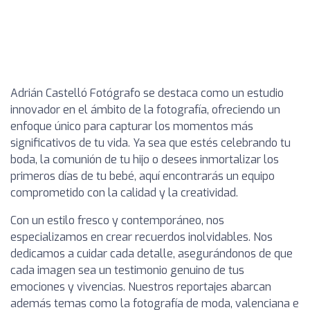
Adrián Castelló Fotógrafo se destaca como un estudio
innovador en el ámbito de la fotografía, ofreciendo un
enfoque único para capturar los momentos más
significativos de tu vida. Ya sea que estés celebrando tu
boda, la comunión de tu hijo o desees inmortalizar los
primeros días de tu bebé, aquí encontrarás un equipo
comprometido con la calidad y la creatividad.
Con un estilo fresco y contemporáneo, nos
especializamos en crear recuerdos inolvidables. Nos
dedicamos a cuidar cada detalle, asegurándonos de que
cada imagen sea un testimonio genuino de tus
emociones y vivencias. Nuestros reportajes abarcan
además temas como la fotografía de moda, valenciana e