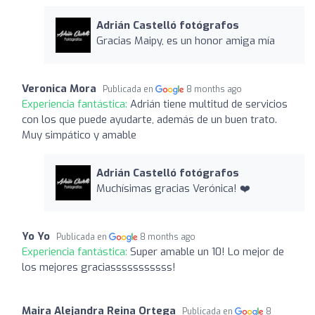
Adrián Castelló fotógrafos
Gracias Maipy, es un honor amiga mía
Veronica Mora
Publicada en
8 months ago
Experiencia fantástica:
Adrián tiene multitud de servicios
con los que puede ayudarte, además de un buen trato.
Muy simpático y amable
Adrián Castelló fotógrafos
Muchísimas gracias Verónica! ❤️
Yo Yo
Publicada en
8 months ago
Experiencia fantástica:
Super amable un 10! Lo mejor de
los mejores graciasssssssssss!
Maira Alejandra Reina Ortega
Publicada en
8