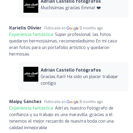
Adrián Castelló fotógrafos
Muchísimas gracias Emma! ❤️
Karielis Olivier
Publicada en
8 months ago
Experiencia fantástica:
Súper profesional, las fotos
quedaron hermosísimas, recomendadisimo En mi caso
eran fotos para un portafolio artístico y quedaron
hermosas
Adrián Castelló fotógrafos
Gracias Kari! Ha sido un placer trabajar
contigo
Maipy Sánchez
Publicada en
8 months ago
Experiencia fantástica:
Adri es nuestro fotógrafo de
confianza y su trabajo es una maravilla, gracias a el
tenemos el mejor recuerdo de nuestra boda con una
calidad inmejorable