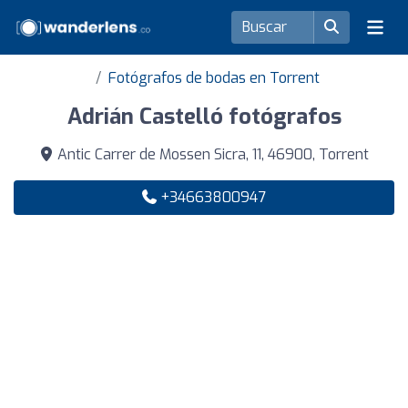
Fotógrafos de bodas en Torrent
Adrián Castelló fotógrafos
Antic Carrer de Mossen Sicra, 11, 46900, Torrent
+34663800947