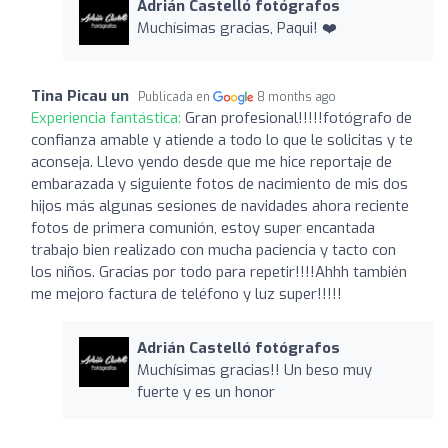
Adrián Castelló fotógrafos
Muchísimas gracias, Paqui! ❤️
Tina Picau un
Publicada en
8 months ago
Experiencia fantástica:
Gran profesional!!!!!fotógrafo de
confianza amable y atiende a todo lo que le solicitas y te
aconseja. Llevo yendo desde que me hice reportaje de
embarazada y siguiente fotos de nacimiento de mis dos
hijos más algunas sesiones de navidades ahora reciente
fotos de primera comunión, estoy super encantada
trabajo bien realizado con mucha paciencia y tacto con
los niños. Gracias por todo para repetir!!!!Ahhh también
me mejoro factura de teléfono y luz super!!!!!
Adrián Castelló fotógrafos
Muchísimas gracias!! Un beso muy
fuerte y es un honor