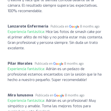
cámara. El resultado siempre supera las expectativas.
100% recomendable.
Lanzarote Enfermeria
Publicada en
8 months ago
Experiencia fantástica:
Hice las fotos de smash cake por
el primer añito de mi hijo y no podría estar más contenta.
Gran profesional y persona siempre. Sin duda un trato
excelente.
Pilar Morales
Publicada en
8 months ago
Experiencia fantástica:
Adrián es un pedazo de
profesional estamos encantados con la sesión que le ha
hecho a nuestro pequeño. Súper recomendable!
Mira Iunusova
Publicada en
8 months ago
Experiencia fantástica:
Adrián es un profesional! Muy
simpático y amable. Toma las mejores fotos para