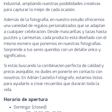
industrial, ampliando nuestras posibilidades creativas
para capturar lo mejor de cada ocasión.
Además de la fotografía, en nuestro estudio ofrecemos
una variedad de regalos personalizados que se adaptan
a cualquier celebración. Desde mascarillas y tazas hasta
puzzles y camisetas, cada producto está diseñado con el
mismo esmero que ponemos en nuestras fotografías.
Sorprende a tus seres queridos con un detalle único y
significativo.
Si estás buscando la combinación perfecta de calidad y
precio asequible, no dudes en ponerte en contacto con
nosotros. En Adrián Castelló Fotógrafo, estamos listos
para ayudarte a crear recuerdos que durarán toda la
vida.
Horario de apertura
Domingo: (closed)