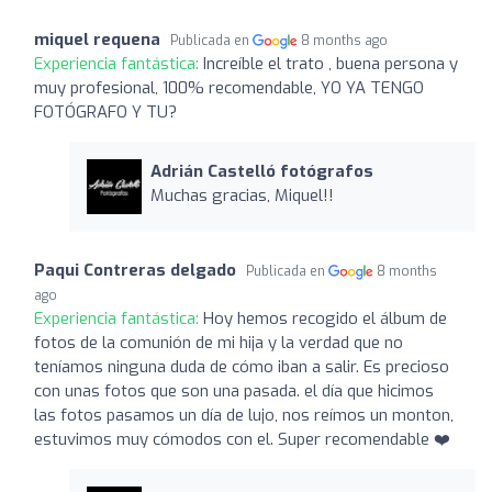
miquel requena
Publicada en
8 months ago
Experiencia fantástica:
Increíble el trato , buena persona y
muy profesional, 100% recomendable, YO YA TENGO
FOTÓGRAFO Y TU?
Adrián Castelló fotógrafos
Muchas gracias, Miquel!!
Paqui Contreras delgado
Publicada en
8 months
ago
Experiencia fantástica:
Hoy hemos recogido el álbum de
fotos de la comunión de mi hija y la verdad que no
teníamos ninguna duda de cómo iban a salir. Es precioso
con unas fotos que son una pasada. el día que hicimos
las fotos pasamos un día de lujo, nos reímos un monton,
estuvimos muy cómodos con el. Super recomendable ❤️