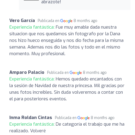
abrazote!
Vero García
Publicada en
8 months ago
Experiencia fantástica:
Fue muy amable dada nuestra
situacion que nos quedamos sin fotografo por la Dana
nos hizo hueco enseguida y nos dio fecha para la misma
semana. Ademas nos dio las fotos y todo en el mismo
momento. Muy profesional.
Amparo Palacio
Publicada en
8 months ago
Experiencia fantástica:
Hemos quedado encantados con
la sesión de Navidad de nuestra princesa. Mil gracias por
unas fotos increíbles. Sin duda volveremos a contar con
el para posteriores eventos.
Inma Roldan Cintas
Publicada en
8 months ago
Experiencia fantástica:
De categoría el trabajo que me ha
realizado. Volveré