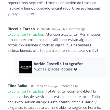
repetiremos seguro!! Hicimos una sesión de fotos de
navidad y hemos quedado encantados. Gran profesional
y muy buen precio.
Riccelis Torres
Publicada en
8 months ago
Experiencia fantástica:
Atención excelente.! Adrián súper
amable, recomiendo asistir allí si necesitan algunas
fotos impresiones o todo lo digital que necesites.!
Incluso buenas ofertas para el internet de casa y móvil
Adrián Castelló fotógrafos
Muchas gracias Riccelis ❤️
Elina Boiko
Publicada en
8 months ago
Experiencia fantástica:
Totalmente recomendable! He
usado varios de servicios prestados en este local. Todo
con éxito. Adrián siempre está atento, amable, serio y
exigente. El local está siempre abierto según su horario.