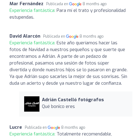
Mar Fernández
Publicada en
8 months ago
Experiencia fantástica:
Para mí el trato y profesionalidad
estupendas.
David Alarcón
Publicada en
8 months ago
Experiencia fantástica:
Este año queríamos hacer las
fotos de Navidad a nuestros pequeños y que suerte que
encontramos a Adrián. A parte de un pedazo de
profesional, pasamos una sesión de fotos súper
divertida y donde nuestros hijos se lo pasaron en grande.
Ya que Adrián supo sacarles la mejor de sus sonrisas. Sin
duda un acierto y desde ya nuestro lugar de confianza.
Adrián Castelló fotógrafos
Qué bonico eres
Lucre
Publicada en
8 months ago
Experiencia fantástica:
Totalmente recomendable,