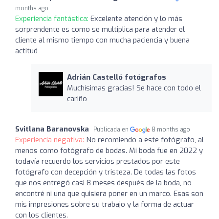
months ago
Experiencia fantástica:
Excelente atención y lo más
sorprendente es como se multiplica para atender el
cliente al mismo tiempo con mucha paciencia y buena
actitud
Adrián Castelló fotógrafos
Muchísimas gracias! Se hace con todo el
cariño
Svitlana Baranovska
Publicada en
8 months ago
Experiencia negativa:
No recomiendo a este fotógrafo, al
menos como fotógrafo de bodas. Mi boda fue en 2022 y
todavía recuerdo los servicios prestados por este
fotógrafo con decepción y tristeza. De todas las fotos
que nos entregó casi 8 meses después de la boda, no
encontré ni una que quisiera poner en un marco. Esas son
mis impresiones sobre su trabajo y la forma de actuar
con los clientes.