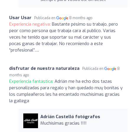
Usar Usar
Publicada en
8 months ago
Experiencia negativa:
Bastante pésimo su trabajo, pero
peor como persona que trabaja cara al publico. Varias
veces he tenido que soportar su mal carácter y sus
pocas ganas de trabajar. No recomiendo a este
“profesional”….
disfrutar de nuestra naturaleza
Publicada en
8
months ago
Experiencia fantástica:
Adrián me ha echo dos tazas
personalizadas para regalo y han quedado muy bonitas y
los cumpleañeros les ha encantado muchísimas gracias
la gallega
Adrián Castelló fotógrafos
Muchísimas gracias !!!!