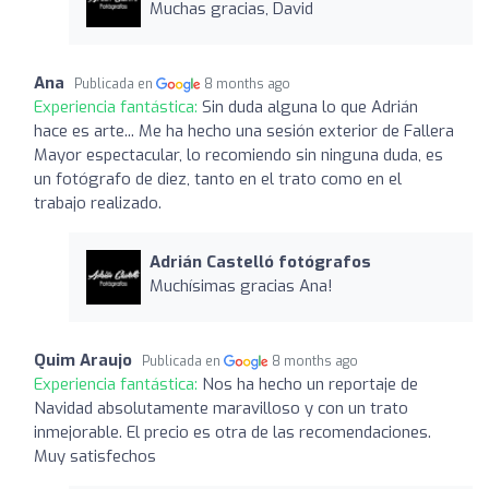
Muchas gracias, David
Ana
Publicada en
8 months ago
Experiencia fantástica:
Sin duda alguna lo que Adrián
hace es arte... Me ha hecho una sesión exterior de Fallera
Mayor espectacular, lo recomiendo sin ninguna duda, es
un fotógrafo de diez, tanto en el trato como en el
trabajo realizado.
Adrián Castelló fotógrafos
Muchísimas gracias Ana!
Quim Araujo
Publicada en
8 months ago
Experiencia fantástica:
Nos ha hecho un reportaje de
Navidad absolutamente maravilloso y con un trato
inmejorable. El precio es otra de las recomendaciones.
Muy satisfechos