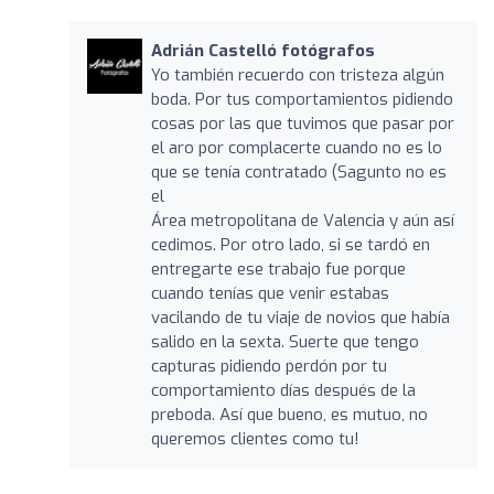
Adrián Castelló fotógrafos
Yo también recuerdo con tristeza algún
boda. Por tus comportamientos pidiendo
cosas por las que tuvimos que pasar por
el aro por complacerte cuando no es lo
que se tenía contratado (Sagunto no es
el
Área metropolitana de Valencia y aún así
cedimos. Por otro lado, si se tardó en
entregarte ese trabajo fue porque
cuando tenías que venir estabas
vacilando de tu viaje de novios que había
salido en la sexta. Suerte que tengo
capturas pidiendo perdón por tu
comportamiento días después de la
preboda. Así que bueno, es mutuo, no
queremos clientes como tu!