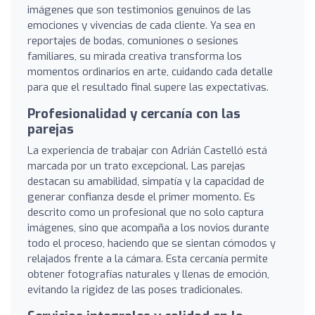
imágenes que son testimonios genuinos de las
emociones y vivencias de cada cliente. Ya sea en
reportajes de bodas, comuniones o sesiones
familiares, su mirada creativa transforma los
momentos ordinarios en arte, cuidando cada detalle
para que el resultado final supere las expectativas.
Profesionalidad y cercanía con las
parejas
La experiencia de trabajar con Adrián Castelló está
marcada por un trato excepcional. Las parejas
destacan su amabilidad, simpatía y la capacidad de
generar confianza desde el primer momento. Es
descrito como un profesional que no solo captura
imágenes, sino que acompaña a los novios durante
todo el proceso, haciendo que se sientan cómodos y
relajados frente a la cámara. Esta cercanía permite
obtener fotografías naturales y llenas de emoción,
evitando la rigidez de las poses tradicionales.