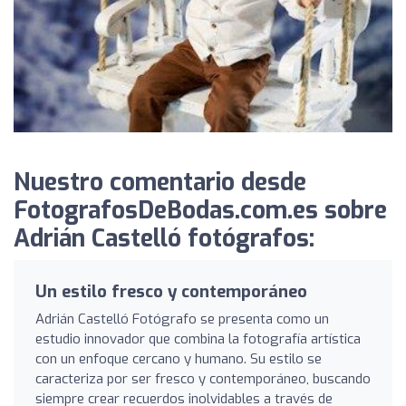
Nuestro comentario desde
FotografosDeBodas.com.es sobre
Adrián Castelló fotógrafos:
Un estilo fresco y contemporáneo
Adrián Castelló Fotógrafo se presenta como un
estudio innovador que combina la fotografía artística
con un enfoque cercano y humano. Su estilo se
caracteriza por ser fresco y contemporáneo, buscando
siempre crear recuerdos inolvidables a través de