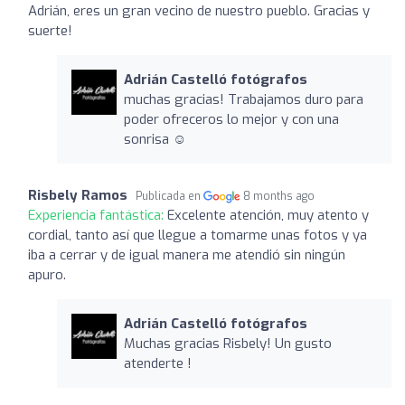
Adrián, eres un gran vecino de nuestro pueblo. Gracias y
suerte!
Adrián Castelló fotógrafos
muchas gracias! Trabajamos duro para
poder ofreceros lo mejor y con una
sonrisa ☺️
Risbely Ramos
Publicada en
8 months ago
Experiencia fantástica:
Excelente atención, muy atento y
cordial, tanto así que llegue a tomarme unas fotos y ya
iba a cerrar y de igual manera me atendió sin ningún
apuro.
Adrián Castelló fotógrafos
Muchas gracias Risbely! Un gusto
atenderte !