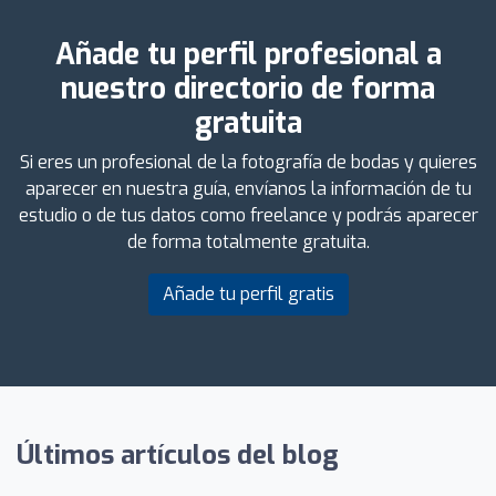
Añade tu perfil profesional a
nuestro directorio de forma
gratuita
Si eres un profesional de la fotografía de bodas y quieres
aparecer en nuestra guía, envíanos la información de tu
estudio o de tus datos como freelance y podrás aparecer
de forma totalmente gratuita.
Añade tu perfil gratis
Últimos artículos del blog