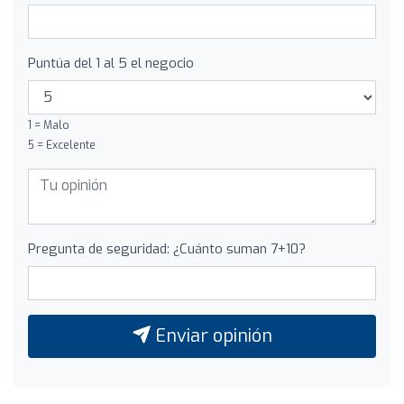
Puntúa del 1 al 5 el negocio
1 = Malo
5 = Excelente
Pregunta de seguridad: ¿Cuánto suman 7+10?
Enviar opinión