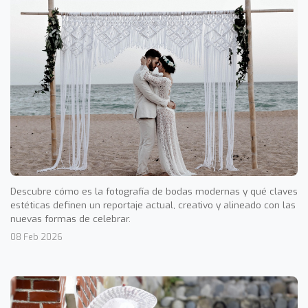
Descubre cómo es la fotografía de bodas modernas y qué claves
estéticas definen un reportaje actual, creativo y alineado con las
nuevas formas de celebrar.
08 Feb 2026