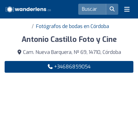
Fotógrafos de bodas en Córdoba
Antonio Castillo Foto y Cine
Cam. Nueva Barquera, Nº 69, 14710, Córdoba
+34686859054