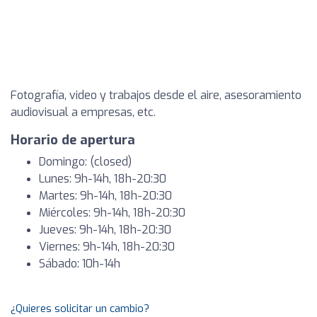
Fotografía, video y trabajos desde el aire, asesoramiento
audiovisual a empresas, etc.
Horario de apertura
Domingo: (closed)
Lunes: 9h-14h, 18h-20:30
Martes: 9h-14h, 18h-20:30
Miércoles: 9h-14h, 18h-20:30
Jueves: 9h-14h, 18h-20:30
Viernes: 9h-14h, 18h-20:30
Sábado: 10h-14h
¿Quieres solicitar un cambio?