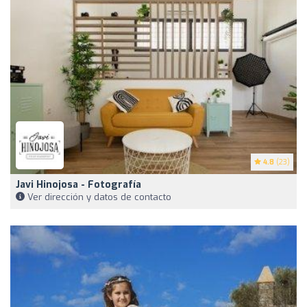
4.8
(23)
Javi Hinojosa - Fotografía
Ver dirección y datos de contacto