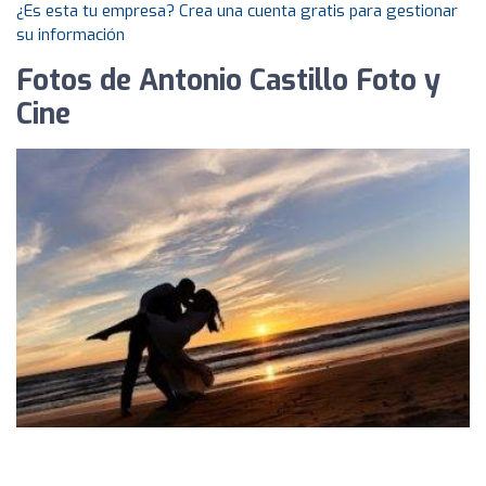
¿Es esta tu empresa? Crea una cuenta gratis para gestionar
su información
Fotos de Antonio Castillo Foto y
Cine