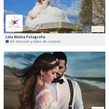
5
(87)
Lola Molina Fotografía
Ver dirección y datos de contacto