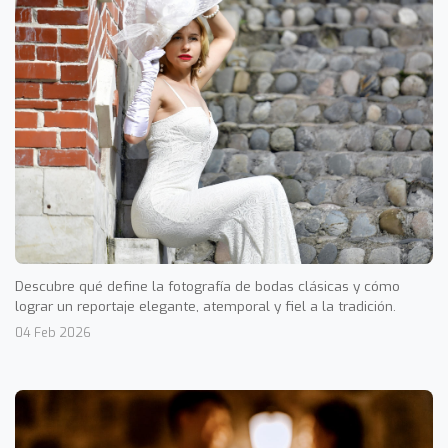
Descubre qué define la fotografía de bodas clásicas y cómo
lograr un reportaje elegante, atemporal y fiel a la tradición.
04 Feb 2026