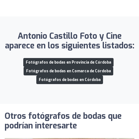
Antonio Castillo Foto y Cine
aparece en los siguientes listados:
Fotógrafos de bodas en Provincia de Córdoba
Fotógrafos de bodas en Comarca de Córdoba
Fotógrafos de bodas en Córdoba
Otros fotógrafos de bodas que
podrían interesarte