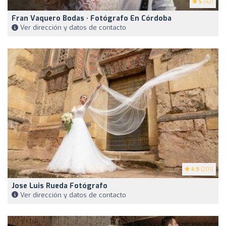
5
(42)
Fran Vaquero Bodas · Fotógrafo En Córdoba
Ver dirección y datos de contacto
4.9
(201)
Jose Luis Rueda Fotógrafo
Ver dirección y datos de contacto