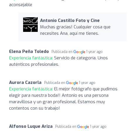
aconsejable
Antonio Castillo Foto y Cine
Muchas gracias! Cualquier cosa que
necesites Ana, aquí me tienes.
Elena Peña Toledo
Publicada en
1 year ago
Experiencia fantástica:
Servicio de categoría. Unos
auténticos profesionales.
Aurora Cazorla
Publicada en
1 year ago
Experiencia fantástica:
El mejor fotógrafo que pudimos
elegir para nuestra boda!! Antonio es una persona
maravillosa y un gran profesional. Estamos muy
contentos con su trabajo!
Alfonso Luque Ariza
Publicada en
1 year ago