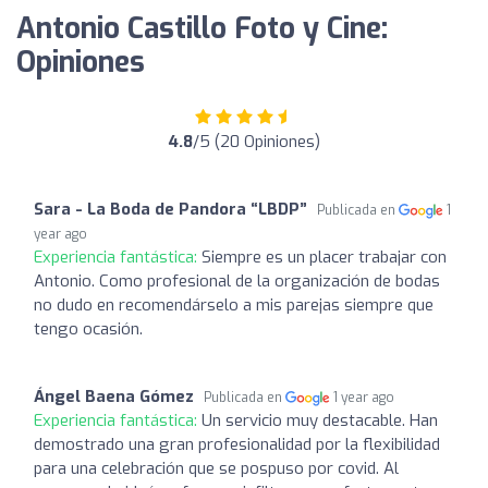
Antonio Castillo Foto y Cine:
Opiniones
4.8
/5 (20 Opiniones)
Sara - La Boda de Pandora “LBDP”
Publicada en
1
year ago
Experiencia fantástica:
Siempre es un placer trabajar con
Antonio. Como profesional de la organización de bodas
no dudo en recomendárselo a mis parejas siempre que
tengo ocasión.
Ángel Baena Gómez
Publicada en
1 year ago
Experiencia fantástica:
Un servicio muy destacable. Han
demostrado una gran profesionalidad por la flexibilidad
para una celebración que se pospuso por covid. Al