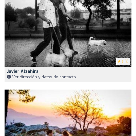
5
(7)
Javier Alzahira
Ver dirección y datos de contacto