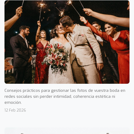
Consejos prácticos para gestionar las fotos de vuestra boda en
redes sociales sin perder intimidad, coherencia estética ni
emoción.
12 Feb 2026