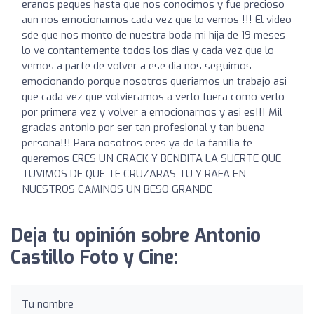
eranos peques hasta que nos conocimos y fue precioso
aun nos emocionamos cada vez que lo vemos !!! El video
sde que nos monto de nuestra boda mi hija de 19 meses
lo ve contantemente todos los dias y cada vez que lo
vemos a parte de volver a ese dia nos seguimos
emocionando porque nosotros queriamos un trabajo asi
que cada vez que volvieramos a verlo fuera como verlo
por primera vez y volver a emocionarnos y asi es!!! Mil
gracias antonio por ser tan profesional y tan buena
persona!!! Para nosotros eres ya de la familia te
queremos ERES UN CRACK Y BENDITA LA SUERTE QUE
TUVIMOS DE QUE TE CRUZARAS TU Y RAFA EN
NUESTROS CAMINOS UN BESO GRANDE
Deja tu opinión sobre Antonio
Castillo Foto y Cine:
Tu nombre