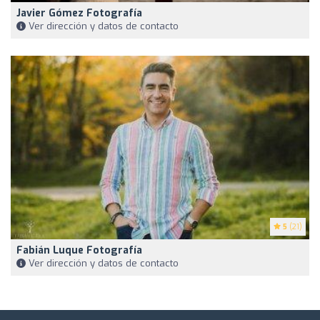
Javier Gómez Fotografía
Ver dirección y datos de contacto
5
(21)
Fabián Luque Fotografía
Ver dirección y datos de contacto