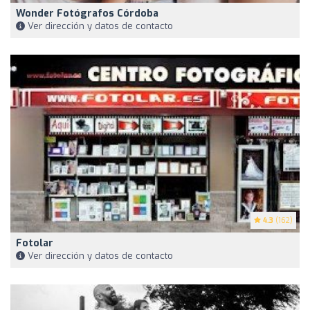
Wonder Fotógrafos Córdoba
Ver dirección y datos de contacto
4.3
(162)
Fotolar
Ver dirección y datos de contacto